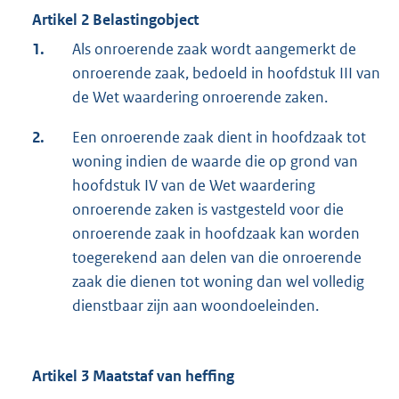
Artikel 2 Belastingobject
1.
Als onroerende zaak wordt aangemerkt de
onroerende zaak, bedoeld in hoofdstuk III van
de Wet waardering onroerende zaken.
2.
Een onroerende zaak dient in hoofdzaak tot
woning indien de waarde die op grond van
hoofdstuk IV van de Wet waardering
onroerende zaken is vastgesteld voor die
onroerende zaak in hoofdzaak kan worden
toegerekend aan delen van die onroerende
zaak die dienen tot woning dan wel volledig
dienstbaar zijn aan woondoeleinden.
Artikel 3 Maatstaf van heffing