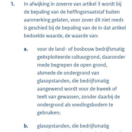
1.
In afwijking in zoverre van artikel 3 wordt bij
de bepaling van de heffingsmaatstaf buiten
aanmerking gelaten, voor zover dit niet reeds
is geschied bij de bepaling van de in dat artikel
bedoelde waarde, de waarde van:
a.
voor de land- of bosbouw bedrijfsmatig
geëxploiteerde cultuurgrond, daaronder
mede begrepen de open grond,
alsmede de ondergrond van
glasopstanden, die bedrijfsmatig
aangewend wordt voor de kweek of
teelt van gewassen, zonder daarbij de
ondergrond als voedingsbodem te
gebruiken;
b.
glasopstanden, die bedrijfsmatig