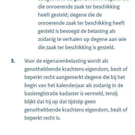
die onroerende zaak ter beschikking
heeft gesteld; degene die de
onroerende zaak ter beschikking heeft
gesteld is bevoegd de belasting als
zodanig te verhalen op degene aan wie
die zaak ter beschikking is gesteld.
3.
Voor de eigenarenbelasting wordt als
genothebbende krachtens eigendom, bezit of
beperkt recht aangemerkt degene die bij het
begin van het kalenderjaar als zodanig in de
basisregistratie kadaster is vermeld, tenzij
blijkt dat hij op dat tijdstip geen
genothebbende krachtens eigendom, bezit of
beperkt recht is.