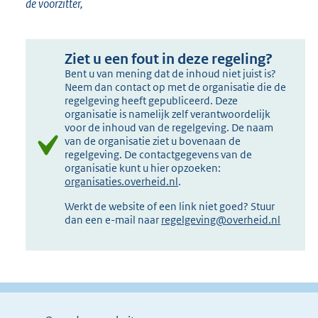
de voorzitter,
Ziet u een fout in deze regeling?
Bent u van mening dat de inhoud niet juist is?
Neem dan contact op met de organisatie die de
regelgeving heeft gepubliceerd. Deze
organisatie is namelijk zelf verantwoordelijk
voor de inhoud van de regelgeving. De naam
van de organisatie ziet u bovenaan de
regelgeving. De contactgegevens van de
organisatie kunt u hier opzoeken:
organisaties.overheid.nl
.
Werkt de website of een link niet goed? Stuur
dan een e-mail naar
regelgeving@overheid.nl