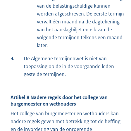
van de belastingschuldige kunnen
worden afgeschreven. De eerste termijn
vervalt één maand na de dagtekening
van het aanslagbiljet en elk van de
volgende termijnen telkens een maand
later.
3.
De Algemene termijnenwet is niet van
toepassing op de in de voorgaande leden
gestelde termijnen.
Artikel 8 Nadere regels door het college van
burgemeester en wethouders
Het college van burgemeester en wethouders kan
nadere regels geven met betrekking tot de heffing
en de invordering van de onroerende