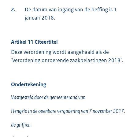
2.
De datum van ingang van de heffing is 1
januari 2018.
Artikel 11 Citeertitel
Deze verordening wordt aangehaald als de
‘Verordening onroerende zaakbelastingen 2018’.
Ondertekening
Vastgesteld door de gemeenteraad van
Hengelo in de openbare vergadering van 7 november 2017,
de griffier,