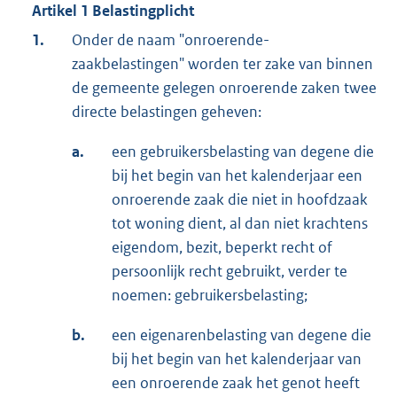
Artikel 1 Belastingplicht
1.
Onder de naam "onroerende-
zaakbelastingen" worden ter zake van binnen
de gemeente gelegen onroerende zaken twee
directe belastingen geheven:
a.
een gebruikersbelasting van degene die
bij het begin van het kalenderjaar een
onroerende zaak die niet in hoofdzaak
tot woning dient, al dan niet krachtens
eigendom, bezit, beperkt recht of
persoonlijk recht gebruikt, verder te
noemen: gebruikersbelasting;
b.
een eigenarenbelasting van degene die
bij het begin van het kalenderjaar van
een onroerende zaak het genot heeft