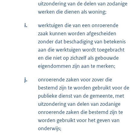
uitzondering van de delen van zodanige
werken die dienen als woning;
i.
werktuigen die van een onroerende
zaak kunnen worden afgescheiden
zonder dat beschadiging van betekenis
aan die werktuigen wordt toegebracht
en die niet op zichzelf als gebouwde
eigendommen zijn aan te merken;
j.
onroerende zaken voor zover die
bestemd zijn te worden gebruikt voor de
publieke dienst van de gemeente, met
uitzondering van delen van zodanige
onroerende zaken die bestemd zijn te
worden gebruikt voor het geven van
onderwijs;