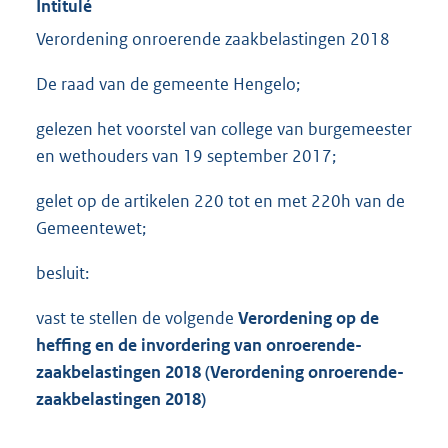
Intitulé
Verordening onroerende zaakbelastingen 2018
De raad van de gemeente Hengelo;
gelezen het voorstel van college van burgemeester
en wethouders van 19 september 2017;
gelet op de artikelen 220 tot en met 220h van de
Gemeentewet;
besluit:
vast te stellen de volgende
Verordening op de
heffing en de invordering van
onroerende-
zaakbelastingen
2018 (Verordening
onroerende-
zaakbelastingen
2018)