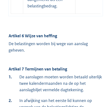
belastingbedrag.
Artikel 6 Wijze van heffing
De belastingen worden bij wege van aanslag
geheven.
Artikel 7 Termijnen van betaling
1.
De aanslagen moeten worden betaald uiterlijk
twee kalendermaanden na de op het
aanslagbiljet vermelde dagtekening.
2.
In afwijking van het eerste lid kunnen op