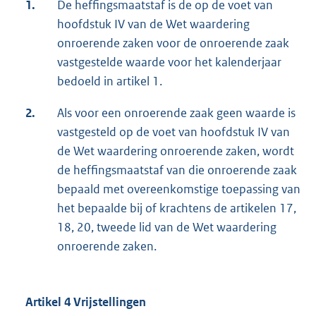
1.
De heffingsmaatstaf is de op de voet van
hoofdstuk IV van de Wet waardering
onroerende zaken voor de onroerende zaak
vastgestelde waarde voor het kalenderjaar
bedoeld in artikel 1.
2.
Als voor een onroerende zaak geen waarde is
vastgesteld op de voet van hoofdstuk IV van
de Wet waardering onroerende zaken, wordt
de heffingsmaatstaf van die onroerende zaak
bepaald met overeenkomstige toepassing van
het bepaalde bij of krachtens de artikelen 17,
18, 20, tweede lid van de Wet waardering
onroerende zaken.
Artikel 4 Vrijstellingen