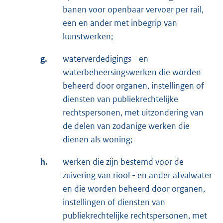
banen voor openbaar vervoer per rail,
een en ander met inbegrip van
kunstwerken;
g.
waterverdedigings - en
waterbeheersingswerken die worden
beheerd door organen, instellingen of
diensten van publiekrechtelijke
rechtspersonen, met uitzondering van
de delen van zodanige werken die
dienen als woning;
h.
werken die zijn bestemd voor de
zuivering van riool - en ander afvalwater
en die worden beheerd door organen,
instellingen of diensten van
publiekrechtelijke rechtspersonen, met