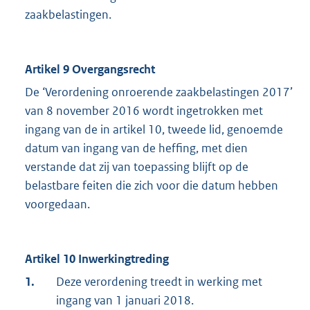
zaakbelastingen.
Artikel 9 Overgangsrecht
De ‘Verordening onroerende zaakbelastingen 2017’
van 8 november 2016 wordt ingetrokken met
ingang van de in artikel 10, tweede lid, genoemde
datum van ingang van de heffing, met dien
verstande dat zij van toepassing blijft op de
belastbare feiten die zich voor die datum hebben
voorgedaan.
Artikel 10 Inwerkingtreding
1.
Deze verordening treedt in werking met
ingang van 1 januari 2018.