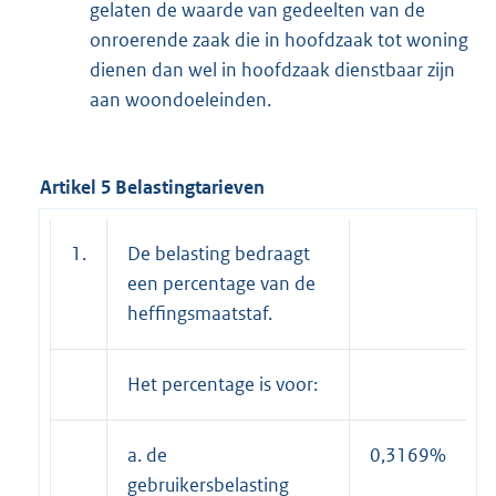
gelaten de waarde van gedeelten van de
onroerende zaak die in hoofdzaak tot woning
dienen dan wel in hoofdzaak dienstbaar zijn
aan woondoeleinden.
Artikel 5 Belastingtarieven
1.
De belasting bedraagt
een percentage van de
heffingsmaatstaf.
Het percentage is voor:
a. de
0,3169%
gebruikersbelasting