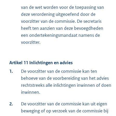
van de wet worden voor de toepassing van
deze verordening uitgeoefend door de
voorzitter van de commissie. De secretaris
heeft ten aanzien van deze bevoegdheden
een ondertekeningsmandaat namens de
voorzitter.
Artikel 11 Inlichtingen en advies
1.
De voorzitter van de commissie kan ten
behoeve van de voorbereiding van het advies
rechtstreeks alle inlichtingen inwinnen of doen
inwinnen.
2.
De voorzitter van de commissie kan uit eigen
beweging of op verzoek van de commissie bij