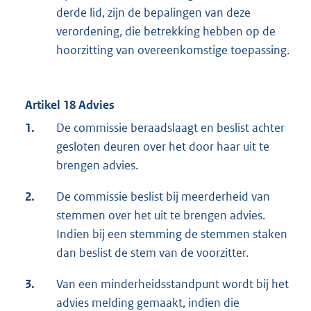
derde lid, zijn de bepalingen van deze
verordening, die betrekking hebben op de
hoorzitting van overeenkomstige toepassing.
Artikel 18 Advies
1.
De commissie beraadslaagt en beslist achter
gesloten deuren over het door haar uit te
brengen advies.
2.
De commissie beslist bij meerderheid van
stemmen over het uit te brengen advies.
Indien bij een stemming de stemmen staken
dan beslist de stem van de voorzitter.
3.
Van een minderheidsstandpunt wordt bij het
advies melding gemaakt, indien die