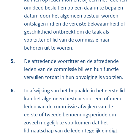
omkleed besluit en op een daarin te bepalen
datum door het algemeen bestuur worden
ontslagen indien de vereiste bekwaamheid of
geschiktheid ontbreekt om de taak als
voorzitter of lid van de commissie naar
behoren uit te voeren.
5.
De aftredende voorzitter en de aftredende
leden van de commissie blijven hun functie
vervullen totdat in hun opvolging is voorzien.
6.
In afwijking van het bepaalde in het eerste lid
kan het algemeen bestuur voor een of meer
leden van de commissie afwijken van de
eerste of tweede benoemingsperiode om
zoveel mogelijk te voorkomen dat het
lidmaatschap van de leden tegelijk eindigt.