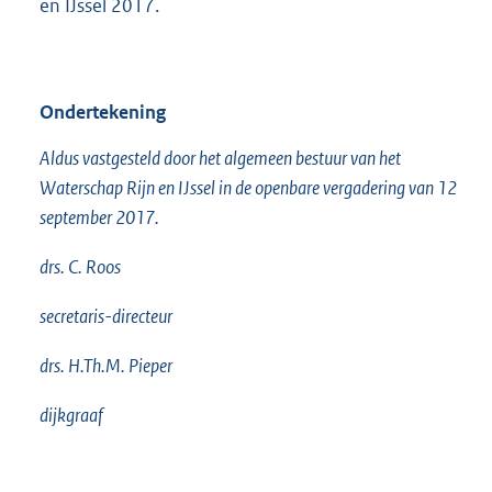
en IJssel 2017.
Ondertekening
Aldus vastgesteld door het algemeen bestuur van het
Waterschap Rijn en IJssel in de openbare vergadering van 12
september 2017.
drs. C. Roos
secretaris-directeur
drs. H.Th.M. Pieper
dijkgraaf