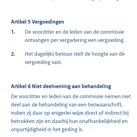
Artikel 5 Vergoedingen
1.
De voorzitter en de leden van de commissie
ontvangen per vergadering een vergoeding.
2.
Het dagelijks bestuur stelt de hoogte van de
vergoeding vast.
Artikel 6 Niet deelneming aan behandeling
De voorzitter en leden van de commissie nemen niet
deel aan de behandeling van een bezwaarschrift,
indien zij daar op enigerlei wijze direct of indirect bij
betrokken zijn en daarbij hun onafhankelijkheid en
onpartijdigheid in het geding is.