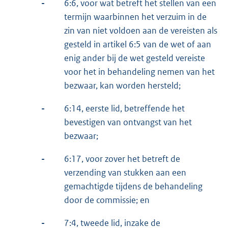
-
6:6, voor wat betreft het stellen van een
termijn waarbinnen het verzuim in de
zin van niet voldoen aan de vereisten als
gesteld in artikel 6:5 van de wet of aan
enig ander bij de wet gesteld vereiste
voor het in behandeling nemen van het
bezwaar, kan worden hersteld;
-
6:14, eerste lid, betreffende het
bevestigen van ontvangst van het
bezwaar;
-
6:17, voor zover het betreft de
verzending van stukken aan een
gemachtigde tijdens de behandeling
door de commissie; en
-
7:4, tweede lid, inzake de