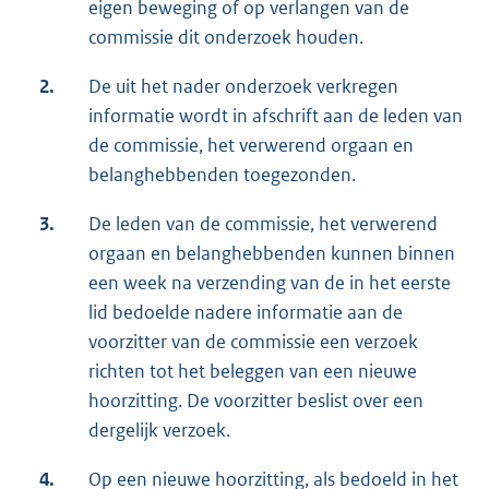
eigen beweging of op verlangen van de
commissie dit onderzoek houden.
2.
De uit het nader onderzoek verkregen
informatie wordt in afschrift aan de leden van
de commissie, het verwerend orgaan en
belanghebbenden toegezonden.
3.
De leden van de commissie, het verwerend
orgaan en belanghebbenden kunnen binnen
een week na verzending van de in het eerste
lid bedoelde nadere informatie aan de
voorzitter van de commissie een verzoek
richten tot het beleggen van een nieuwe
hoorzitting. De voorzitter beslist over een
dergelijk verzoek.
4.
Op een nieuwe hoorzitting, als bedoeld in het