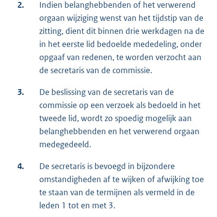
2.
Indien belanghebbenden of het verwerend
orgaan wijziging wenst van het tijdstip van de
zitting, dient dit binnen drie werkdagen na de
in het eerste lid bedoelde mededeling, onder
opgaaf van redenen, te worden verzocht aan
de secretaris van de commissie.
3.
De beslissing van de secretaris van de
commissie op een verzoek als bedoeld in het
tweede lid, wordt zo spoedig mogelijk aan
belanghebbenden en het verwerend orgaan
medegedeeld.
4.
De secretaris is bevoegd in bijzondere
omstandigheden af te wijken of afwijking toe
te staan van de termijnen als vermeld in de
leden 1 tot en met 3.