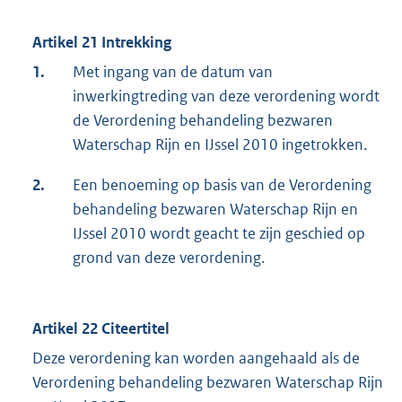
Artikel 21 Intrekking
1.
Met ingang van de datum van
inwerkingtreding van deze verordening wordt
de Verordening behandeling bezwaren
Waterschap Rijn en IJssel 2010 ingetrokken.
2.
Een benoeming op basis van de Verordening
behandeling bezwaren Waterschap Rijn en
IJssel 2010 wordt geacht te zijn geschied op
grond van deze verordening.
Artikel 22 Citeertitel
Deze verordening kan worden aangehaald als de
Verordening behandeling bezwaren Waterschap Rijn