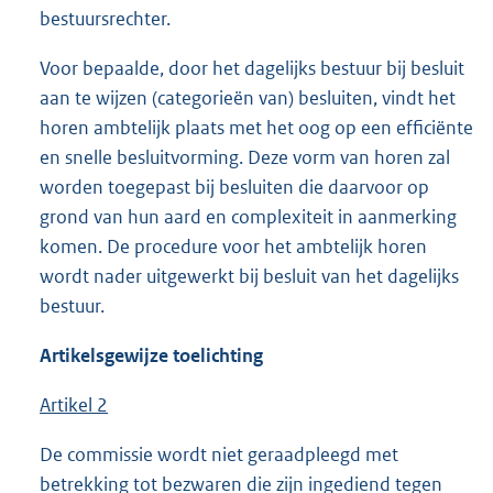
bestuursrechter.
Voor bepaalde, door het dagelijks bestuur bij besluit
aan te wijzen (categorieën van) besluiten, vindt het
horen ambtelijk plaats met het oog op een efficiënte
en snelle besluitvorming. Deze vorm van horen zal
worden toegepast bij besluiten die daarvoor op
grond van hun aard en complexiteit in aanmerking
komen. De procedure voor het ambtelijk horen
wordt nader uitgewerkt bij besluit van het dagelijks
bestuur.
Artikelsgewijze toelichting
Artikel 2
De commissie wordt niet geraadpleegd met
betrekking tot bezwaren die zijn ingediend tegen