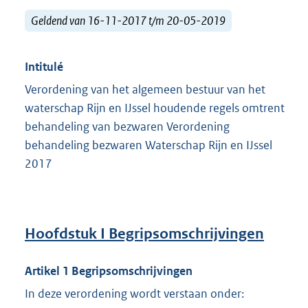
Geldend van 16-11-2017 t/m 20-05-2019
Intitulé
Verordening van het algemeen bestuur van het
waterschap Rijn en IJssel houdende regels omtrent
behandeling van bezwaren Verordening
behandeling bezwaren Waterschap Rijn en IJssel
2017
Hoofdstuk I
Begripsomschrijvingen
Artikel 1 Begripsomschrijvingen
In deze verordening wordt verstaan onder: