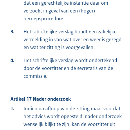
dat een gerechtelijke instantie daar om
verzoekt in geval van een (hoger)
beroepsprocedure.
3.
Het schriftelijke verslag houdt een zakelijke
vermelding in van wat over en weer is gezegd
en wat ter zitting is voorgevallen.
4.
Het schriftelijke verslag wordt ondertekend
door de voorzitter en de secretaris van de
commissie.
Artikel 17 Nader onderzoek
1.
Indien na afloop van de zitting maar voordat
het advies wordt opgesteld, nader onderzoek
wenselijk blijkt te zijn, kan de voorzitter uit