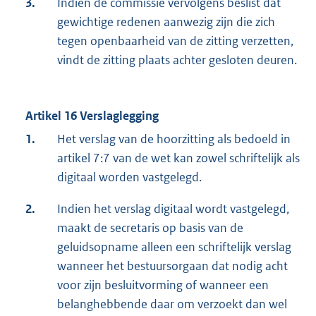
3.
Indien de commissie vervolgens beslist dat
gewichtige redenen aanwezig zijn die zich
tegen openbaarheid van de zitting verzetten,
vindt de zitting plaats achter gesloten deuren.
Artikel 16 Verslaglegging
1.
Het verslag van de hoorzitting als bedoeld in
artikel 7:7 van de wet kan zowel schriftelijk als
digitaal worden vastgelegd.
2.
Indien het verslag digitaal wordt vastgelegd,
maakt de secretaris op basis van de
geluidsopname alleen een schriftelijk verslag
wanneer het bestuursorgaan dat nodig acht
voor zijn besluitvorming of wanneer een
belanghebbende daar om verzoekt dan wel