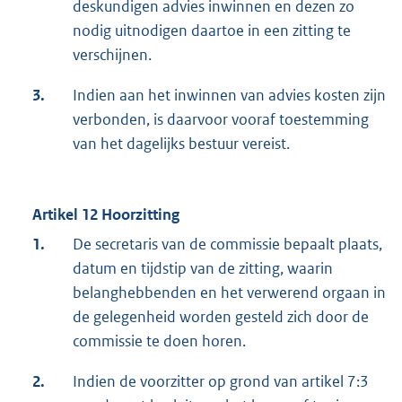
deskundigen advies inwinnen en dezen zo
nodig uitnodigen daartoe in een zitting te
verschijnen.
3.
Indien aan het inwinnen van advies kosten zijn
verbonden, is daarvoor vooraf toestemming
van het dagelijks bestuur vereist.
Artikel 12 Hoorzitting
1.
De secretaris van de commissie bepaalt plaats,
datum en tijdstip van de zitting, waarin
belanghebbenden en het verwerend orgaan in
de gelegenheid worden gesteld zich door de
commissie te doen horen.
2.
Indien de voorzitter op grond van artikel 7:3