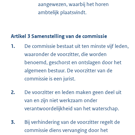
aangewezen, waarbij het horen
ambtelijk plaatsvindt.
Artikel 3 Samenstelling van de commissie
1.
De commissie bestaat uit ten minste vijf leden,
waaronder de voorzitter, die worden
benoemd, geschorst en ontslagen door het
algemeen bestuur. De voorzitter van de
commissie is een jurist.
2.
De voorzitter en leden maken geen deel uit
van en zijn niet werkzaam onder
verantwoordelijkheid van het waterschap.
3.
Bij verhindering van de voorzitter regelt de
commissie diens vervanging door het