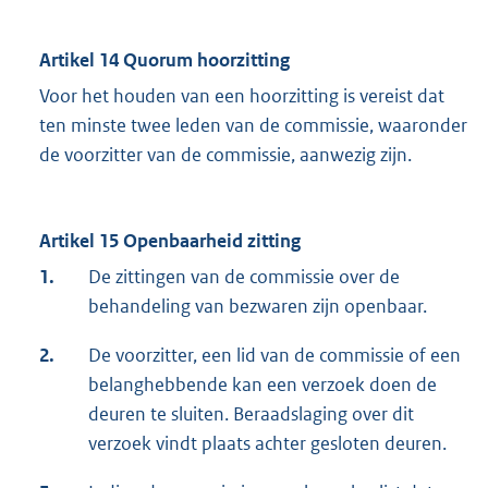
Artikel 14 Quorum hoorzitting
Voor het houden van een hoorzitting is vereist dat
ten minste twee leden van de commissie, waaronder
de voorzitter van de commissie, aanwezig zijn.
Artikel 15 Openbaarheid zitting
1.
De zittingen van de commissie over de
behandeling van bezwaren zijn openbaar.
2.
De voorzitter, een lid van de commissie of een
belanghebbende kan een verzoek doen de
deuren te sluiten. Beraadslaging over dit
verzoek vindt plaats achter gesloten deuren.