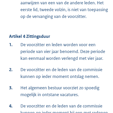
aanwijzen van een van de andere leden. Het
eerste lid, tweede volzin, is niet van toepassing
op de vervanging van de voorzitter.
Artikel 4 Zittingsduur
1.
De voorzitter en leden worden voor een
periode van vier jaar benoemd. Deze periode
kan eenmaal worden verlengd met vier jaar.
2.
De voorzitter en de leden van de commissie
kunnen op ieder moment ontslag nemen.
3.
Het algemeen bestuur voorziet zo spoedig
mogelijk in ontstane vacatures.
4.
De voorzitter en de leden van de commissie
kunnen op ieder moment bij een met redenen