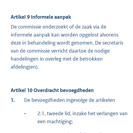
Artikel 9 Informele aanpak
De commissie onderzoekt of de zaak via de
informele aanpak kan worden opgelost alvorens
deze in behandeling wordt genomen. De secretaris
van de commissie verricht daartoe de nodige
handelingen in overleg met de betrokken
afdeling(en).
Artikel 10 Overdracht bevoegdheden
1.
De bevoegdheden ingevolge de artikelen
-
2:1, tweede lid, inzake het verlangen van
een machtiging;