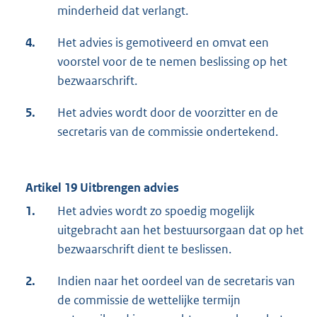
minderheid dat verlangt.
4.
Het advies is gemotiveerd en omvat een
voorstel voor de te nemen beslissing op het
bezwaarschrift.
5.
Het advies wordt door de voorzitter en de
secretaris van de commissie ondertekend.
Artikel 19 Uitbrengen advies
1.
Het advies wordt zo spoedig mogelijk
uitgebracht aan het bestuursorgaan dat op het
bezwaarschrift dient te beslissen.
2.
Indien naar het oordeel van de secretaris van
de commissie de wettelijke termijn