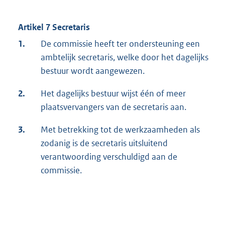
Artikel 7 Secretaris
1.
De commissie heeft ter ondersteuning een
ambtelijk secretaris, welke door het dagelijks
bestuur wordt aangewezen.
2.
Het dagelijks bestuur wijst één of meer
plaatsvervangers van de secretaris aan.
3.
Met betrekking tot de werkzaamheden als
zodanig is de secretaris uitsluitend
verantwoording verschuldigd aan de
commissie.