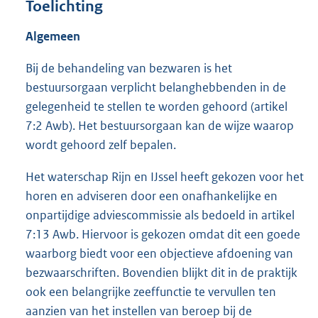
Toelichting
Algemeen
Bij de behandeling van bezwaren is het
bestuursorgaan verplicht belanghebbenden in de
gelegenheid te stellen te worden gehoord (artikel
7:2 Awb). Het bestuursorgaan kan de wijze waarop
wordt gehoord zelf bepalen.
Het waterschap Rijn en IJssel heeft gekozen voor het
horen en adviseren door een onafhankelijke en
onpartijdige adviescommissie als bedoeld in artikel
7:13 Awb. Hiervoor is gekozen omdat dit een goede
waarborg biedt voor een objectieve afdoening van
bezwaarschriften. Bovendien blijkt dit in de praktijk
ook een belangrijke zeeffunctie te vervullen ten
aanzien van het instellen van beroep bij de