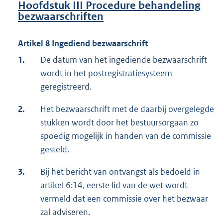
Hoofdstuk III
Procedure behandeling
bezwaarschriften
Artikel 8 Ingediend bezwaarschrift
1.
De datum van het ingediende bezwaarschrift
wordt in het postregistratiesysteem
geregistreerd.
2.
Het bezwaarschrift met de daarbij overgelegde
stukken wordt door het bestuursorgaan zo
spoedig mogelijk in handen van de commissie
gesteld.
3.
Bij het bericht van ontvangst als bedoeld in
artikel 6:14, eerste lid van de wet wordt
vermeld dat een commissie over het bezwaar
zal adviseren.