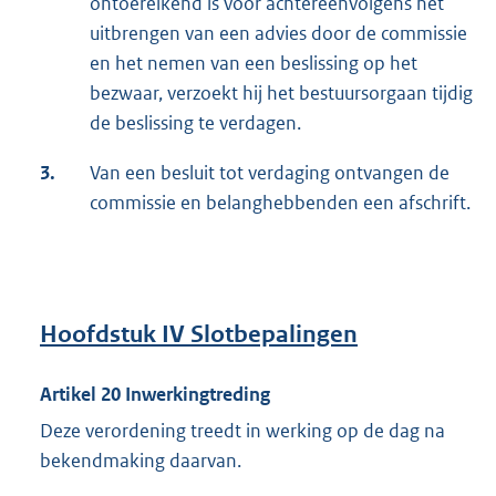
ontoereikend is voor achtereenvolgens het
uitbrengen van een advies door de commissie
en het nemen van een beslissing op het
bezwaar, verzoekt hij het bestuursorgaan tijdig
de beslissing te verdagen.
3.
Van een besluit tot verdaging ontvangen de
commissie en belanghebbenden een afschrift.
Hoofdstuk IV Slotbepalingen
Artikel 20 Inwerkingtreding
Deze verordening treedt in werking op de dag na
bekendmaking daarvan.