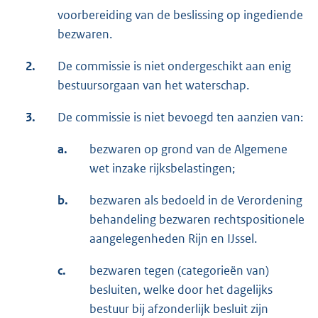
voorbereiding van de beslissing op ingediende
bezwaren.
2.
De commissie is niet ondergeschikt aan enig
bestuursorgaan van het waterschap.
3.
De commissie is niet bevoegd ten aanzien van:
a.
bezwaren op grond van de Algemene
wet inzake rijksbelastingen;
b.
bezwaren als bedoeld in de Verordening
behandeling bezwaren rechtspositionele
aangelegenheden Rijn en IJssel.
c.
bezwaren tegen (categorieën van)
besluiten, welke door het dagelijks
bestuur bij afzonderlijk besluit zijn