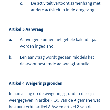
c.
De activiteit vertoont samenhang met
andere activiteiten in de omgeving.
Artikel 3 Aanvraag
a.
Aanvragen kunnen het gehele kalenderjaar
worden ingediend.
b.
Een aanvraag wordt gedaan middels het
daarvoor bestemde aanvraagformulier.
Artikel 4 Weigeringsgronden
In aanvulling op de weigeringsgronden die zijn
weergegeven in artikel 4:35 van de Algemene wet
bestuursrecht, artikel 8 Asv en artikel 2 van de