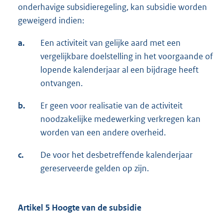
onderhavige subsidieregeling, kan subsidie worden
geweigerd indien:
a.
Een activiteit van gelijke aard met een
vergelijkbare doelstelling in het voorgaande of
lopende kalenderjaar al een bijdrage heeft
ontvangen.
b.
Er geen voor realisatie van de activiteit
noodzakelijke medewerking verkregen kan
worden van een andere overheid.
c.
De voor het desbetreffende kalenderjaar
gereserveerde gelden op zijn.
Artikel 5 Hoogte van de subsidie