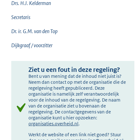
Drs. H.J. Kelderman
Secretaris
Dr. ir. G.M. van den Top
Dijkgraaf / voorzitter
Ziet u een fout in deze regeling?
Bent u van mening dat de inhoud niet juist is?
Neem dan contact op met de organisatie die de
regelgeving heeft gepubliceerd. Deze
organisatie is namelijk zelf verantwoordelijk
voor de inhoud van de regelgeving. De naam
van de organisatie ziet u bovenaan de
regelgeving. De contactgegevens van de
organisatie kunt u hier opzoeken:
organisaties.overheid.nl
.
Werkt de website of een link niet goed? Stuur