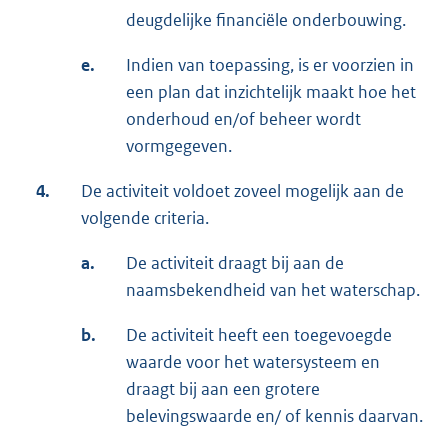
deugdelijke financiële onderbouwing.
e.
Indien van toepassing, is er voorzien in
een plan dat inzichtelijk maakt hoe het
onderhoud en/of beheer wordt
vormgegeven.
4.
De activiteit voldoet zoveel mogelijk aan de
volgende criteria.
a.
De activiteit draagt bij aan de
naamsbekendheid van het waterschap.
b.
De activiteit heeft een toegevoegde
waarde voor het watersysteem en
draagt bij aan een grotere
belevingswaarde en/ of kennis daarvan.