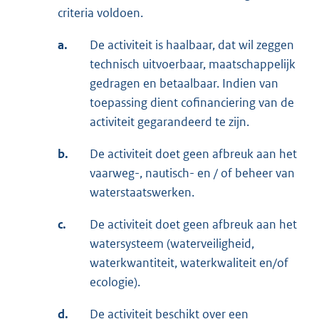
criteria voldoen.
a.
De activiteit is haalbaar, dat wil zeggen
technisch uitvoerbaar, maatschappelijk
gedragen en betaalbaar. Indien van
toepassing dient cofinanciering van de
activiteit gegarandeerd te zijn.
b.
De activiteit doet geen afbreuk aan het
vaarweg-, nautisch- en / of beheer van
waterstaatswerken.
c.
De activiteit doet geen afbreuk aan het
watersysteem (waterveiligheid,
waterkwantiteit, waterkwaliteit en/of
ecologie).
d.
De activiteit beschikt over een