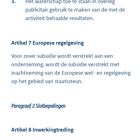
3.
Het waterschap toe te staan in overleg
publicitair gebruik te maken van de met de
activiteit behaalde resultaten.
Artikel 7 Europese regelgeving
Voor zover subsidie wordt verstrekt aan een
onderneming, wordt de subsidie verstrekt met
inachtneming van de Europese wet- en regelgeving
op het gebied van staatssteun.
Paragraaf 2
Slotbepalingen
Artikel 8 Inwerkingtreding