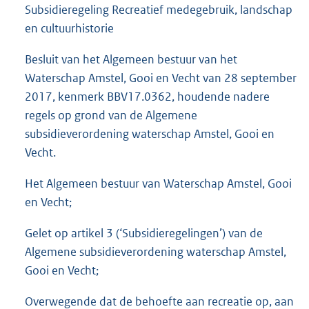
Subsidieregeling Recreatief medegebruik, landschap
en cultuurhistorie
Besluit van het Algemeen bestuur van het
Waterschap Amstel, Gooi en Vecht van 28 september
2017, kenmerk BBV17.0362, houdende nadere
regels op grond van de Algemene
subsidieverordening waterschap Amstel, Gooi en
Vecht.
Het Algemeen bestuur van Waterschap Amstel, Gooi
en Vecht;
Gelet op artikel 3 (‘Subsidieregelingen’) van de
Algemene subsidieverordening waterschap Amstel,
Gooi en Vecht;
Overwegende dat de behoefte aan recreatie op, aan