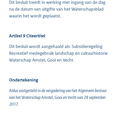
Dit besluit treedt in werking met ingang van de dag
na de datum van uitgifte van het Waterschapsblad
waarin het wordt geplaatst.
Artikel 9 Citeertitel
Dit besluit wordt aangehaald als: Subsidieregeling
Recreatief medegebruik landschap en cultuurhistorie
Waterschap Amstel, Gooi en Vecht.
Ondertekening
Aldus vastgesteld in de vergadering van het Algemeen bestuur
van het Waterschap Amstel, Gooi en Vecht van 28 september
2017.