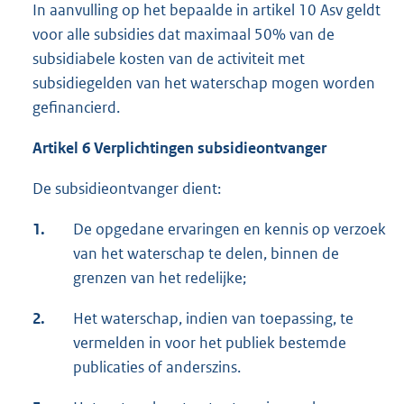
In aanvulling op het bepaalde in artikel 10 Asv geldt
voor alle subsidies dat maximaal 50% van de
subsidiabele kosten van de activiteit met
subsidiegelden van het waterschap mogen worden
gefinancierd.
Artikel 6 Verplichtingen subsidieontvanger
De subsidieontvanger dient:
1.
De opgedane ervaringen en kennis op verzoek
van het waterschap te delen, binnen de
grenzen van het redelijke;
2.
Het waterschap, indien van toepassing, te
vermelden in voor het publiek bestemde
publicaties of anderszins.