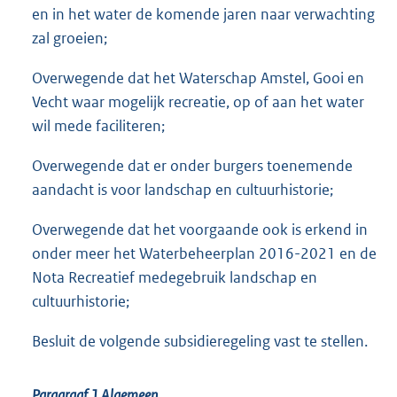
en in het water de komende jaren naar verwachting
zal groeien;
Overwegende dat het Waterschap Amstel, Gooi en
Vecht waar mogelijk recreatie, op of aan het water
wil mede faciliteren;
Overwegende dat er onder burgers toenemende
aandacht is voor landschap en cultuurhistorie;
Overwegende dat het voorgaande ook is erkend in
onder meer het Waterbeheerplan 2016-2021 en de
Nota Recreatief medegebruik landschap en
cultuurhistorie;
Besluit de volgende subsidieregeling vast te stellen.
Paragraaf 1
Algemeen