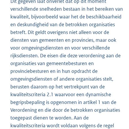
Dit gegeven laat onverlet dat op dit moment
verschillende snelheden bestaan in het bereiken van
kwaliteit, bijvoorbeeld waar het de beschikbaarheid
en deskundigheid van de betrokken organisaties
betreft. Dit geldt overigens niet alleen voor de
diensten van gemeenten en provincies, maar ook
voor omgevingsdiensten en voor verschillende
rijksdiensten. De eisen die deze verordening aan de
organisaties van gemeentebesturen en
provinciebesturen en in hun opdracht de
omgevingsdiensten of andere organisaties stelt,
berusten daarom op het vertrekpunt van de
kwaliteitscriteria 2.1 waarvoor een dynamische
begripsbepaling is opgenomen in artikel 1 van de
Verordening en die door de betrokken organisaties
toegepast dienen te worden. Aan de
kwaliteitscriteria wordt voldaan volgens de regel