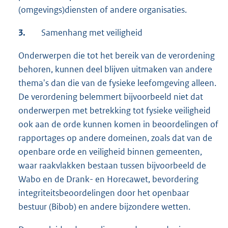
(omgevings)diensten of andere organisaties.
3.
Samenhang met veiligheid
Onderwerpen die tot het bereik van de verordening
behoren, kunnen deel blijven uitmaken van andere
thema's dan die van de fysieke leefomgeving alleen.
De verordening belemmert bijvoorbeeld niet dat
onderwerpen met betrekking tot fysieke veiligheid
ook aan de orde kunnen komen in beoordelingen of
rapportages op andere domeinen, zoals dat van de
openbare orde en veiligheid binnen gemeenten,
waar raakvlakken bestaan tussen bijvoorbeeld de
Wabo en de Drank- en Horecawet, bevordering
integriteitsbeoordelingen door het openbaar
bestuur (Bibob) en andere bijzondere wetten.