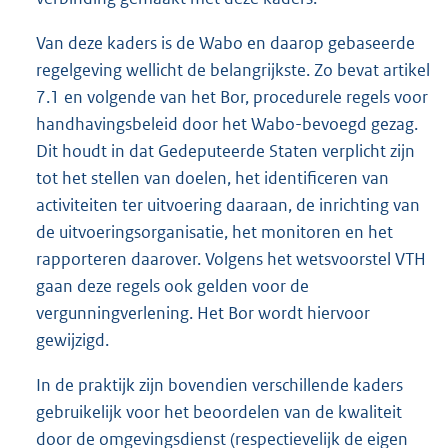
Van deze kaders is de Wabo en daarop gebaseerde
regelgeving wellicht de belangrijkste. Zo bevat artikel
7.1 en volgende van het Bor, procedurele regels voor
handhavingsbeleid door het Wabo-bevoegd gezag.
Dit houdt in dat Gedeputeerde Staten verplicht zijn
tot het stellen van doelen, het identificeren van
activiteiten ter uitvoering daaraan, de inrichting van
de uitvoeringsorganisatie, het monitoren en het
rapporteren daarover. Volgens het wetsvoorstel VTH
gaan deze regels ook gelden voor de
vergunningverlening. Het Bor wordt hiervoor
gewijzigd.
In de praktijk zijn bovendien verschillende kaders
gebruikelijk voor het beoordelen van de kwaliteit
door de omgevingsdienst (respectievelijk de eigen