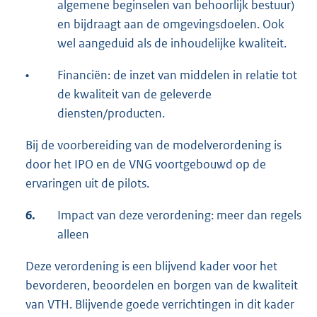
algemene beginselen van behoorlijk bestuur)
en bijdraagt aan de omgevingsdoelen. Ook
wel aangeduid als de inhoudelijke kwaliteit.
•
Financiën: de inzet van middelen in relatie tot
de kwaliteit van de geleverde
diensten/producten.
Bij de voorbereiding van de modelverordening is
door het IPO en de VNG voortgebouwd op de
ervaringen uit de pilots.
6.
Impact van deze verordening: meer dan regels
alleen
Deze verordening is een blijvend kader voor het
bevorderen, beoordelen en borgen van de kwaliteit
van VTH. Blijvende goede verrichtingen in dit kader