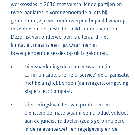
werksessies in 2010 met verschillende partijen en
twee jaar later in vorengenoemde pilots bij
gemeenten, zijn wel onderwerpen bepaald waarop
deze doelen het beste bepaald kunnen worden.
Deze lijst van onderwerpen is uiteraard niet
limitatief, maar is een lijst waar men in
bovengenoemde sessies op uit is gekomen.
•
Dienstverlening: de manier waarop (in
communicatie, snelheid, service) de organisatie
met belanghebbenden (aanvragers, omgeving,
klagers, etc.) omgaat.
•
Uitvoeringskwaliteit van producten en
diensten: de mate waarin een product voldoet
aan de juridische doelen (zoals geformuleerd
in de relevante wet- en regelgeving en de