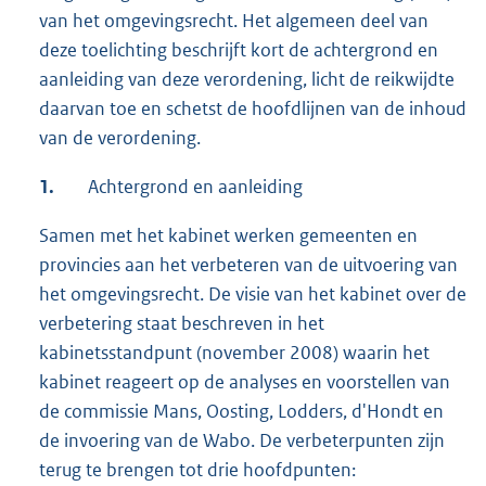
van het omgevingsrecht. Het algemeen deel van
deze toelichting beschrijft kort de achtergrond en
aanleiding van deze verordening, licht de reikwijdte
daarvan toe en schetst de hoofdlijnen van de inhoud
van de verordening.
1.
Achtergrond en aanleiding
Samen met het kabinet werken gemeenten en
provincies aan het verbeteren van de uitvoering van
het omgevingsrecht. De visie van het kabinet over de
verbetering staat beschreven in het
kabinetsstandpunt (november 2008) waarin het
kabinet reageert op de analyses en voorstellen van
de commissie Mans, Oosting, Lodders, d'Hondt en
de invoering van de Wabo. De verbeterpunten zijn
terug te brengen tot drie hoofdpunten: