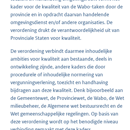
kader voor de kwaliteit van de Wabo-taken door de
provincie en in opdracht daarvan handelende
omgevingsdienst en/of andere organisaties. De
verordening drukt de verantwoordelijkheid uit van
Provinciale Staten voor kwaliteit.
De verordening verbindt daarmee inhoudelijke
ambities voor kwaliteit aan bestaande, deels in
ontwikkeling zijnde, andere kaders die door
procedurele of inhoudelijke normering van
vergunningverlening, toezicht en handhaving
bijdragen aan deze kwaliteit. Denk bijvoorbeeld aan
de Gemeentewet, de Provinciewet, de Wabo, de Wet
milieubeheer, de Algemene wet bestuursrecht en de
Wet gemeenschappelijke regelingen. Op basis van
deze verordening wordt op het benodigde niveau
verbinding gemaakt met deze kaders.