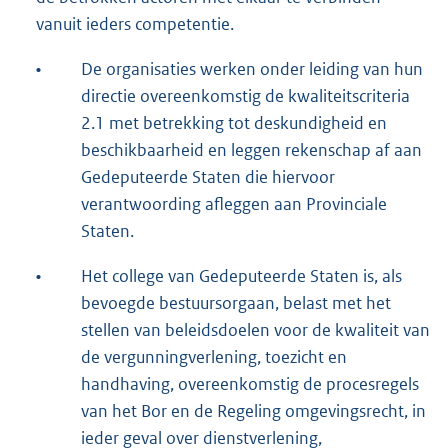
vanuit ieders competentie.
•
De organisaties werken onder leiding van hun
directie overeenkomstig de kwaliteitscriteria
2.1 met betrekking tot deskundigheid en
beschikbaarheid en leggen rekenschap af aan
Gedeputeerde Staten die hiervoor
verantwoording afleggen aan Provinciale
Staten.
•
Het college van Gedeputeerde Staten is, als
bevoegde bestuursorgaan, belast met het
stellen van beleidsdoelen voor de kwaliteit van
de vergunningverlening, toezicht en
handhaving, overeenkomstig de procesregels
van het Bor en de Regeling omgevingsrecht, in
ieder geval over dienstverlening,