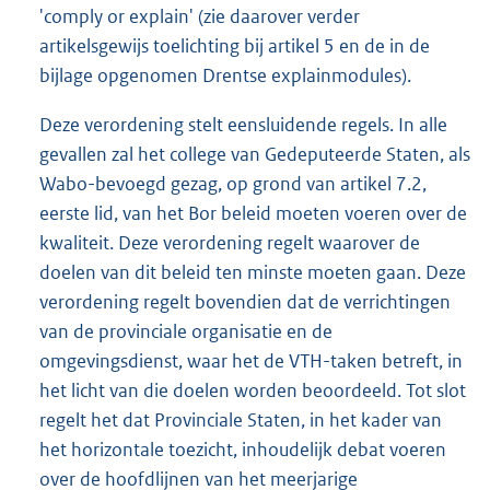
'comply or explain' (zie daarover verder
artikelsgewijs toelichting bij artikel 5 en de in de
bijlage opgenomen Drentse explainmodules).
Deze verordening stelt eensluidende regels. In alle
gevallen zal het college van Gedeputeerde Staten, als
Wabo-bevoegd gezag, op grond van artikel 7.2,
eerste lid, van het Bor beleid moeten voeren over de
kwaliteit. Deze verordening regelt waarover de
doelen van dit beleid ten minste moeten gaan. Deze
verordening regelt bovendien dat de verrichtingen
van de provinciale organisatie en de
omgevingsdienst, waar het de VTH-taken betreft, in
het licht van die doelen worden beoordeeld. Tot slot
regelt het dat Provinciale Staten, in het kader van
het horizontale toezicht, inhoudelijk debat voeren
over de hoofdlijnen van het meerjarige