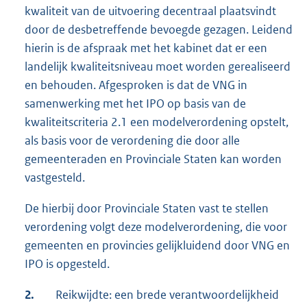
kwaliteit van de uitvoering decentraal plaatsvindt
door de desbetreffende bevoegde gezagen. Leidend
hierin is de afspraak met het kabinet dat er een
landelijk kwaliteitsniveau moet worden gerealiseerd
en behouden. Afgesproken is dat de VNG in
samenwerking met het IPO op basis van de
kwaliteitscriteria 2.1 een modelverordening opstelt,
als basis voor de verordening die door alle
gemeenteraden en Provinciale Staten kan worden
vastgesteld.
De hierbij door Provinciale Staten vast te stellen
verordening volgt deze modelverordening, die voor
gemeenten en provincies gelijkluidend door VNG en
IPO is opgesteld.
2.
Reikwijdte: een brede verantwoordelijkheid