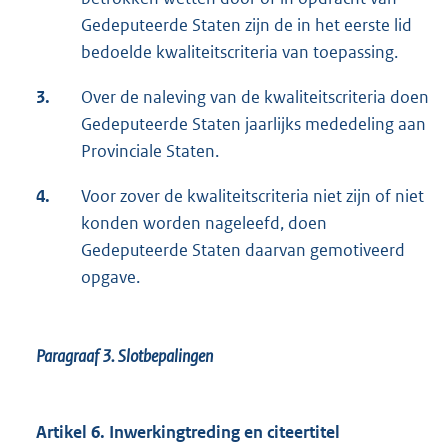
Gedeputeerde Staten zijn de in het eerste lid
bedoelde kwaliteitscriteria van toepassing.
3.
Over de naleving van de kwaliteitscriteria doen
Gedeputeerde Staten jaarlijks mededeling aan
Provinciale Staten.
4.
Voor zover de kwaliteitscriteria niet zijn of niet
konden worden nageleefd, doen
Gedeputeerde Staten daarvan gemotiveerd
opgave.
Paragraaf 3.
Slotbepalingen
Artikel 6. Inwerkingtreding en citeertitel