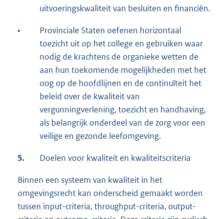
uitvoeringskwaliteit van besluiten en financiën.
•
Provinciale Staten oefenen horizontaal
toezicht uit op het college en gebruiken waar
nodig de krachtens de organieke wetten de
aan hun toekomende mogelijkheden met het
oog op de hoofdlijnen en de continuïteit het
beleid over de kwaliteit van
vergunningverlening, toezicht en handhaving,
als belangrijk onderdeel van de zorg voor een
veilige en gezonde leefomgeving.
5.
Doelen voor kwaliteit en kwaliteitscriteria
Binnen een systeem van kwaliteit in het
omgevingsrecht kan onderscheid gemaakt worden
tussen input-criteria, throughput-criteria, output-