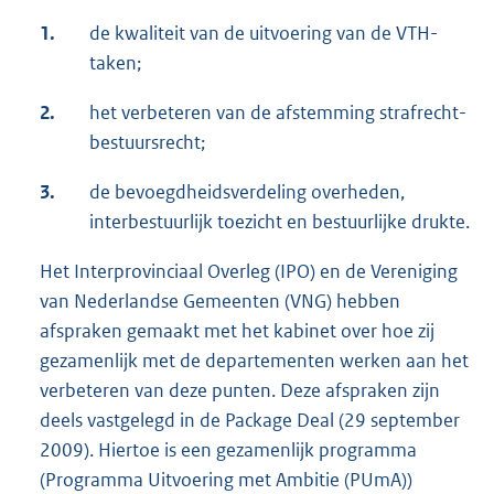
1.
de kwaliteit van de uitvoering van de VTH-
taken;
2.
het verbeteren van de afstemming strafrecht-
bestuursrecht;
3.
de bevoegdheidsverdeling overheden,
interbestuurlijk toezicht en bestuurlijke drukte.
Het Interprovinciaal Overleg (IPO) en de Vereniging
van Nederlandse Gemeenten (VNG) hebben
afspraken gemaakt met het kabinet over hoe zij
gezamenlijk met de departementen werken aan het
verbeteren van deze punten. Deze afspraken zijn
deels vastgelegd in de Package Deal (29 september
2009). Hiertoe is een gezamenlijk programma
(Programma Uitvoering met Ambitie (PUmA))