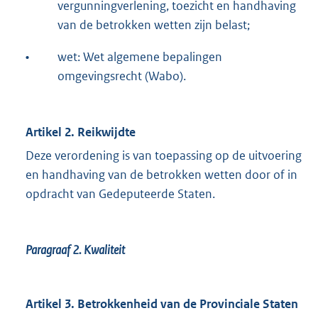
vergunningverlening, toezicht en handhaving
van de betrokken wetten zijn belast;
•
wet: Wet algemene bepalingen
omgevingsrecht (Wabo).
Artikel 2. Reikwijdte
Deze verordening is van toepassing op de uitvoering
en handhaving van de betrokken wetten door of in
opdracht van Gedeputeerde Staten.
Paragraaf 2.
Kwaliteit
Artikel 3. Betrokkenheid van de Provinciale Staten