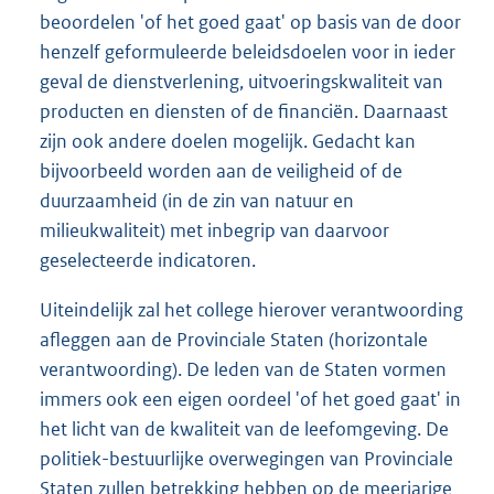
beoordelen 'of het goed gaat' op basis van de door
henzelf geformuleerde beleidsdoelen voor in ieder
geval de dienstverlening, uitvoeringskwaliteit van
producten en diensten of de financiën. Daarnaast
zijn ook andere doelen mogelijk. Gedacht kan
bijvoorbeeld worden aan de veiligheid of de
duurzaamheid (in de zin van natuur en
milieukwaliteit) met inbegrip van daarvoor
geselecteerde indicatoren.
Uiteindelijk zal het college hierover verantwoording
afleggen aan de Provinciale Staten (horizontale
verantwoording). De leden van de Staten vormen
immers ook een eigen oordeel 'of het goed gaat' in
het licht van de kwaliteit van de leefomgeving. De
politiek-bestuurlijke overwegingen van Provinciale
Staten zullen betrekking hebben op de meerjarige