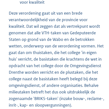
voor kwaliteit
Deze verordening gaat uit van een brede
verantwoordelijkheid van de provincie voor
kwaliteit. Dat wil zeggen dat als vertrekpunt wordt
genomen dat alle VTH-taken van Gedeputeerde
Staten op grond van de Wabo en de betrokken
wetten, onderwerp van de verordening vormen. Het
gaat dan om thuistaken, die het college 'in eigen
huis' verricht, de basistaken die krachtens de wet in
opdracht van het college door de Omgevingsdienst
Drenthe worden verricht en de plustaken, die het
college naast de basistaken heeft belegd bij deze
omgevingsdienst, of andere organisaties. Behalve
milieutaken betreft het dus ook uitdrukkelijk de
zogenaamde 'BRIKS-taken' (inzake bouw-, reclame-,
inrit-, kap- en sloopvergunningen).