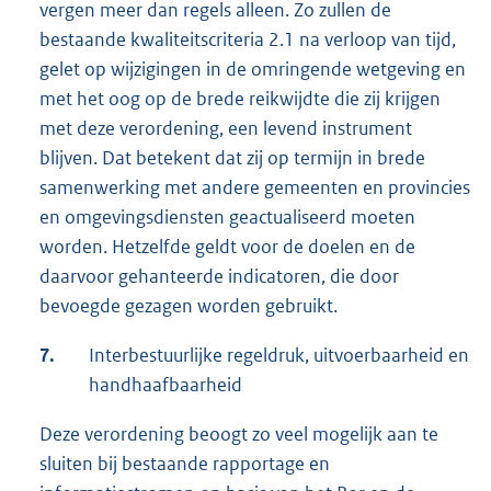
vergen meer dan regels alleen. Zo zullen de
bestaande kwaliteitscriteria 2.1 na verloop van tijd,
gelet op wijzigingen in de omringende wetgeving en
met het oog op de brede reikwijdte die zij krijgen
met deze verordening, een levend instrument
blijven. Dat betekent dat zij op termijn in brede
samenwerking met andere gemeenten en provincies
en omgevingsdiensten geactualiseerd moeten
worden. Hetzelfde geldt voor de doelen en de
daarvoor gehanteerde indicatoren, die door
bevoegde gezagen worden gebruikt.
7.
Interbestuurlijke regeldruk, uitvoerbaarheid en
handhaafbaarheid
Deze verordening beoogt zo veel mogelijk aan te
sluiten bij bestaande rapportage en