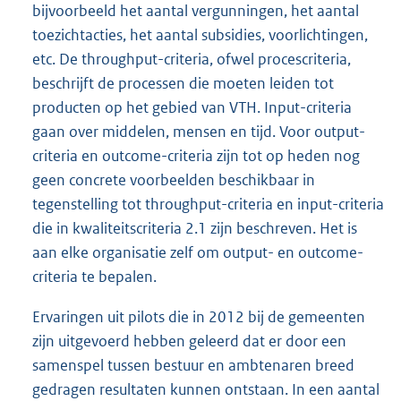
bijvoorbeeld het aantal vergunningen, het aantal
toezichtacties, het aantal subsidies, voorlichtingen,
etc. De throughput-criteria, ofwel procescriteria,
beschrijft de processen die moeten leiden tot
producten op het gebied van VTH. Input-criteria
gaan over middelen, mensen en tijd. Voor output-
criteria en outcome-criteria zijn tot op heden nog
geen concrete voorbeelden beschikbaar in
tegenstelling tot throughput-criteria en input-criteria
die in kwaliteitscriteria 2.1 zijn beschreven. Het is
aan elke organisatie zelf om output- en outcome-
criteria te bepalen.
Ervaringen uit pilots die in 2012 bij de gemeenten
zijn uitgevoerd hebben geleerd dat er door een
samenspel tussen bestuur en ambtenaren breed
gedragen resultaten kunnen ontstaan. In een aantal