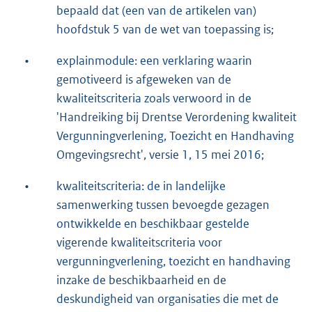
bepaald dat (een van de artikelen van)
hoofdstuk 5 van de wet van toepassing is;
•
explainmodule: een verklaring waarin
gemotiveerd is afgeweken van de
kwaliteitscriteria zoals verwoord in de
'Handreiking bij Drentse Verordening kwaliteit
Vergunningverlening, Toezicht en Handhaving
Omgevingsrecht', versie 1, 15 mei 2016;
•
kwaliteitscriteria: de in landelijke
samenwerking tussen bevoegde gezagen
ontwikkelde en beschikbaar gestelde
vigerende kwaliteitscriteria voor
vergunningverlening, toezicht en handhaving
inzake de beschikbaarheid en de
deskundigheid van organisaties die met de