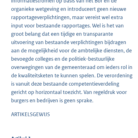
informatiestromen op basis van het Bor en de
organieke wetgeving en introduceert geen nieuwe
rapportageverplichtingen, maar vereist wel extra
input voor bestaande rapportages. Wel is het van
groot belang dat een tijdige en transparante
uitvoering van bestaande verplichtingen bijdragen
aan de mogelijkheid voor de ambtelijke diensten, de
bevoegde colleges en de politiek-bestuurlijke
overwegingen van de gemeenteraad om ieders rol in
de kwaliteitsketen te kunnen spelen. De verordening
is vanuit deze bestaande competentieverdeling
gericht op horizontaal toezicht. Van regeldruk voor
burgers en bedrijven is geen sprake.
ARTIKELSGEWIJS