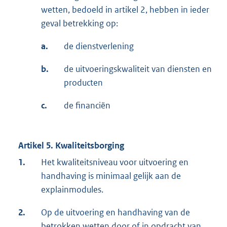
wetten, bedoeld in artikel 2, hebben in ieder
geval betrekking op:
a.
de dienstverlening
b.
de uitvoeringskwaliteit van diensten en
producten
c.
de financiën
Artikel 5. Kwaliteitsborging
1.
Het kwaliteitsniveau voor uitvoering en
handhaving is minimaal gelijk aan de
explainmodules.
2.
Op de uitvoering en handhaving van de
betrokken wetten door of in opdracht van