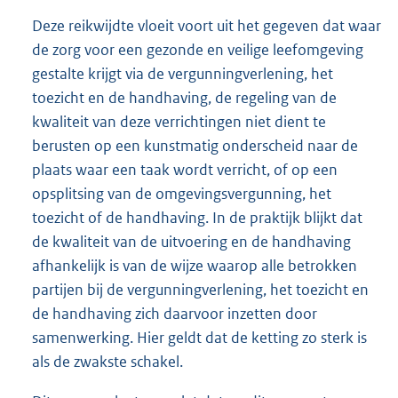
Deze reikwijdte vloeit voort uit het gegeven dat waar
de zorg voor een gezonde en veilige leefomgeving
gestalte krijgt via de vergunningverlening, het
toezicht en de handhaving, de regeling van de
kwaliteit van deze verrichtingen niet dient te
berusten op een kunstmatig onderscheid naar de
plaats waar een taak wordt verricht, of op een
opsplitsing van de omgevingsvergunning, het
toezicht of de handhaving. In de praktijk blijkt dat
de kwaliteit van de uitvoering en de handhaving
afhankelijk is van de wijze waarop alle betrokken
partijen bij de vergunningverlening, het toezicht en
de handhaving zich daarvoor inzetten door
samenwerking. Hier geldt dat de ketting zo sterk is
als de zwakste schakel.