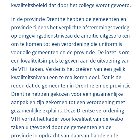
kwaliteitsbeleid dat door het college wordt gevoerd.
In de provincie Drenthe hebben de gemeenten en
provincie tijdens het verplichte afstemmingsoverleg
op omgevingsdienstniveau de ambitie uitgesproken
om te komen tot een verordening die uniform is
voor alle gemeenten en de provincie. De inzet is om
een kwaliteitsimpuls te geven aan de uitvoering van
de VTH-taken. Verder is het creëren van een gelijk
kwaliteitsniveau een te realiseren doel. Dat is de
reden dat de gemeenten in Drenthe en de provincie
Drenthe hebben gekozen voor een gezamenlijke
aanpak en zijn gekomen tot een verordening met
gezamenlijke explains. Deze Drentse verordening
VTH vormt het kader voor kwaliteit van de Wabo-
taken uitgevoerd door de gemeenten en de
provincie in opdracht van daarvan handelende