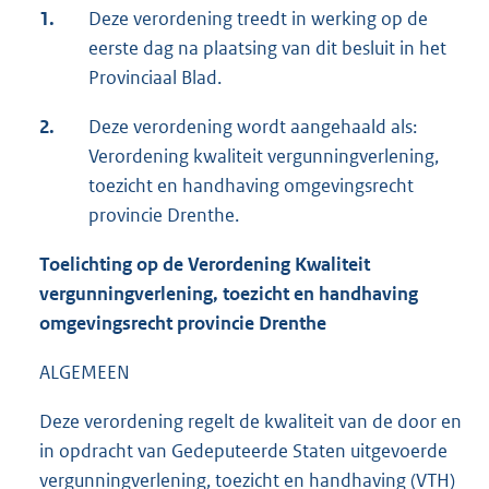
1.
Deze verordening treedt in werking op de
eerste dag na plaatsing van dit besluit in het
Provinciaal Blad.
2.
Deze verordening wordt aangehaald als:
Verordening kwaliteit vergunningverlening,
toezicht en handhaving omgevingsrecht
provincie Drenthe.
Toelichting op de Verordening Kwaliteit
vergunningverlening, toezicht en handhaving
omgevingsrecht provincie Drenthe
ALGEMEEN
Deze verordening regelt de kwaliteit van de door en
in opdracht van Gedeputeerde Staten uitgevoerde
vergunningverlening, toezicht en handhaving (VTH)