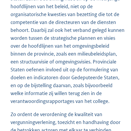
hoofdlijnen van het beleid, niet op de
organisatorische kwesties van bezetting die tot de
competentie van de directeuren van de diensten
behoort. Daarbij zal ook het verband gelegd kunnen
worden tussen de strategische plannen en visies
over de hoofdlijnen van het omgevingsbeleid
binnen de provincie, zoals een milieubeleidsplan,
een structuurvisie of omgevingsvisies. Provinciale
Staten oefenen invloed uit op de formulering van
doelen en indicatoren door Gedeputeerde Staten,
en op de bijstelling daarvan, zoals bijvoorbeeld
welke informatie zij willen terug zien in de
verantwoordingsrapportages van het college.
Zo ordent de verordening de kwaliteit van
vergunningverlening, toezicht en handhaving door
de betrokken actoren met elkaar te verbinden