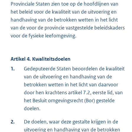
Provinciale Staten zien toe op de hoofdlijnen van
het beleid voor de kwaliteit van de uitvoering en
handhaving van de betrokken wetten in het licht
van de voor de provincie vastgestelde beleidskaders
voor de fysieke leefomgeving.
Artikel 4. Kwaliteitsdoelen
1.
Gedeputeerde Staten beoordelen de kwaliteit
van de uitvoering en handhaving van de
betrokken wetten in het licht van daarvoor
door hen krachtens artikel 7.2, eerste lid, van
het Besluit omgevingsrecht (Bor) gestelde
doelen.
2.
De doelen, waar deze gestalte krijgen in de
uitvoering en handhaving van de betrokken