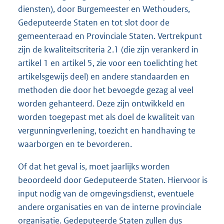
diensten), door Burgemeester en Wethouders,
Gedeputeerde Staten en tot slot door de
gemeenteraad en Provinciale Staten. Vertrekpunt
zijn de kwaliteitscriteria 2.1 (die zijn verankerd in
artikel 1 en artikel 5, zie voor een toelichting het
artikelsgewijs deel) en andere standaarden en
methoden die door het bevoegde gezag al veel
worden gehanteerd. Deze zijn ontwikkeld en
worden toegepast met als doel de kwaliteit van
vergunningverlening, toezicht en handhaving te
waarborgen en te bevorderen.
Of dat het geval is, moet jaarlijks worden
beoordeeld door Gedeputeerde Staten. Hiervoor is
input nodig van de omgevingsdienst, eventuele
andere organisaties en van de interne provinciale
organisatie. Gedeputeerde Staten zullen dus