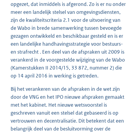
opgezet, dat inmiddels is afgerond. Zo is er nu onder
meer een landelijk stelsel van omgevingsdiensten,
zijn de kwaliteitscriteria 2.1 voor de uitvoering van
de Wabo in brede samenwerking tussen bevoegde
gezagen ontwikkeld en beschikbaar gesteld en is er
een landelijke handhavingsstrategie voor bestuurs-
en strafrecht . Een deel van de afspraken uit 2009 is
verankerd in de voorgestelde wijziging van de Wabo
(Kamerstukken II 2014/15, 33 872, nummer 2) die
op 14 april 2016 in werking is getreden.
Bij het verankeren van de afspraken in de wet zijn
door de VNG en het IPO nieuwe afspraken gemaakt
met het kabinet. Het nieuwe wetsvoorstel is
geschreven vanuit een stelsel dat gebaseerd is op
vertrouwen en decentralisatie. Dit betekent dat een
belangrijk deel van de besluitvorming over de