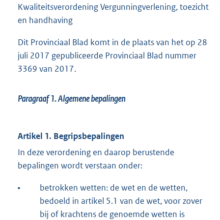
Kwaliteitsverordening Vergunningverlening, toezicht
en handhaving
Dit Provinciaal Blad komt in de plaats van het op 28
juli 2017 gepubliceerde Provinciaal Blad nummer
3369 van 2017.
Paragraaf 1.
Algemene bepalingen
Artikel 1. Begripsbepalingen
In deze verordening en daarop berustende
bepalingen wordt verstaan onder:
•
betrokken wetten: de wet en de wetten,
bedoeld in artikel 5.1 van de wet, voor zover
bij of krachtens de genoemde wetten is