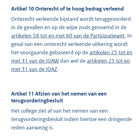
Artikel 10 Onterecht of te hoog bedrag verleend
Onterecht verleende bijstand wordt teruggevorderd
in de gevallen en op de wijze zoals genoemd in de
artikelen 58 tot en met 60 van de Participatiewet
. In
geval van een onterecht verleende uitkering wordt
het voorgaande gebaseerd op de
artikelen 25 tot en
met 31 van de IOAW
dan wel de
artikelen 25 tot en
met 31 van de IOAZ
.
Artikel 11 Afzien van het nemen van een
terugvorderingbesluit
Het college ziet af van het nemen van een
terugvorderingsbesluit indien hiertoe een dringende
reden aanwezig is.