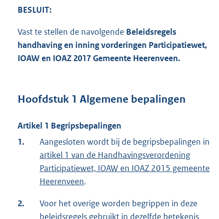
BESLUIT:
Vast te stellen de navolgende
Beleidsregels
handhaving en inning vorderingen Participatiewet,
IOAW en IOAZ 2017 Gemeente Heerenveen.
Hoofdstuk 1 Algemene bepalingen
Artikel 1 Begripsbepalingen
1.
Aangesloten wordt bij de begripsbepalingen in
artikel 1 van de Handhavingsverordening
Participatiewet, IOAW en IOAZ 2015 gemeente
Heerenveen
.
2.
Voor het overige worden begrippen in deze
beleidsregels gebruikt in dezelfde betekenis