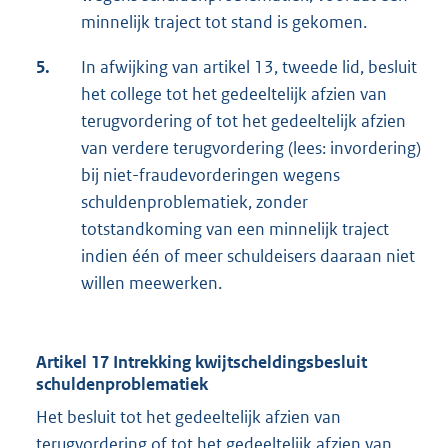
minnelijk traject tot stand is gekomen.
5.
In afwijking van artikel 13, tweede lid, besluit
het college tot het gedeeltelijk afzien van
terugvordering of tot het gedeeltelijk afzien
van verdere terugvordering (lees: invordering)
bij niet-fraudevorderingen wegens
schuldenproblematiek, zonder
totstandkoming van een minnelijk traject
indien één of meer schuldeisers daaraan niet
willen meewerken.
Artikel 17 Intrekking kwijtscheldingsbesluit
schuldenproblematiek
Het besluit tot het gedeeltelijk afzien van
terugvordering of tot het gedeeltelijk afzien van