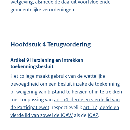
wetgeving
, alsmede de daaruit voortvloeiende
gemeentelijke verordeningen.
Hoofdstuk 4 Terugvordering
Artikel 9 Herziening en intrekken
toekenningsbesluit
Het college maakt gebruik van de wettelijke
bevoegdheid om een besluit inzake de toekenning
of weigering van bijstand te herzien of in te trekken
met toepassing van
art. 54, derde en vierde lid van
de Participatiewet
, respectievelijk
art. 17, derde en
vierde lid van zowel de IOAW
als de
IOAZ
.