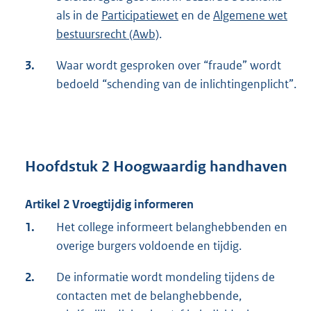
als in de
Participatiewet
en de
Algemene wet
bestuursrecht (Awb)
.
3.
Waar wordt gesproken over “fraude” wordt
bedoeld “schending van de inlichtingenplicht”.
Hoofdstuk 2 Hoogwaardig handhaven
Artikel 2 Vroegtijdig informeren
1.
Het college informeert belanghebbenden en
overige burgers voldoende en tijdig.
2.
De informatie wordt mondeling tijdens de
contacten met de belanghebbende,