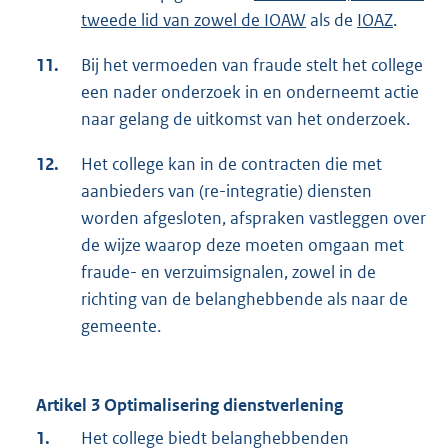
tweede lid van zowel de IOAW
als de
IOAZ
.
11.
Bij het vermoeden van fraude stelt het college
een nader onderzoek in en onderneemt actie
naar gelang de uitkomst van het onderzoek.
12.
Het college kan in de contracten die met
aanbieders van (re-integratie) diensten
worden afgesloten, afspraken vastleggen over
de wijze waarop deze moeten omgaan met
fraude- en verzuimsignalen, zowel in de
richting van de belanghebbende als naar de
gemeente.
Artikel 3 Optimalisering dienstverlening
1.
Het college biedt belanghebbenden