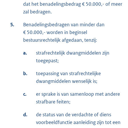
dat het benadelingsbedrag € 50.000,- of meer
zal bedragen.
5.
Benadelingsbedragen van minder dan
€ 50.000,- worden in beginsel
bestuursrechtelijk afgedaan, tenzij:
a.
strafrechtelijk dwangmiddelen zijn
toegepast;
b.
toepassing van strafrechtelijke
dwangmiddelen wenselijk is;
c.
er sprake is van samenloop met andere
strafbare feiten;
d.
de status van de verdachte of diens
voorbeeldfunctie aanleiding zijn tot een