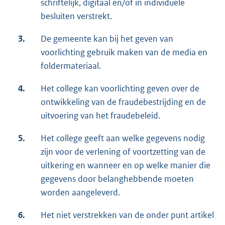
schriftelijk, digitaal en/of in individuele
besluiten verstrekt.
3.
De gemeente kan bij het geven van
voorlichting gebruik maken van de media en
foldermateriaal.
4.
Het college kan voorlichting geven over de
ontwikkeling van de fraudebestrijding en de
uitvoering van het fraudebeleid.
5.
Het college geeft aan welke gegevens nodig
zijn voor de verlening of voortzetting van de
uitkering en wanneer en op welke manier die
gegevens door belanghebbende moeten
worden aangeleverd.
6.
Het niet verstrekken van de onder punt artikel