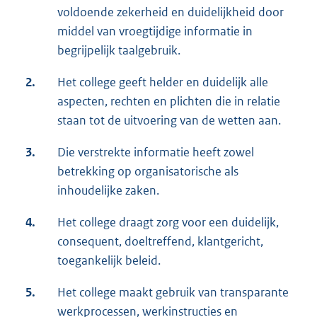
voldoende zekerheid en duidelijkheid door
middel van vroegtijdige informatie in
begrijpelijk taalgebruik.
2.
Het college geeft helder en duidelijk alle
aspecten, rechten en plichten die in relatie
staan tot de uitvoering van de wetten aan.
3.
Die verstrekte informatie heeft zowel
betrekking op organisatorische als
inhoudelijke zaken.
4.
Het college draagt zorg voor een duidelijk,
consequent, doeltreffend, klantgericht,
toegankelijk beleid.
5.
Het college maakt gebruik van transparante
werkprocessen, werkinstructies en