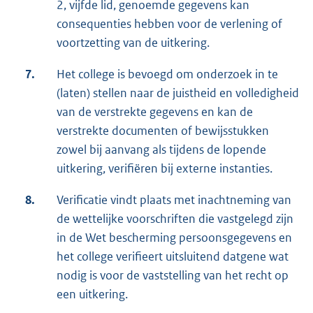
2, vijfde lid, genoemde gegevens kan
consequenties hebben voor de verlening of
voortzetting van de uitkering.
7.
Het college is bevoegd om onderzoek in te
(laten) stellen naar de juistheid en volledigheid
van de verstrekte gegevens en kan de
verstrekte documenten of bewijsstukken
zowel bij aanvang als tijdens de lopende
uitkering, verifiëren bij externe instanties.
8.
Verificatie vindt plaats met inachtneming van
de wettelijke voorschriften die vastgelegd zijn
in de Wet bescherming persoonsgegevens en
het college verifieert uitsluitend datgene wat
nodig is voor de vaststelling van het recht op
een uitkering.