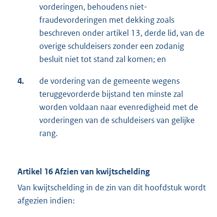
vorderingen, behoudens niet-
fraudevorderingen met dekking zoals
beschreven onder artikel 13, derde lid, van de
overige schuldeisers zonder een zodanig
besluit niet tot stand zal komen; en
4.
de vordering van de gemeente wegens
teruggevorderde bijstand ten minste zal
worden voldaan naar evenredigheid met de
vorderingen van de schuldeisers van gelijke
rang.
Artikel 16 Afzien van kwijtschelding
Van kwijtschelding in de zin van dit hoofdstuk wordt
afgezien indien: