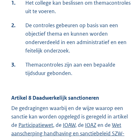
1.
Het college kan beslissen om themacontroles
uit te voeren.
2.
De controles gebeuren op basis van een
objectief thema en kunnen worden
onderverdeeld in een administratief en een
feitelijk onderzoek.
3.
Themacontroles zijn aan een bepaalde
tijdsduur gebonden.
Artikel 8 Daadwerkelijk sanctioneren
De gedragingen waarbij en de wijze waarop een
sanctie kan worden opgelegd is geregeld in artikel
de
Participatiewet
, de
IOAW
, de
IOAZ
en de
Wet
aanscherping handhaving en sanctiebeleid SZW-