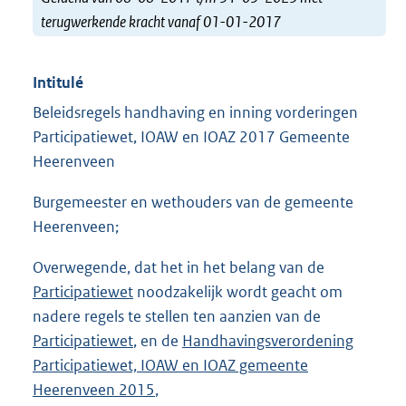
terugwerkende kracht vanaf 01-01-2017
Intitulé
Beleidsregels handhaving en inning vorderingen
Participatiewet, IOAW en IOAZ 2017 Gemeente
Heerenveen
Burgemeester en wethouders van de gemeente
Heerenveen;
Overwegende, dat het in het belang van de
Participatiewet
noodzakelijk wordt geacht om
nadere regels te stellen ten aanzien van de
Participatiewet
, en de
Handhavingsverordening
Participatiewet, IOAW en IOAZ gemeente
Heerenveen 2015
,