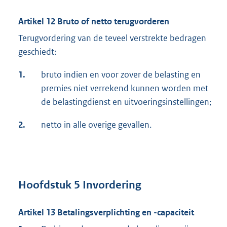
Artikel 12 Bruto of netto terugvorderen
Terugvordering van de teveel verstrekte bedragen
geschiedt:
1.
bruto indien en voor zover de belasting en
premies niet verrekend kunnen worden met
de belastingdienst en uitvoeringsinstellingen;
2.
netto in alle overige gevallen.
Hoofdstuk 5 Invordering
Artikel 13 Betalingsverplichting en -capaciteit