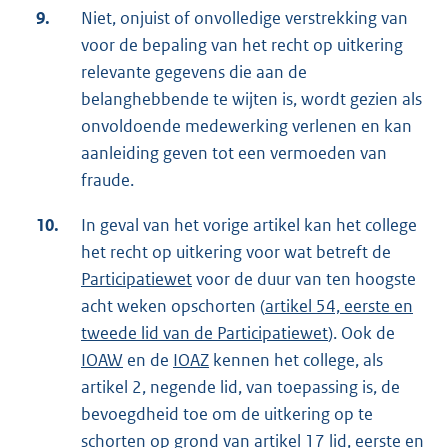
9.
Niet, onjuist of onvolledige verstrekking van
voor de bepaling van het recht op uitkering
relevante gegevens die aan de
belanghebbende te wijten is, wordt gezien als
onvoldoende medewerking verlenen en kan
aanleiding geven tot een vermoeden van
fraude.
10.
In geval van het vorige artikel kan het college
het recht op uitkering voor wat betreft de
Participatiewet
voor de duur van ten hoogste
acht weken opschorten (
artikel 54, eerste en
tweede lid van de Participatiewet
). Ook de
IOAW
en de
IOAZ
kennen het college, als
artikel 2, negende lid, van toepassing is, de
bevoegdheid toe om de uitkering op te
schorten op grond van
artikel 17 lid, eerste en