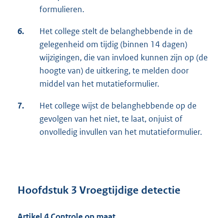
formulieren.
6.
Het college stelt de belanghebbende in de
gelegenheid om tijdig (binnen 14 dagen)
wijzigingen, die van invloed kunnen zijn op (de
hoogte van) de uitkering, te melden door
middel van het mutatieformulier.
7.
Het college wijst de belanghebbende op de
gevolgen van het niet, te laat, onjuist of
onvolledig invullen van het mutatieformulier.
Hoofdstuk 3 Vroegtijdige detectie
Artikel 4 Controle op maat