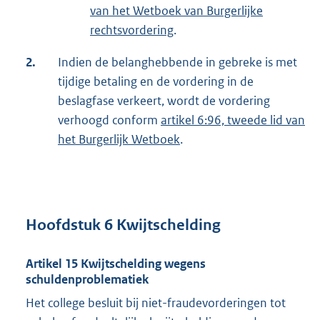
van het Wetboek van Burgerlijke
rechtsvordering
.
2.
Indien de belanghebbende in gebreke is met
tijdige betaling en de vordering in de
beslagfase verkeert, wordt de vordering
verhoogd conform
artikel 6:96, tweede lid van
het Burgerlijk Wetboek
.
Hoofdstuk 6 Kwijtschelding
Artikel 15 Kwijtschelding wegens
schuldenproblematiek
Het college besluit bij niet-fraudevorderingen tot