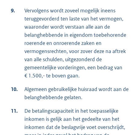
9.
Vervolgens wordt zoveel mogelijk ineens
teruggevorderd ten laste van het vermogen,
waaronder wordt verstaan alle aan de
belanghebbende in eigendom toebehorende
roerende en onroerende zaken en
vermogensrechten, voor zover deze na aftrek
van alle schulden, uitgezonderd de
gemeentelijke vorderingen, een bedrag van
€ 1.500,- te boven gaan.
10.
Algemeen gebruikelijke huisraad wordt aan de
belanghebbende gelaten.
11.
De betalingscapaciteit in het toepasselijke
inkomen is gelijk aan het gedeelte van het
inkomen dat de beslagvrije voet overschrijdt,