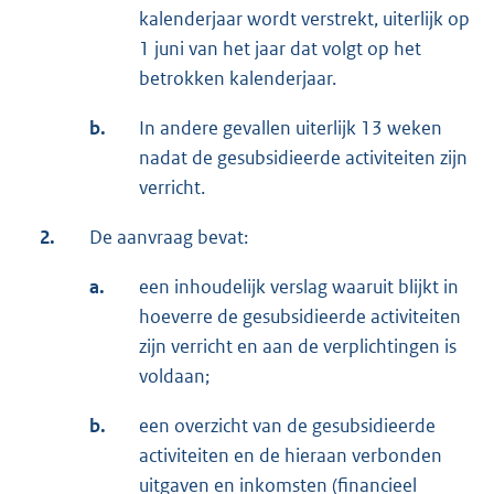
kalenderjaar wordt verstrekt, uiterlijk op
1 juni van het jaar dat volgt op het
betrokken kalenderjaar.
b.
In andere gevallen uiterlijk 13 weken
nadat de gesubsidieerde activiteiten zijn
verricht.
2.
De aanvraag bevat:
a.
een inhoudelijk verslag waaruit blijkt in
hoeverre de gesubsidieerde activiteiten
zijn verricht en aan de verplichtingen is
voldaan;
b.
een overzicht van de gesubsidieerde
activiteiten en de hieraan verbonden
uitgaven en inkomsten (financieel