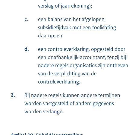
verslag of jaarrekening);
c.
een balans van het afgelopen
subsidietijdvak met een toelichting
daarop; en
d.
een controleverklaring, opgesteld door
een onafhankelijk accountant, tenzij bij
nadere regels organisaties zijn ontheven
van de verplichting van de
controleverklaring.
3.
Bij nadere regels kunnen andere termijnen
worden vastgesteld of andere gegevens
worden verlangd.