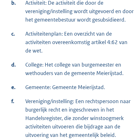
b.
Activiteit: De activiteit die door de
vereniging/instelling wordt uitgevoerd en door
het gemeentebestuur wordt gesubsidieerd.
c.
Activiteitenplan: Een overzicht van de
activiteiten overeenkomstig artikel 4:62 van
de wet.
d.
College: Het college van burgemeester en
wethouders van de gemeente Meierijstad.
e.
Gemeente: Gemeente Meierijstad.
f.
Vereniging/instelling: Een rechtspersoon naar
burgerlijk recht en ingeschreven in het
Handelsregister, die zonder winstoogmerk
activiteiten uitvoeren die bijdrage aan de
uitvoering van het gemeentelijk beleid.