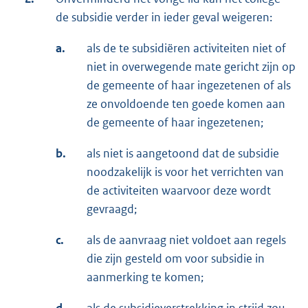
de subsidie verder in ieder geval weigeren:
a.
als de te subsidiëren activiteiten niet of
niet in overwegende mate gericht zijn op
de gemeente of haar ingezetenen of als
ze onvoldoende ten goede komen aan
de gemeente of haar ingezetenen;
b.
als niet is aangetoond dat de subsidie
noodzakelijk is voor het verrichten van
de activiteiten waarvoor deze wordt
gevraagd;
c.
als de aanvraag niet voldoet aan regels
die zijn gesteld om voor subsidie in
aanmerking te komen;