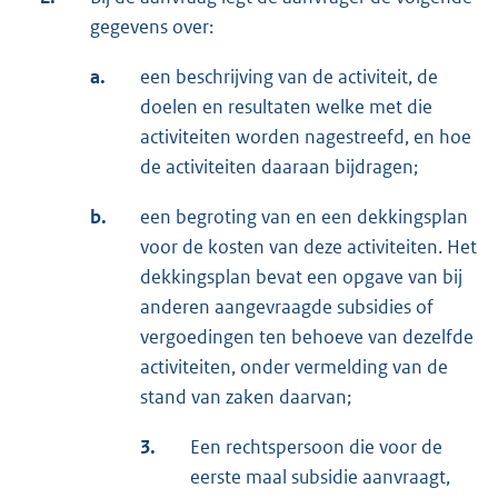
gegevens over:
a.
een beschrijving van de activiteit, de
doelen en resultaten welke met die
activiteiten worden nagestreefd, en hoe
de activiteiten daaraan bijdragen;
b.
een begroting van en een dekkingsplan
voor de kosten van deze activiteiten. Het
dekkingsplan bevat een opgave van bij
anderen aangevraagde subsidies of
vergoedingen ten behoeve van dezelfde
activiteiten, onder vermelding van de
stand van zaken daarvan;
3.
Een rechtspersoon die voor de
eerste maal subsidie aanvraagt,