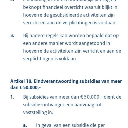
beknopt financieel overzicht waaruit blijkt in
hoeverre de gesubsidieerde activiteiten zijn
verricht en aan de verplichtingen is voldaan.
3.
Bij nadere regels kan worden bepaald dat op
een andere manier wordt aangetoond in
hoeverre de activiteiten zijn verricht en aan de
verplichtingen is voldaan.
Artikel 18. Eindverantwoording subsidies van meer
dan € 50.000,-
1.
Bij subsidies van meer dan € 50.000,- dient de
subsidie-ontvanger een aanvraag tot
vaststelling in:
a.
In geval van een subsidie die per