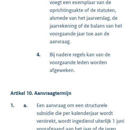
voegt een exemplaar van de
oprichtingsakte of de statuten,
alsmede van het jaarverslag, de
jaarrekening of de balans van het
voorgaande jaar toe aan de
aanvraag.
4.
Bij nadere regels kan van de
voorgaande leden worden
afgeweken.
Artikel 10. Aanvraagtermijn
1.
a.
Een aanvraag om een structurele
subsidie die per kalenderjaar wordt
verstrekt, wordt ingediend uiterlijk 1 juni
voorafgaand aan het jaar of de jaren