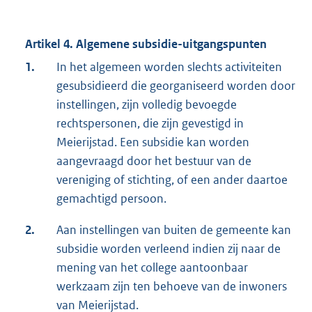
Artikel 4. Algemene subsidie-uitgangspunten
1.
In het algemeen worden slechts activiteiten
gesubsidieerd die georganiseerd worden door
instellingen, zijn volledig bevoegde
rechtspersonen, die zijn gevestigd in
Meierijstad. Een subsidie kan worden
aangevraagd door het bestuur van de
vereniging of stichting, of een ander daartoe
gemachtigd persoon.
2.
Aan instellingen van buiten de gemeente kan
subsidie worden verleend indien zij naar de
mening van het college aantoonbaar
werkzaam zijn ten behoeve van de inwoners
van Meierijstad.