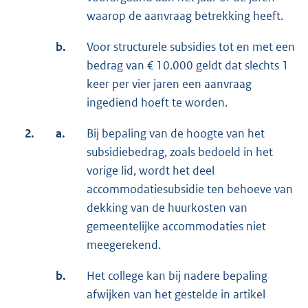
waarop de aanvraag betrekking heeft.
b.
Voor structurele subsidies tot en met een
bedrag van € 10.000 geldt dat slechts 1
keer per vier jaren een aanvraag
ingediend hoeft te worden.
2.
a.
Bij bepaling van de hoogte van het
subsidiebedrag, zoals bedoeld in het
vorige lid, wordt het deel
accommodatiesubsidie ten behoeve van
dekking van de huurkosten van
gemeentelijke accommodaties niet
meegerekend.
b.
Het college kan bij nadere bepaling
afwijken van het gestelde in artikel