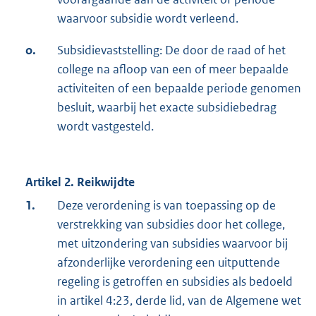
waarvoor subsidie wordt verleend.
o.
Subsidievaststelling: De door de raad of het
college na afloop van een of meer bepaalde
activiteiten of een bepaalde periode genomen
besluit, waarbij het exacte subsidiebedrag
wordt vastgesteld.
Artikel 2. Reikwijdte
1.
Deze verordening is van toepassing op de
verstrekking van subsidies door het college,
met uitzondering van subsidies waarvoor bij
afzonderlijke verordening een uitputtende
regeling is getroffen en subsidies als bedoeld
in artikel 4:23, derde lid, van de Algemene wet