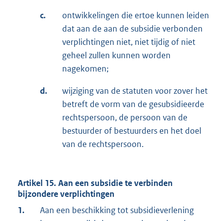
c.
ontwikkelingen die ertoe kunnen leiden
dat aan de aan de subsidie verbonden
verplichtingen niet, niet tijdig of niet
geheel zullen kunnen worden
nagekomen;
d.
wijziging van de statuten voor zover het
betreft de vorm van de gesubsidieerde
rechtspersoon, de persoon van de
bestuurder of bestuurders en het doel
van de rechtspersoon.
Artikel 15. Aan een subsidie te verbinden
bijzondere verplichtingen
1.
Aan een beschikking tot subsidieverlening