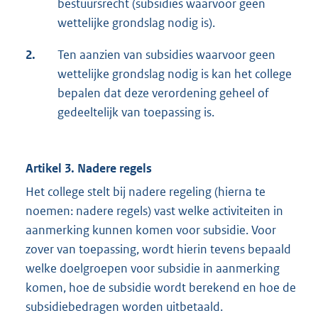
bestuursrecht (subsidies waarvoor geen
wettelijke grondslag nodig is).
2.
Ten aanzien van subsidies waarvoor geen
wettelijke grondslag nodig is kan het college
bepalen dat deze verordening geheel of
gedeeltelijk van toepassing is.
Artikel 3. Nadere regels
Het college stelt bij nadere regeling (hierna te
noemen: nadere regels) vast welke activiteiten in
aanmerking kunnen komen voor subsidie. Voor
zover van toepassing, wordt hierin tevens bepaald
welke doelgroepen voor subsidie in aanmerking
komen, hoe de subsidie wordt berekend en hoe de
subsidiebedragen worden uitbetaald.