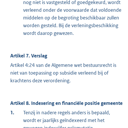
nog niet is vastgesteld of goedgekeurd, wordt
verleend onder de voorwaarde dat voldoende
middelen op de begroting beschikbaar zullen
worden gesteld. Bij de verleningsbeschikking
wordt daarop gewezen.
Artikel 7. Verslag
Artikel 4:24 van de Algemene wet bestuursrecht is
niet van toepassing op subsidie verleend bij of
krachtens deze verordening.
Artikel 8. Indexering en financiële positie gemeente
1.
Tenzij in nadere regels anders is bepaald,
wordt er jaarlijks geïndexeerd met het