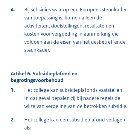
4.
Bij subsidies waarop een Europees steunkader
van toepassing is, komen alleen de
activiteiten, doelstellingen, resultaten en
kosten voor vergoeding in aanmerking die
voldoen aan de eisen van het desbetreffende
steunkader.
Artikel 6. Subsidieplafond en
begrotingsvoorbehoud
1.
Het college kan subsidieplafonds vaststellen.
In dat geval bepalen zij bij nadere regels de
wijze van verdeling van de betrokken subsidie.
2.
Het college kan een subsidieplafond verlagen
als: