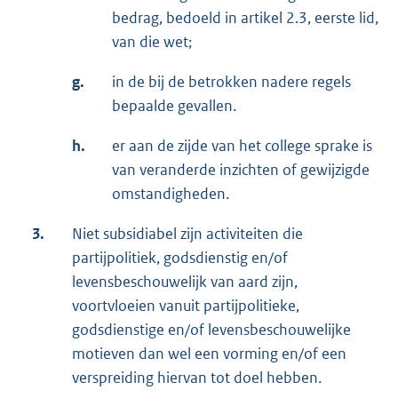
bedrag, bedoeld in artikel 2.3, eerste lid,
van die wet;
g.
in de bij de betrokken nadere regels
bepaalde gevallen.
h.
er aan de zijde van het college sprake is
van veranderde inzichten of gewijzigde
omstandigheden.
3.
Niet subsidiabel zijn activiteiten die
partijpolitiek, godsdienstig en/of
levensbeschouwelijk van aard zijn,
voortvloeien vanuit partijpolitieke,
godsdienstige en/of levensbeschouwelijke
motieven dan wel een vorming en/of een
verspreiding hiervan tot doel hebben.