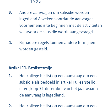
10.2.a.
3.
Andere aanvragen om subsidie worden
ingediend 8 weken voordat de aanvrager
voornemens is te beginnen met de activiteiten
waarvoor de subsidie wordt aangevraagd.
4.
Bij nadere regels kunnen andere termijnen
worden gesteld.
Artikel 11. Beslistermijn
1.
Het college beslist op een aanvraag om een
subsidie als bedoeld in artikel 10, eerste lid,
uiterlijk op 31 december van het jaar waarin
de aanvraag is ingediend.
2.
Het college beslist op een aanvraag om een