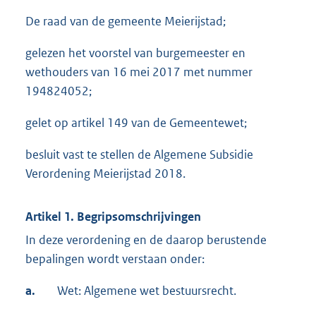
De raad van de gemeente Meierijstad;
gelezen het voorstel van burgemeester en
wethouders van 16 mei 2017 met nummer
194824052;
gelet op artikel 149 van de Gemeentewet;
besluit vast te stellen de Algemene Subsidie
Verordening Meierijstad 2018.
Artikel 1. Begripsomschrijvingen
In deze verordening en de daarop berustende
bepalingen wordt verstaan onder:
a.
Wet: Algemene wet bestuursrecht.