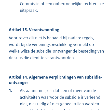
Commissie of een onherroepelijke rechterlijke
uitspraak.
Artikel 13. Verantwoording
Voor zover dit niet is bepaald bij nadere regels,
wordt bij de verleningsbeschikking vermeld op
welke wijze de subsidie-ontvanger de besteding van
de subsidie dient te verantwoorden.
Artikel 14. Algemene verplichtingen van subsidie-
ontvanger
1.
Als aannemelijk is dat een of meer van de
activiteiten waarvoor de subsidie is verleend
niet, niet tijdig of niet geheel zullen worden