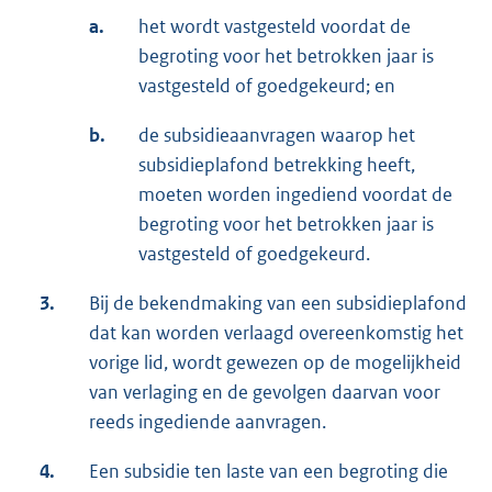
a.
het wordt vastgesteld voordat de
begroting voor het betrokken jaar is
vastgesteld of goedgekeurd; en
b.
de subsidieaanvragen waarop het
subsidieplafond betrekking heeft,
moeten worden ingediend voordat de
begroting voor het betrokken jaar is
vastgesteld of goedgekeurd.
3.
Bij de bekendmaking van een subsidieplafond
dat kan worden verlaagd overeenkomstig het
vorige lid, wordt gewezen op de mogelijkheid
van verlaging en de gevolgen daarvan voor
reeds ingediende aanvragen.
4.
Een subsidie ten laste van een begroting die