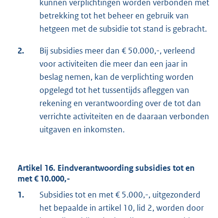
kunnen verplichtingen worden verbonden met
betrekking tot het beheer en gebruik van
hetgeen met de subsidie tot stand is gebracht.
2.
Bij subsidies meer dan € 50.000,-, verleend
voor activiteiten die meer dan een jaar in
beslag nemen, kan de verplichting worden
opgelegd tot het tussentijds afleggen van
rekening en verantwoording over de tot dan
verrichte activiteiten en de daaraan verbonden
uitgaven en inkomsten.
Artikel 16. Eindverantwoording subsidies tot en
met € 10.000,-
1.
Subsidies tot en met € 5.000,-, uitgezonderd
het bepaalde in artikel 10, lid 2, worden door