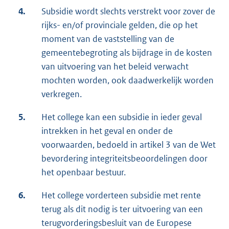
4.
Subsidie wordt slechts verstrekt voor zover de
rijks- en/of provinciale gelden, die op het
moment van de vaststelling van de
gemeentebegroting als bijdrage in de kosten
van uitvoering van het beleid verwacht
mochten worden, ook daadwerkelijk worden
verkregen.
5.
Het college kan een subsidie in ieder geval
intrekken in het geval en onder de
voorwaarden, bedoeld in artikel 3 van de Wet
bevordering integriteitsbeoordelingen door
het openbaar bestuur.
6.
Het college vorderteen subsidie met rente
terug als dit nodig is ter uitvoering van een
terugvorderingsbesluit van de Europese