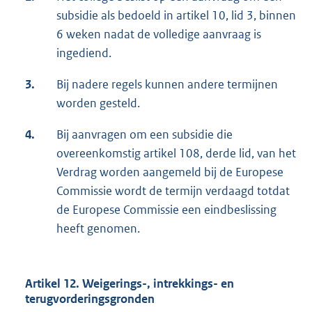
subsidie als bedoeld in artikel 10, lid 3, binnen
6 weken nadat de volledige aanvraag is
ingediend.
3.
Bij nadere regels kunnen andere termijnen
worden gesteld.
4.
Bij aanvragen om een subsidie die
overeenkomstig artikel 108, derde lid, van het
Verdrag worden aangemeld bij de Europese
Commissie wordt de termijn verdaagd totdat
de Europese Commissie een eindbeslissing
heeft genomen.
Artikel 12. Weigerings-, intrekkings- en
terugvorderingsgronden