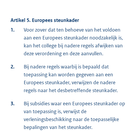
Artikel 5. Europees steunkader
1.
Voor zover dat ten behoeve van het voldoen
aan een Europees steunkader noodzakelijk is,
kan het college bij nadere regels afwijken van
deze verordening en deze aanvullen.
2.
Bij nadere regels waarbij is bepaald dat
toepassing kan worden gegeven aan een
Europees steunkader, verwijzen de nadere
regels naar het desbetreffende steunkader.
3.
Bij subsidies waar een Europees steunkader op
van toepassing is, verwijst de
verleningsbeschikking naar de toepasselijke
bepalingen van het steunkader.