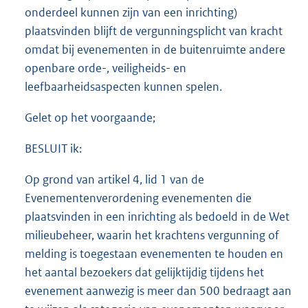
onderdeel kunnen zijn van een inrichting)
plaatsvinden blijft de vergunningsplicht van kracht
omdat bij evenementen in de buitenruimte andere
openbare orde-, veiligheids- en
leefbaarheidsaspecten kunnen spelen.
Gelet op het voorgaande;
BESLUIT ik:
Op grond van artikel 4, lid 1 van de
Evenementenverordening evenementen die
plaatsvinden in een inrichting als bedoeld in de Wet
milieubeheer, waarin het krachtens vergunning of
melding is toegestaan evenementen te houden en
het aantal bezoekers dat gelijktijdig tijdens het
evenement aanwezig is meer dan 500 bedraagt aan