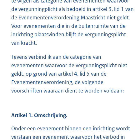
te wijzen als categorie van evenementen waarvoor
de vergunningplicht als bedoeld in artikel 3, lid 1 van
de Evenementenverordening Maastricht niet geldt.
Voor evenementen die in de buitenruimte van de
inrichting plaatsvinden blijft de vergunningsplicht
van kracht.
Tevens verbind ik aan de categorie van
evenementen waarvoor de vergunningsplicht niet
geldt, op grond van artikel 4, lid 5 van de
Evenementenverordening, de volgende
voorschriften waaraan dient te worden voldaan:
Artikel 1. Omschrijving.
Onder een evenement binnen een inrichting wordt
verstaan een evenement waarvoor het verbod in