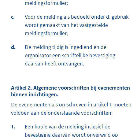
meldingsformulier;
c.
Voor de melding als bedoeld onder d. gebruik
wordt gemaakt van het vastgestelde
meldingsformulier;
d.
De melding tijdig is ingediend en de
organisator een schriftelijke bevestiging
daarvan heeft ontvangen.
Artikel 2. Algemene voorschriften bij evenementen
binnen inrichtingen.
De evenementen als omschreven in artikel 1 moeten
voldoen aan de onderstaande voorschriften:
1.
Een kopie van de melding inclusief de
bevestiging daarvan wordt onverwijld op