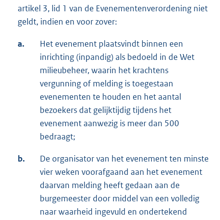
artikel 3, lid 1 van de Evenementenverordening niet
geldt, indien en voor zover:
a.
Het evenement plaatsvindt binnen een
inrichting (inpandig) als bedoeld in de Wet
milieubeheer, waarin het krachtens
vergunning of melding is toegestaan
evenementen te houden en het aantal
bezoekers dat gelijktijdig tijdens het
evenement aanwezig is meer dan 500
bedraagt;
b.
De organisator van het evenement ten minste
vier weken voorafgaand aan het evenement
daarvan melding heeft gedaan aan de
burgemeester door middel van een volledig
naar waarheid ingevuld en ondertekend