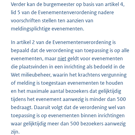
Verder kan de burgemeester op basis van artikel 4,
lid 5 van de Evenementenverordening nadere
voorschriften stellen ten aanzien van
meldingsplichtige evenementen.
In artikel 2 van de Evenementenverordening is
bepaald dat de verordening van toepassing is op alle
evenementen, maar
niet
geldt voor evenementen
die plaatsvinden in een inrichting als bedoeld in de
Wet milieubeheer, waarin het krachtens vergunning
of melding is toegestaan evenementen te houden
en het maximale aantal bezoekers dat gelijktijdig
tijdens het evenement aanwezig is minder dan 500
bedraagt. Daaruit volgt dat de verordening wel van
toepassing is op evenementen binnen inrichtingen
waar gelijktijdig meer dan 500 bezoekers aanwezig
zijn.