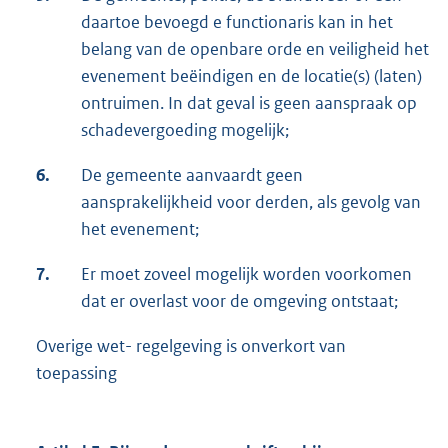
daartoe bevoegd e functionaris kan in het
belang van de openbare orde en veiligheid het
evenement beëindigen en de locatie(s) (laten)
ontruimen. In dat geval is geen aanspraak op
schadevergoeding mogelijk;
6.
De gemeente aanvaardt geen
aansprakelijkheid voor derden, als gevolg van
het evenement;
7.
Er moet zoveel mogelijk worden voorkomen
dat er overlast voor de omgeving ontstaat;
Overige wet- regelgeving is onverkort van
toepassing