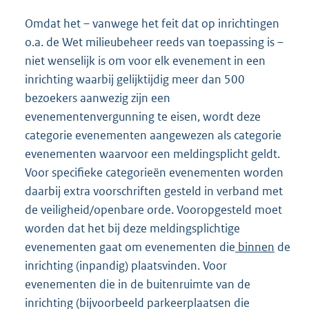
Omdat het – vanwege het feit dat op inrichtingen
o.a. de Wet milieubeheer reeds van toepassing is –
niet wenselijk is om voor elk evenement in een
inrichting waarbij gelijktijdig meer dan 500
bezoekers aanwezig zijn een
evenementenvergunning te eisen, wordt deze
categorie evenementen aangewezen als categorie
evenementen waarvoor een meldingsplicht geldt.
Voor specifieke categorieën evenementen worden
daarbij extra voorschriften gesteld in verband met
de veiligheid/openbare orde. Vooropgesteld moet
worden dat het bij deze meldingsplichtige
evenementen gaat om evenementen die
binnen
de
inrichting (inpandig) plaatsvinden. Voor
evenementen die in de buitenruimte van de
inrichting (bijvoorbeeld parkeerplaatsen die