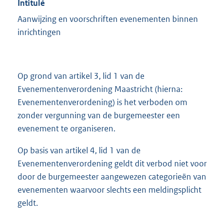
Intitulé
Aanwijzing en voorschriften evenementen binnen
inrichtingen
Op grond van artikel 3, lid 1 van de
Evenementenverordening Maastricht (hierna:
Evenementenverordening) is het verboden om
zonder vergunning van de burgemeester een
evenement te organiseren.
Op basis van artikel 4, lid 1 van de
Evenementenverordening geldt dit verbod niet voor
door de burgemeester aangewezen categorieën van
evenementen waarvoor slechts een meldingsplicht
geldt.