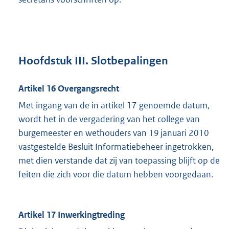
Hoofdstuk III. Slotbepalingen
Artikel 16 Overgangsrecht
Met ingang van de in artikel 17 genoemde datum,
wordt het in de vergadering van het college van
burgemeester en wethouders van 19 januari 2010
vastgestelde Besluit Informatiebeheer ingetrokken,
met dien verstande dat zij van toepassing blijft op de
feiten die zich voor die datum hebben voorgedaan.
Artikel 17 Inwerkingtreding