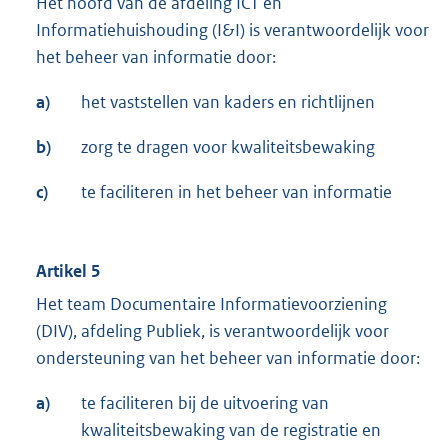
Het hoofd van de afdeling ICT en
Informatiehuishouding (I&I) is verantwoordelijk voor
het beheer van informatie door:
a)
het vaststellen van kaders en richtlijnen
b)
zorg te dragen voor kwaliteitsbewaking
c)
te faciliteren in het beheer van informatie
Artikel 5
Het team Documentaire Informatievoorziening
(DIV), afdeling Publiek, is verantwoordelijk voor
ondersteuning van het beheer van informatie door:
a)
te faciliteren bij de uitvoering van
kwaliteitsbewaking van de registratie en