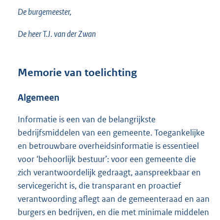
De burgemeester,
De heer T.J. van der Zwan
Memorie van toelichting
Algemeen
Informatie is een van de belangrijkste
bedrijfsmiddelen van een gemeente. Toegankelijke
en betrouwbare overheidsinformatie is essentieel
voor ‘behoorlijk bestuur’: voor een gemeente die
zich verantwoordelijk gedraagt, aanspreekbaar en
servicegericht is, die transparant en proactief
verantwoording aflegt aan de gemeenteraad en aan
burgers en bedrijven, en die met minimale middelen