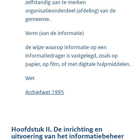
zelfstandig aan te merken
organisatieonderdeel (afdeling) van de
gemeente.
Vorm (van de informatie)
de wijze waarop informatie op een
informatiedrager is vastgelegd, zoals op
papier, op film, of met digitale hulpmiddelen.
Wet
Archiefwet 1995
Hoofdstuk II. De inrichting en
uitvoering van het informatiebeheer