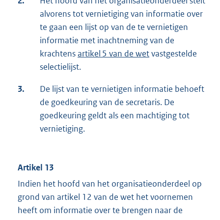
2.
Het hoofd van het organisatieonderdeel stelt
alvorens tot vernietiging van informatie over
te gaan een lijst op van de te vernietigen
informatie met inachtneming van de
krachtens
artikel 5 van de wet
vastgestelde
selectielijst.
3.
De lijst van te vernietigen informatie behoeft
de goedkeuring van de secretaris. De
goedkeuring geldt als een machtiging tot
vernietiging.
Artikel 13
Indien het hoofd van het organisatieonderdeel op
grond van artikel 12 van de wet het voornemen
heeft om informatie over te brengen naar de