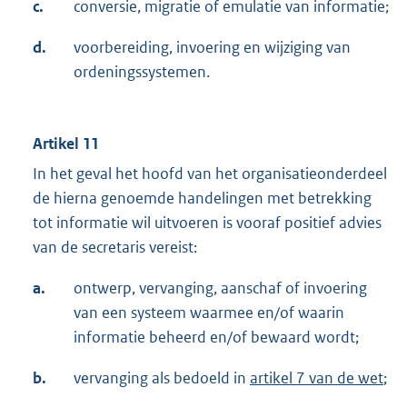
c.
conversie, migratie of emulatie van informatie;
d.
voorbereiding, invoering en wijziging van
ordeningssystemen.
Artikel 11
In het geval het hoofd van het organisatieonderdeel
de hierna genoemde handelingen met betrekking
tot informatie wil uitvoeren is vooraf positief advies
van de secretaris vereist:
a.
ontwerp, vervanging, aanschaf of invoering
van een systeem waarmee en/of waarin
informatie beheerd en/of bewaard wordt;
b.
vervanging als bedoeld in
artikel 7 van de wet
;