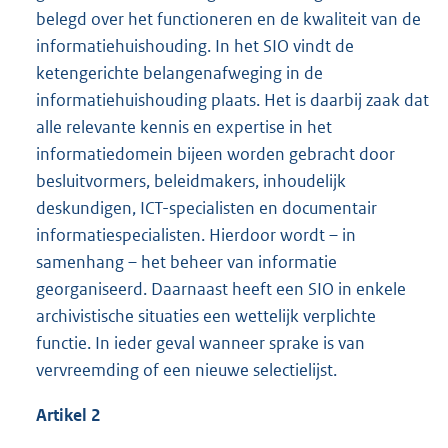
belegd over het functioneren en de kwaliteit van de
informatiehuishouding. In het SIO vindt de
ketengerichte belangenafweging in de
informatiehuishouding plaats. Het is daarbij zaak dat
alle relevante kennis en expertise in het
informatiedomein bijeen worden gebracht door
besluitvormers, beleidmakers, inhoudelijk
deskundigen, ICT-specialisten en documentair
informatiespecialisten. Hierdoor wordt – in
samenhang – het beheer van informatie
georganiseerd. Daarnaast heeft een SIO in enkele
archivistische situaties een wettelijk verplichte
functie. In ieder geval wanneer sprake is van
vervreemding of een nieuwe selectielijst.
Artikel 2