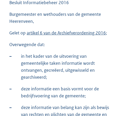
Besluit Informatiebeheer 2016
Burgemeester en wethouders van de gemeente
Heerenveen,
Gelet op
artikel 6 van de Archiefverordening 2016
;
Overwegende dat:
–
in het kader van de uitvoering van
gemeentelijke taken informatie wordt
ontvangen, gecreëerd, uitgewisseld en
gearchiveerd;
–
deze informatie een basis vormt voor de
bedrijfsvoering van de gemeente;
–
deze informatie van belang kan zijn als bewijs
van rechten en plichten van de gemeente en