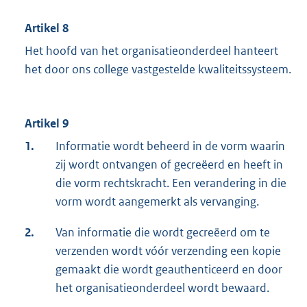
Artikel 8
Het hoofd van het organisatieonderdeel hanteert
het door ons college vastgestelde kwaliteitssysteem.
Artikel 9
1.
Informatie wordt beheerd in de vorm waarin
zij wordt ontvangen of gecreëerd en heeft in
die vorm rechtskracht. Een verandering in die
vorm wordt aangemerkt als vervanging.
2.
Van informatie die wordt gecreëerd om te
verzenden wordt vóór verzending een kopie
gemaakt die wordt geauthenticeerd en door
het organisatieonderdeel wordt bewaard.