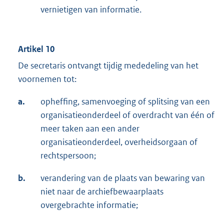
vernietigen van informatie.
Artikel 10
De secretaris ontvangt tijdig mededeling van het
voornemen tot:
a.
opheffing, samenvoeging of splitsing van een
organisatieonderdeel of overdracht van één of
meer taken aan een ander
organisatieonderdeel, overheidsorgaan of
rechtspersoon;
b.
verandering van de plaats van bewaring van
niet naar de archiefbewaarplaats
overgebrachte informatie;