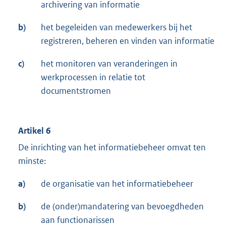
archivering van informatie
b)
het begeleiden van medewerkers bij het
registreren, beheren en vinden van informatie
c)
het monitoren van veranderingen in
werkprocessen in relatie tot
documentstromen
Artikel 6
De inrichting van het informatiebeheer omvat ten
minste:
a)
de organisatie van het informatiebeheer
b)
de (onder)mandatering van bevoegdheden
aan functionarissen