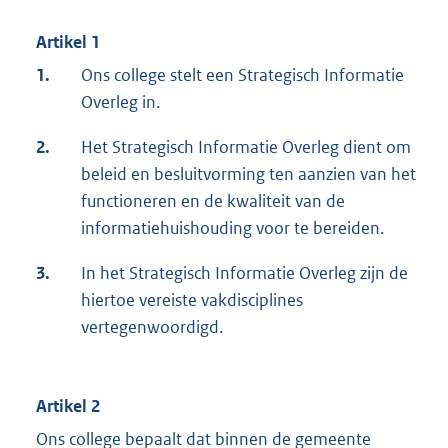
Artikel 1
1.
Ons college stelt een Strategisch Informatie
Overleg in.
2.
Het Strategisch Informatie Overleg dient om
beleid en besluitvorming ten aanzien van het
functioneren en de kwaliteit van de
informatiehuishouding voor te bereiden.
3.
In het Strategisch Informatie Overleg zijn de
hiertoe vereiste vakdisciplines
vertegenwoordigd.
Artikel 2
Ons college bepaalt dat binnen de gemeente