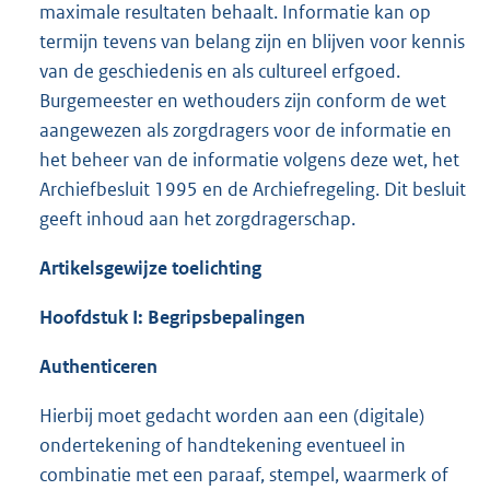
maximale resultaten behaalt. Informatie kan op
termijn tevens van belang zijn en blijven voor kennis
van de geschiedenis en als cultureel erfgoed.
Burgemeester en wethouders zijn conform de wet
aangewezen als zorgdragers voor de informatie en
het beheer van de informatie volgens deze wet, het
Archiefbesluit 1995 en de Archiefregeling. Dit besluit
geeft inhoud aan het zorgdragerschap.
Artikelsgewijze toelichting
Hoofdstuk I: Begripsbepalingen
Authenticeren
Hierbij moet gedacht worden aan een (digitale)
ondertekening of handtekening eventueel in
combinatie met een paraaf, stempel, waarmerk of