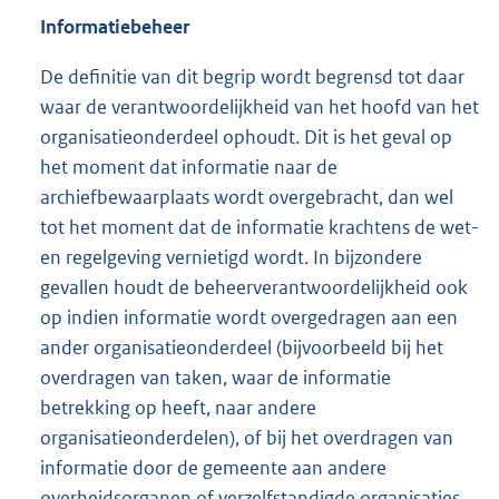
Informatiebeheer
De definitie van dit begrip wordt begrensd tot daar
waar de verantwoordelijkheid van het hoofd van het
organisatieonderdeel ophoudt. Dit is het geval op
het moment dat informatie naar de
archiefbewaarplaats wordt overgebracht, dan wel
tot het moment dat de informatie krachtens de wet-
en regelgeving vernietigd wordt. In bijzondere
gevallen houdt de beheerverantwoordelijkheid ook
op indien informatie wordt overgedragen aan een
ander organisatieonderdeel (bijvoorbeeld bij het
overdragen van taken, waar de informatie
betrekking op heeft, naar andere
organisatieonderdelen), of bij het overdragen van
informatie door de gemeente aan andere
overheidsorganen of verzelfstandigde organisaties.