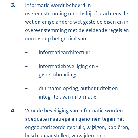
3.
Informatie wordt beheerd in
overeenstemming met de bij of krachtens de
wet en enige andere wet gestelde eisen en in
overeenstemming met de geldende regels en
normen op het gebied van:
–
informatiearchitectuur;
–
informatiebeveiliging en -
geheimhouding;
–
duurzame opslag, authenticiteit en
integriteit van informatie.
4.
Voor de beveiliging van informatie worden
adequate maatregelen genomen tegen het
ongeautoriseerde gebruik, wijzigen, kopiëren,
beschikbaar stellen, verwijderen en