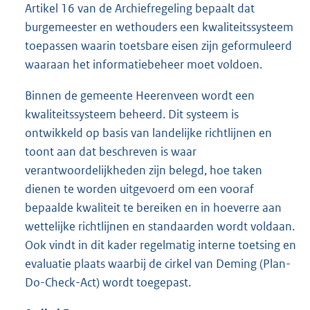
Artikel 16 van de Archiefregeling bepaalt dat
burgemeester en wethouders een kwaliteitssysteem
toepassen waarin toetsbare eisen zijn geformuleerd
waaraan het informatiebeheer moet voldoen.
Binnen de gemeente Heerenveen wordt een
kwaliteitssysteem beheerd. Dit systeem is
ontwikkeld op basis van landelijke richtlijnen en
toont aan dat beschreven is waar
verantwoordelijkheden zijn belegd, hoe taken
dienen te worden uitgevoerd om een vooraf
bepaalde kwaliteit te bereiken en in hoeverre aan
wettelijke richtlijnen en standaarden wordt voldaan.
Ook vindt in dit kader regelmatig interne toetsing en
evaluatie plaats waarbij de cirkel van Deming (Plan-
Do-Check-Act) wordt toegepast.