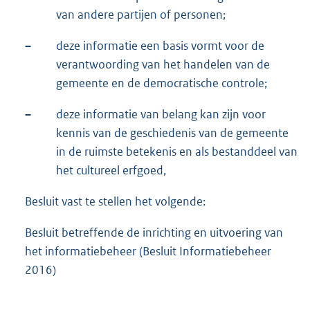
van andere partijen of personen;
–
deze informatie een basis vormt voor de
verantwoording van het handelen van de
gemeente en de democratische controle;
–
deze informatie van belang kan zijn voor
kennis van de geschiedenis van de gemeente
in de ruimste betekenis en als bestanddeel van
het cultureel erfgoed,
Besluit vast te stellen het volgende:
Besluit betreffende de inrichting en uitvoering van
het informatiebeheer (Besluit Informatiebeheer
2016)