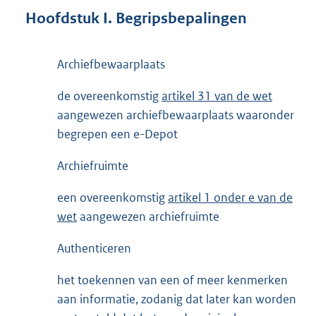
Hoofdstuk I. Begripsbepalingen
Archiefbewaarplaats
de overeenkomstig
artikel 31 van de wet
aangewezen archiefbewaarplaats waaronder
begrepen een e-Depot
Archiefruimte
een overeenkomstig
artikel 1 onder e van de
wet
aangewezen archiefruimte
Authenticeren
het toekennen van een of meer kenmerken
aan informatie, zodanig dat later kan worden