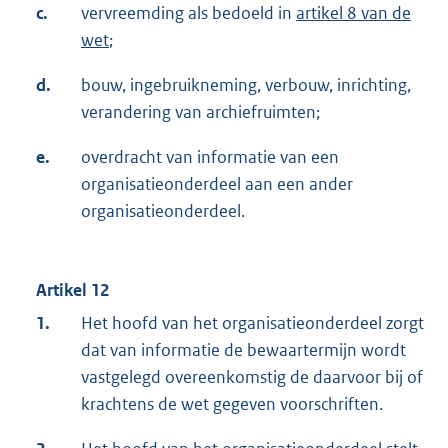
c.
vervreemding als bedoeld in
artikel 8 van de
wet
;
d.
bouw, ingebruikneming, verbouw, inrichting,
verandering van archiefruimten;
e.
overdracht van informatie van een
organisatieonderdeel aan een ander
organisatieonderdeel.
Artikel 12
1.
Het hoofd van het organisatieonderdeel zorgt
dat van informatie de bewaartermijn wordt
vastgelegd overeenkomstig de daarvoor bij of
krachtens de wet gegeven voorschriften.