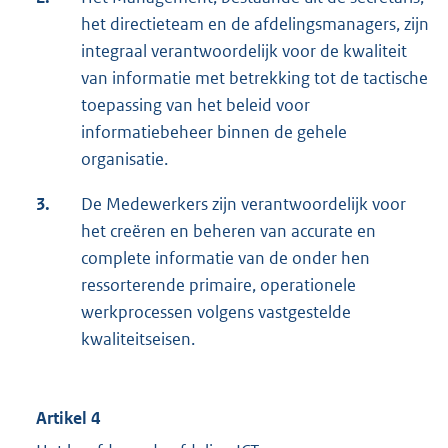
het directieteam en de afdelingsmanagers, zijn
integraal verantwoordelijk voor de kwaliteit
van informatie met betrekking tot de tactische
toepassing van het beleid voor
informatiebeheer binnen de gehele
organisatie.
3.
De Medewerkers zijn verantwoordelijk voor
het creëren en beheren van accurate en
complete informatie van de onder hen
ressorterende primaire, operationele
werkprocessen volgens vastgestelde
kwaliteitseisen.
Artikel 4