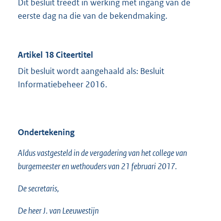
Dit besluit treedt in werking met ingang van de
eerste dag na die van de bekendmaking.
Artikel 18 Citeertitel
Dit besluit wordt aangehaald als: Besluit
Informatiebeheer 2016.
Ondertekening
Aldus vastgesteld in de vergadering van het college van
burgemeester en wethouders van 21 februari 2017.
De secretaris,
De heer J. van Leeuwestijn