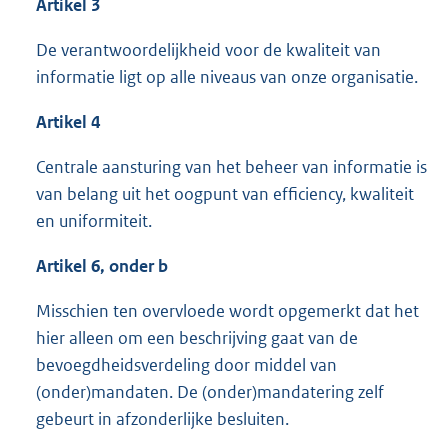
Artikel 3
De verantwoordelijkheid voor de kwaliteit van
informatie ligt op alle niveaus van onze organisatie.
Artikel 4
Centrale aansturing van het beheer van informatie is
van belang uit het oogpunt van efficiency, kwaliteit
en uniformiteit.
Artikel 6, onder b
Misschien ten overvloede wordt opgemerkt dat het
hier alleen om een beschrijving gaat van de
bevoegdheidsverdeling door middel van
(onder)mandaten. De (onder)mandatering zelf
gebeurt in afzonderlijke besluiten.