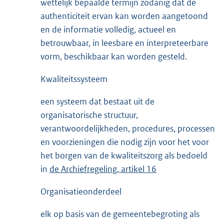
wettelijk bepaalde termijn zodanig dat de
authenticiteit ervan kan worden aangetoond
en de informatie volledig, actueel en
betrouwbaar, in leesbare en interpreteerbare
vorm, beschikbaar kan worden gesteld.
Kwaliteitssysteem
een systeem dat bestaat uit de
organisatorische structuur,
verantwoordelijkheden, procedures, processen
en voorzieningen die nodig zijn voor het voor
het borgen van de kwaliteitszorg als bedoeld
in
de Archiefregeling, artikel 16
Organisatieonderdeel
elk op basis van de gemeentebegroting als