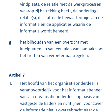
vindplaats, de relatie met de werkprocessen
waarop zij betrekking heeft, de onderlinge
relatie(s), de status, de bewaartermijn van de
informatie en de applicaties waarin de
informatie wordt beheerd
g)
het bijhouden van een overzicht met
knelpunten en van een plan van aanpak voor
het treffen van verbetermaatregelen.
Artikel 7
1.
Het hoofd van het organisatieonderdeel is
verantwoordelijk voor het informatiebeheer
van zijn organisatieonderdeel, op basis van
vastgestelde kaders en richtlijnen, voor zover
de informatie niet is overgebracht naar de