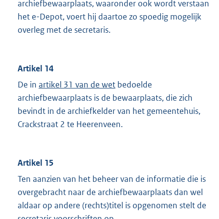
archiefbewaarplaats, waaronder ook wordt verstaan
het e-Depot, voert hij daartoe zo spoedig mogelijk
overleg met de secretaris.
Artikel 14
De in
artikel 31 van de wet
bedoelde
archiefbewaarplaats is de bewaarplaats, die zich
bevindt in de archiefkelder van het gemeentehuis,
Crackstraat 2 te Heerenveen.
Artikel 15
Ten aanzien van het beheer van de informatie die is
overgebracht naar de archiefbewaarplaats dan wel
aldaar op andere (rechts)titel is opgenomen stelt de
secretaris voorschriften op.