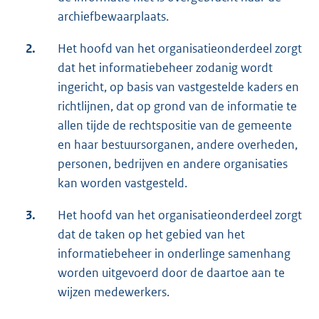
archiefbewaarplaats.
2.
Het hoofd van het organisatieonderdeel zorgt
dat het informatiebeheer zodanig wordt
ingericht, op basis van vastgestelde kaders en
richtlijnen, dat op grond van de informatie te
allen tijde de rechtspositie van de gemeente
en haar bestuursorganen, andere overheden,
personen, bedrijven en andere organisaties
kan worden vastgesteld.
3.
Het hoofd van het organisatieonderdeel zorgt
dat de taken op het gebied van het
informatiebeheer in onderlinge samenhang
worden uitgevoerd door de daartoe aan te
wijzen medewerkers.