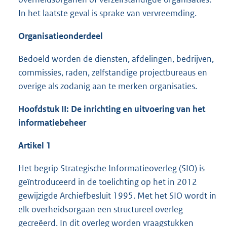
In het laatste geval is sprake van vervreemding.
Organisatieonderdeel
Bedoeld worden de diensten, afdelingen, bedrijven,
commissies, raden, zelfstandige projectbureaus en
overige als zodanig aan te merken organisaties.
Hoofdstuk II: De inrichting en uitvoering van het
informatiebeheer
Artikel 1
Het begrip Strategische Informatieoverleg (SIO) is
geïntroduceerd in de toelichting op het in 2012
gewijzigde Archiefbesluit 1995. Met het SIO wordt in
elk overheidsorgaan een structureel overleg
gecreëerd. In dit overleg worden vraagstukken