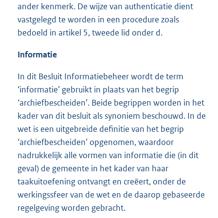
ander kenmerk. De wijze van authenticatie dient
vastgelegd te worden in een procedure zoals
bedoeld in artikel 5, tweede lid onder d.
Informatie
In dit Besluit Informatiebeheer wordt de term
‘informatie’ gebruikt in plaats van het begrip
‘archiefbescheiden’. Beide begrippen worden in het
kader van dit besluit als synoniem beschouwd. In de
wet is een uitgebreide definitie van het begrip
‘archiefbescheiden’ opgenomen, waardoor
nadrukkelijk alle vormen van informatie die (in dit
geval) de gemeente in het kader van haar
taakuitoefening ontvangt en creëert, onder de
werkingssfeer van de wet en de daarop gebaseerde
regelgeving worden gebracht.