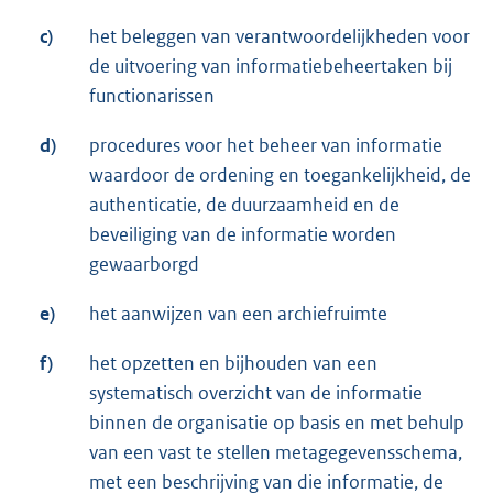
c)
het beleggen van verantwoordelijkheden voor
de uitvoering van informatiebeheertaken bij
functionarissen
d)
procedures voor het beheer van informatie
waardoor de ordening en toegankelijkheid, de
authenticatie, de duurzaamheid en de
beveiliging van de informatie worden
gewaarborgd
e)
het aanwijzen van een archiefruimte
f)
het opzetten en bijhouden van een
systematisch overzicht van de informatie
binnen de organisatie op basis en met behulp
van een vast te stellen metagegevensschema,
met een beschrijving van die informatie, de