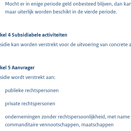
Mocht er in enige periode geld onbesteed blijven, dan ka
maar uiterlijk worden beschikt in de vierde periode.
ikel 4 Subsidiabele activiteiten
sidie kan worden verstrekt voor de uitvoering van concrete 
ikel 5 Aanvrager
sidie wordt verstrekt aan:
publieke rechtspersonen
private rechtspersonen
ondernemingen zonder rechtspersoonlijkheid, met name
commanditaire vennootschappen, maatschappen