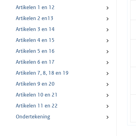
Artikelen 1 en 12
Artikelen 2 en13
Artikelen 3 en 14
Artikelen 4 en 15
Artikelen 5 en 16
Artikelen 6 en 17
Artikelen 7, 8, 18 en 19
Artikelen 9 en 20
Artikelen 10 en 21
Artikelen 11 en 22
Ondertekening