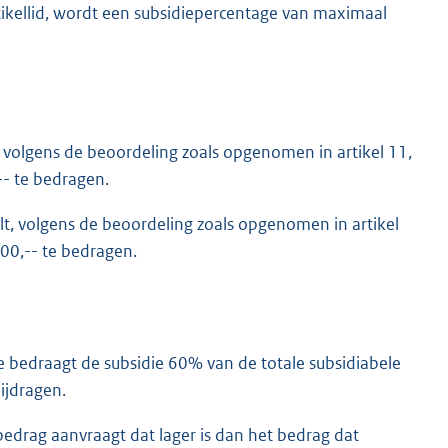
rtikellid, wordt een subsidiepercentage van maximaal
, volgens de beoordeling zoals opgenomen in artikel 11,
-- te bedragen.
lt, volgens de beoordeling zoals opgenomen in artikel
00,-- te bedragen.
 bedraagt de subsidie 60% van de totale subsidiabele
ijdragen.
bedrag aanvraagt dat lager is dan het bedrag dat