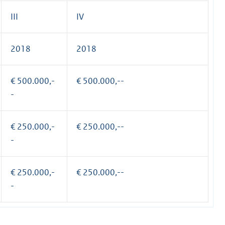
III
IV
2018
2018
€ 500.000,-
€ 500.000,--
-
€ 250.000,-
€ 250.000,--
-
€ 250.000,-
€ 250.000,--
-