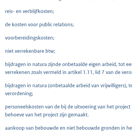
reis- en verblijfkosten;
de kosten voor public relations;
voorbereidingskosten;
niet verrekenbare btw;
bijdragen in natura zijnde onbetaalde eigen arbeid, tot
verrekenen zoals vermeld in artikel 1.11, lid 7 van de ver
bijdragen in natura (onbetaalde arbeid van vrijwilligers), t
verordening;
personeelskosten van de bij de uitvoering van het projec
behoeve van het project zijn gemaakt.
aankoop van bebouwde en niet bebouwde gronden in het 