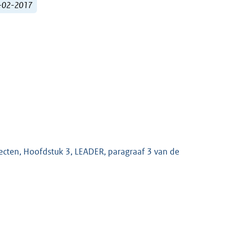
4-02-2017
ecten, Hoofdstuk 3, LEADER, paragraaf 3 van de