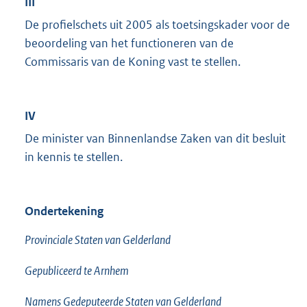
III
De profielschets uit 2005 als toetsingskader voor de
beoordeling van het functioneren van de
Commissaris van de Koning vast te stellen.
IV
De minister van Binnenlandse Zaken van dit besluit
in kennis te stellen.
Ondertekening
Provinciale Staten van Gelderland
Gepubliceerd te Arnhem
Namens Gedeputeerde Staten van Gelderland