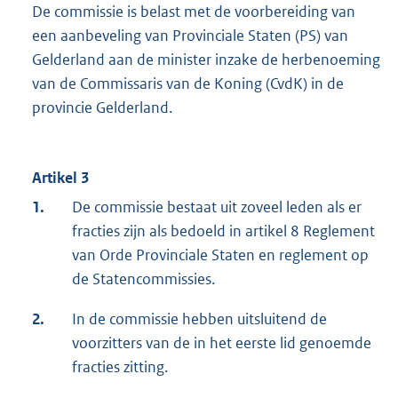
De commissie is belast met de voorbereiding van
een aanbeveling van Provinciale Staten (PS) van
Gelderland aan de minister inzake de herbenoeming
van de Commissaris van de Koning (CvdK) in de
provincie Gelderland.
Artikel 3
1.
De commissie bestaat uit zoveel leden als er
fracties zijn als bedoeld in artikel 8 Reglement
van Orde Provinciale Staten en reglement op
de Statencommissies.
2.
In de commissie hebben uitsluitend de
voorzitters van de in het eerste lid genoemde
fracties zitting.