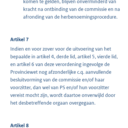
komen te gelden, blijven onverminderd van
kracht na ontbinding van de commissie en na
afronding van de herbenoemingsprocedure.
Artikel 7
Indien en voor zover voor de uitvoering van het
bepaalde in artikel 4, derde lid, artikel 5, vierde lid,
en artikel 6 van deze verordening ingevolge de
Provinciewet nog afzonderlijke c.q. aanvullende
besluitvorming van de commissie en/of haar
voorzitter, dan wel van PS en/of hun voorzitter
vereist mocht zijn, wordt daartoe onverwijld door
het desbetreffende orgaan overgegaan.
Artikel 8