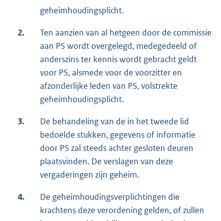
geheimhoudingsplicht.
2.
Ten aanzien van al hetgeen door de commissie
aan PS wordt overgelegd, medegedeeld of
anderszins ter kennis wordt gebracht geldt
voor PS, alsmede voor de voorzitter en
afzonderlijke leden van PS, volstrekte
geheimhoudingsplicht.
3.
De behandeling van de in het tweede lid
bedoelde stukken, gegevens of informatie
door PS zal steeds achter gesloten deuren
plaatsvinden. De verslagen van deze
vergaderingen zijn geheim.
4.
De geheimhoudingsverplichtingen die
krachtens deze verordening gelden, of zullen