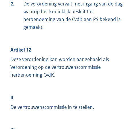
2.
De verordening vervalt met ingang van de dag
waarop het koninklijk besluit tot
herbenoeming van de CvdK aan PS bekend is
gemaakt.
Artikel 12
Deze verordening kan worden aangehaald als
Verordening op de vertrouwenscommissie
herbenoeming CvdK.
II
De vertrouwenscommissie in te stellen.