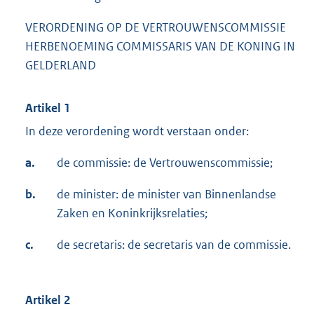
VERORDENING OP DE VERTROUWENSCOMMISSIE
HERBENOEMING COMMISSARIS VAN DE KONING IN
GELDERLAND
Artikel 1
In deze verordening wordt verstaan onder:
a.
de commissie: de Vertrouwenscommissie;
b.
de minister: de minister van Binnenlandse
Zaken en Koninkrijksrelaties;
c.
de secretaris: de secretaris van de commissie.
Artikel 2