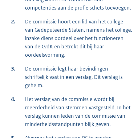
competenties aan de profielschets toevoegen.
2.
De commissie hoort een lid van het college
van Gedeputeerde Staten, namens het college,
inzake diens oordeel over het functioneren
van de CvdK en betrekt dit bij haar
oordeelsvorming.
3.
De commissie legt haar bevindingen
schriftelijk vast in een verslag. Dit verslag is
geheim.
4.
Het verslag van de commissie wordt bij
meerderheid van stemmen vastgesteld. In het
verslag kunnen leden van de commissie van
minderheidsstandpunten blijk geven.