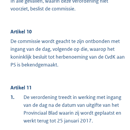
In alle gevallen, waarin deze verordening niet
voorziet, beslist de commissie.
Artikel 10
De commissie wordt geacht te zijn ontbonden met
ingang van de dag, volgende op die, waarop het
koninklijk besluit tot herbenoeming van de CvdK aan
PS is bekendgemaakt.
Artikel 11
1.
De verordening treedt in werking met ingang
van de dag na de datum van uitgifte van het
Provinciaal Blad waarin zij wordt geplaatst en
werkt terug tot 25 januari 2017.