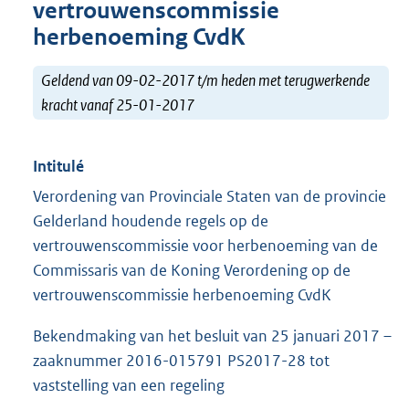
vertrouwenscommissie
herbenoeming CvdK
Geldend van 09-02-2017 t/m heden met terugwerkende
kracht vanaf 25-01-2017
Intitulé
Verordening van Provinciale Staten van de provincie
Gelderland houdende regels op de
vertrouwenscommissie voor herbenoeming van de
Commissaris van de Koning Verordening op de
vertrouwenscommissie herbenoeming CvdK
Bekendmaking van het besluit van 25 januari 2017 –
zaaknummer 2016-015791 PS2017-28 tot
vaststelling van een regeling