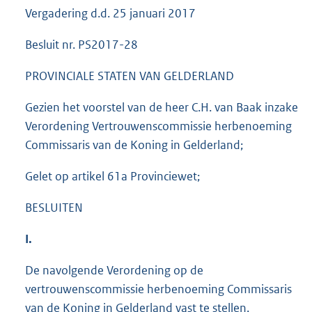
Vergadering d.d. 25 januari 2017
Besluit nr. PS2017-28
PROVINCIALE STATEN VAN GELDERLAND
Gezien het voorstel van de heer C.H. van Baak inzake
Verordening Vertrouwenscommissie herbenoeming
Commissaris van de Koning in Gelderland;
Gelet op artikel 61a Provinciewet;
BESLUITEN
I.
De navolgende Verordening op de
vertrouwenscommissie herbenoeming Commissaris
van de Koning in Gelderland vast te stellen.