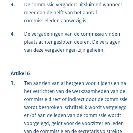
3.
De commissie vergadert uitsluitend wanneer
meer dan de helft van het aantal
commissieleden aanwezig is.
4.
De vergaderingen van de commissie vinden
plaats achter gesloten deuren. De verslagen
van deze vergaderingen zijn geheim.
Artikel 6
1.
Ten aanzien van al hetgeen voor, tijdens en na
het verrichten van de werkzaamheden van de
commissie direct of indirect door de commissie
wordt besproken, schriftelijk wordt vastgelegd
en/of aan de leden van de commissie wordt
voorgelegd, geldt voor de voorzitter en leden
van de commissie en de secretaris volstrekte