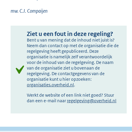
mw. C.J. Compaijen
Ziet u een fout in deze regeling?
Bent u van mening dat de inhoud niet juist is?
Neem dan contact op met de organisatie die de
regelgeving heeft gepubliceerd. Deze
organisatie is namelijk zelf verantwoordelijk
voor de inhoud van de regelgeving. De naam
van de organisatie ziet u bovenaan de
regelgeving. De contactgegevens van de
organisatie kunt u hier opzoeken:
organisaties.overheid.nl
.
Werkt de website of een link niet goed? Stuur
dan een e-mail naar
regelgeving@overheid.nl