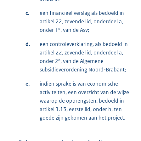
c.
een financieel verslag als bedoeld in
artikel 22, zevende lid, onderdeel a,
onder 1°, van de Asv;
d.
een controleverklaring, als bedoeld in
artikel 22, zevende lid, onderdeel a,
onder 2°, van de Algemene
subsidieverordening Noord-Brabant;
e.
indien sprake is van economische
activiteiten, een overzicht van de wijze
waarop de opbrengsten, bedoeld in
artikel 1.13, eerste lid, onder h, ten
goede zijn gekomen aan het project.