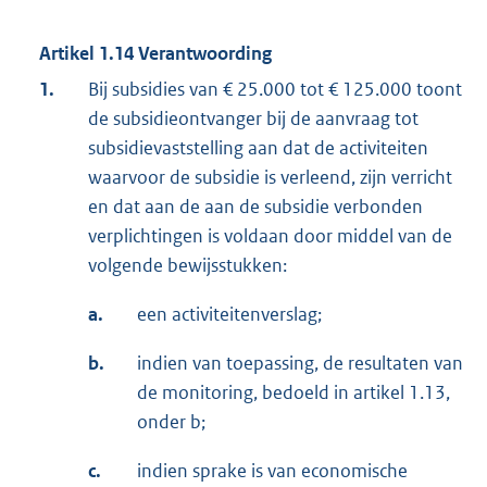
Artikel 1.14 Verantwoording
1.
Bij subsidies van € 25.000 tot € 125.000 toont
de subsidieontvanger bij de aanvraag tot
subsidievaststelling aan dat de activiteiten
waarvoor de subsidie is verleend, zijn verricht
en dat aan de aan de subsidie verbonden
verplichtingen is voldaan door middel van de
volgende bewijsstukken:
a.
een activiteitenverslag;
b.
indien van toepassing, de resultaten van
de monitoring, bedoeld in artikel 1.13,
onder b;
c.
indien sprake is van economische