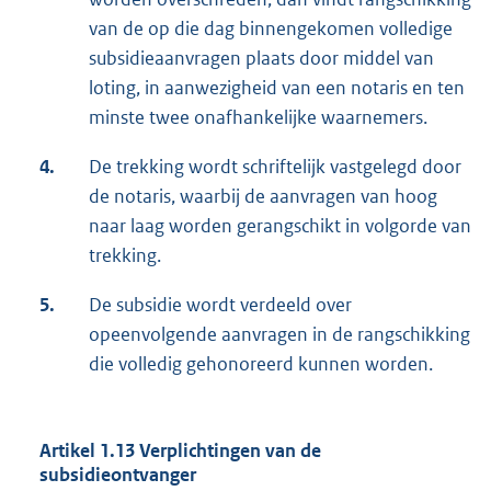
van de op die dag binnengekomen volledige
subsidieaanvragen plaats door middel van
loting, in aanwezigheid van een notaris en ten
minste twee onafhankelijke waarnemers.
4.
De trekking wordt schriftelijk vastgelegd door
de notaris, waarbij de aanvragen van hoog
naar laag worden gerangschikt in volgorde van
trekking.
5.
De subsidie wordt verdeeld over
opeenvolgende aanvragen in de rangschikking
die volledig gehonoreerd kunnen worden.
Artikel 1.13 Verplichtingen van de
subsidieontvanger