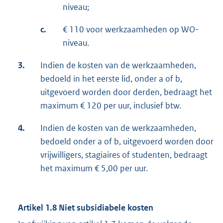
niveau;
c.
€ 110 voor werkzaamheden op WO-
niveau.
3.
Indien de kosten van de werkzaamheden,
bedoeld in het eerste lid, onder a of b,
uitgevoerd worden door derden, bedraagt het
maximum € 120 per uur, inclusief btw.
4.
Indien de kosten van de werkzaamheden,
bedoeld onder a of b, uitgevoerd worden door
vrijwilligers, stagiaires of studenten, bedraagt
het maximum € 5,00 per uur.
Artikel 1.8 Niet subsidiabele kosten