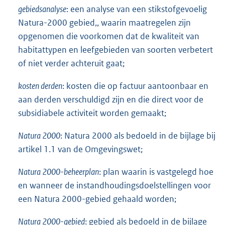
gebiedsanalyse
: een analyse van een stikstofgevoelig
Natura-2000 gebied,, waarin maatregelen zijn
opgenomen die voorkomen dat de kwaliteit van
habitattypen en leefgebieden van soorten verbetert
of niet verder achteruit gaat;
kosten derden
: kosten die op factuur aantoonbaar en
aan derden verschuldigd zijn en die direct voor de
subsidiabele activiteit worden gemaakt;
Natura 2000
: Natura 2000 als bedoeld in de bijlage bij
artikel 1.1 van de Omgevingswet;
Natura 2000-beheerplan
: plan waarin is vastgelegd hoe
en wanneer de instandhoudingsdoelstellingen voor
een Natura 2000-gebied gehaald worden;
Natura 2000-gebied
: gebied als bedoeld in de bijlage