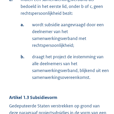
bedoeld in het eerste lid, onder b of c, geen
rechtspersoonlijkheid bezit:
a.
wordt subsidie aangevraagd door een
deelnemer van het
samenwerkingsverband met
rechtspersoonlijkheid;
b.
draagt het project de instemming van
alle deelnemers van het
samenwerkingsverband, blijkend uit een
samenwerkingsovereenkomst.
Artikel 1.3 Subsidievorm
Gedeputeerde Staten verstrekken op grond van
deze paragraaf projectsubsidies in de vorm van een