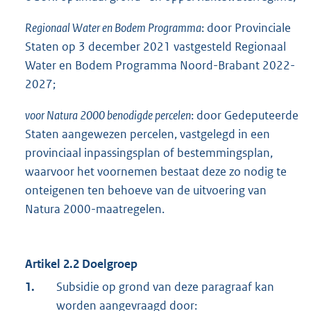
Regionaal Water en Bodem Programma
: door Provinciale
Staten op 3 december 2021 vastgesteld Regionaal
Water en Bodem Programma Noord-Brabant 2022-
2027;
voor Natura 2000 benodigde percelen
: door Gedeputeerde
Staten aangewezen percelen, vastgelegd in een
provinciaal inpassingsplan of bestemmingsplan,
waarvoor het voornemen bestaat deze zo nodig te
onteigenen ten behoeve van de uitvoering van
Natura 2000-maatregelen.
Artikel 2.2 Doelgroep
1.
Subsidie op grond van deze paragraaf kan
worden aangevraagd door: