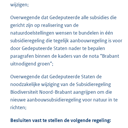
wijzigen;
Overwegende dat Gedeputeerde alle subsidies die
gericht zijn op realisering van de
natuurdoelstellingen wensen te bundelen in één
subsidieregeling die tegelijk aanbouwregeling is voor
door Gedeputeerde Staten nader te bepalen
paragrafen binnen de kaders van de nota “Brabant
uitnodigend groen”;
Overwegende dat Gedeputeerde Staten de
noodzakelijke wijziging van de Subsidieregeling
Biodiversiteit Noord-Brabant aangrijpen om die
nieuwe aanbouwsubsidieregeling voor natuur in te
richten;
Besluiten vast te stellen de volgende regeling: