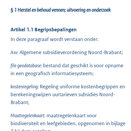
§ 1 Herstel en behoud vennen; uitvoering en onderzoek
Artikel 1.1 Begripsbepalingen
In deze paragraaf wordt verstaan onder:
Asv:
Algemene subsidieverordening Noord-Brabant;
file geodatabase:
bestand dat geschikt is voor opname
in een geografisch informatiesysteem;
kostenregeling:
Regeling uniforme kostenbegrippen en
berekeningswijzen uurtarieven subsidies Noord-
Brabant;
Maatregelenkaart:
maatregelenkaart voor
biodiversiteit en leefgebieden, opgenomen in bijlage