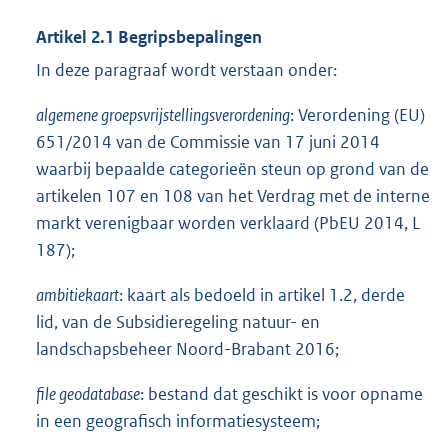
Artikel 2.1
Begripsbepalingen
In deze paragraaf wordt verstaan onder:
algemene groepsvrijstellingsverordening
: Verordening (EU)
651/2014 van de Commissie van 17 juni 2014
waarbij bepaalde categorieën steun op grond van de
artikelen 107 en 108 van het Verdrag met de interne
markt verenigbaar worden verklaard (PbEU 2014, L
187);
ambitiekaart
: kaart als bedoeld in artikel 1.2, derde
lid, van de Subsidieregeling natuur- en
landschapsbeheer Noord-Brabant 2016;
file geodatabase
: bestand dat geschikt is voor opname
in een geografisch informatiesysteem;