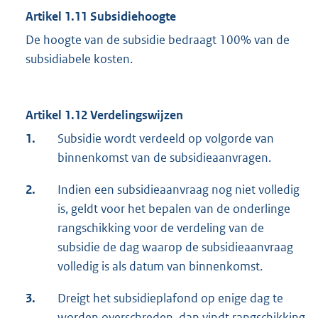
Artikel 1.11 Subsidiehoogte
De hoogte van de subsidie bedraagt 100% van de
subsidiabele kosten.
Artikel 1.12
Verdelingswijzen
1.
Subsidie wordt verdeeld op volgorde van
binnenkomst van de subsidieaanvragen.
2.
Indien een subsidieaanvraag nog niet volledig
is, geldt voor het bepalen van de onderlinge
rangschikking voor de verdeling van de
subsidie de dag waarop de subsidieaanvraag
volledig is als datum van binnenkomst.
3.
Dreigt het subsidieplafond op enige dag te
worden overschreden, dan vindt rangschikking