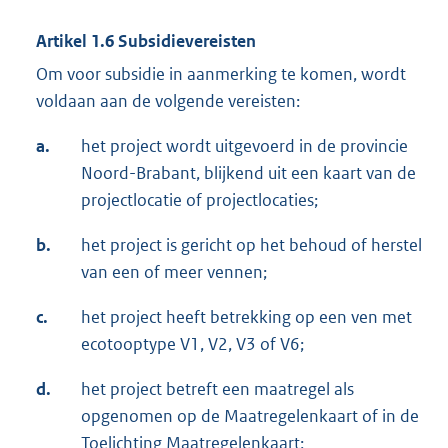
Artikel 1.6 Subsidievereisten
Om voor subsidie in aanmerking te komen, wordt
voldaan aan de volgende vereisten:
a.
het project wordt uitgevoerd in de provincie
Noord-Brabant, blijkend uit een kaart van de
projectlocatie of projectlocaties;
b.
het project is gericht op het behoud of herstel
van een of meer vennen;
c.
het project heeft betrekking op een ven met
ecotooptype V1, V2, V3 of V6;
d.
het project betreft een maatregel als
opgenomen op de Maatregelenkaart of in de
Toelichting Maatregelenkaart;