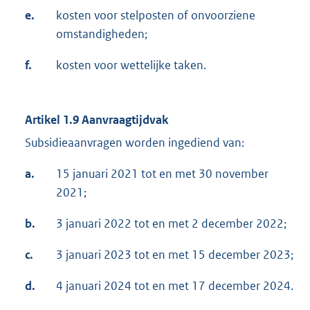
e.
kosten voor stelposten of onvoorziene
omstandigheden;
f.
kosten voor wettelijke taken.
Artikel 1.9
Aanvraagtijdvak
Subsidieaanvragen worden ingediend van:
a.
15 januari 2021 tot en met 30 november
2021;
b.
3 januari 2022 tot en met 2 december 2022;
c.
3 januari 2023 tot en met 15 december 2023;
d.
4 januari 2024 tot en met 17 december 2024.