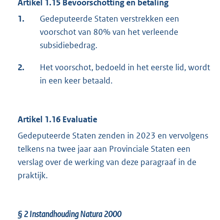
Artikel 1.15 Bevoorschotting en betaling
1.
Gedeputeerde Staten verstrekken een
voorschot van 80% van het verleende
subsidiebedrag.
2.
Het voorschot, bedoeld in het eerste lid, wordt
in een keer betaald.
Artikel 1.16 Evaluatie
Gedeputeerde Staten zenden in 2023 en vervolgens
telkens na twee jaar aan Provinciale Staten een
verslag over de werking van deze paragraaf in de
praktijk.
§ 2
Instandhouding Natura 2000