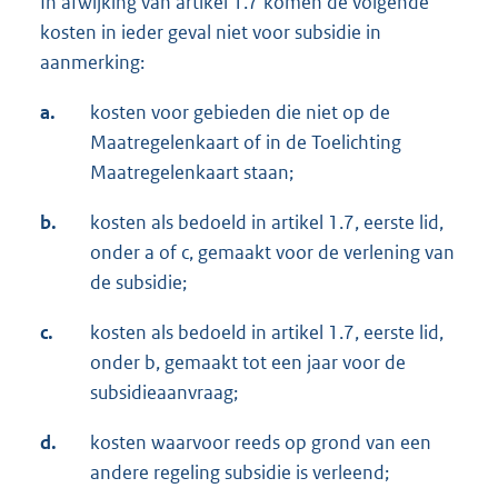
In afwijking van artikel 1.7 komen de volgende
kosten in ieder geval niet voor subsidie in
aanmerking:
a.
kosten voor gebieden die niet op de
Maatregelenkaart of in de Toelichting
Maatregelenkaart staan;
b.
kosten als bedoeld in artikel 1.7, eerste lid,
onder a of c, gemaakt voor de verlening van
de subsidie;
c.
kosten als bedoeld in artikel 1.7, eerste lid,
onder b, gemaakt tot een jaar voor de
subsidieaanvraag;
d.
kosten waarvoor reeds op grond van een
andere regeling subsidie is verleend;