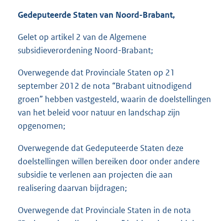
Gedeputeerde Staten van Noord-Brabant,
Gelet op artikel 2 van de Algemene
subsidieverordening Noord-Brabant;
Overwegende dat Provinciale Staten op 21
september 2012 de nota “Brabant uitnodigend
groen” hebben vastgesteld, waarin de doelstellingen
van het beleid voor natuur en landschap zijn
opgenomen;
Overwegende dat Gedeputeerde Staten deze
doelstellingen willen bereiken door onder andere
subsidie te verlenen aan projecten die aan
realisering daarvan bijdragen;
Overwegende dat Provinciale Staten in de nota