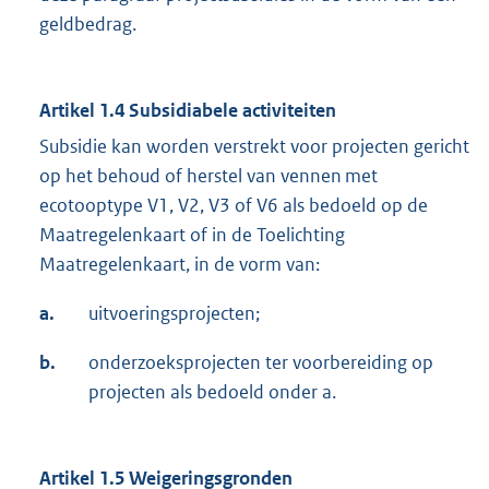
geldbedrag.
Artikel 1.4 Subsidiabele activiteiten
Subsidie kan worden verstrekt voor projecten gericht
op het behoud of herstel van vennen met
ecotooptype V1, V2, V3 of V6 als bedoeld op de
Maatregelenkaart of in de Toelichting
Maatregelenkaart, in de vorm van:
a.
uitvoeringsprojecten;
b.
onderzoeksprojecten ter voorbereiding op
projecten als bedoeld onder a.
Artikel 1.5 Weigeringsgronden