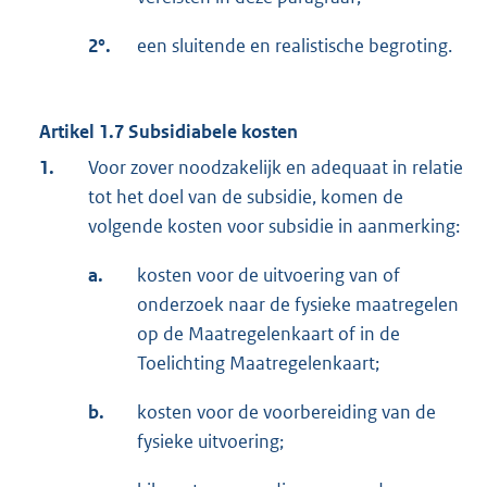
2°.
een sluitende en realistische begroting.
Artikel 1.7 Subsidiabele kosten
1.
Voor zover noodzakelijk en adequaat in relatie
tot het doel van de subsidie, komen de
volgende kosten voor subsidie in aanmerking:
a.
kosten voor de uitvoering van of
onderzoek naar de fysieke maatregelen
op de Maatregelenkaart of in de
Toelichting Maatregelenkaart;
b.
kosten voor de voorbereiding van de
fysieke uitvoering;