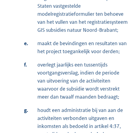
Staten vastgestelde
modelregistratieformulier ten behoeve
van het vullen van het registratiesysteem
GIS subsidies natuur Noord-Brabant;
e.
maakt de bevindingen en resultaten van
het project toegankelijk voor derden;
f.
overlegt jaarlijks een tussentijds
voortgangsverslag, indien de periode
van uitvoering van de activiteiten
waarvoor de subsidie wordt verstrekt
meer dan twaalf maanden bedraagt;
g.
houdt een administratie bij van aan de
activiteiten verbonden uitgaven en
inkomsten als bedoeld in artikel 4:37,