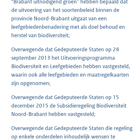
“Brabant uitnodigend groen” hebben bepaald dat
de uitvoering van het soortenbeleid binnen de
provincie Noord-Brabant uitgaat van een
leefgebiedenbenadering met als doel behoud en
herstel van biodiversiteit;
Overwegende dat Gedeputeerde Staten op 24
september 2013 het Uitvoeringsprogramma
Biodiversiteit en Leefgebieden hebben vastgesteld,
waarin ook alle leefgebieden en maatregelkaarten
zijn opgenomen;
Overwegende dat Gedeputeerde Staten op 15
december 2015 de Subsidieregeling Biodiversiteit
Noord-Brabant hebben vastgesteld;
Overwegende dat Gedeputeerde Staten die regeling
op enkele onderdelen inhoudelijk wensen te