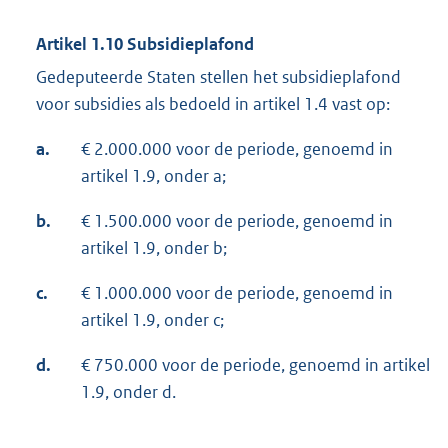
Artikel 1.10 Subsidieplafond
Gedeputeerde Staten stellen het subsidieplafond
voor subsidies als bedoeld in artikel 1.4 vast op:
a.
€ 2.000.000 voor de periode, genoemd in
artikel 1.9, onder a;
b.
€ 1.500.000 voor de periode, genoemd in
artikel 1.9, onder b;
c.
€ 1.000.000 voor de periode, genoemd in
artikel 1.9, onder c;
d.
€ 750.000 voor de periode, genoemd in artikel
1.9, onder d.