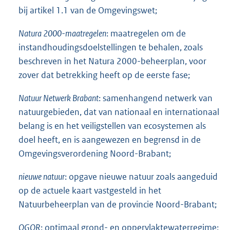
bij artikel 1.1 van de Omgevingswet;
Natura 2000-maatregelen
: maatregelen om de
instandhoudingsdoelstellingen te behalen, zoals
beschreven in het Natura 2000-beheerplan, voor
zover dat betrekking heeft op de eerste fase;
Natuur Netwerk Brabant
: samenhangend netwerk van
natuurgebieden, dat van nationaal en internationaal
belang is en het veiligstellen van ecosystemen als
doel heeft, en is aangewezen en begrensd in de
Omgevingsverordening Noord-Brabant;
nieuwe natuur
: opgave nieuwe natuur zoals aangeduid
op de actuele kaart vastgesteld in het
Natuurbeheerplan van de provincie Noord-Brabant;
OGOR
: optimaal grond- en oppervlaktewaterregime;