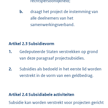
rechtspersoonlijkheid;
b.
draagt het project de instemming van
alle deelnemers van het
samenwerkingsverband.
Artikel 2.3
Subsidievorm
1.
Gedeputeerde Staten verstrekken op grond
van deze paragraaf projectsubsidies.
2.
Subsidies als bedoeld in het eerste lid worden
verstrekt in de vorm van een geldbedrag.
Artikel 2.4
Subsidiabele activiteiten
Subsidie kan worden verstrekt voor projecten gericht