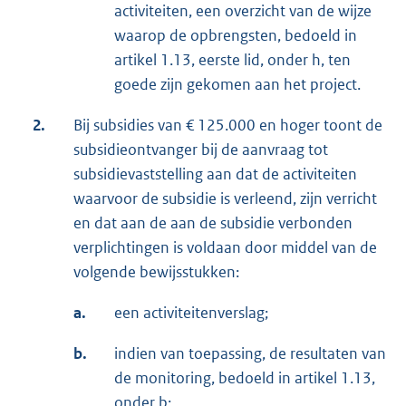
activiteiten, een overzicht van de wijze
waarop de opbrengsten, bedoeld in
artikel 1.13, eerste lid, onder h, ten
goede zijn gekomen aan het project.
2.
Bij subsidies van € 125.000 en hoger toont de
subsidieontvanger bij de aanvraag tot
subsidievaststelling aan dat de activiteiten
waarvoor de subsidie is verleend, zijn verricht
en dat aan de aan de subsidie verbonden
verplichtingen is voldaan door middel van de
volgende bewijsstukken:
a.
een activiteitenverslag;
b.
indien van toepassing, de resultaten van
de monitoring, bedoeld in artikel 1.13,
onder b;