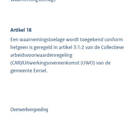
Artikel 18
Een waarnemingstoelage wordt toegekend conform
hetgeen is geregeld in artikel 3:1:2 van de Collectieve
arbeidsvoorwaardenregeling
(CAR)lUitwerkingsovereenkomst (UWO) van de
gemeente Eersel.
Overwerkvergoeding