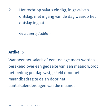
2.
Het recht op salaris eindigt, in geval van
ontslag, met ingang van de dag waarop het
ontslag ingaat.
Gebroken tijdvakken
Artikel 3
Wanneer het salaris of een toelage moet worden
berekend over een gedeelte van een maand,wordt
het bedrag per dag vastgesteld door het
maandbedrag te delen door het
aantalkalenderdagen van die maand.