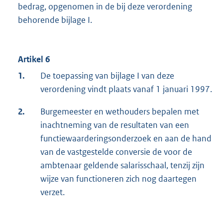
bedrag, opgenomen in de bij deze verordening
behorende bijlage I.
Artikel 6
1.
De toepassing van bijlage I van deze
verordening vindt plaats vanaf 1 januari 1997.
2.
Burgemeester en wethouders bepalen met
inachtneming van de resultaten van een
functiewaarderingsonderzoek en aan de hand
van de vastgestelde conversie de voor de
ambtenaar geldende salarisschaal, tenzij zijn
wijze van functioneren zich nog daartegen
verzet.