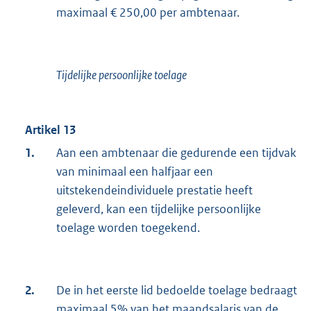
maximaal € 250,00 per ambtenaar.
Tijdelijke persoonlijke toelage
Artikel 13
1.
Aan een ambtenaar die gedurende een tijdvak
van minimaal een halfjaar een
uitstekendeindividuele prestatie heeft
geleverd, kan een tijdelijke persoonlijke
toelage worden toegekend.
2.
De in het eerste lid bedoelde toelage bedraagt
maximaal 5% van het maandsalaris van de