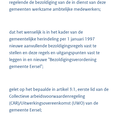
regelende de bezoldiging van de in dienst van deze
gemeenten werkzame ambtelijke medewerkers;
dat het wenselijk is in het kader van de
gemeentelijke herindeling per 1 januari 1997
nieuwe aanvullende bezoldigingsregels vast te
stellen en deze regels en uitgangspunten vast te
leggen in en nieuwe "Bezoldigingsverordening
gemeente Eersel";
gelet op het bepaalde in artikel 3:1, eerste lid van de
Collectieve arbeidsvoorwaardenregeling
(CAR)/Uitwerkingsovereenkomst (UWO) van de
gemeente Eersel;