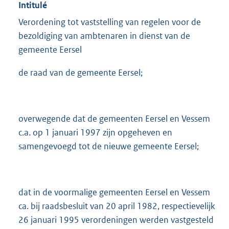
Intitulé
Verordening tot vaststelling van regelen voor de
bezoldiging van ambtenaren in dienst van de
gemeente Eersel
de raad van de gemeente Eersel;
overwegende dat de gemeenten Eersel en Vessem
c.a. op 1 januari 1997 zijn opgeheven en
samengevoegd tot de nieuwe gemeente Eersel;
dat in de voormalige gemeenten Eersel en Vessem
ca. bij raadsbesluit van 20 april 1982, respectievelijk
26 januari 1995 verordeningen werden vastgesteld