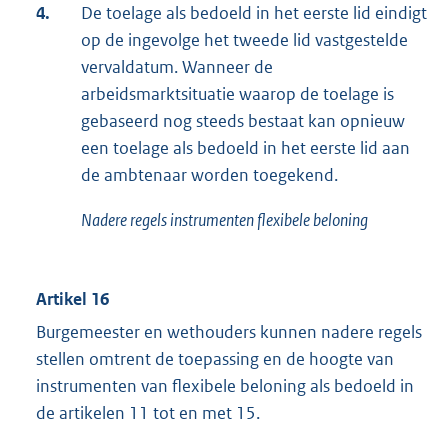
4.
De toelage als bedoeld in het eerste lid eindigt
op de ingevolge het tweede lid vastgestelde
vervaldatum. Wanneer de
arbeidsmarktsituatie waarop de toelage is
gebaseerd nog steeds bestaat kan opnieuw
een toelage als bedoeld in het eerste lid aan
de ambtenaar worden toegekend.
Nadere regels instrumenten flexibele beloning
Artikel 16
Burgemeester en wethouders kunnen nadere regels
stellen omtrent de toepassing en de hoogte van
instrumenten van flexibele beloning als bedoeld in
de artikelen 11 tot en met 15.