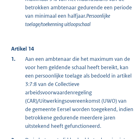
betrokken ambtenaar gedurende een periode
van minimaal een halfjaar.
Persoonlijke
toelage/toekenning uitloopschaal
Artikel 14
1.
Aan een ambtenaar die het maximum van de
voor hem geldende schaal heeft bereikt, kan
een persoonlijke toelage als bedoeld in artikel
3:7:8 van de Collectieve
arbeidsvoorwaardenregeling
(CAR)/Uitwerkingsovereenkomst (UWO) van
de gemeente Eersel worden toegekend, indien
betrokkene gedurende meerdere jaren
uitstekend heeft gefunctioneerd.