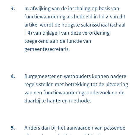
3.
In afwijking van de inschaling op basis van
functiewaardering als bedoeld in lid 2 van dit
artikel wordt de hoogste salarisschaal (schaal
14) van bijlage I van deze verordening
toegekend aan de functie van
gemeentesecretaris.
4.
Burgemeester en wethouders kunnen nadere
regels stellen met betrekking tot de uitvoering
van een functiewaarderingsonderzoek en de
daarbij te hanteren methode.
5.
Anders dan bij het aanvaarden van passende