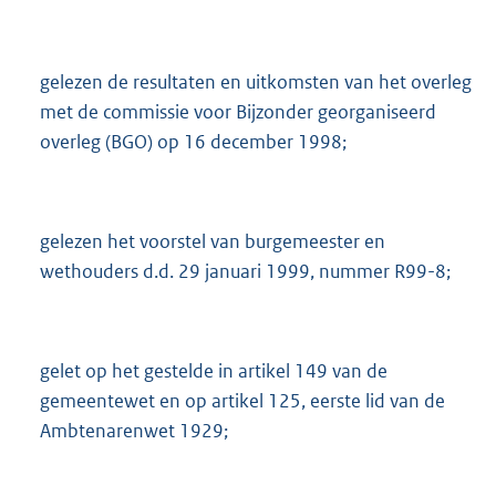
gelezen de resultaten en uitkomsten van het overleg
met de commissie voor Bijzonder georganiseerd
overleg (BGO) op 16 december 1998;
gelezen het voorstel van burgemeester en
wethouders d.d. 29 januari 1999, nummer R99-8;
gelet op het gestelde in artikel 149 van de
gemeentewet en op artikel 125, eerste lid van de
Ambtenarenwet 1929;