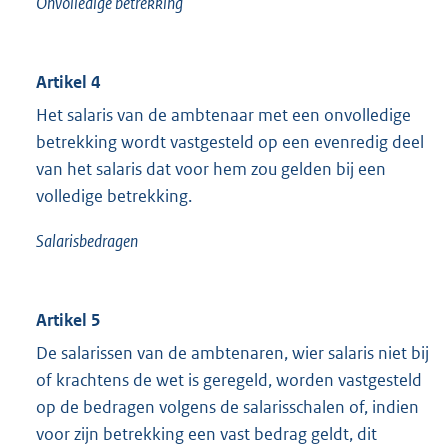
Onvolledige betrekking
Artikel 4
Het salaris van de ambtenaar met een onvolledige
betrekking wordt vastgesteld op een evenredig deel
van het salaris dat voor hem zou gelden bij een
volledige betrekking.
Salarisbedragen
Artikel 5
De salarissen van de ambtenaren, wier salaris niet bij
of krachtens de wet is geregeld, worden vastgesteld
op de bedragen volgens de salarisschalen of, indien
voor zijn betrekking een vast bedrag geldt, dit