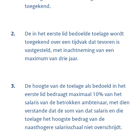
toegekend.
2.
De in het eerste lid bedoelde toelage wordt
toegekend over een tijdvak dat tevoren is
vastgesteld, met inachtneming van een
maximum van drie jaar.
3.
De hoogte van de toelage als bedoeld in het
eerste lid bedraagt maximaal 10% van het
salaris van de betrokken ambtenaar, met dien
verstande dat de som van dat salaris en die
toelage het hoogste bedrag van de
naasthogere salarisschaal niet overschrijdt.