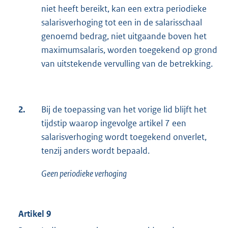
niet heeft bereikt, kan een extra periodieke
salarisverhoging tot een in de salarisschaal
genoemd bedrag, niet uitgaande boven het
maximumsalaris, worden toegekend op grond
van uitstekende vervulling van de betrekking.
2.
Bij de toepassing van het vorige lid blijft het
tijdstip waarop ingevolge artikel 7 een
salarisverhoging wordt toegekend onverlet,
tenzij anders wordt bepaald.
Geen periodieke verhoging
Artikel 9