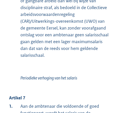
of gangbare arbeid dan wel bij wijze van
disciplinaire straf, als bedoeld in de Collectieve
arbeidsvoorwaardenregeling
(CAR)/Uitwerkings-overeenkomst (UWO) van
de gemeente Eersel, kan zonder voorafgaand
ontslag voor een ambtenaar geen salarisschaal
gaan gelden met een lager maximumsalaris
dan dat van de reeds voor hem geldende
salarisschaal.
Periodieke verhoging van het salaris
Artikel 7
1.
Aan de ambtenaar die voldoende of goed