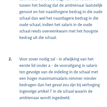
tussen het bedrag dat de ambtenaar laatstelijk
genoot en het naasthogere bedrag in die oude
schaal dan wel het naastlagere bedrag in die
oude schaal, indien het salaris in de oude
schaal reeds overeenkwam met het hoogste
bedrag uit die schaal.
2.
Voor zover nodig zal - in afwijking van het
eerste lid onder a - de vooruitgang in salaris
ten gevolge van de indeling in de schaal met
een hoger maximumsalaris nimmer minder
bedragen dan het geval zou zijn bij verhoging
ingevolge artikel 7 in de schaal waarin de
ambtenaar wordt ingedeeld.