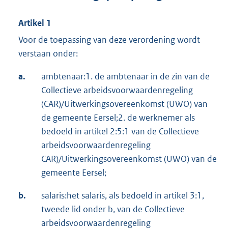
Artikel 1
Voor de toepassing van deze verordening wordt
verstaan onder:
a.
ambtenaar:1. de ambtenaar in de zin van de
Collectieve arbeidsvoorwaardenregeling
(CAR)/Uitwerkingsovereenkomst (UWO) van
de gemeente Eersel;2. de werknemer als
bedoeld in artikel 2:5:1 van de Collectieve
arbeidsvoorwaardenregeling
CAR)/Uitwerkingsovereenkomst (UWO) van de
gemeente Eersel;
b.
salaris:het salaris, als bedoeld in artikel 3:1,
tweede lid onder b, van de Collectieve
arbeidsvoorwaardenregeling