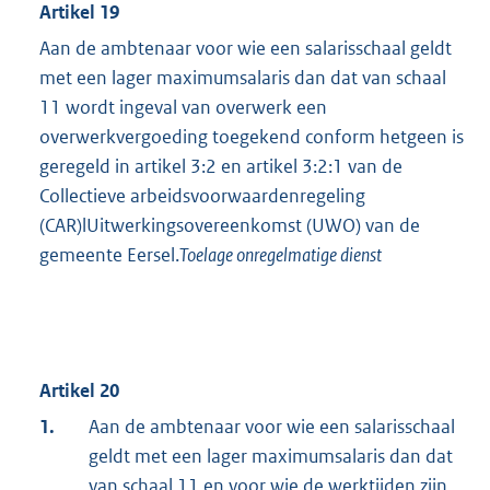
Artikel 19
Aan de ambtenaar voor wie een salarisschaal geldt
met een lager maximumsalaris dan dat van schaal
11 wordt ingeval van overwerk een
overwerkvergoeding toegekend conform hetgeen is
geregeld in artikel 3:2 en artikel 3:2:1 van de
Collectieve arbeidsvoorwaardenregeling
(CAR)lUitwerkingsovereenkomst (UWO) van de
gemeente Eersel.
Toelage onregelmatige dienst
Artikel 20
1.
Aan de ambtenaar voor wie een salarisschaal
geldt met een lager maximumsalaris dan dat
van schaal 11 en voor wie de werktijden zijn