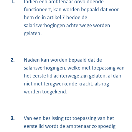
1.
Indien een ambtenaar onvoldoende
functioneert, kan worden bepaald dat voor
hem de in artikel 7 bedoelde
salarisverhogingen achterwege worden
gelaten.
2.
Nadien kan worden bepaald dat de
salarisverhogingen, welke met toepassing van
het eerste lid achterwege zijn gelaten, al dan
niet met terugwerkende kracht, alsnog
worden toegekend.
3.
Van een beslissing tot toepassing van het
eerste lid wordt de ambtenaar zo spoedig