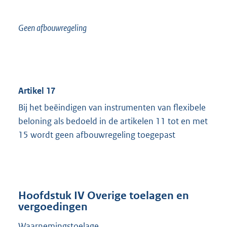
Geen afbouwregeling
Artikel 17
Bij het beëindigen van instrumenten van flexibele
beloning als bedoeld in de artikelen 11 tot en met
15 wordt geen afbouwregeling toegepast
Hoofdstuk IV Overige toelagen en
vergoedingen
Waarnemingstoelage