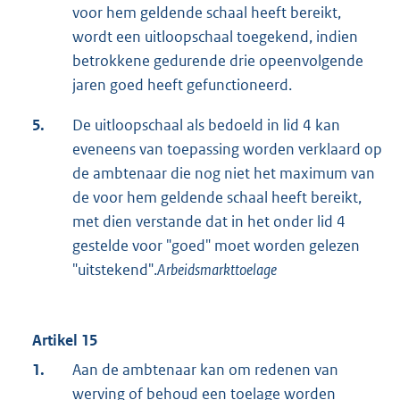
voor hem geldende schaal heeft bereikt,
wordt een uitloopschaal toegekend, indien
betrokkene gedurende drie opeenvolgende
jaren goed heeft gefunctioneerd.
5.
De uitloopschaal als bedoeld in lid 4 kan
eveneens van toepassing worden verklaard op
de ambtenaar die nog niet het maximum van
de voor hem geldende schaal heeft bereikt,
met dien verstande dat in het onder lid 4
gestelde voor "goed" moet worden gelezen
"uitstekend".
Arbeidsmarkttoelage
Artikel 15
1.
Aan de ambtenaar kan om redenen van
werving of behoud een toelage worden