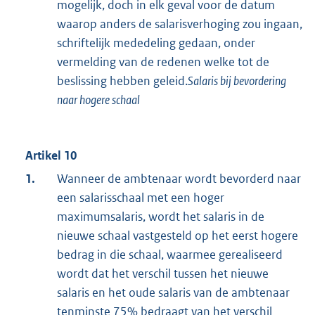
mogelijk, doch in elk geval voor de datum
waarop anders de salarisverhoging zou ingaan,
schriftelijk mededeling gedaan, onder
vermelding van de redenen welke tot de
beslissing hebben geleid.
Salaris bij bevordering
naar hogere schaal
Artikel 10
1.
Wanneer de ambtenaar wordt bevorderd naar
een salarisschaal met een hoger
maximumsalaris, wordt het salaris in de
nieuwe schaal vastgesteld op het eerst hogere
bedrag in die schaal, waarmee gerealiseerd
wordt dat het verschil tussen het nieuwe
salaris en het oude salaris van de ambtenaar
tenminste 75% bedraagt van het verschil