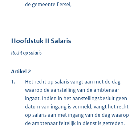
de gemeente Eersel;
Hoofdstuk II Salaris
Recht op salaris
Artikel 2
1.
Het recht op salaris vangt aan met de dag
waarop de aanstelling van de ambtenaar
ingaat. Indien in het aanstellingsbesluit geen
datum van ingang is vermeld, vangt het recht
op salaris aan met ingang van de dag waarop
de ambtenaar feitelijk in dienst is getreden.