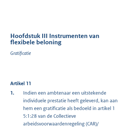
Hoofdstuk III Instrumenten van
flexibele beloning
Gratificatie
Artikel 11
1.
Indien een ambtenaar een uitstekende
individuele prestatie heeft geleverd, kan aan
hem een gratificatie als bedoeld in artikel 1
5:1:28 van de Collectieve
arbeidsvoorwaardenregeling (CAR)/