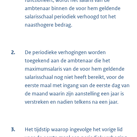
functioneert, wordt het salaris van de
ambtenaar binnen de voor hem geldende
salarisschaal periodiek verhoogd tot het
naasthogere bedrag.
2.
De periodieke verhogingen worden
toegekend aan de ambtenaar die het
maximumsalaris van de voor hem geldende
salarisschaal nog niet heeft bereikt, voor de
eerste maal met ingang van de eerste dag van
de maand waarin zijn aanstelling een jaar is
verstreken en nadien telkens na een jaar.
3.
Het tijdstip waarop ingevolge het vorige lid