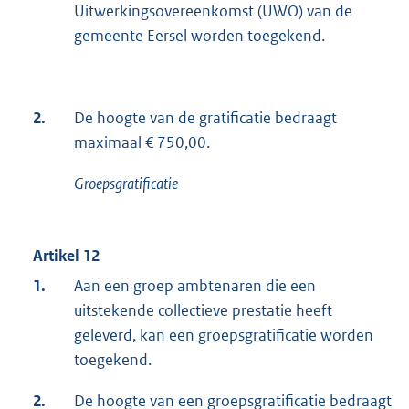
Uitwerkingsovereenkomst (UWO) van de
gemeente Eersel worden toegekend.
2.
De hoogte van de gratificatie bedraagt
maximaal € 750,00.
Groepsgratificatie
Artikel 12
1.
Aan een groep ambtenaren die een
uitstekende collectieve prestatie heeft
geleverd, kan een groepsgratificatie worden
toegekend.
2.
De hoogte van een groepsgratificatie bedraagt