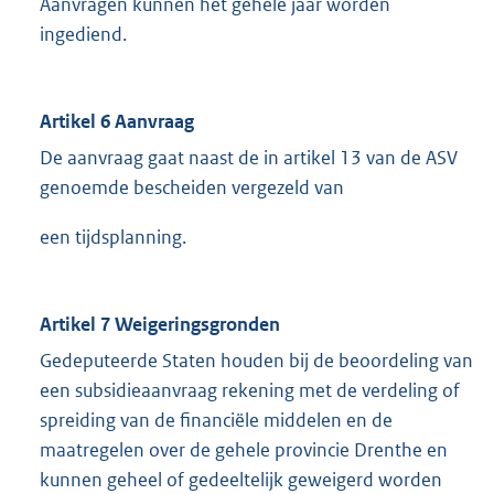
Aanvragen kunnen het gehele jaar worden
ingediend.
Artikel 6 Aanvraag
De aanvraag gaat naast de in artikel 13 van de ASV
genoemde bescheiden vergezeld van
een tijdsplanning.
Artikel 7 Weigeringsgronden
Gedeputeerde Staten houden bij de beoordeling van
een subsidieaanvraag rekening met de verdeling of
spreiding van de financiële middelen en de
maatregelen over de gehele provincie Drenthe en
kunnen geheel of gedeeltelijk geweigerd worden