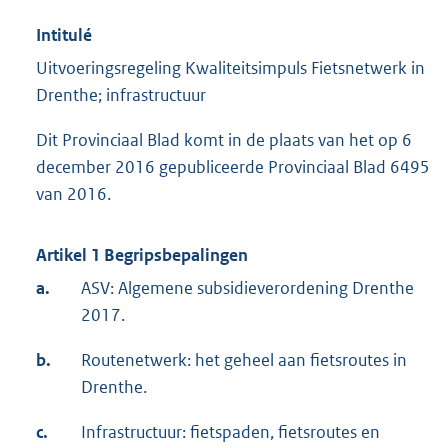
Intitulé
Uitvoeringsregeling Kwaliteitsimpuls Fietsnetwerk in
Drenthe; infrastructuur
Dit Provinciaal Blad komt in de plaats van het op 6
december 2016 gepubliceerde Provinciaal Blad 6495
van 2016.
Artikel 1 Begripsbepalingen
a.
ASV: Algemene subsidieverordening Drenthe
2017.
b.
Routenetwerk: het geheel aan fietsroutes in
Drenthe.
c.
Infrastructuur: fietspaden, fietsroutes en