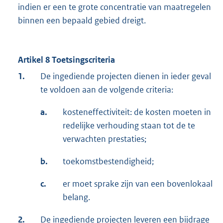
indien er een te grote concentratie van maatregelen
binnen een bepaald gebied dreigt.
Artikel 8 Toetsingscriteria
1.
De ingediende projecten dienen in ieder geval
te voldoen aan de volgende criteria:
a.
kosteneffectiviteit: de kosten moeten in
redelijke verhouding staan tot de te
verwachten prestaties;
b.
toekomstbestendigheid;
c.
er moet sprake zijn van een bovenlokaal
belang.
2.
De ingediende projecten leveren een bijdrage