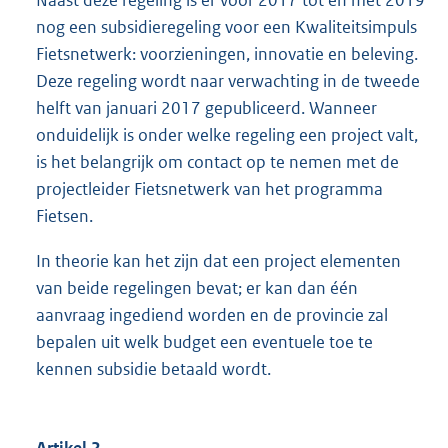
Naast deze regeling is er voor 2017 tot en met 2019
nog een subsidieregeling voor een Kwaliteitsimpuls
Fietsnetwerk: voorzieningen, innovatie en beleving.
Deze regeling wordt naar verwachting in de tweede
helft van januari 2017 gepubliceerd. Wanneer
onduidelijk is onder welke regeling een project valt,
is het belangrijk om contact op te nemen met de
projectleider Fietsnetwerk van het programma
Fietsen.
In theorie kan het zijn dat een project elementen
van beide regelingen bevat; er kan dan één
aanvraag ingediend worden en de provincie zal
bepalen uit welk budget een eventuele toe te
kennen subsidie betaald wordt.