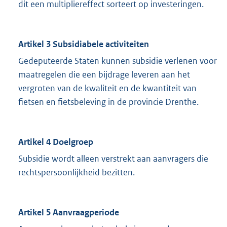
dit een multipliereffect sorteert op investeringen.
Artikel 3 Subsidiabele activiteiten
Gedeputeerde Staten kunnen subsidie verlenen voor
maatregelen die een bijdrage leveren aan het
vergroten van de kwaliteit en de kwantiteit van
fietsen en fietsbeleving in de provincie Drenthe.
Artikel 4 Doelgroep
Subsidie wordt alleen verstrekt aan aanvragers die
rechtspersoonlijkheid bezitten.
Artikel 5 Aanvraagperiode