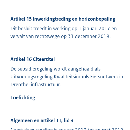
Artikel 15 Inwerkingtreding en horizonbepaling
Dit besluit treedt in werking op 1 januari 2017 en
vervalt van rechtswege op 31 december 2019.
Artikel 16 Citeertitel
De subsidieregeling wordt aangehaald als
Uitvoeringsregeling Kwaliteitsimpuls Fietsnetwerk in
Drenthe; infrastructuur.
Toelichting
Algemeen en artikel 11, lid 3