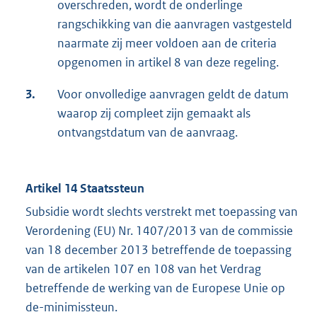
overschreden, wordt de onderlinge
rangschikking van die aanvragen vastgesteld
naarmate zij meer voldoen aan de criteria
opgenomen in artikel 8 van deze regeling.
3.
Voor onvolledige aanvragen geldt de datum
waarop zij compleet zijn gemaakt als
ontvangstdatum van de aanvraag.
Artikel 14 Staatssteun
Subsidie wordt slechts verstrekt met toepassing van
Verordening (EU) Nr. 1407/2013 van de commissie
van 18 december 2013 betreffende de toepassing
van de artikelen 107 en 108 van het Verdrag
betreffende de werking van de Europese Unie op
de-minimissteun.