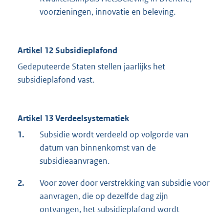
voorzieningen, innovatie en beleving.
Artikel 12 Subsidieplafond
Gedeputeerde Staten stellen jaarlijks het
subsidieplafond vast.
Artikel 13 Verdeelsystematiek
1.
Subsidie wordt verdeeld op volgorde van
datum van binnenkomst van de
subsidieaanvragen.
2.
Voor zover door verstrekking van subsidie voor
aanvragen, die op dezelfde dag zijn
ontvangen, het subsidieplafond wordt