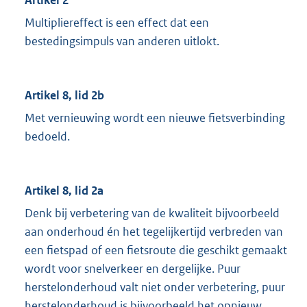
Artikel 2
Multipliereffect is een effect dat een
bestedingsimpuls van anderen uitlokt.
Artikel 8, lid 2b
Met vernieuwing wordt een nieuwe fietsverbinding
bedoeld.
Artikel 8, lid 2a
Denk bij verbetering van de kwaliteit bijvoorbeeld
aan onderhoud én het tegelijkertijd verbreden van
een fietspad of een fietsroute die geschikt gemaakt
wordt voor snelverkeer en dergelijke. Puur
herstelonderhoud valt niet onder verbetering, puur
herstelonderhoud is bijvoorbeeld het opnieuw