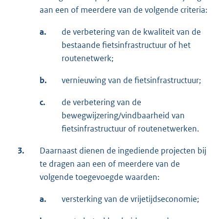
aan een of meerdere van de volgende criteria:
a.
de verbetering van de kwaliteit van de
bestaande fietsinfrastructuur of het
routenetwerk;
b.
vernieuwing van de fietsinfrastructuur;
c.
de verbetering van de
bewegwijzering/vindbaarheid van
fietsinfrastructuur of routenetwerken.
3.
Daarnaast dienen de ingediende projecten bij
te dragen aan een of meerdere van de
volgende toegevoegde waarden:
a.
versterking van de vrijetijdseconomie;