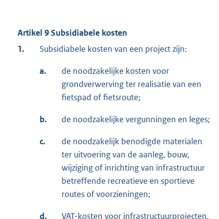
Artikel 9 Subsidiabele kosten
1.
Subsidiabele kosten van een project zijn:
a.
de noodzakelijke kosten voor
grondverwerving ter realisatie van een
fietspad of fietsroute;
b.
de noodzakelijke vergunningen en leges;
c.
de noodzakelijk benodigde materialen
ter uitvoering van de aanleg, bouw,
wijziging of inrichting van infrastructuur
betreffende recreatieve en sportieve
routes of voorzieningen;
d.
VAT-kosten voor infrastructuurprojecten,