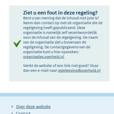
Ziet u een fout in deze regeling?
Bent u van mening dat de inhoud niet juist is?
Neem dan contact op met de organisatie die de
regelgeving heeft gepubliceerd. Deze
organisatie is namelijk zelf verantwoordelijk
voor de inhoud van de regelgeving. De naam
van de organisatie ziet u bovenaan de
regelgeving. De contactgegevens van de
organisatie kunt u hier opzoeken:
organisaties.overheid.nl
.
Werkt de website of een link niet goed? Stuur
dan een e-mail naar
regelgeving@overheid.nl
Over deze website
Contact