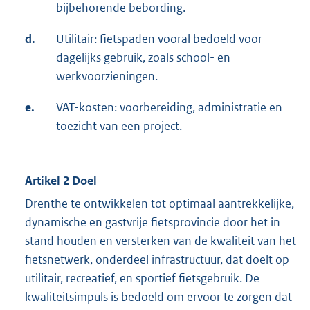
bijbehorende bebording.
d.
Utilitair: fietspaden vooral bedoeld voor
dagelijks gebruik, zoals school- en
werkvoorzieningen.
e.
VAT-kosten: voorbereiding, administratie en
toezicht van een project.
Artikel 2 Doel
Drenthe te ontwikkelen tot optimaal aantrekkelijke,
dynamische en gastvrije fietsprovincie door het in
stand houden en versterken van de kwaliteit van het
fietsnetwerk, onderdeel infrastructuur, dat doelt op
utilitair, recreatief, en sportief fietsgebruik. De
kwaliteitsimpuls is bedoeld om ervoor te zorgen dat