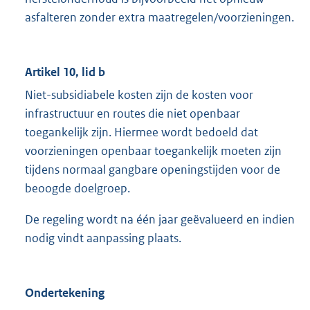
asfalteren zonder extra maatregelen/voorzieningen.
Artikel 10, lid b
Niet-subsidiabele kosten zijn de kosten voor
infrastructuur en routes die niet openbaar
toegankelijk zijn. Hiermee wordt bedoeld dat
voorzieningen openbaar toegankelijk moeten zijn
tijdens normaal gangbare openingstijden voor de
beoogde doelgroep.
De regeling wordt na één jaar geëvalueerd en indien
nodig vindt aanpassing plaats.
Ondertekening