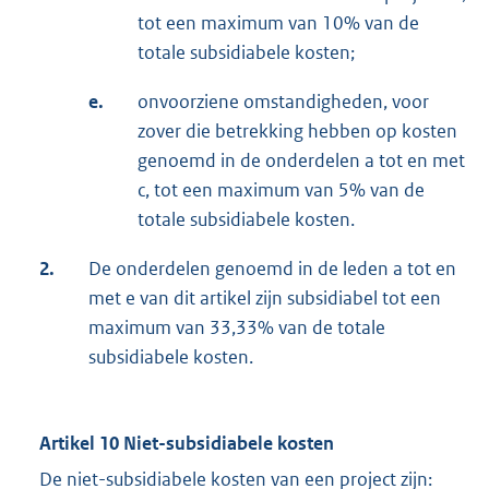
tot een maximum van 10% van de
totale subsidiabele kosten;
e.
onvoorziene omstandigheden, voor
zover die betrekking hebben op kosten
genoemd in de onderdelen a tot en met
c, tot een maximum van 5% van de
totale subsidiabele kosten.
2.
De onderdelen genoemd in de leden a tot en
met e van dit artikel zijn subsidiabel tot een
maximum van 33,33% van de totale
subsidiabele kosten.
Artikel 10 Niet-subsidiabele kosten
De niet-subsidiabele kosten van een project zijn: