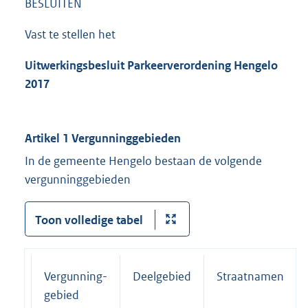
BESLUITEN
Vast te stellen het
Uitwerkingsbesluit P
arkeerverordening Hengelo
2017
Artikel 1 Vergunninggebieden
In de gemeente Hengelo bestaan de volgende
vergunninggebieden
Toon volledige tabel
Vergunning-
Deelgebied
Straatnamen
gebied