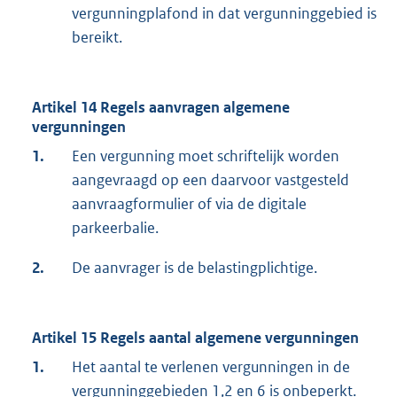
vergunningplafond in dat vergunninggebied is
bereikt.
Artikel 14 Regels aanvragen algemene
vergunningen
1.
Een vergunning moet schriftelijk worden
aangevraagd op een daarvoor vastgesteld
aanvraagformulier of via de digitale
parkeerbalie.
2.
De aanvrager is de belastingplichtige.
Artikel 15 Regels aantal algemene vergunningen
1.
Het aantal te verlenen vergunningen in de
vergunninggebieden 1,2 en 6 is onbeperkt.