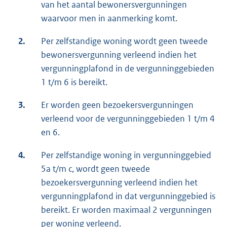
van het aantal bewonersvergunningen
waarvoor men in aanmerking komt.
2.
Per zelfstandige woning wordt geen tweede
bewonersvergunning verleend indien het
vergunningplafond in de vergunninggebieden
1 t/m 6 is bereikt.
3.
Er worden geen bezoekersvergunningen
verleend voor de vergunninggebieden 1 t/m 4
en 6.
4.
Per zelfstandige woning in vergunninggebied
5a t/m c, wordt geen tweede
bezoekersvergunning verleend indien het
vergunningplafond in dat vergunninggebied is
bereikt. Er worden maximaal 2 vergunningen
per woning verleend.