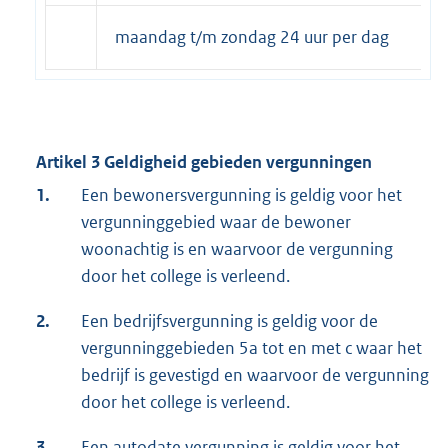
maandag t/m zondag 24 uur per dag
Artikel 3 Geldigheid gebieden vergunningen
1.
Een bewonersvergunning is geldig voor het
vergunninggebied waar de bewoner
woonachtig is en waarvoor de vergunning
door het college is verleend.
2.
Een bedrijfsvergunning is geldig voor de
vergunninggebieden 5a tot en met c waar het
bedrijf is gevestigd en waarvoor de vergunning
door het college is verleend.
3.
Een autodate vergunning is geldig voor het