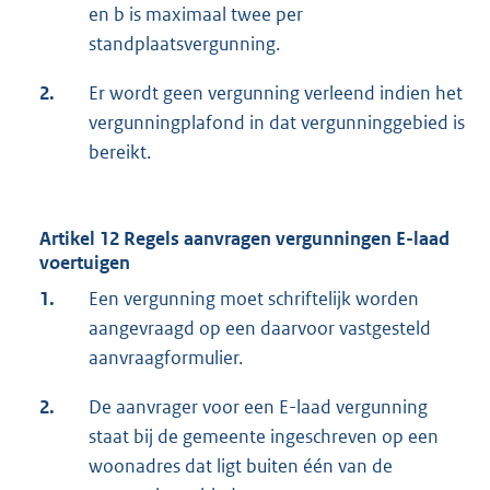
en b is maximaal twee per
standplaatsvergunning.
2.
Er wordt geen vergunning verleend indien het
vergunningplafond in dat vergunninggebied is
bereikt.
Artikel 12 Regels aanvragen vergunningen E-laad
voertuigen
1.
Een vergunning moet schriftelijk worden
aangevraagd op een daarvoor vastgesteld
aanvraagformulier.
2.
De aanvrager voor een E-laad vergunning
staat bij de gemeente ingeschreven op een
woonadres dat ligt buiten één van de