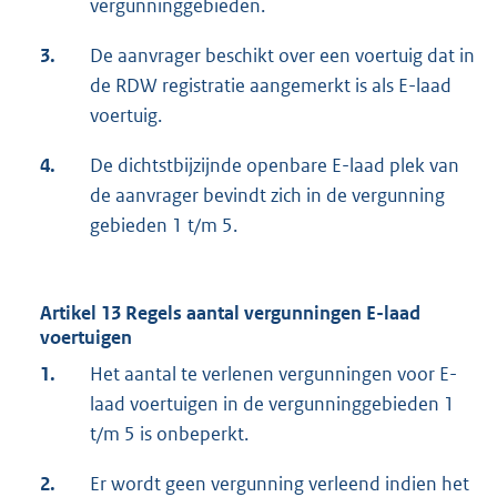
vergunninggebieden.
3.
De aanvrager beschikt over een voertuig dat in
de RDW registratie aangemerkt is als E-laad
voertuig.
4.
De dichtstbijzijnde openbare E-laad plek van
de aanvrager bevindt zich in de vergunning
gebieden 1 t/m 5.
Artikel 13 Regels aantal vergunningen E-laad
voertuigen
1.
Het aantal te verlenen vergunningen voor E-
laad voertuigen in de vergunninggebieden 1
t/m 5 is onbeperkt.
2.
Er wordt geen vergunning verleend indien het