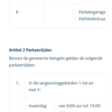
6
Parkeergarage B.P
Hofstedestraat.
Artikel 2 Parkeertijden
Binnen de gemeente Hengelo gelden de volgende
parkeertijden:
1.
In de vergunninggebieden 1 tot en
met 5:
maandag
van 9:00 uur tot 19:00