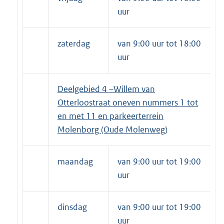
uur
zaterdag
van 9:00 uur tot 18:00
uur
D
eelgebied 4 –Willem van
Otterloostraat oneven nummers 1 tot
en met 11 en parkeerterrein
Molenborg (Oude Molenweg)
maandag
van 9:00 uur tot 19:00
uur
dinsdag
van 9:00 uur tot 19:00
uur