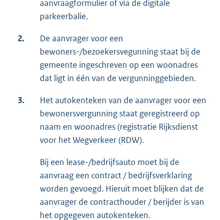
aanvraagformulier of via de digitale
parkeerbalie.
2.
De aanvrager voor een
bewoners-/bezoekersvegunning staat bij de
gemeente ingeschreven op een woonadres
dat ligt in één van de vergunninggebieden.
3.
Het autokenteken van de aanvrager voor een
bewonersvergunning staat geregistreerd op
naam en woonadres (registratie Rijksdienst
voor het Wegverkeer (RDW).
Bij een lease-/bedrijfsauto moet bij de
aanvraag een contract / bedrijfsverklaring
worden gevoegd. Hieruit moet blijken dat de
aanvrager de contracthouder / berijder is van
het opgegeven autokenteken.