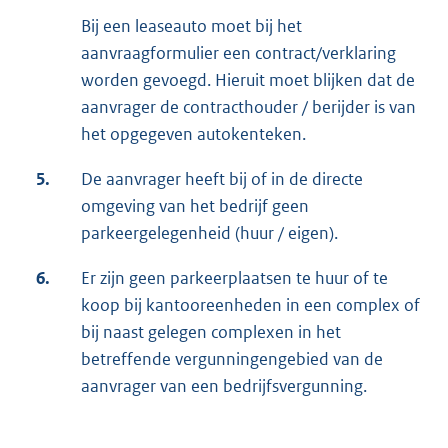
Bij een leaseauto moet bij het
aanvraagformulier een contract/verklaring
worden gevoegd. Hieruit moet blijken dat de
aanvrager de contracthouder / berijder is van
het opgegeven autokenteken.
5.
De aanvrager heeft bij of in de directe
omgeving van het bedrijf geen
parkeergelegenheid (huur / eigen).
6.
Er zijn geen parkeerplaatsen te huur of te
koop bij kantooreenheden in een complex of
bij naast gelegen complexen in het
betreffende vergunningengebied van de
aanvrager van een bedrijfsvergunning.