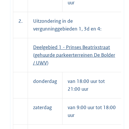
uur
2.
Uitzondering in de
vergunninggebieden 1, 3d en 4:
Deelgebied 1 - Prinses Beatrixstraat
(gehuurde parkeerterreinen De Bolder
/ UWV)
donderdag
van 18:00 uur tot
21:00 uur
zaterdag
van 9:00 uur tot 18:00
uur