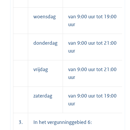
woensdag
van 9:00 uur tot 19:00
uur
donderdag
van 9:00 uur tot 21:00
uur
vrijdag
van 9:00 uur tot 21:00
uur
zaterdag
van 9:00 uur tot 19:00
uur
3.
In het vergunninggebied 6: