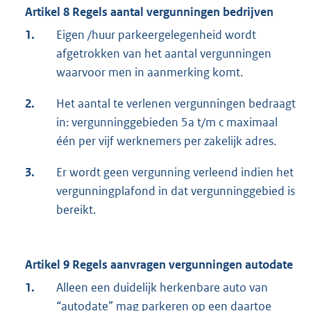
Artikel 8 Regels aantal vergunningen bedrijven
1.
Eigen /huur parkeergelegenheid wordt
afgetrokken van het aantal vergunningen
waarvoor men in aanmerking komt.
2.
Het aantal te verlenen vergunningen bedraagt
in: vergunninggebieden 5a t/m c maximaal
één per vijf werknemers per zakelijk adres.
3.
Er wordt geen vergunning verleend indien het
vergunningplafond in dat vergunninggebied is
bereikt.
Artikel 9 Regels aanvragen vergunningen autodate
1.
Alleen een duidelijk herkenbare auto van
“autodate” mag parkeren op een daartoe