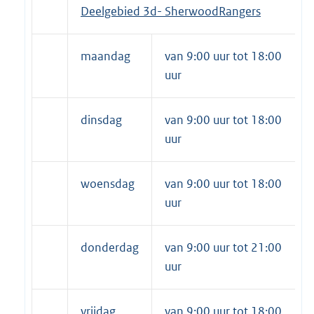
D
eelgebied 3d-
Sherwood
Rangers
maandag
van 9:00 uur tot 18:00
uur
dinsdag
van 9:00 uur tot 18:00
uur
woensdag
van 9:00 uur tot 18:00
uur
donderdag
van 9:00 uur tot 21:00
uur
vrijdag
van 9:00 uur tot 18:00