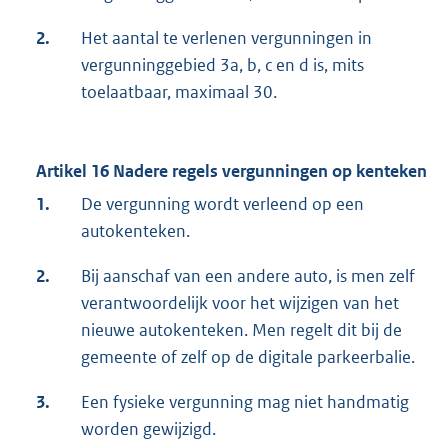
2.
Het aantal te verlenen vergunningen in
vergunninggebied 3a, b, c en d is, mits
toelaatbaar, maximaal 30.
Artikel 16 Nadere regels vergunningen op kenteken
1.
De vergunning wordt verleend op een
autokenteken.
2.
Bij aanschaf van een andere auto, is men zelf
verantwoordelijk voor het wijzigen van het
nieuwe autokenteken. Men regelt dit bij de
gemeente of zelf op de digitale parkeerbalie.
3.
Een fysieke vergunning mag niet handmatig
worden gewijzigd.