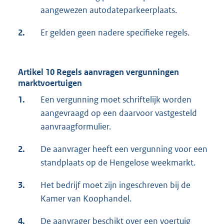
aangewezen autodateparkeerplaats.
2.
Er gelden geen nadere specifieke regels.
Artikel 10 Regels aanvragen vergunningen
marktvoertuigen
1.
Een vergunning moet schriftelijk worden
aangevraagd op een daarvoor vastgesteld
aanvraagformulier.
2.
De aanvrager heeft een vergunning voor een
standplaats op de Hengelose weekmarkt.
3.
Het bedrijf moet zijn ingeschreven bij de
Kamer van Koophandel.
4.
De aanvrager beschikt over een voertuig