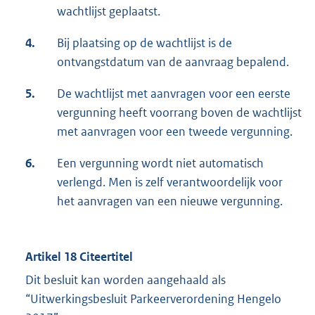
wachtlijst geplaatst.
4.
Bij plaatsing op de wachtlijst is de
ontvangstdatum van de aanvraag bepalend.
5.
De wachtlijst met aanvragen voor een eerste
vergunning heeft voorrang boven de wachtlijst
met aanvragen voor een tweede vergunning.
6.
Een vergunning wordt niet automatisch
verlengd. Men is zelf verantwoordelijk voor
het aanvragen van een nieuwe vergunning.
Artikel 18 Citeertitel
Dit besluit kan worden aangehaald als
“Uitwerkingsbesluit Parkeerverordening Hengelo