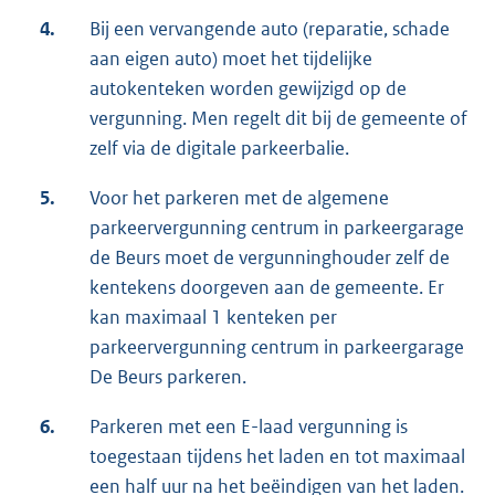
4.
Bij een vervangende auto (reparatie, schade
aan eigen auto) moet het tijdelijke
autokenteken worden gewijzigd op de
vergunning. Men regelt dit bij de gemeente of
zelf via de digitale parkeerbalie.
5.
Voor het parkeren met de algemene
parkeervergunning centrum in parkeergarage
de Beurs moet de vergunninghouder zelf de
kentekens doorgeven aan de gemeente. Er
kan maximaal 1 kenteken per
parkeervergunning centrum in parkeergarage
De Beurs parkeren.
6.
Parkeren met een E-laad vergunning is
toegestaan tijdens het laden en tot maximaal
een half uur na het beëindigen van het laden.