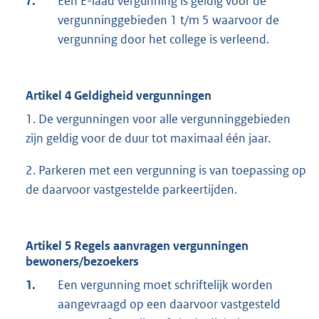
7.
Een E-laad vergunning is geldig voor de
vergunninggebieden 1 t/m 5 waarvoor de
vergunning door het college is verleend.
Artikel 4 Geldigheid vergunningen
1. De vergunningen voor alle vergunninggebieden
zijn geldig voor de duur tot maximaal één jaar.
2. Parkeren met een vergunning is van toepassing op
de daarvoor vastgestelde parkeertijden.
Artikel 5 Regels aanvragen vergunningen
bewoners/bezoekers
1.
Een vergunning moet schriftelijk worden
aangevraagd op een daarvoor vastgesteld