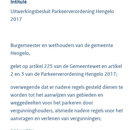
Intitulé
Uitwerkingsbesluit Parkeerverordening Hengelo
2017
Burgemeester en wethouders van de gemeente
Hengelo,
gelet op artikel 225 van de Gemeentewet en artikel
2 en 3 van de Parkeerverordening Hengelo 2017;
overwegende dat er nadere regels gesteld dienen te
worden tot het aanwijzen van gebieden en
weggedeelten voor het parkeren door
vergunninghouders, alsmede nadere regels voor het
aanvragen en verlenen van vergunningen;