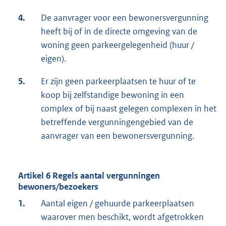
4.
De aanvrager voor een bewonersvergunning
heeft bij of in de directe omgeving van de
woning geen parkeergelegenheid (huur /
eigen).
5.
Er zijn geen parkeerplaatsen te huur of te
koop bij zelfstandige bewoning in een
complex of bij naast gelegen complexen in het
betreffende vergunningengebied van de
aanvrager van een bewonersvergunning.
Artikel 6 Regels aantal vergunningen
bewoners/bezoekers
1.
Aantal eigen / gehuurde parkeerplaatsen
waarover men beschikt, wordt afgetrokken