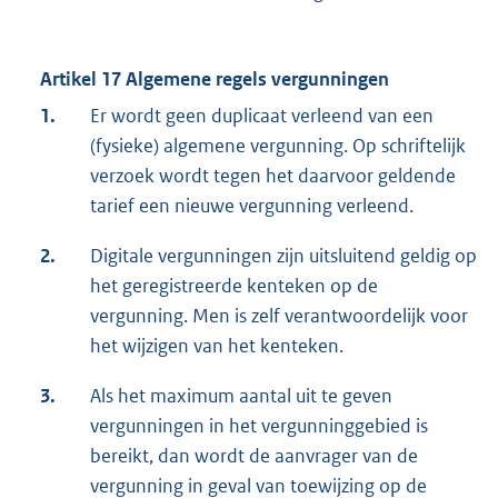
Artikel 17 Algemene regels vergunningen
1.
Er wordt geen duplicaat verleend van een
(fysieke) algemene vergunning. Op schriftelijk
verzoek wordt tegen het daarvoor geldende
tarief een nieuwe vergunning verleend.
2.
Digitale vergunningen zijn uitsluitend geldig op
het geregistreerde kenteken op de
vergunning. Men is zelf verantwoordelijk voor
het wijzigen van het kenteken.
3.
Als het maximum aantal uit te geven
vergunningen in het vergunninggebied is
bereikt, dan wordt de aanvrager van de
vergunning in geval van toewijzing op de