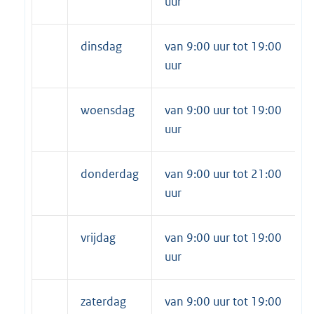
uur
dinsdag
van 9:00 uur tot 19:00
uur
woensdag
van 9:00 uur tot 19:00
uur
donderdag
van 9:00 uur tot 21:00
uur
vrijdag
van 9:00 uur tot 19:00
uur
zaterdag
van 9:00 uur tot 19:00