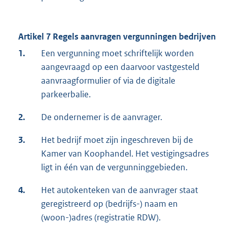
Artikel 7 Regels aanvragen vergunningen bedrijven
1.
Een vergunning moet schriftelijk worden
aangevraagd op een daarvoor vastgesteld
aanvraagformulier of via de digitale
parkeerbalie.
2.
De ondernemer is de aanvrager.
3.
Het bedrijf moet zijn ingeschreven bij de
Kamer van Koophandel. Het vestigingsadres
ligt in één van de vergunninggebieden.
4.
Het autokenteken van de aanvrager staat
geregistreerd op (bedrijfs-) naam en
(woon-)adres (registratie RDW).