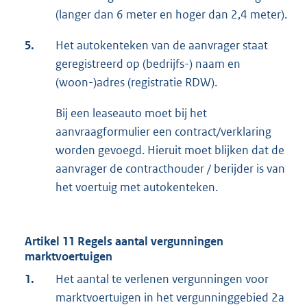
(langer dan 6 meter en hoger dan 2,4 meter).
5.
Het autokenteken van de aanvrager staat
geregistreerd op (bedrijfs-) naam en
(woon-)adres (registratie RDW).
Bij een leaseauto moet bij het
aanvraagformulier een contract/verklaring
worden gevoegd. Hieruit moet blijken dat de
aanvrager de contracthouder / berijder is van
het voertuig met autokenteken.
Artikel 11 Regels aantal vergunningen
marktvoertuigen
1.
Het aantal te verlenen vergunningen voor
marktvoertuigen in het vergunninggebied 2a