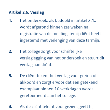
Artikel 2.6. Verslag
1.
Het onderzoek, als bedoeld in artikel 2.4.,
wordt afgerond binnen zes weken na
registratie van de melding, tenzij cliënt heeft
ingestemd met verlenging van deze termijn.
2.
Het college zorgt voor schriftelijke
verslaglegging van het onderzoek en stuurt dit
verslag aan cliënt.
3.
De cliënt tekent het verslag voor gezien of
akkoord en zorgt ervoor dat een getekend
exemplaar binnen 10 werkdagen wordt
geretourneerd aan het college.
4.
Als de cliënt tekent voor gezien, geeft hij