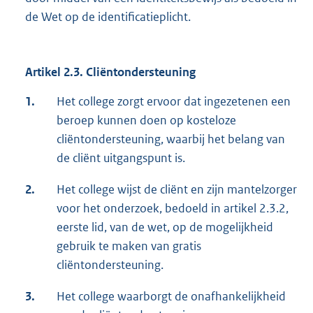
de Wet op de identificatieplicht.
Artikel 2.3. Cliëntondersteuning
1.
Het college zorgt ervoor dat ingezetenen een
beroep kunnen doen op kosteloze
cliëntondersteuning, waarbij het belang van
de cliënt uitgangspunt is.
2.
Het college wijst de cliënt en zijn mantelzorger
voor het onderzoek, bedoeld in artikel 2.3.2,
eerste lid, van de wet, op de mogelijkheid
gebruik te maken van gratis
cliëntondersteuning.
3.
Het college waarborgt de onafhankelijkheid