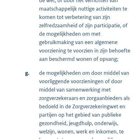
de wet, of door het verrichten van
maatschappelijk nuttige activiteiten te
komen tot verbetering van zijn
zelfredzaamheid of zijn participatie, of
de mogelijkheden om met
gebruikmaking van een algemene
voorziening te voorzien in zijn behoefte
aan beschermd wonen of opvang;
g.
de mogelijkheden om door middel van
voorliggende voorzieningen of door
middel van samenwerking met
zorgverzekeraars en zorgaanbieders als
bedoeld in de Zorgverzekeringwet en
partijen op het gebied van publieke
gezondheid, jeugdhulp, onderwijs,
welzijn, wonen, werk en inkomen, te