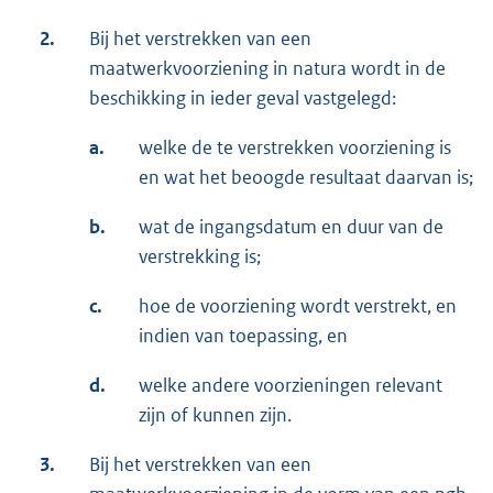
2.
Bij het verstrekken van een
maatwerkvoorziening in natura wordt in de
beschikking in ieder geval vastgelegd:
a.
welke de te verstrekken voorziening is
en wat het beoogde resultaat daarvan is;
b.
wat de ingangsdatum en duur van de
verstrekking is;
c.
hoe de voorziening wordt verstrekt, en
indien van toepassing, en
d.
welke andere voorzieningen relevant
zijn of kunnen zijn.
3.
Bij het verstrekken van een