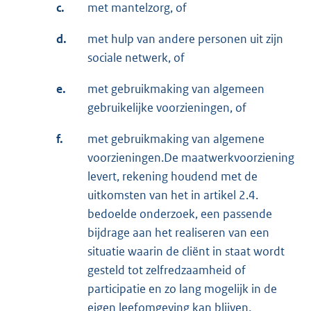
c.
met mantelzorg, of
d.
met hulp van andere personen uit zijn
sociale netwerk, of
e.
met gebruikmaking van algemeen
gebruikelijke voorzieningen, of
f.
met gebruikmaking van algemene
voorzieningen.De maatwerkvoorziening
levert, rekening houdend met de
uitkomsten van het in artikel 2.4.
bedoelde onderzoek, een passende
bijdrage aan het realiseren van een
situatie waarin de cliënt in staat wordt
gesteld tot zelfredzaamheid of
participatie en zo lang mogelijk in de
eigen leefomgeving kan blijven.