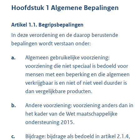
Hoofdstuk 1 Algemene Bepalingen
Artikel 1.1. Begripsbepalingen
In deze verordening en de daarop berustende
bepalingen wordt verstaan onder:
a.
Algemeen gebruikelijke voorziening:
voorziening die niet speciaal is bedoeld voor
mensen met een beperking en die algemeen
verkrijgbaar is en niet of niet veel duurder is
dan vergelijkbare producten.
b.
Andere voorziening: voorziening anders dan in
het kader van de Wet maatschappelijke
ondersteuning 2015.
c.
Bijdrage: bijdrage als bedoeld in artikel 2.1.4,