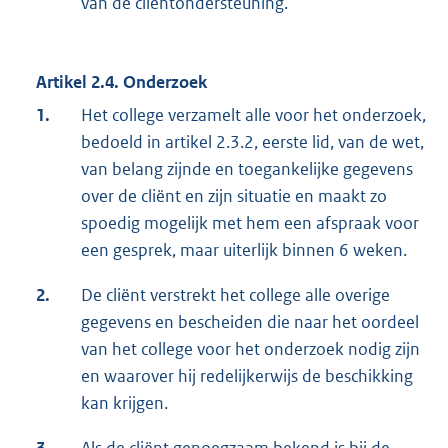
van de cliëntondersteuning.
Artikel 2.4. Onderzoek
1.
Het college verzamelt alle voor het onderzoek,
bedoeld in artikel 2.3.2, eerste lid, van de wet,
van belang zijnde en toegankelijke gegevens
over de cliënt en zijn situatie en maakt zo
spoedig mogelijk met hem een afspraak voor
een gesprek, maar uiterlijk binnen 6 weken.
2.
De cliënt verstrekt het college alle overige
gegevens en bescheiden die naar het oordeel
van het college voor het onderzoek nodig zijn
en waarover hij redelijkerwijs de beschikking
kan krijgen.