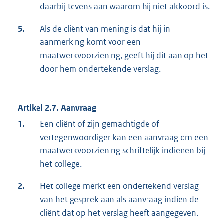
daarbij tevens aan waarom hij niet akkoord is.
5.
Als de cliënt van mening is dat hij in
aanmerking komt voor een
maatwerkvoorziening, geeft hij dit aan op het
door hem ondertekende verslag.
Artikel 2.7. Aanvraag
1.
Een cliënt of zijn gemachtigde of
vertegenwoordiger kan een aanvraag om een
maatwerkvoorziening schriftelijk indienen bij
het college.
2.
Het college merkt een ondertekend verslag
van het gesprek aan als aanvraag indien de
cliënt dat op het verslag heeft aangegeven.