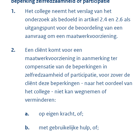
beperking zelfredzaamheid of participatie
1.
Het college neemt het verslag van het
onderzoek als bedoeld in artikel 2.4 en 2.6 als
uitgangspunt voor de beoordeling van een
aanvraag om een maatwerkvoorziening.
2.
Een cliënt komt voor een
maatwerkvoorziening in aanmerking ter
compensatie van de beperkingen in
zelfredzaamheid of participatie, voor zover de
cliënt deze beperkingen - naar het oordeel van
het college - niet kan wegnemen of
verminderen:
a.
op eigen kracht, of;
b.
met gebruikelijke hulp, of;