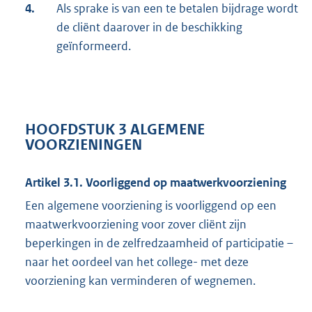
4.
Als sprake is van een te betalen bijdrage wordt
de cliënt daarover in de beschikking
geïnformeerd.
HOOFDSTUK 3 ALGEMENE
VOORZIENINGEN
Artikel 3.1. Voorliggend op maatwerkvoorziening
Een algemene voorziening is voorliggend op een
maatwerkvoorziening voor zover cliënt zijn
beperkingen in de zelfredzaamheid of participatie –
naar het oordeel van het college- met deze
voorziening kan verminderen of wegnemen.