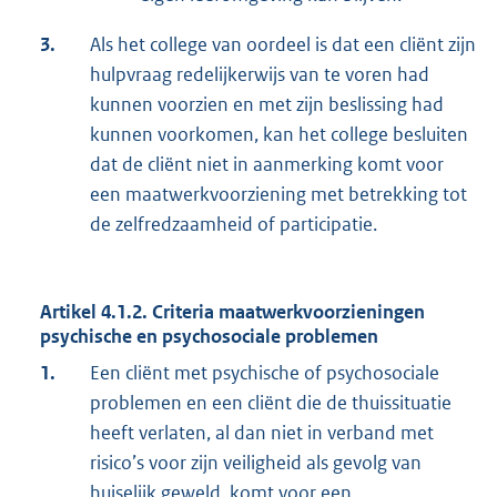
3.
Als het college van oordeel is dat een cliënt zijn
hulpvraag redelijkerwijs van te voren had
kunnen voorzien en met zijn beslissing had
kunnen voorkomen, kan het college besluiten
dat de cliënt niet in aanmerking komt voor
een maatwerkvoorziening met betrekking tot
de zelfredzaamheid of participatie.
Artikel 4.1.2. Criteria maatwerkvoorzieningen
psychische en psychosociale problemen
1.
Een cliënt met psychische of psychosociale
problemen en een cliënt die de thuissituatie
heeft verlaten, al dan niet in verband met
risico’s voor zijn veiligheid als gevolg van
huiselijk geweld, komt voor een