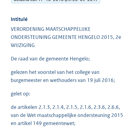
Intitulé
VERORDENING MAATSCHAPPELIJKE
ONDERSTEUNING GEMEENTE HENGELO 2015, 2e
WIJZIGING
De raad van de gemeente Hengelo;
gelezen het voorstel van het college van
burgemeester en wethouders van 19 juli 2016;
gelet op:
de artikelen 2.1.3, 2.1.4, 2.1.5, 2.1.6, 2.3.6, 2.6.6,
van de Wet maatschappelijke ondersteuning 2015
en artikel 149 gemeentewet;