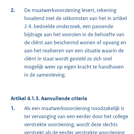
2.
De maatwerkvoorziening levert, rekening
houdend met de uitkomsten van het in artikel
2.4. bedoelde onderzoek, een passende
bijdrage aan het voorzien in de behoefte van
de cliënt aan beschermd wonen of opvang en
aan het realiseren van een situatie waarin de
cliënt in staat wordt gesteld zo zich snel
mogelijk weer op eigen kracht te handhaven
in de samenleving.
Artikel 4.1.3. Aanvullende criteria
1.
Als een maatwerkvoorziening noodzakelijk is
ter vervanging van een eerder door het college
verstrekte voorziening, wordt deze slechts
verstrekt als de eerder verstrekte voorziening