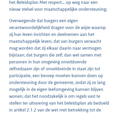
het Beleidsplan Met respect… op weg naar een
nieuw stelsel voor maatschappelijke ondersteuning;
Overwegende dat burgers een eigen
verantwoordelijkheid dragen voor de wijze waarop
zij hun leven inrichten en deelnemen aan het
maatschappelijk leven; dat van burgers verwacht
mag worden dat zij elkaar daarin naar vermogen
bijstaan; dat burgers die zelf, dan wel samen met
personen in hun omgeving onvoldoende
zelfredzaam zijn of onvoldoende in staat zijn tot
participatie, een beroep moeten kunnen doen op
ondersteuning door de gemeente, zodat zij zo lang
mogelijk in de eigen leefomgeving kunnen blijven
wonen; dat het noodzakelijk is om regels vast te
stellen ter uitvoering van het beleidsplan als bedoeld
in artikel 2.1.2 van de wet met betrekking tot de