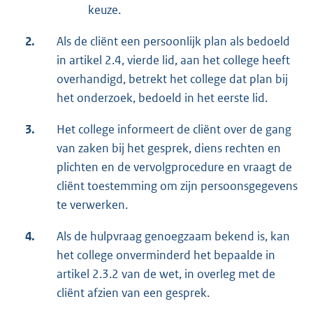
keuze.
2.
Als de cliënt een persoonlijk plan als bedoeld
in artikel 2.4, vierde lid, aan het college heeft
overhandigd, betrekt het college dat plan bij
het onderzoek, bedoeld in het eerste lid.
3.
Het college informeert de cliënt over de gang
van zaken bij het gesprek, diens rechten en
plichten en de vervolgprocedure en vraagt de
cliënt toestemming om zijn persoonsgegevens
te verwerken.
4.
Als de hulpvraag genoegzaam bekend is, kan
het college onverminderd het bepaalde in
artikel 2.3.2 van de wet, in overleg met de
cliënt afzien van een gesprek.