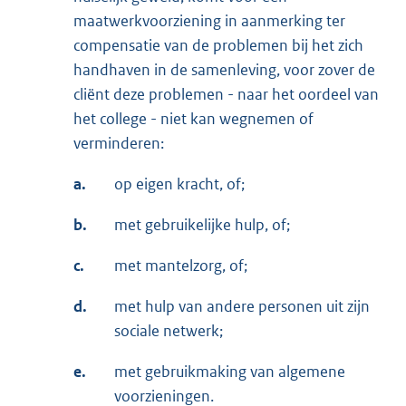
maatwerkvoorziening in aanmerking ter
compensatie van de problemen bij het zich
handhaven in de samenleving, voor zover de
cliënt deze problemen - naar het oordeel van
het college - niet kan wegnemen of
verminderen:
a.
op eigen kracht, of;
b.
met gebruikelijke hulp, of;
c.
met mantelzorg, of;
d.
met hulp van andere personen uit zijn
sociale netwerk;
e.
met gebruikmaking van algemene
voorzieningen.