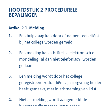
HOOFDSTUK 2 PROCEDURELE
BEPALINGEN
Artikel 2.1. Melding
1.
Een hulpvraag kan door of namens een cliënt
bij het college worden gemeld.
2.
Een melding kan schriftelijk, elektronisch of
mondeling- al dan niet telefonisch- worden
gedaan.
3.
Een melding wordt door het college
geregistreerd zodra cliënt zijn zorgvraag helder
heeft gemaakt, met in achtneming van lid 4.
4.
Niet als melding wordt aangemerkt de