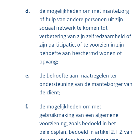
d.
de mogelijkheden om met mantelzorg
of hulp van andere personen uit zijn
sociaal netwerk te komen tot
verbetering van zijn zelfredzaamheid of
zijn participatie, of te voorzien in zijn
behoefte aan beschermd wonen of
opvang;
e.
de behoefte aan maatregelen ter
ondersteuning van de mantelzorger van
de cliënt;
f.
de mogelijkheden om met
gebruikmaking van een algemene
voorziening, zoals bedoeld in het
beleidsplan, bedoeld in artikel 2.1.2 van