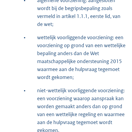
•
algemene voorziening: aangesloten
wordt bij de begripsbepaling zoals
vermeld in artikel 1.1.1, eerste lid, van
de wet;
•
wettelijk voorliggende voorziening: een
voorziening op grond van een wettelijke
bepaling anders dan de Wet
maatschappelijke ondersteuning 2015
waarmee aan de hulpvraag tegemoet
wordt gekomen;
•
niet-wettelijk voorliggende voorziening:
een voorziening waarop aanspraak kan
worden gemaakt anders dan op grond
van een wettelijke regeling en waarmee
aan de hulpvraag tegemoet wordt
gekomen.