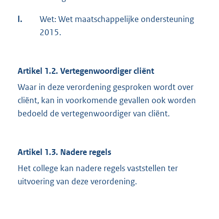
l.
Wet: Wet maatschappelijke ondersteuning
2015.
Artikel 1.2. Vertegenwoordiger cliënt
Waar in deze verordening gesproken wordt over
cliënt, kan in voorkomende gevallen ook worden
bedoeld de vertegenwoordiger van cliënt.
Artikel 1.3. Nadere regels
Het college kan nadere regels vaststellen ter
uitvoering van deze verordening.