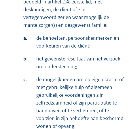
bedoeld in artikel 2.4. eerste lid, met
deskundigen, de cliënt of zijn
vertegenwoordiger en waar mogelijk de
mantelzorger(s) en desgewenst familie:
a.
de behoeften, persoonskenmerken en
voorkeuren van de cliënt;
b.
het gewenste resultaat van het verzoek
om ondersteuning;
c.
de mogelijkheden om op eigen kracht of
met gebruikelijke hulp of algemeen
gebruikelijke voorzieningen zijn
zelfredzaamheid of zijn participatie te
handhaven of te verbeteren, of te
voorzien in zijn behoefte aan beschermd
wonen of opvang;