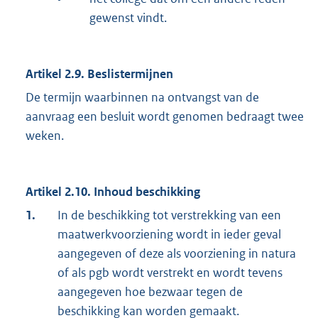
gewenst vindt.
Artikel 2.9. Beslistermijnen
De termijn waarbinnen na ontvangst van de
aanvraag een besluit wordt genomen bedraagt twee
weken.
Artikel 2.10. Inhoud beschikking
1.
In de beschikking tot verstrekking van een
maatwerkvoorziening wordt in ieder geval
aangegeven of deze als voorziening in natura
of als pgb wordt verstrekt en wordt tevens
aangegeven hoe bezwaar tegen de
beschikking kan worden gemaakt.