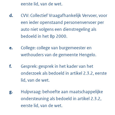
eerste lid, van de wet.
d.
CVV: Collectief Vraagafhankelijk Vervoer, voor
een ieder openstaand personenvervoer per
auto niet volgens een dienstregeling als
bedoeld in het Bp 2000.
e.
College: college van burgemeester en
wethouders van de gemeente Hengelo.
f.
Gesprek: gesprek in het kader van het
onderzoek als bedoeld in artikel 2.3.2, eerste
lid, van de wet.
g.
Hulpvraag: behoefte aan maatschappelijke
ondersteuning als bedoeld in artikel 2.3.2,
eerste lid, van de wet.