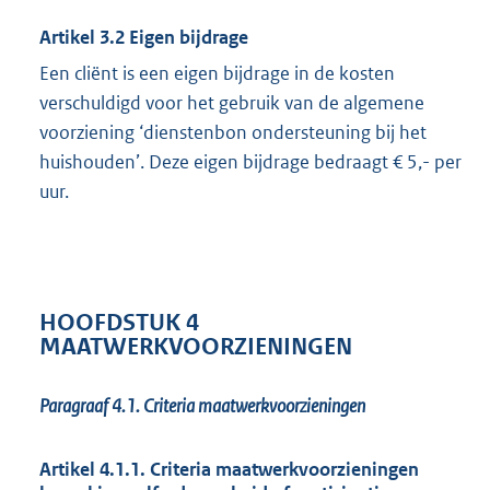
Artikel 3.2 Eigen bijdrage
Een cliënt is een eigen bijdrage in de kosten
verschuldigd voor het gebruik van de algemene
voorziening ‘dienstenbon ondersteuning bij het
huishouden’. Deze eigen bijdrage bedraagt € 5,- per
uur.
HOOFDSTUK 4
MAATWERKVOORZIENINGEN
Paragraaf 4.1.
Criteria maatwerkvoorzieningen
Artikel 4.1.1. Criteria maatwerkvoorzieningen