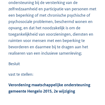
ondersteuning bij de versterking van de
zelfredzaamheid en participatie van personen met
een beperking of met chronische psychische of
psychosociale problemen, beschermd wonen en
opvang, en dat het noodzakelijk is om de
toegankelijkheid van voorzieningen, diensten en
ruimten voor mensen met een beperking te
bevorderen en daarmee bij te dragen aan het
realiseren van een inclusieve samenleving;
Besluit
vast te stellen:
Verordening maatschappelijke ondersteuning
gemeente Hengelo 2015, 2e wijziging