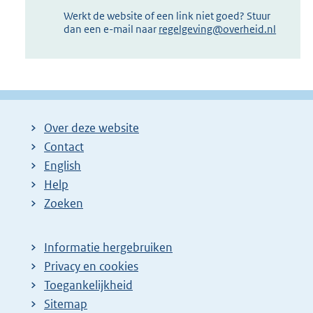
Werkt de website of een link niet goed? Stuur
dan een e-mail naar
regelgeving@overheid.nl
Over deze website
Contact
English
Help
Zoeken
Informatie hergebruiken
Privacy en cookies
Toegankelijkheid
Sitemap