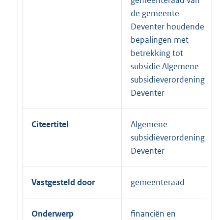
de gemeente
Deventer houdende
bepalingen met
betrekking tot
subsidie Algemene
subsidieverordening
Deventer
Citeertitel
Algemene
subsidieverordening
Deventer
Vastgesteld door
gemeenteraad
Onderwerp
financiën en