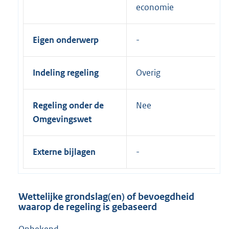
economie
Eigen onderwerp
Indeling regeling
Overig
Regeling onder de
Nee
Omgevingswet
Externe bijlagen
Wettelijke grondslag(en) of bevoegdheid
waarop de regeling is gebaseerd