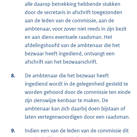
alle daarop betrekking hebbende stukken
door de secretaris in afschrift toegezonden
aan de leden van de commissie, aan de
ambtenaar, voor zover niet reeds in zijn bezit
en aan diens eventuele raadsman. Het
afdelingshoofd van de ambtenaar die het
bezwaar heeft ingediend, ontvangt een
afschrift van het bezwaarschrift.
8.
De ambtenaar die het bezwaar heeft
ingediend wordt in de gelegenheid gesteld te
worden gehoord door de commissie ten einde
zijn zienswijze kenbaar te maken. De
ambtenaar kan zich daarbij doen bijstaan of
laten vertegenwoordigen door een raadsman.
9.
Indien een van de leden van de commissie dit