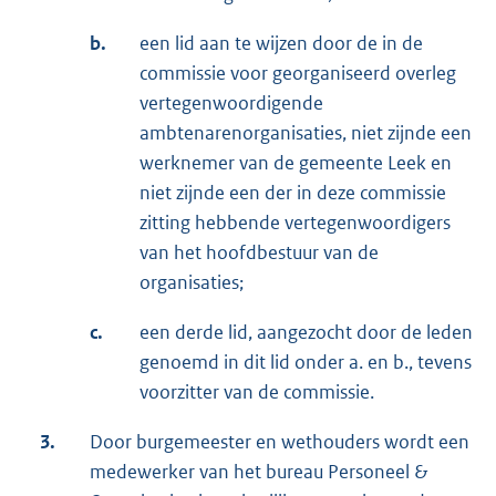
b.
een lid aan te wijzen door de in de
commissie voor georganiseerd overleg
vertegenwoordigende
ambtenarenorganisaties, niet zijnde een
werknemer van de gemeente Leek en
niet zijnde een der in deze commissie
zitting hebbende vertegenwoordigers
van het hoofdbestuur van de
organisaties;
c.
een derde lid, aangezocht door de leden
genoemd in dit lid onder a. en b., tevens
voorzitter van de commissie.
3.
Door burgemeester en wethouders wordt een
medewerker van het bureau Personeel &