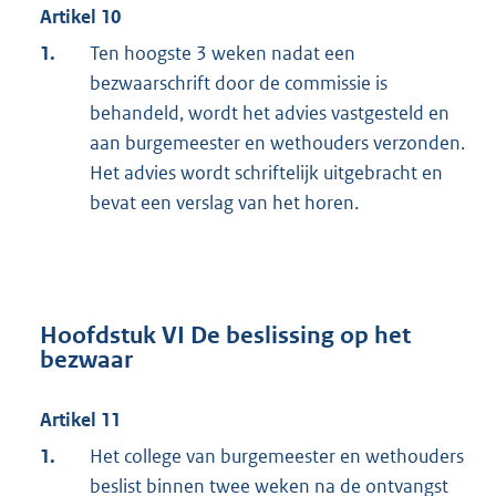
Artikel 10
1.
Ten hoogste 3 weken nadat een
bezwaarschrift door de commissie is
behandeld, wordt het advies vastgesteld en
aan burgemeester en wethouders verzonden.
Het advies wordt schriftelijk uitgebracht en
bevat een verslag van het horen.
Hoofdstuk VI De beslissing op het
bezwaar
Artikel 11
1.
Het college van burgemeester en wethouders
beslist binnen twee weken na de ontvangst