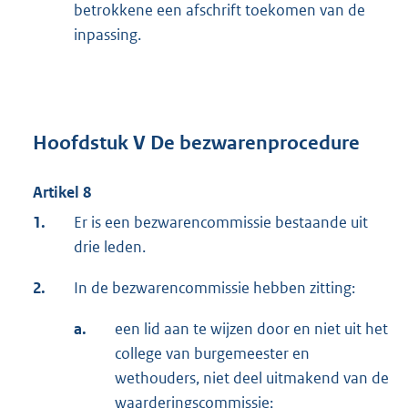
betrokkene een afschrift toekomen van de
inpassing.
Hoofdstuk V De bezwarenprocedure
Artikel 8
1.
Er is een bezwarencommissie bestaande uit
drie leden.
2.
In de bezwarencommissie hebben zitting:
a.
een lid aan te wijzen door en niet uit het
college van burgemeester en
wethouders, niet deel uitmakend van de
waarderingscommissie;