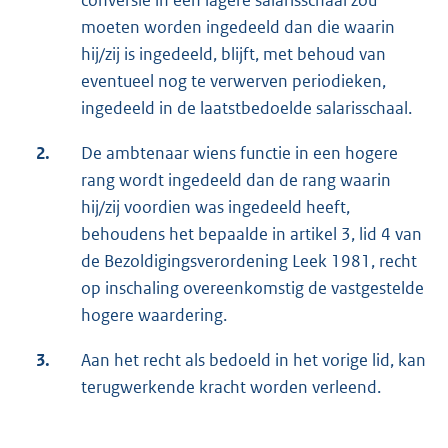
moeten worden ingedeeld dan die waarin
hij/zij is ingedeeld, blijft, met behoud van
eventueel nog te verwerven periodieken,
ingedeeld in de laatstbedoelde salarisschaal.
2.
De ambtenaar wiens functie in een hogere
rang wordt ingedeeld dan de rang waarin
hij/zij voordien was ingedeeld heeft,
behoudens het bepaalde in artikel 3, lid 4 van
de Bezoldigingsverordening Leek 1981, recht
op inschaling overeenkomstig de vastgestelde
hogere waardering.
3.
Aan het recht als bedoeld in het vorige lid, kan
terugwerkende kracht worden verleend.