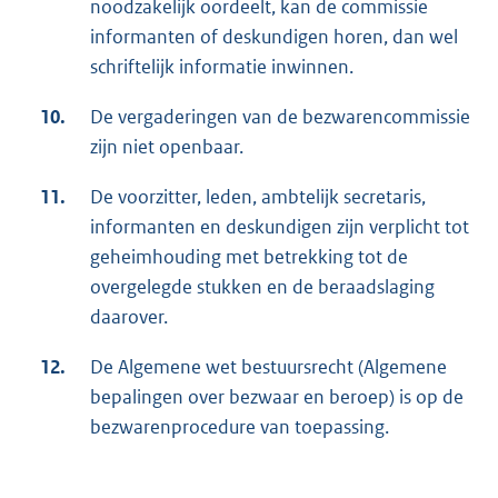
noodzakelijk oordeelt, kan de commissie
informanten of deskundigen horen, dan wel
schriftelijk informatie inwinnen.
10.
De vergaderingen van de bezwarencommissie
zijn niet openbaar.
11.
De voorzitter, leden, ambtelijk secretaris,
informanten en deskundigen zijn verplicht tot
geheimhouding met betrekking tot de
overgelegde stukken en de beraadslaging
daarover.
12.
De Algemene wet bestuursrecht (Algemene
bepalingen over bezwaar en beroep) is op de
bezwarenprocedure van toepassing.