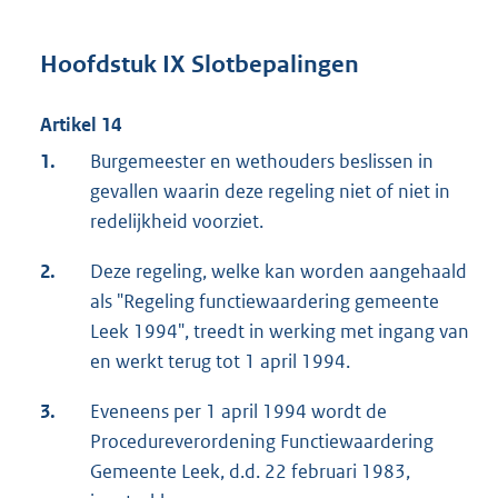
Hoofdstuk IX Slotbepalingen
Artikel 14
1.
Burgemeester en wethouders beslissen in
gevallen waarin deze regeling niet of niet in
redelijkheid voorziet.
2.
Deze regeling, welke kan worden aangehaald
als "Regeling functiewaardering gemeente
Leek 1994", treedt in werking met ingang van
en werkt terug tot 1 april 1994.
3.
Eveneens per 1 april 1994 wordt de
Procedureverordening Functiewaardering
Gemeente Leek, d.d. 22 februari 1983,