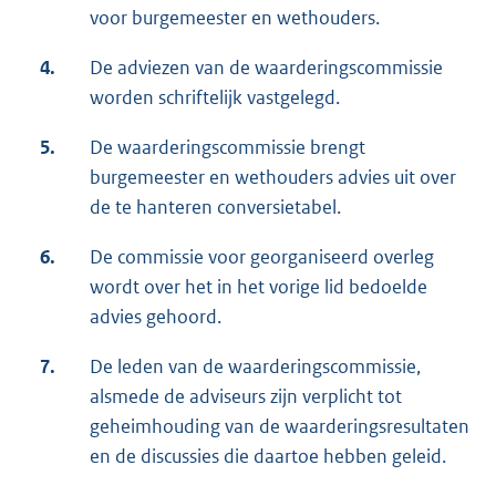
voor burgemeester en wethouders.
4.
De adviezen van de waarderingscommissie
worden schriftelijk vastgelegd.
5.
De waarderingscommissie brengt
burgemeester en wethouders advies uit over
de te hanteren conversietabel.
6.
De commissie voor georganiseerd overleg
wordt over het in het vorige lid bedoelde
advies gehoord.
7.
De leden van de waarderingscommissie,
alsmede de adviseurs zijn verplicht tot
geheimhouding van de waarderingsresultaten
en de discussies die daartoe hebben geleid.