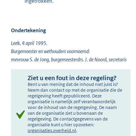
ingetrokken.
Ondertekening
Leek, 4 april 1995.
Burgemeester en wethouders voornoemd:
mevrouw S. de Jong, burgemeesterdrs. J. de Noord, secretaris
Ziet u een fout in deze regeling?
Bent u van mening dat de inhoud niet juist is?
Neem dan contact op met de organisatie die de
regelgeving heeft gepubliceerd. Deze
organisatie is namelijk zelf verantwoordelijk
voor de inhoud van de regelgeving. De naam
van de organisatie ziet u bovenaan de
regelgeving. De contactgegevens van de
organisatie kunt u hier opzoeken:
organisaties.overheid.nl
.