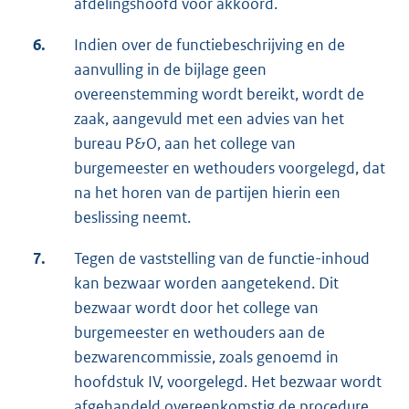
afdelingshoofd voor akkoord.
6.
Indien over de functiebeschrijving en de
aanvulling in de bijlage geen
overeenstemming wordt bereikt, wordt de
zaak, aangevuld met een advies van het
bureau P&O, aan het college van
burgemeester en wethouders voorgelegd, dat
na het horen van de partijen hierin een
beslissing neemt.
7.
Tegen de vaststelling van de functie-inhoud
kan bezwaar worden aangetekend. Dit
bezwaar wordt door het college van
burgemeester en wethouders aan de
bezwarencommissie, zoals genoemd in
hoofdstuk IV, voorgelegd. Het bezwaar wordt
afgehandeld overeenkomstig de procedure