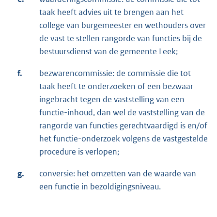
taak heeft advies uit te brengen aan het
college van burgemeester en wethouders over
de vast te stellen rangorde van functies bij de
bestuursdienst van de gemeente Leek;
f.
bezwarencommissie: de commissie die tot
taak heeft te onderzoeken of een bezwaar
ingebracht tegen de vaststelling van een
functie-inhoud, dan wel de vaststelling van de
rangorde van functies gerechtvaardigd is en/of
het functie-onderzoek volgens de vastgestelde
procedure is verlopen;
g.
conversie: het omzetten van de waarde van
een functie in bezoldigingsniveau.