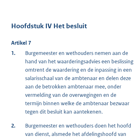
Hoofdstuk IV Het besluit
Artikel 7
1.
Burgemeester en wethouders nemen aan de
hand van het waarderingsadvies een beslissing
omtrent de waardering en de inpassing in een
salarisschaal van de ambtenaar en delen deze
aan de betrokken ambtenaar mee, onder
vermelding van de overwegingen en de
termijn binnen welke de ambtenaar bezwaar
tegen dit besluit kan aantekenen.
2.
Burgemeester en wethouders doen het hoofd
van dienst, alsmede het afdelingshoofd van