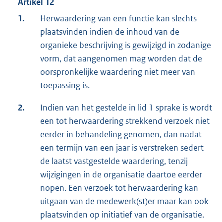
Artikel 12
1.
Herwaardering van een functie kan slechts
plaatsvinden indien de inhoud van de
organieke beschrijving is gewijzigd in zodanige
vorm, dat aangenomen mag worden dat de
oorspronkelijke waardering niet meer van
toepassing is.
2.
Indien van het gestelde in lid 1 sprake is wordt
een tot herwaardering strekkend verzoek niet
eerder in behandeling genomen, dan nadat
een termijn van een jaar is verstreken sedert
de laatst vastgestelde waardering, tenzij
wijzigingen in de organisatie daartoe eerder
nopen. Een verzoek tot herwaardering kan
uitgaan van de medewerk(st)er maar kan ook
plaatsvinden op initiatief van de organisatie.