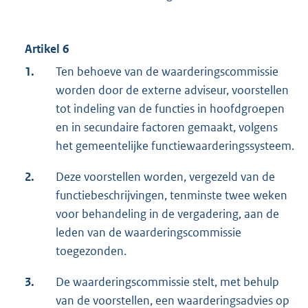
Artikel 6
1.
Ten behoeve van de waarderingscommissie
worden door de externe adviseur, voorstellen
tot indeling van de functies in hoofdgroepen
en in secundaire factoren gemaakt, volgens
het gemeentelijke functiewaarderingssysteem.
2.
Deze voorstellen worden, vergezeld van de
functiebeschrijvingen, tenminste twee weken
voor behandeling in de vergadering, aan de
leden van de waarderingscommissie
toegezonden.
3.
De waarderingscommissie stelt, met behulp
van de voorstellen, een waarderingsadvies op