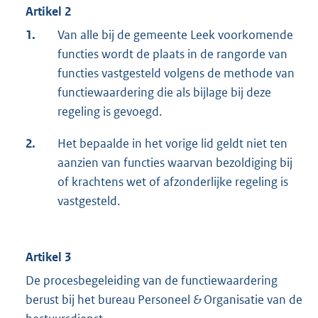
Artikel 2
1.
Van alle bij de gemeente Leek voorkomende
functies wordt de plaats in de rangorde van
functies vastgesteld volgens de methode van
functiewaardering die als bijlage bij deze
regeling is gevoegd.
2.
Het bepaalde in het vorige lid geldt niet ten
aanzien van functies waarvan bezoldiging bij
of krachtens wet of afzonderlijke regeling is
vastgesteld.
Artikel 3
De procesbegeleiding van de functiewaardering
berust bij het bureau Personeel
&
Organisatie van de