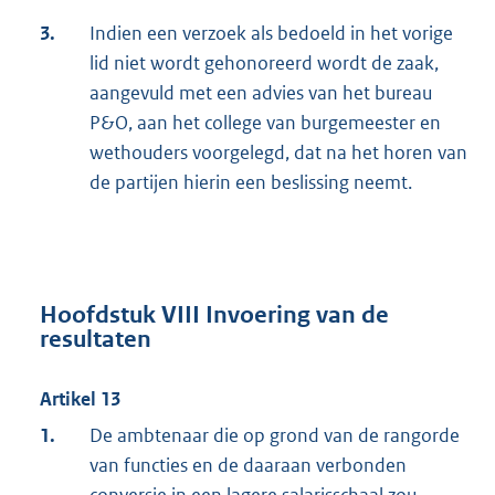
3.
Indien een verzoek als bedoeld in het vorige
lid niet wordt gehonoreerd wordt de zaak,
aangevuld met een advies van het bureau
P&O, aan het college van burgemeester en
wethouders voorgelegd, dat na het horen van
de partijen hierin een beslissing neemt.
Hoofdstuk VIII Invoering van de
resultaten
Artikel 13
1.
De ambtenaar die op grond van de rangorde
van functies en de daaraan verbonden
conversie in een lagere salarisschaal zou