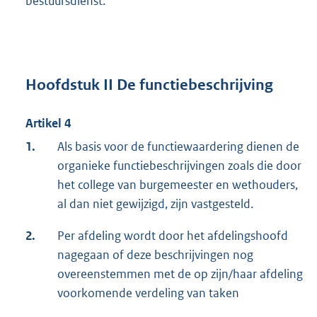
bestuursdienst.
Hoofdstuk II De functiebeschrijving
Artikel 4
1.
Als basis voor de functiewaardering dienen de
organieke functiebeschrijvingen zoals die door
het college van burgemeester en wethouders,
al dan niet gewijzigd, zijn vastgesteld.
2.
Per afdeling wordt door het afdelingshoofd
nagegaan of deze beschrijvingen nog
overeenstemmen met de op zijn/haar afdeling
voorkomende verdeling van taken