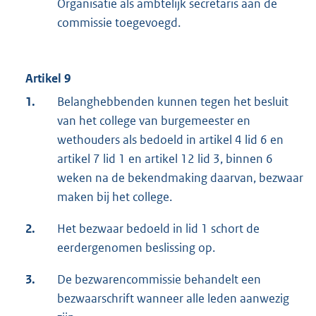
Organisatie als ambtelijk secretaris aan de
commissie toegevoegd.
Artikel 9
1.
Belanghebbenden kunnen tegen het besluit
van het college van burgemeester en
wethouders als bedoeld in artikel 4 lid 6 en
artikel 7 lid 1 en artikel 12 lid 3, binnen 6
weken na de bekendmaking daarvan, bezwaar
maken bij het college.
2.
Het bezwaar bedoeld in lid 1 schort de
eerdergenomen beslissing op.
3.
De bezwarencommissie behandelt een
bezwaarschrift wanneer alle leden aanwezig