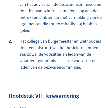
van het advies van de bezwarencommissie en
doet hiervan schriftelijk mededeling aan de
betrokken ambtenaar met vermelding van de
argumenten die tot deze beslissing hebben
geleid.
2.
Het college van burgemeester en wethouders
doet een afschrift van het besluit toekomen
aan zowel de voorzitter en leden van de
waarderingscommissie, als de voorzitter en
leden van de bezwarencommissie.
Hoofdstuk VII Herwaardering