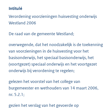
Intitulé
Verordening voorzieningen huisvesting onderwijs
Westland 2006
De raad van de gemeente Westland;
overwegende, dat het noodzakelijk is de toekenning
van voorzieningen in de huisvesting voor het
basisonderwijs, het speciaal basisonderwijs, het
(voortgezet) speciaal onderwijs en het voortgezet
onderwijs bij verordening te regelen;
gelezen het voorstel van het college van
burgemeester en wethouders van 14 maart 2006,
nr. 5.2.1;
gezien het verslag van het gevoerde op