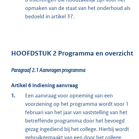
opmaken van de staat van het onderhoud als
bedoeld in artikel 37.
HOOFDSTUK 2 Programma en overzicht
Paragraaf 2.1
Aanvragen programma
Artikel 6 Indiening aanvraag
1.
Een aanvraag voor opneming van een
voorziening op het programma wordt voor 1
februari van het jaar van vaststelling van het
betreffende programma door het bevoegd
gezag ingediend bij het college. Hierbij wordt
gebruikgemaakt van een door het college