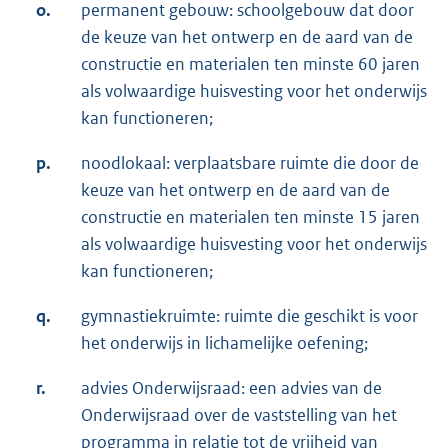
o.
permanent gebouw: schoolgebouw dat door
de keuze van het ontwerp en de aard van de
constructie en materialen ten minste 60 jaren
als volwaardige huisvesting voor het onderwijs
kan functioneren;
p.
noodlokaal: verplaatsbare ruimte die door de
keuze van het ontwerp en de aard van de
constructie en materialen ten minste 15 jaren
als volwaardige huisvesting voor het onderwijs
kan functioneren;
q.
gymnastiekruimte: ruimte die geschikt is voor
het onderwijs in lichamelijke oefening;
r.
advies Onderwijsraad: een advies van de
Onderwijsraad over de vaststelling van het
programma in relatie tot de vrijheid van