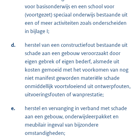
voor basisonderwijs en een school voor
(voortgezet) speciaal onderwijs bestaande uit
een of meer activiteiten zoals onderscheiden
in bijlage I;
d.
herstel van een constructiefout bestaande uit
schade aan een gebouw veroorzaakt door
eigen gebrek of eigen bederf, alsmede uit
kosten gemoeid met het voorkomen van nog
niet manifest geworden materiële schade
onmiddellijk voortvloeiend uit ontwerpfouten,
uitvoeringsfouten of wanprestatie;
e.
herstel en vervanging in verband met schade
aan een gebouw, onderwijsleerpakket en
meubilair ingeval van bijzondere
omstandigheden;