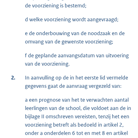
de voorziening is bestemd;
d welke voorziening wordt aangevraagd;
e de onderbouwing van de noodzaak en de
omvang van de gewenste voorziening;
f de geplande aanvangsdatum van uitvoering
van de voorziening.
2.
In aanvulling op de in het eerste lid vermelde
gegevens gaat de aanvraag vergezeld van:
a een prognose van het te verwachten aantal
leerlingen van de school, die voldoet aan de in
bijlage II omschreven vereisten, tenzij het een
voorziening betreft als bedoeld in artikel 2,
onder a onderdelen 6 tot en met 8 en artikel