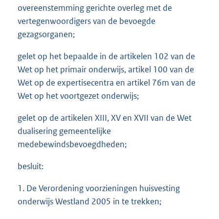
overeenstemming gerichte overleg met de
vertegenwoordigers van de bevoegde
gezagsorganen;
gelet op het bepaalde in de artikelen 102 van de
Wet op het primair onderwijs, artikel 100 van de
Wet op de expertisecentra en artikel 76m van de
Wet op het voortgezet onderwijs;
gelet op de artikelen XIII, XV en XVII van de Wet
dualisering gemeentelijke
medebewindsbevoegdheden;
besluit:
1. De Verordening voorzieningen huisvesting
onderwijs Westland 2005 in te trekken;