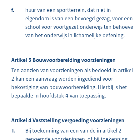
f.
huur van een sportterrein, dat niet in
eigendom is van een bevoegd gezag, voor een
school voor voortgezet onderwijs ten behoeve
van het onderwijs in lichamelijke oefening.
Artikel 3 Bouwvoorbereiding voorzieningen
Ten aanzien van voorzieningen als bedoeld in artikel
2 kan een aanvraag worden ingediend voor
bekostiging van bouwvoorbereiding. Hierbij is het
bepaalde in hoofdstuk 4 van toepassing.
Artikel 4 Vaststelling vergoeding voorzieningen
1.
Bij toekenning van een van de in artikel 2
genoemde voorzieningen, of bij toekenning