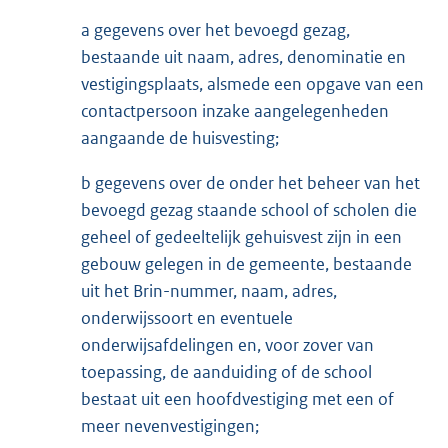
a gegevens over het bevoegd gezag,
bestaande uit naam, adres, denominatie en
vestigingsplaats, alsmede een opgave van een
contactpersoon inzake aangelegenheden
aangaande de huisvesting;
b gegevens over de onder het beheer van het
bevoegd gezag staande school of scholen die
geheel of gedeeltelijk gehuisvest zijn in een
gebouw gelegen in de gemeente, bestaande
uit het Brin-nummer, naam, adres,
onderwijssoort en eventuele
onderwijsafdelingen en, voor zover van
toepassing, de aanduiding of de school
bestaat uit een hoofdvestiging met een of
meer nevenvestigingen;