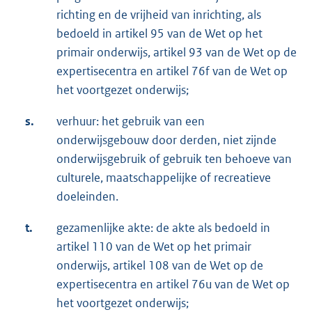
richting en de vrijheid van inrichting, als
bedoeld in artikel 95 van de Wet op het
primair onderwijs, artikel 93 van de Wet op de
expertisecentra en artikel 76f van de Wet op
het voortgezet onderwijs;
s.
verhuur: het gebruik van een
onderwijsgebouw door derden, niet zijnde
onderwijsgebruik of gebruik ten behoeve van
culturele, maatschappelijke of recreatieve
doeleinden.
t.
gezamenlijke akte: de akte als bedoeld in
artikel 110 van de Wet op het primair
onderwijs, artikel 108 van de Wet op de
expertisecentra en artikel 76u van de Wet op
het voortgezet onderwijs;