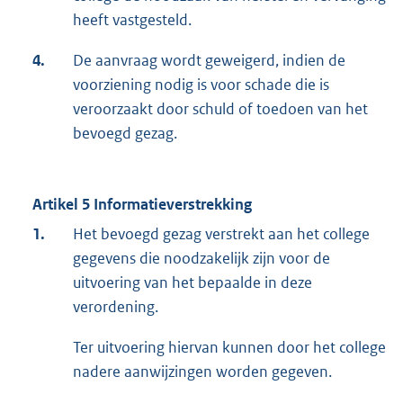
heeft vastgesteld.
4.
De aanvraag wordt geweigerd, indien de
voorziening nodig is voor schade die is
veroorzaakt door schuld of toedoen van het
bevoegd gezag.
Artikel 5 Informatieverstrekking
1.
Het bevoegd gezag verstrekt aan het college
gegevens die noodzakelijk zijn voor de
uitvoering van het bepaalde in deze
verordening.
Ter uitvoering hiervan kunnen door het college
nadere aanwijzingen worden gegeven.