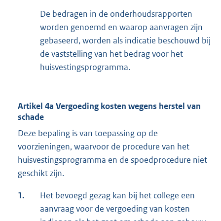
De bedragen in de onderhoudsrapporten
worden genoemd en waarop aanvragen zijn
gebaseerd, worden als indicatie beschouwd bij
de vaststelling van het bedrag voor het
huisvestingsprogramma.
Artikel 4a Vergoeding kosten wegens herstel van
schade
Deze bepaling is van toepassing op de
voorzieningen, waarvoor de procedure van het
huisvestingsprogramma en de spoedprocedure niet
geschikt zijn.
1.
Het bevoegd gezag kan bij het college een
aanvraag voor de vergoeding van kosten