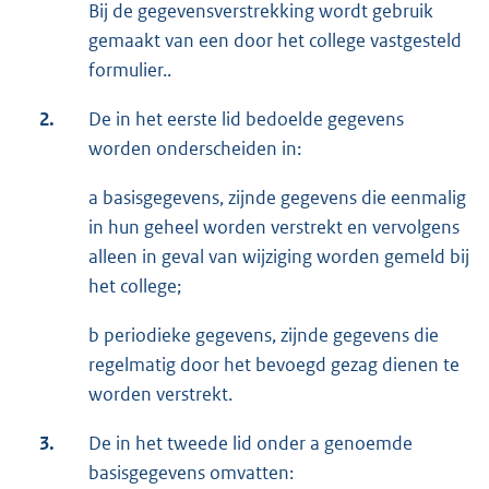
Bij de gegevensverstrekking wordt gebruik
gemaakt van een door het college vastgesteld
formulier..
2.
De in het eerste lid bedoelde gegevens
worden onderscheiden in:
a basisgegevens, zijnde gegevens die eenmalig
in hun geheel worden verstrekt en vervolgens
alleen in geval van wijziging worden gemeld bij
het college;
b periodieke gegevens, zijnde gegevens die
regelmatig door het bevoegd gezag dienen te
worden verstrekt.
3.
De in het tweede lid onder a genoemde
basisgegevens omvatten: