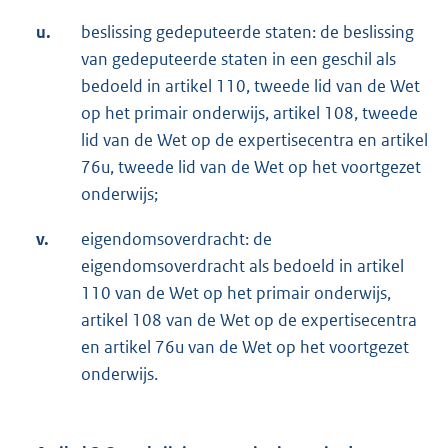
u.
beslissing gedeputeerde staten: de beslissing
van gedeputeerde staten in een geschil als
bedoeld in artikel 110, tweede lid van de Wet
op het primair onderwijs, artikel 108, tweede
lid van de Wet op de expertisecentra en artikel
76u, tweede lid van de Wet op het voortgezet
onderwijs;
v.
eigendomsoverdracht: de
eigendomsoverdracht als bedoeld in artikel
110 van de Wet op het primair onderwijs,
artikel 108 van de Wet op de expertisecentra
en artikel 76u van de Wet op het voortgezet
onderwijs.