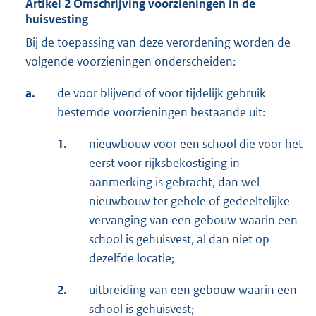
Artikel 2 Omschrijving voorzieningen in de
huisvesting
Bij de toepassing van deze verordening worden de
volgende voorzieningen onderscheiden:
a.
de voor blijvend of voor tijdelijk gebruik
bestemde voorzieningen bestaande uit:
1.
nieuwbouw voor een school die voor het
eerst voor rijksbekostiging in
aanmerking is gebracht, dan wel
nieuwbouw ter gehele of gedeeltelijke
vervanging van een gebouw waarin een
school is gehuisvest, al dan niet op
dezelfde locatie;
2.
uitbreiding van een gebouw waarin een
school is gehuisvest;