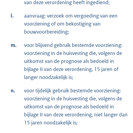
van deze verordening heeft ingediend;
l.
aanvraag: verzoek om vergoeding van een
voorziening of om bekostiging van
bouwvoorbereiding;
m.
voor blijvend gebruik bestemde voorziening:
voorziening in de huisvesting die, volgens de
uitkomst van de prognose als bedoeld in
bijlage II van deze verordening, 15 jaren of
langer noodzakelijk is;
n.
voor tijdelijk gebruik bestemde voorziening:
voorziening in de huisvesting die, volgens de
uitkomst van de prognose als bedoeld in
bijlage II van deze verordening, niet langer dan
15 jaren noodzakelijk is;