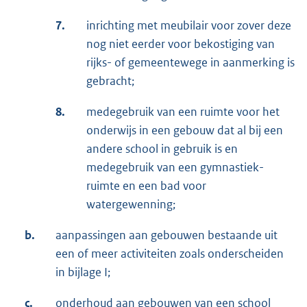
7.
inrichting met meubilair voor zover deze
nog niet eerder voor bekostiging van
rijks- of gemeentewege in aanmerking is
gebracht;
8.
medegebruik van een ruimte voor het
onderwijs in een gebouw dat al bij een
andere school in gebruik is en
medegebruik van een gymnastiek-
ruimte en een bad voor
watergewenning;
b.
aanpassingen aan gebouwen bestaande uit
een of meer activiteiten zoals onderscheiden
in bijlage I;
c.
onderhoud aan gebouwen van een school