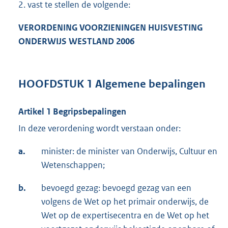
2. vast te stellen de volgende:
VERORDENING VOORZIENINGEN HUISVESTING
ONDERWIJS WESTLAND 2006
HOOFDSTUK 1 Algemene bepalingen
Artikel 1 Begripsbepalingen
In deze verordening wordt verstaan onder:
a.
minister: de minister van Onderwijs, Cultuur en
Wetenschappen;
b.
bevoegd gezag: bevoegd gezag van een
volgens de Wet op het primair onderwijs, de
Wet op de expertisecentra en de Wet op het