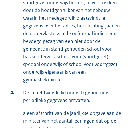
voortgezet onderwijs betreft, te verstrekken
door de hoofdgebruiker van het gebouw
waarin het medegebruik plaatsvindt; e
gegevens over het adres, het stichtingsjaar en
de oppervlakte van de oefenzaal indien een
bevoegd gezag van een niet door de
gemeente in stand gehouden school voor
basisonderwijs, school voor (voortgezet)
speciaal onderwijs of school voor voortgezet
onderwijs eigenaar is van een
gymnastiekruimte.
4.
De in het tweede lid onder b genoemde
periodieke gegevens omvatten:
a een afschrift van de jaarlijkse opgave aan de
minister van het aantal leerlingen dat op de