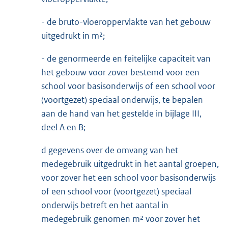
- de bruto-vloeroppervlakte van het gebouw
uitgedrukt in m²;
- de genormeerde en feitelijke capaciteit van
het gebouw voor zover bestemd voor een
school voor basisonderwijs of een school voor
(voortgezet) speciaal onderwijs, te bepalen
aan de hand van het gestelde in bijlage III,
deel A en B;
d gegevens over de omvang van het
medegebruik uitgedrukt in het aantal groepen,
voor zover het een school voor basisonderwijs
of een school voor (voortgezet) speciaal
onderwijs betreft en het aantal in
medegebruik genomen m² voor zover het