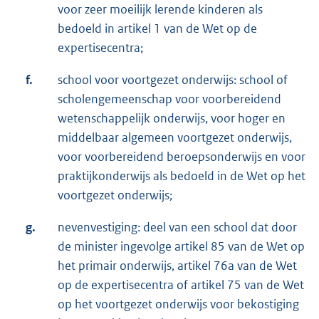
voor zeer moeilijk lerende kinderen als
bedoeld in artikel 1 van de Wet op de
expertisecentra;
f.
school voor voortgezet onderwijs: school of
scholengemeenschap voor voorbereidend
wetenschappelijk onderwijs, voor hoger en
middelbaar algemeen voortgezet onderwijs,
voor voorbereidend beroepsonderwijs en voor
praktijkonderwijs als bedoeld in de Wet op het
voortgezet onderwijs;
g.
nevenvestiging: deel van een school dat door
de minister ingevolge artikel 85 van de Wet op
het primair onderwijs, artikel 76a van de Wet
op de expertisecentra of artikel 75 van de Wet
op het voortgezet onderwijs voor bekostiging