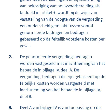
van bekostiging van bouwvoorbereiding als
bedoeld in artikel 3, wordt bij de wijze van
vaststelling van de hoogte van de vergoeding
een onderscheid gemaakt tussen vooraf
genormeerde bedragen en bedragen
gebaseerd op de feitelijk voorziene kosten per
geval.
2.
De genormeerde vergoedingsbedragen
worden vastgesteld met inachtneming van het
bepaalde in bijlage IV, deel A. De
vergoedingsbedragen die zijn gebaseerd op de
feitelijke kosten worden vastgesteld met
inachtneming van het bepaalde in bijlage IV,
deel B.
3.
Deel A van bijlage IV is van toepassing op de