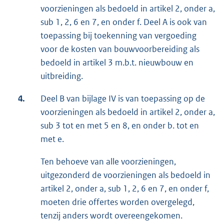
voorzieningen als bedoeld in artikel 2, onder a,
sub 1, 2, 6 en 7, en onder f. Deel A is ook van
toepassing bij toekenning van vergoeding
voor de kosten van bouwvoorbereiding als
bedoeld in artikel 3 m.b.t. nieuwbouw en
uitbreiding.
4.
Deel B van bijlage IV is van toepassing op de
voorzieningen als bedoeld in artikel 2, onder a,
sub 3 tot en met 5 en 8, en onder b. tot en
met e.
Ten behoeve van alle voorzieningen,
uitgezonderd de voorzieningen als bedoeld in
artikel 2, onder a, sub 1, 2, 6 en 7, en onder f,
moeten drie offertes worden overgelegd,
tenzij anders wordt overeengekomen.