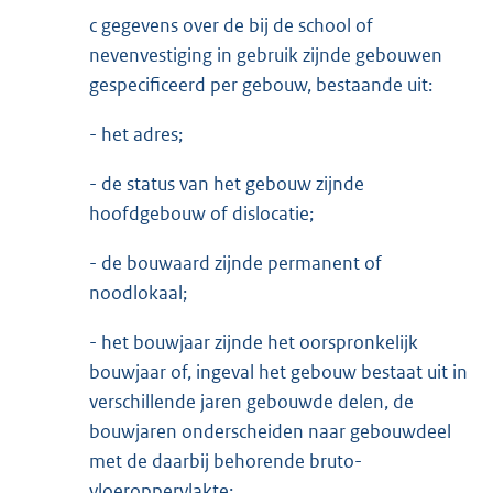
c gegevens over de bij de school of
nevenvestiging in gebruik zijnde gebouwen
gespecificeerd per gebouw, bestaande uit:
- het adres;
- de status van het gebouw zijnde
hoofdgebouw of dislocatie;
- de bouwaard zijnde permanent of
noodlokaal;
- het bouwjaar zijnde het oorspronkelijk
bouwjaar of, ingeval het gebouw bestaat uit in
verschillende jaren gebouwde delen, de
bouwjaren onderscheiden naar gebouwdeel
met de daarbij behorende bruto-
vloeroppervlakte;