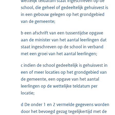
wettelijk teldatum staat ingeschreven op de
school, die geheel of gedeeltelijk gehuisvest is
in een gebouw gelegen op het grondgebied
van de gemeente;
b een afschrift van een tussentijdse opgave
aan de minister van het aantal leerlingen dat
staat ingeschreven op de school in verband
met een groei van het aantal leerlingen;
c indien de school gedeeltelijk is gehuisvest in
een of meer locaties op het grondgebied van
de gemeente, een opgave van het aantal
leerlingen op de wettelijke teldatum per
locatie;
d De onder 1 en 2 vermelde gegevens worden
door het bevoegd gezag tegelijkertijd met de