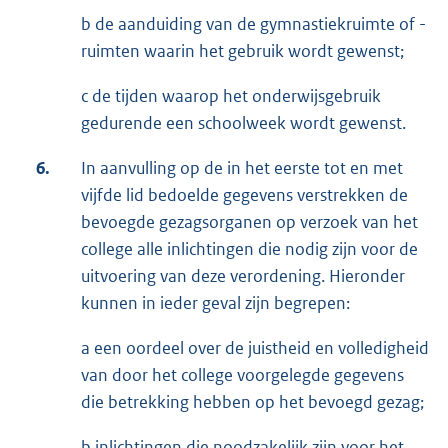
b de aanduiding van de gymnastiekruimte of -
ruimten waarin het gebruik wordt gewenst;
c de tijden waarop het onderwijsgebruik
gedurende een schoolweek wordt gewenst.
6.
In aanvulling op de in het eerste tot en met
vijfde lid bedoelde gegevens verstrekken de
bevoegde gezagsorganen op verzoek van het
college alle inlichtingen die nodig zijn voor de
uitvoering van deze verordening. Hieronder
kunnen in ieder geval zijn begrepen:
a een oordeel over de juistheid en volledigheid
van door het college voorgelegde gegevens
die betrekking hebben op het bevoegd gezag;
b inlichtingen die noodzakelijk zijn voor het