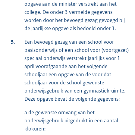
opgave aan de minister verstrekt aan het
college. De onder 3 vermelde gegevens
worden door het bevoegd gezag gevoegd bij
de jaarlijkse opgave als bedoeld onder 1.
5.
Een bevoegd gezag van een school voor
basisonderwijs of een school voor (voortgezet)
speciaal onderwijs verstrekt jaarlijks voor 1
april voorafgaande aan het volgende
schooljaar een opgave van de voor dat
schooljaar voor de school gewenste
onderwijsgebruik van een gymnastiekruimte.
Deze opgave bevat de volgende gegevens:
a de gewenste omvang van het
onderwijsgebruik uitgedrukt in een aantal
klokuren;