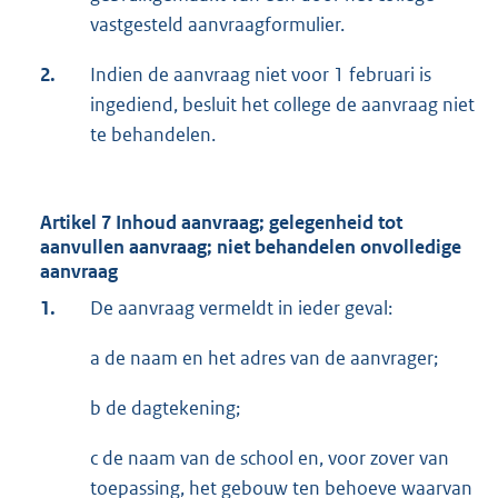
vastgesteld aanvraagformulier.
2.
Indien de aanvraag niet voor 1 februari is
ingediend, besluit het college de aanvraag niet
te behandelen.
Artikel 7 Inhoud aanvraag; gelegenheid tot
aanvullen aanvraag; niet behandelen onvolledige
aanvraag
1.
De aanvraag vermeldt in ieder geval:
a de naam en het adres van de aanvrager;
b de dagtekening;
c de naam van de school en, voor zover van
toepassing, het gebouw ten behoeve waarvan