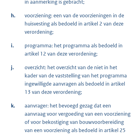
in aanmerking is gebracht;
h.
voorziening: een van de voorzieningen in de
huisvesting als bedoeld in artikel 2 van deze
verordening;
i.
programma: het programma als bedoeld in
artikel 12 van deze verordening;
j.
overzicht: het overzicht van de niet in het
kader van de vaststelling van het programma
ingewilligde aanvragen als bedoeld in artikel
13 van deze verordening;
k.
aanvrager: het bevoegd gezag dat een
aanvraag voor vergoeding van een voorziening
of voor bekostiging van bouwvoorbereiding
van een voorziening als bedoeld in artikel 25