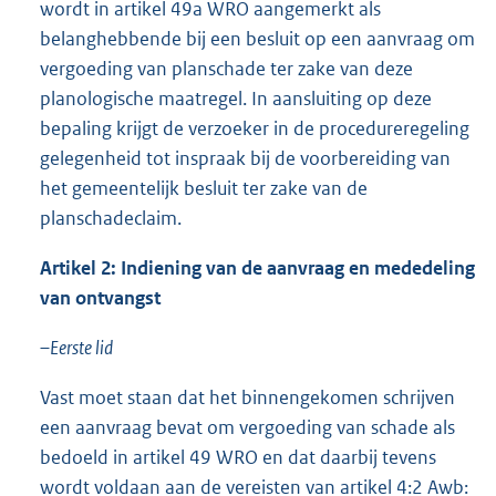
wordt in artikel 49a WRO aangemerkt als
belanghebbende bij een besluit op een aanvraag om
vergoeding van planschade ter zake van deze
planologische maatregel. In aansluiting op deze
bepaling krijgt de verzoeker in de procedureregeling
gelegenheid tot inspraak bij de voorbereiding van
het gemeentelijk besluit ter zake van de
planschadeclaim.
Artikel 2: Indiening van de aanvraag en mededeling
van ontvangst
–
Eerste lid
Vast moet staan dat het binnengekomen schrijven
een aanvraag bevat om vergoeding van schade als
bedoeld in artikel 49 WRO en dat daarbij tevens
wordt voldaan aan de vereisten van artikel 4:2 Awb: