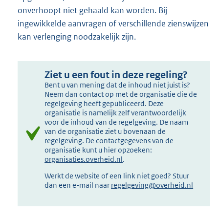
onverhoopt niet gehaald kan worden. Bij
ingewikkelde aanvragen of verschillende zienswijzen
kan verlenging noodzakelijk zijn.
Ziet u een fout in deze regeling?
Bent u van mening dat de inhoud niet juist is?
Neem dan contact op met de organisatie die de
regelgeving heeft gepubliceerd. Deze
organisatie is namelijk zelf verantwoordelijk
voor de inhoud van de regelgeving. De naam
van de organisatie ziet u bovenaan de
regelgeving. De contactgegevens van de
organisatie kunt u hier opzoeken:
organisaties.overheid.nl
.
Werkt de website of een link niet goed? Stuur
dan een e-mail naar
regelgeving@overheid.nl