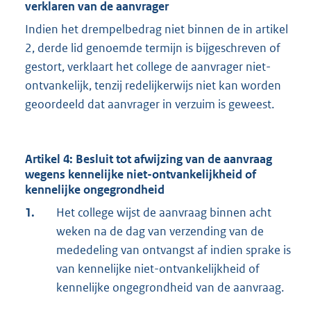
verklaren van de aanvrager
Indien het drempelbedrag niet binnen de in artikel
2, derde lid genoemde termijn is bijgeschreven of
gestort, verklaart het college de aanvrager niet-
ontvankelijk, tenzij redelijkerwijs niet kan worden
geoordeeld dat aanvrager in verzuim is geweest.
Artikel 4: Besluit tot afwijzing van de aanvraag
wegens kennelijke niet-ontvankelijkheid of
kennelijke ongegrondheid
1.
Het college wijst de aanvraag binnen acht
weken na de dag van verzending van de
mededeling van ontvangst af indien sprake is
van kennelijke niet-ontvankelijkheid of
kennelijke ongegrondheid van de aanvraag.