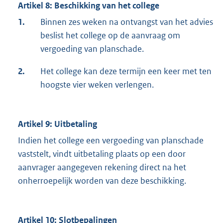
Artikel 8: Beschikking van het college
1.
Binnen zes weken na ontvangst van het advies
beslist het college op de aanvraag om
vergoeding van planschade.
2.
Het college kan deze termijn een keer met ten
hoogste vier weken verlengen.
Artikel 9: Uitbetaling
Indien het college een vergoeding van planschade
vaststelt, vindt uitbetaling plaats op een door
aanvrager aangegeven rekening direct na het
onherroepelijk worden van deze beschikking.
Artikel 10: Slotbepalingen