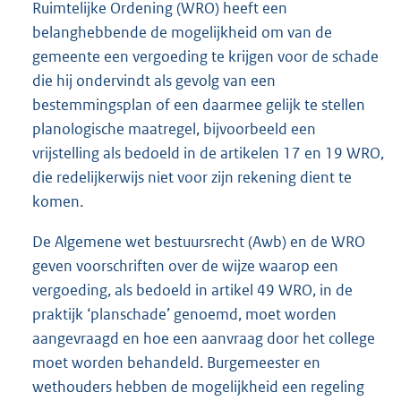
Ruimtelijke Ordening (WRO) heeft een
belanghebbende de mogelijkheid om van de
gemeente een vergoeding te krijgen voor de schade
die hij ondervindt als gevolg van een
bestemmingsplan of een daarmee gelijk te stellen
planologische maatregel, bijvoorbeeld een
vrijstelling als bedoeld in de artikelen 17 en 19 WRO,
die redelijkerwijs niet voor zijn rekening dient te
komen.
De Algemene wet bestuursrecht (Awb) en de WRO
geven voorschriften over de wijze waarop een
vergoeding, als bedoeld in artikel 49 WRO, in de
praktijk ‘planschade’ genoemd, moet worden
aangevraagd en hoe een aanvraag door het college
moet worden behandeld. Burgemeester en
wethouders hebben de mogelijkheid een regeling