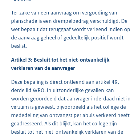
Ter zake van een aanvraag om vergoeding van
planschade is een drempelbedrag verschuldigd. De
wet bepaalt dat teruggaaf wordt verleend indien op
de aanvraag geheel of gedeeltelijk positief wordt
beslist.
Artikel 3: Besluit tot het niet-ontvankelijk
verklaren van de aanvrager
Deze bepaling is direct ontleend aan artikel 49,
derde lid WRO. In uitzonderlijke gevallen kan
worden geoordeeld dat aanvrager inderdaad niet in
verzuim is geweest, bijvoorbeeld als het college de
mededeling van ontvangst per abuis verkeerd heeft
geadresseerd. Als dit blijkt, kan het college zijn
besluit tot het niet-ontvankelijk verklaren van de