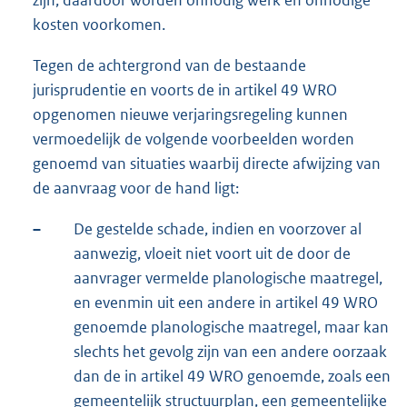
kosten voorkomen.
Tegen de achtergrond van de bestaande
jurisprudentie en voorts de in artikel 49 WRO
opgenomen nieuwe verjaringsregeling kunnen
vermoedelijk de volgende voorbeelden worden
genoemd van situaties waarbij directe afwijzing van
de aanvraag voor de hand ligt:
–
De gestelde schade, indien en voorzover al
aanwezig, vloeit niet voort uit de door de
aanvrager vermelde planologische maatregel,
en evenmin uit een andere in artikel 49 WRO
genoemde planologische maatregel, maar kan
slechts het gevolg zijn van een andere oorzaak
dan de in artikel 49 WRO genoemde, zoals een
gemeentelijk structuurplan, een gemeentelijke