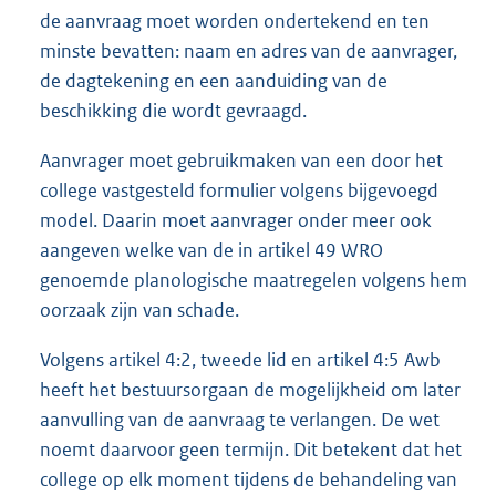
de aanvraag moet worden ondertekend en ten
minste bevatten: naam en adres van de aanvrager,
de dagtekening en een aanduiding van de
beschikking die wordt gevraagd.
Aanvrager moet gebruikmaken van een door het
college vastgesteld formulier volgens bijgevoegd
model. Daarin moet aanvrager onder meer ook
aangeven welke van de in artikel 49 WRO
genoemde planologische maatregelen volgens hem
oorzaak zijn van schade.
Volgens artikel 4:2, tweede lid en artikel 4:5 Awb
heeft het bestuursorgaan de mogelijkheid om later
aanvulling van de aanvraag te verlangen. De wet
noemt daarvoor geen termijn. Dit betekent dat het
college op elk moment tijdens de behandeling van