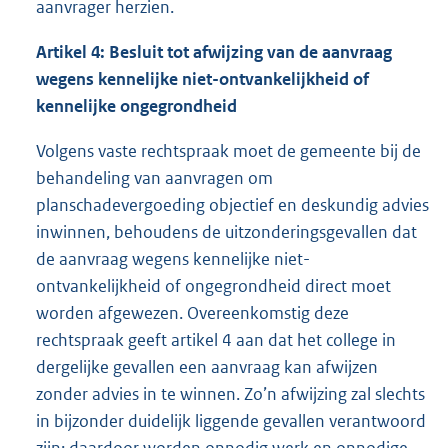
aanvrager herzien.
Artikel 4: Besluit tot afwijzing van de aanvraag
wegens kennelijke niet-ontvankelijkheid of
kennelijke ongegrondheid
Volgens vaste rechtspraak moet de gemeente bij de
behandeling van aanvragen om
planschadevergoeding objectief en deskundig advies
inwinnen, behoudens de uitzonderingsgevallen dat
de aanvraag wegens kennelijke niet-
ontvankelijkheid of ongegrondheid direct moet
worden afgewezen. Overeenkomstig deze
rechtspraak geeft artikel 4 aan dat het college in
dergelijke gevallen een aanvraag kan afwijzen
zonder advies in te winnen. Zo’n afwijzing zal slechts
in bijzonder duidelijk liggende gevallen verantwoord
zijn; daardoor worden onnodig werk en onnodige