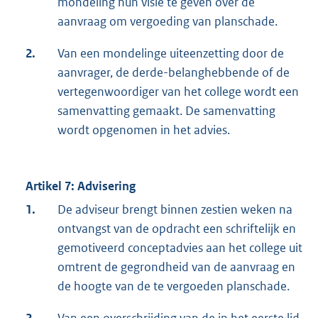
mondeling hun visie te geven over de
aanvraag om vergoeding van planschade.
2.
Van een mondelinge uiteenzetting door de
aanvrager, de derde-belanghebbende of de
vertegenwoordiger van het college wordt een
samenvatting gemaakt. De samenvatting
wordt opgenomen in het advies.
Artikel 7: Advisering
1.
De adviseur brengt binnen zestien weken na
ontvangst van de opdracht een schriftelijk en
gemotiveerd conceptadvies aan het college uit
omtrent de gegrondheid van de aanvraag en
de hoogte van de te vergoeden planschade.