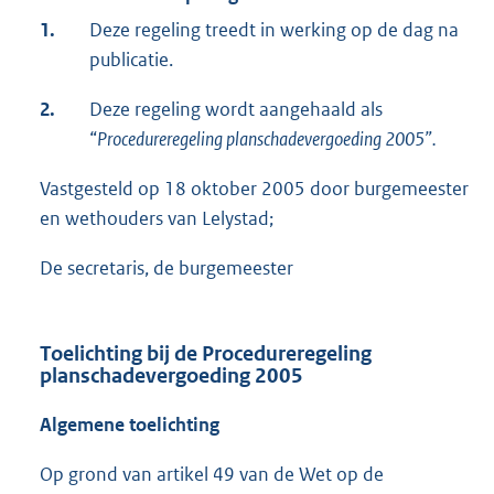
1.
Deze regeling treedt in werking op de dag na
publicatie.
2.
Deze regeling wordt aangehaald als
“
Procedureregeling planschadevergoeding 2005”.
Vastgesteld op 18 oktober 2005 door burgemeester
en wethouders van Lelystad;
De secretaris, de burgemeester
Toelichting bij de Procedureregeling
planschadevergoeding 2005
Algemene toelichting
Op grond van artikel 49 van de Wet op de