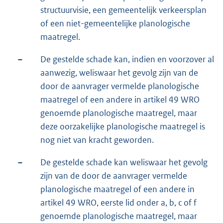
structuurvisie, een gemeentelijk verkeersplan
of een niet-gemeentelijke planologische
maatregel.
–
De gestelde schade kan, indien en voorzover al
aanwezig, weliswaar het gevolg zijn van de
door de aanvrager vermelde planologische
maatregel of een andere in artikel 49 WRO
genoemde planologische maatregel, maar
deze oorzakelijke planologische maatregel is
nog niet van kracht geworden.
–
De gestelde schade kan weliswaar het gevolg
zijn van de door de aanvrager vermelde
planologische maatregel of een andere in
artikel 49 WRO, eerste lid onder a, b, c of f
genoemde planologische maatregel, maar