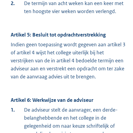
2.
De termijn van acht weken kan een keer met
ten hoogste vier weken worden verlengd.
Artikel 5: Besluit tot opdrachtverstrekking
Indien geen toepassing wordt gegeven aan artikel 3
of artikel 4 wijst het college uiterlijk bij het
verstrijken van de in artikel 4 bedoelde termijn een
adviseur aan en verstrekt een opdracht om ter zake
van de aanvraag advies uit te brengen.
Artikel 6: Werkwijze van de adviseur
1.
De adviseur stelt de aanvrager, een derde-
belanghebbende en het college in de
gelegenheid om naar keuze schriftelijk of