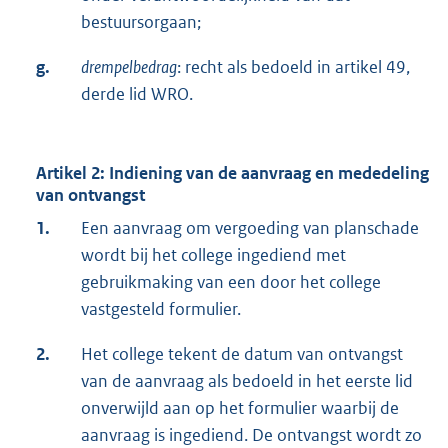
bestuursorgaan;
g.
drempelbedrag
: recht als bedoeld in artikel 49,
derde lid WRO.
Artikel 2: Indiening van de aanvraag en mededeling
van ontvangst
1.
Een aanvraag om vergoeding van planschade
wordt bij het college ingediend met
gebruikmaking van een door het college
vastgesteld formulier.
2.
Het college tekent de datum van ontvangst
van de aanvraag als bedoeld in het eerste lid
onverwijld aan op het formulier waarbij de
aanvraag is ingediend. De ontvangst wordt zo