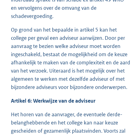
en vervolgens over de omvang van de
schadevergoeding.
Op grond van het bepaalde in artikel 5 kan het
college per geval een adviseur aanwijzen. Door per
aanvraag te bezien welke adviseur moet worden
ingeschakeld, bestaat de mogelijkheid om de keuze
afhankelijk te maken van de complexiteit en de aard
van het verzoek. Uiteraard is het mogelijk over het
algemeen te werken met dezelfde adviseur of met
bijzondere adviseurs voor bijzondere onderwerpen.
Artikel 6: Werkwijze van de adviseur
Het horen van de aanvrager, de eventuele derde-
belanghebbende en het college kan naar keuze
gescheiden of gezamenlijk plaatsvinden. Voorts zal