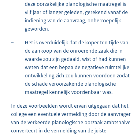
deze oorzakelijke planologische maatregel is
vijf jaar of langer geleden, gerekend vanaf de
indiening van de aanvraag, onherroepelijk
geworden.
–
Het is overduidelijk dat de koper ten tijde van
de aankoop van de onroerende zaak die in
waarde zou zijn gedaald, wist of had kunnen
weten dat een bepaalde negatieve ruimtelijke
ontwikkeling zich zou kunnen voordoen zodat
de schade veroorzakende planologische
maatregel kennelijk voorzienbaar was.
In deze voorbeelden wordt ervan uitgegaan dat het
college een eventuele vermelding door de aanvrager
van de verkeerde planologische oorzaak ambtshalve
converteert in de vermelding van de juiste