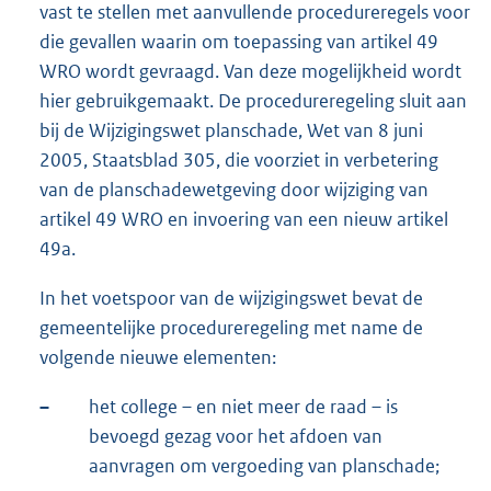
vast te stellen met aanvullende procedureregels voor
die gevallen waarin om toepassing van artikel 49
WRO wordt gevraagd. Van deze mogelijkheid wordt
hier gebruikgemaakt. De procedureregeling sluit aan
bij de Wijzigingswet planschade, Wet van 8 juni
2005, Staatsblad 305, die voorziet in verbetering
van de planschadewetgeving door wijziging van
artikel 49 WRO en invoering van een nieuw artikel
49a.
In het voetspoor van de wijzigingswet bevat de
gemeentelijke procedureregeling met name de
volgende nieuwe elementen:
–
het college – en niet meer de raad – is
bevoegd gezag voor het afdoen van
aanvragen om vergoeding van planschade;