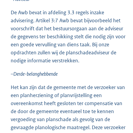
De Awb bevat in afdeling 3.3 regels inzake
advisering. Artikel 3:7 Awb bevat bijvoorbeeld het
voorschrift dat het bestuursorgaan aan de adviseur
de gegevens ter beschikking stelt die nodig zijn voor
een goede vervulling van diens taak. Bij onze
opdrachten zullen wij de planschadeadviseur de
nodige informatie verstrekken.
–
Derde-belanghebbende
Het kan zijn dat de gemeente met de verzoeker van
een planherziening of planvrijstelling een
overeenkomst heeft gesloten ter compensatie van
de door de gemeente eventueel toe te kennen
vergoeding van planschade als gevolg van de
gevraagde planologische maatregel. Deze verzoeker