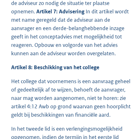
de adviseur zo nodig de situatie ter plaatse
opnemen.
Artikel 7: Advisering
In dit artikel wordt
met name geregeld dat de adviseur aan de
aanvrager en een derde-belanghebbende inzage
geeft in het conceptadvies met mogelijkheid tot
reageren. Opbouw en volgorde van het advies
kunnen aan de adviseur worden overgelaten.
Artikel 8: Beschikking van het college
Het college dat voornemens is een aanvraag geheel
of gedeeltelijk af te wijzen, behoeft de aanvrager,
naar mag worden aangenomen, niet te horen: zie
artikel 4:12 Awb op grond waarvan geen hoorplicht
geldt bij beschikkingen van financiële aard.
In het tweede lid is een verlengingsmogelijkheid
opgenomen, indien de termijn in het eerste lid