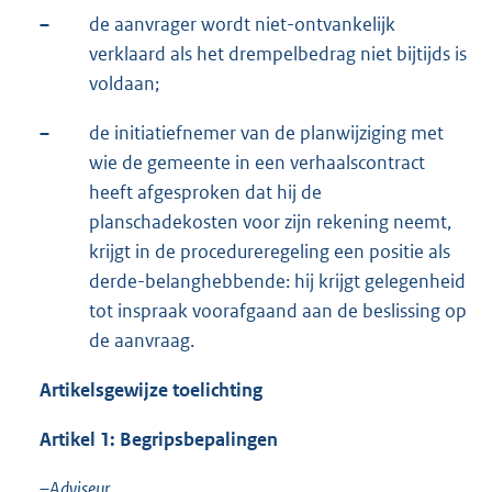
–
de aanvrager wordt niet-ontvankelijk
verklaard als het drempelbedrag niet bijtijds is
voldaan;
–
de initiatiefnemer van de planwijziging met
wie de gemeente in een verhaalscontract
heeft afgesproken dat hij de
planschadekosten voor zijn rekening neemt,
krijgt in de procedureregeling een positie als
derde-belanghebbende: hij krijgt gelegenheid
tot inspraak voorafgaand aan de beslissing op
de aanvraag.
Artikelsgewijze toelichting
Artikel 1: Begripsbepalingen
–
Adviseur