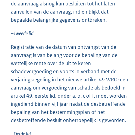
de aanvraag alsnog kan besluiten tot het laten
aanvullen van de aanvraag, indien blijkt dat
bepaalde belangrijke gegevens ontbreken.
–
Tweede lid
Registratie van de datum van ontvangst van de
aanvraag is van belang voor de bepaling van de
wettelijke rente over de uit te keren
schadevergoeding en voorts in verband met de
verjaringsregeling in het nieuwe artikel 49 WRO: een
aanvraag om vergoeding van schade als bedoeld in
artikel 49, eerste lid, onder a, b, c of f, moet worden
ingediend binnen vijf jaar nadat de desbetreffende
bepaling van het bestemmingsplan of het
desbetreffende besluit onherroepelijk is geworden.
–
Derde lid