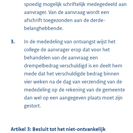
spoedig mogelijk schriftelijk medegedeeld aan
aanvrager. Van de aanvraag wordt een
afschrift toegezonden aan de derde-
belanghebbende.
3.
In de mededeling van ontvangst wijst het
college de aanvrager erop dat voor het
behandelen van de aanvraag een
drempelbedrag verschuldigd is en deelt hem
mede dat het verschuldigde bedrag binnen
vier weken na de dag van verzending van de
mededeling op de rekening van de gemeente
dan wel op een aangegeven plaats moet zijn
gestort.
Artikel 3: Besluit tot het niet-ontvankelijk