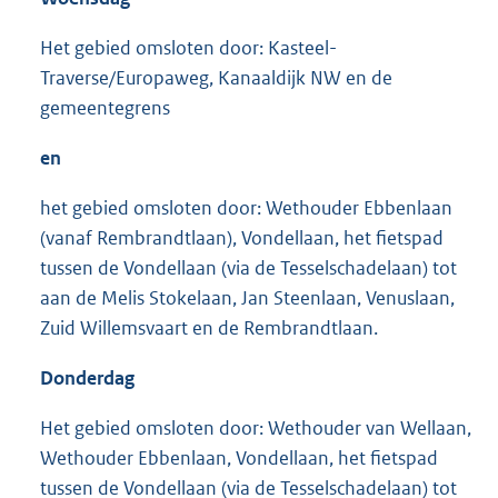
Het gebied omsloten door: Kasteel-
Traverse/Europaweg, Kanaaldijk NW en de
gemeentegrens
en
het gebied omsloten door: Wethouder Ebbenlaan
(vanaf Rembrandtlaan), Vondellaan, het fietspad
tussen de Vondellaan (via de Tesselschadelaan) tot
aan de Melis Stokelaan, Jan Steenlaan, Venuslaan,
Zuid Willemsvaart en de Rembrandtlaan.
Donderdag
Het gebied omsloten door: Wethouder van Wellaan,
Wethouder Ebbenlaan, Vondellaan, het fietspad
tussen de Vondellaan (via de Tesselschadelaan) tot