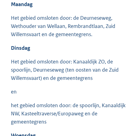
Maandag
Het gebied omsloten door: de Deurneseweg,
Wethouder van Wellaan, Rembrandtlaan, Zuid
Willemsvaart en de gemeentegrens.
Dinsdag
Het gebied omsloten door: Kanaaldijk ZO, de
spoorlijn, Deurneseweg (ten oosten van de Zuid
Willemsvaart) en de gemeentegrens
en
het gebied omsloten door: de spoorlijn, Kanaaldijk
NW, Kasteeltraverse/Europaweg en de
gemeentegrens
Woensdag