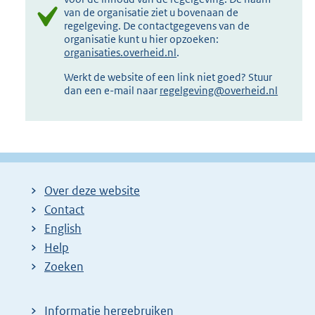
van de organisatie ziet u bovenaan de
regelgeving. De contactgegevens van de
organisatie kunt u hier opzoeken:
organisaties.overheid.nl
.
Werkt de website of een link niet goed? Stuur
dan een e-mail naar
regelgeving@overheid.nl
Over deze website
Contact
English
Help
Zoeken
Informatie hergebruiken