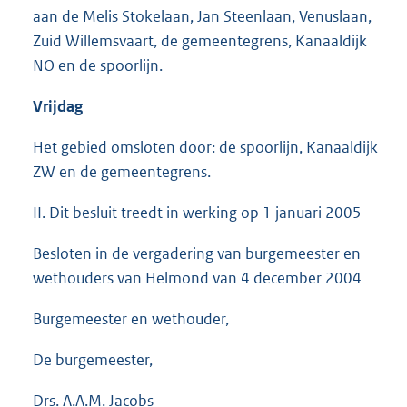
aan de Melis Stokelaan, Jan Steenlaan, Venuslaan,
Zuid Willemsvaart, de gemeentegrens, Kanaaldijk
NO en de spoorlijn.
Vrijdag
Het gebied omsloten door: de spoorlijn, Kanaaldijk
ZW en de gemeentegrens.
II. Dit besluit treedt in werking op 1 januari 2005
Besloten in de vergadering van burgemeester en
wethouders van Helmond van 4 december 2004
Burgemeester en wethouder,
De burgemeester,
Drs. A.A.M. Jacobs