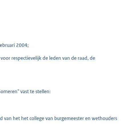
februari 2004;
voor respectievelijk de leden van de raad, de
omeren" vast te stellen:
id van het het college van burgemeester en wethouders