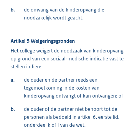
b.
de omvang van de kinderopvang die
noodzakelijk wordt geacht.
Artikel 5 Weigeringsgronden
Het college weigert de noodzaak van kinderopvang
op grond van een sociaal-medische indicatie vast te
stellen indien:
a.
de ouder en de partner reeds een
tegemoetkoming in de kosten van
kinderopvang ontvangt of kan ontvangen; of
b.
de ouder of de partner niet behoort tot de
personen als bedoeld in artikel 6, eerste lid,
onderdeel k of I van de wet.