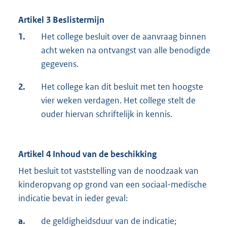
Artikel 3 Beslistermijn
1.
Het college besluit over de aanvraag binnen
acht weken na ontvangst van alle benodigde
gegevens.
2.
Het college kan dit besluit met ten hoogste
vier weken verdagen. Het college stelt de
ouder hiervan schriftelijk in kennis.
Artikel 4 Inhoud van de beschikking
Het besluit tot vaststelling van de noodzaak van
kinderopvang op grond van een sociaal-medische
indica­tie bevat in ieder geval:
a.
de geldigheidsduur van de indicatie;