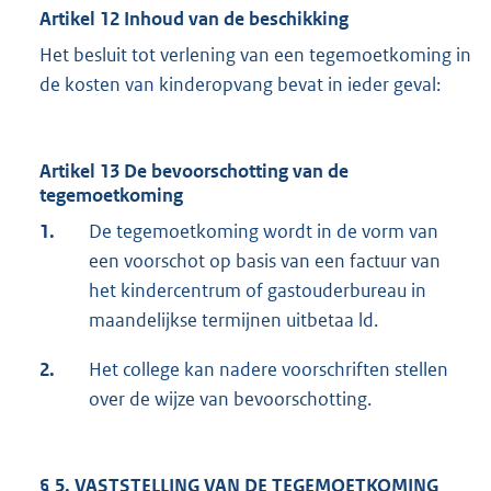
Artikel 12 Inhoud van de beschikking
Het besluit tot verlening van een tegemoetkoming in
de kosten van kinderopvang bevat in ieder geval:
Artikel 13 De bevoorschotting van de
tegemoetkoming
1.
De tegemoetkoming wordt in de vorm van
een voorschot op basis van een factuur van
het kindercentrum of gastouderbureau in
maandelijkse termijnen uitbetaa ld.
2.
Het college kan nadere voorschriften stellen
over de wijze van bevoorschotting.
§ 5. VASTSTELLING VAN DE TEGEMOETKOMING