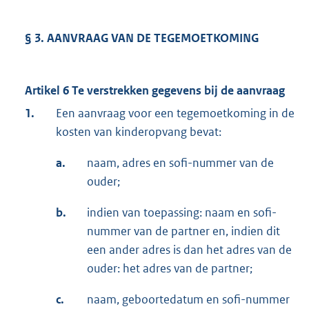
§ 3. AANVRAAG VAN DE TEGEMOETKOMING
Artikel 6 Te verstrekken gegevens bij de aanvraag
1.
Een aanvraag voor een tegemoetkoming in de
kosten van kinderopvang bevat:
a.
naam, adres en sofi-nummer van de
ouder;
b.
indien van toepassing: naam en sofi-
nummer van de partner en, indien dit
een ander adres is dan het adres van de
ouder: het adres van de partner;
c.
naam, geboortedatum en sofi-nummer