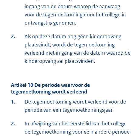
ingang van de datum waarop de aanvraag
voor de tegemoetkoming door het college in
ontvangst is genomen.
2.
Als op deze datum nog geen kinderopvang
plaatsvindt, wordt de tegemoetkom ing
verleend met in gang van de datum waarop de
kinderopvang zal plaatsvinden.
Artikel 10 De periode waarvoor de
tegemoetkoming wordt verleend
1.
De tegemoetkoming wordt verleend voor de
periode van een tegemoetkomingsjaar.
2.
In afwijking van het eerste lid kan het college
de tegemoetkoming voor ee n andere periode