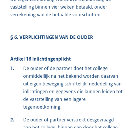
vaststelling binnen vier weken betaald, onder
verrekening van de betaalde voorschotten.
§ 6. VERPLICHTINGEN VAN DE OUDER
Artikel 16 Inlichtingenplicht
1.
De ouder of de partner doet het college
onmiddellijk na het bekend worden daarvan
uit eigen beweging schriftelijk mededeling van
inlichtingen en gegevens die kunnen leiden tot
de vaststelling van een lagere
tegemoetkoming.
2.
De ouder of partner verstrekt desgevraagd
aan het college, binnen een door het college