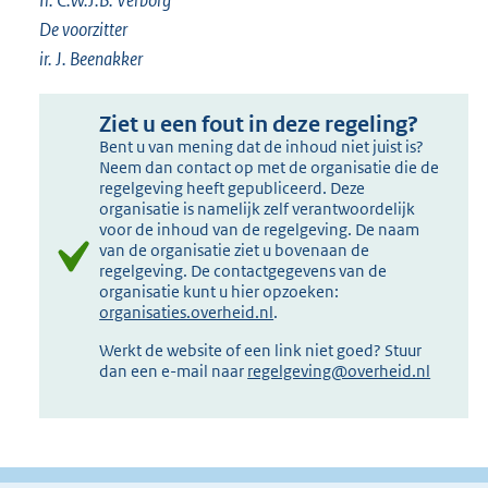
Ir. C.W.J.B. Verborg
De voorzitter
ir. J. Beenakker
Ziet u een fout in deze regeling?
Bent u van mening dat de inhoud niet juist is?
Neem dan contact op met de organisatie die de
regelgeving heeft gepubliceerd. Deze
organisatie is namelijk zelf verantwoordelijk
voor de inhoud van de regelgeving. De naam
van de organisatie ziet u bovenaan de
regelgeving. De contactgegevens van de
organisatie kunt u hier opzoeken:
organisaties.overheid.nl
.
Werkt de website of een link niet goed? Stuur
dan een e-mail naar
regelgeving@overheid.nl