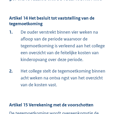
Artikel 14 Het besluit tot vaststelling van de
tegemoetkoming
1.
De ouder verstrekt binnen vier weken na
afloop van de periode waarvoor de
tegemoetkoming is verleend aan het college
een overzicht van de feitelijke kosten van
kinderopvang over deze periode.
2.
Het college stelt de tegemoetkoming binnen
acht weken na ontva ngst van het overzicht
van de kosten vast.
Artikel 15 Verrekening met de voorschotten
De tegemoetkoming wordt overeenkomstig de