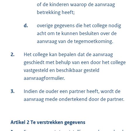
of de kinderen waarop de aanvraag
betrekking heeft;
d.
overige gegevens die het college nodig
acht om te kunnen besluiten over de
aanvraag van de tegemoetkoming.
2.
Het college kan bepalen dat de aanvraag
geschiedt met behulp van een door het college
vastgesteld en beschikbaar gesteld
aanvraagformulier.
3.
Indien de ouder een partner heeft, wordt de
aanvraag mede ondertekend door de partner.
Artikel 2 Te verstrekken gegevens