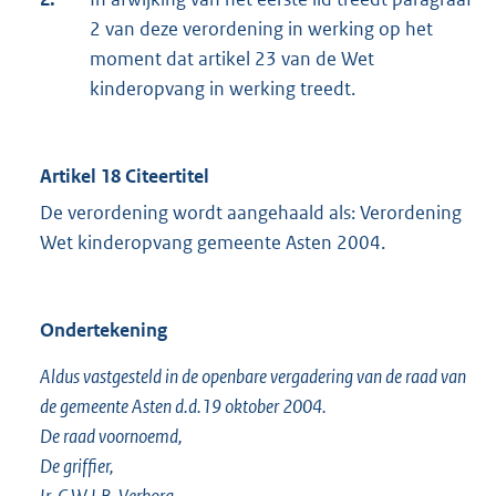
2 van deze verordening in werking op het
moment dat artikel 23 van de Wet
kinderopvang in werking treedt.
Artikel 18 Citeertitel
De verordening wordt aangehaald als: Verordening
Wet kinderopvang gemeente Asten 2004.
Ondertekening
Aldus vastgesteld in de openbare vergadering van de raad van
de gemeente Asten d.d.19 oktober 2004.
De raad voornoemd,
De griffier,