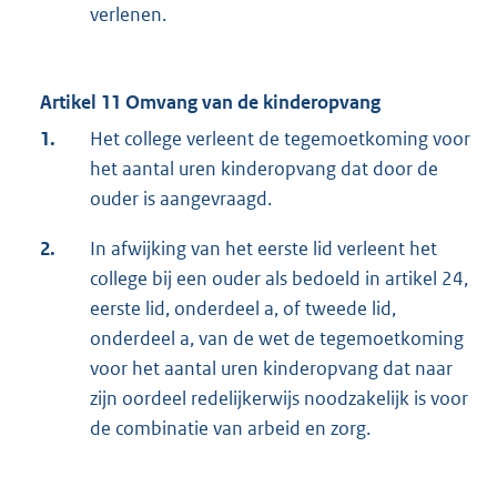
verlenen.
Artikel 11 Omvang van de kinderopvang
1.
Het college verleent de tegemoetkoming voor
het aantal uren kinderopvang dat door de
ouder is aangevraagd.
2.
In afwijking van het eerste lid verleent het
college bij een ouder als bedoeld in artikel 24,
eerste lid, onderdeel a, of tweede lid,
onderdeel a, van de wet de tegemoetkoming
voor het aantal uren kinderopvang dat naar
zijn oordeel redelijkerwijs noodzakelijk is voor
de combinatie van arbeid en zorg.