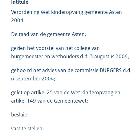
Intitulé
Verordening Wet kinderopvang gemeente Asten
2004
De raad van de gemeente Asten;
gezien het voorstel van het college van
burgemeester en wethouders d.d. 3 augustus 2004;
gehoo rd het advies van de commissie BURGERS d.d.
6 september 2004;
gelet op artikel 25 van de Wet kinderopvang en
artikel 149 van de Gemeentewet;
besluit:
vast te stellen: