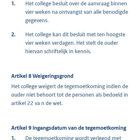
1.
Het college besluit over de aanvraag binnen
vier weken na ontvangst van alle benodigde
gegevens.
2.
Het college kan dit besluit met ten hoogste
vier weken verdagen. Het stelt de ouder
hiervan schriftelijk in kennis.
Artikel 8 Weigeringsgrond
Het college weigert de tegemoetkoming indien de
ouder niet behoort tot de personen als bedoeld in
artikel 22 va n de wet.
Artikel 9 Ingangsdatum van de tegemoetkoming
1.
De tegemoetkoming wordt verleend met