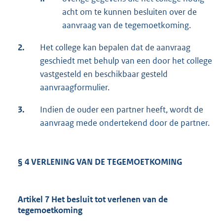
acht om te kunnen besluiten over de
aanvraag van de te­gemoetkoming.
2.
Het college kan bepalen dat de aanvraag
geschiedt met behulp van een door het college
vastgesteld en beschikbaar gesteld
aanvraagformulier.
3.
Indien de ouder een partner heeft, wordt de
aanvraag mede ondertekend door de partner.
§ 4 VERLENING VAN DE TEGEMOETKOMING
Artikel 7 Het besluit tot verlenen van de
tegemoetkoming