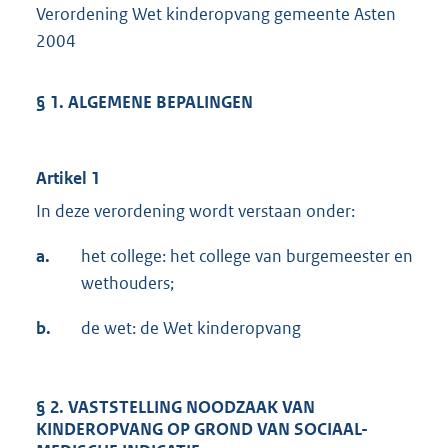
Verordening Wet kinderopvang gemeente Asten
2004
§ 1. ALGEMENE BEPALINGEN
Artikel 1
In deze verordening wordt verstaan onder:
a.
het college: het college van burgemeester en
wethouders;
b.
de wet: de Wet kinderopvang
§ 2. VASTSTELLING NOODZAAK VAN
KINDEROPVANG OP GROND VAN SOCIAAL-