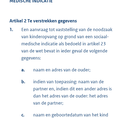
MEDISCHE INDICATIE
Artikel 2 Te verstrekken gegevens
1.
Een aanvraag tot vaststelling van de noodzaak
van kinderopvang op grond van een sociaal-
medische indicatie als bedoeld in artikel 23
van de wet bevat in ieder geval de volgende
gegevens:
a.
naam en adres van de ouder;
b.
indien van toepassing: naam van de
partner en, indien dit een ander adres is
dan het adres van de ouder: het adres
van de partner;
c.
naam en geboortedatum van het kind