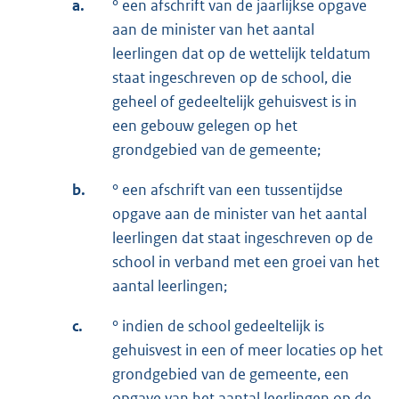
a.
° een afschrift van de jaarlijkse opgave
aan de minister van het aantal
leerlingen dat op de wettelijk teldatum
staat ingeschreven op de school, die
geheel of gedeeltelijk gehuisvest is in
een gebouw gelegen op het
grondgebied van de gemeente;
b.
° een afschrift van een tussentijdse
opgave aan de minister van het aantal
leerlingen dat staat ingeschreven op de
school in verband met een groei van het
aantal leerlingen;
c.
° indien de school gedeeltelijk is
gehuisvest in een of meer locaties op het
grondgebied van de gemeente, een
opgave van het aantal leerlingen op de