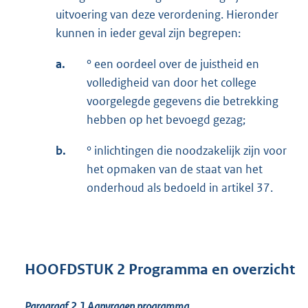
uitvoering van deze verordening. Hieronder
kunnen in ieder geval zijn begrepen:
a.
° een oordeel over de juistheid en
volledigheid van door het college
voorgelegde gegevens die betrekking
hebben op het bevoegd gezag;
b.
° inlichtingen die noodzakelijk zijn voor
het opmaken van de staat van het
onderhoud als bedoeld in artikel 37.
HOOFDSTUK 2 Programma en overzicht
Paragraaf 2.1
Aanvragen programma