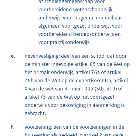
of scholengemeenschap voor
voorbereidend wetenschappelijk
onderwijs, voor hoger en middelbaar
algemeen voortgezet onderwijs, voor
voorbereidend beroepsonderwijs en
voor praktijkonderwijs.
e.
nevenvestiging: deel van een school dat door
de minister ingevolge artikel 85 van de Wet op
het primair onderwijs, artikel 76a of artikel
76b van de Wet op de expertisecentra, artikel
X van de wet van 31 mei 1995 (Stb. 319) of
artikel 75 van de Wet op het voortgezet
onderwijs voor bekostiging in aanmerking is
gebracht;
f.
voorziening: een van de voorzieningen in de
huisvesting als bedoeld in artikel 2 van deze