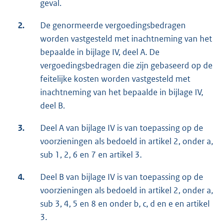
geval.
2.
De genormeerde vergoedingsbedragen
worden vastgesteld met inachtneming van het
bepaalde in bijlage IV, deel A. De
vergoedingsbedragen die zijn gebaseerd op de
feitelijke kosten worden vastgesteld met
inachtneming van het bepaalde in bijlage IV,
deel B.
3.
Deel A van bijlage IV is van toepassing op de
voorzieningen als bedoeld in artikel 2, onder a,
sub 1, 2, 6 en 7 en artikel 3.
4.
Deel B van bijlage IV is van toepassing op de
voorzieningen als bedoeld in artikel 2, onder a,
sub 3, 4, 5 en 8 en onder b, c, d en e en artikel
3.