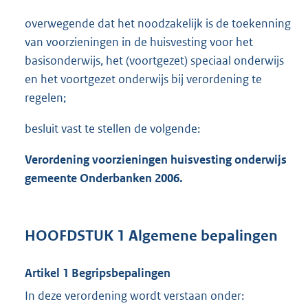
overwegende dat het noodzakelijk is de toekenning
van voorzieningen in de huisvesting voor het
basisonderwijs, het (voortgezet) speciaal onderwijs
en het voortgezet onderwijs bij verordening te
regelen;
besluit vast te stellen de volgende:
Verordening voorzieningen huisvesting onderwijs
gemeente Onderbanken 2006.
HOOFDSTUK 1 Algemene bepalingen
Artikel 1 Begripsbepalingen
In deze verordening wordt verstaan onder: