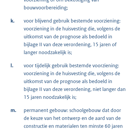
bouwvoorbereiding;
k.
voor blijvend gebruik bestemde voorziening:
voorziening in de huisvesting die, volgens de
uitkomst van de prognose als bedoeld in
bijlage II van deze verordening, 15 jaren of
langer noodzakelijk is;
l.
voor tijdelijk gebruik bestemde voorziening:
voorziening in de huisvesting die, volgens de
uitkomst van de prognose als bedoeld in
bijlage II van deze verordening, niet langer dan
15 jaren noodzakelijk is;
m.
permanent gebouw: schoolgebouw dat door
de keuze van het ontwerp en de aard van de
constructie en materialen ten minste 60 jaren