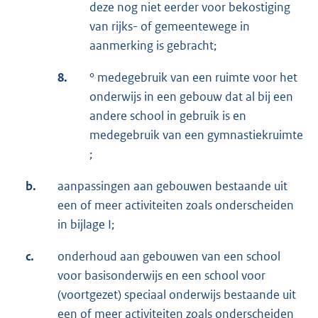
deze nog niet eerder voor bekostiging
van rijks- of gemeentewege in
aanmerking is gebracht;
8.
° medegebruik van een ruimte voor het
onderwijs in een gebouw dat al bij een
andere school in gebruik is en
medegebruik van een gymnastiekruimte
;
b.
aanpassingen aan gebouwen bestaande uit
een of meer activiteiten zoals onderscheiden
in bijlage I;
c.
onderhoud aan gebouwen van een school
voor basisonderwijs en een school voor
(voortgezet) speciaal onderwijs bestaande uit
een of meer activiteiten zoals onderscheiden