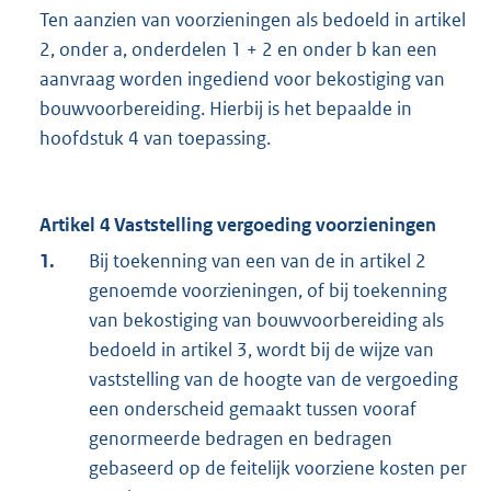
Ten aanzien van voorzieningen als bedoeld in artikel
2, onder a, onderdelen 1 + 2 en onder b kan een
aanvraag worden ingediend voor bekostiging van
bouwvoorbereiding. Hierbij is het bepaalde in
hoofdstuk 4 van toepassing.
Artikel 4 Vaststelling vergoeding voorzieningen
1.
Bij toekenning van een van de in artikel 2
genoemde voorzieningen, of bij toekenning
van bekostiging van bouwvoorbereiding als
bedoeld in artikel 3, wordt bij de wijze van
vaststelling van de hoogte van de vergoeding
een onderscheid gemaakt tussen vooraf
genormeerde bedragen en bedragen
gebaseerd op de feitelijk voorziene kosten per