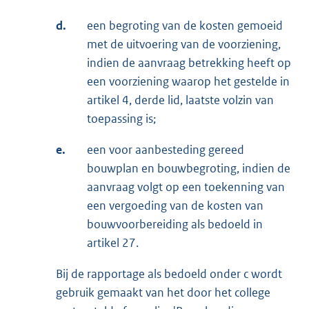
d.
een begroting van de kosten gemoeid
met de uitvoering van de voorziening,
indien de aanvraag betrekking heeft op
een voorziening waarop het gestelde in
artikel 4, derde lid, laatste volzin van
toepassing is;
e.
een voor aanbesteding gereed
bouwplan en bouwbegroting, indien de
aanvraag volgt op een toekenning van
een vergoeding van de kosten van
bouwvoorbereiding als bedoeld in
artikel 27.
Bij de rapportage als bedoeld onder c wordt
gebruik gemaakt van het door het college