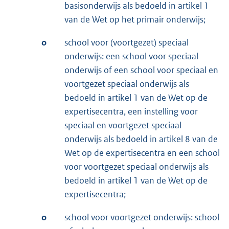
basisonderwijs als bedoeld in artikel 1
van de Wet op het primair onderwijs;
o
school voor (voortgezet) speciaal
onderwijs: een school voor speciaal
onderwijs of een school voor speciaal en
voortgezet speciaal onderwijs als
bedoeld in artikel 1 van de Wet op de
expertisecentra, een instelling voor
speciaal en voortgezet speciaal
onderwijs als bedoeld in artikel 8 van de
Wet op de expertisecentra en een school
voor voortgezet speciaal onderwijs als
bedoeld in artikel 1 van de Wet op de
expertisecentra;
o
school voor voortgezet onderwijs: school