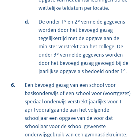
wettelijke teldatum per locatie.
d.
De onder 1° en 2° vermelde gegevens
worden door het bevoegd gezag
tegelijkertijd met de opgave aan de
minister verstrekt aan het college. De
onder 3° vermelde gegevens worden
door het bevoegd gezag gevoegd bij de
jaarlijkse opgave als bedoeld onder 1°.
6.
Een bevoegd gezag van een school voor
basisonderwijs of een school voor (voortgezet)
speciaal onderwijs verstrekt jaarlijks voor 1
april voorafgaande aan het volgende
schooljaar een opgave van de voor dat
schooljaar voor de school gewenste
onderwijsgebruik van een gymnastiekruimte.