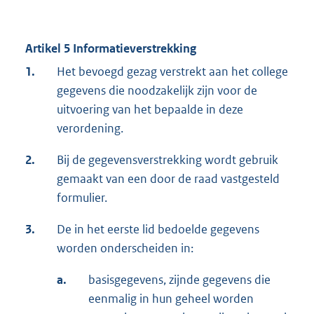
Artikel 5 Informatieverstrekking
1.
Het bevoegd gezag verstrekt aan het college
gegevens die noodzakelijk zijn voor de
uitvoering van het bepaalde in deze
verordening.
2.
Bij de gegevensverstrekking wordt gebruik
gemaakt van een door de raad vastgesteld
formulier.
3.
De in het eerste lid bedoelde gegevens
worden onderscheiden in:
a.
basisgegevens, zijnde gegevens die
eenmalig in hun geheel worden