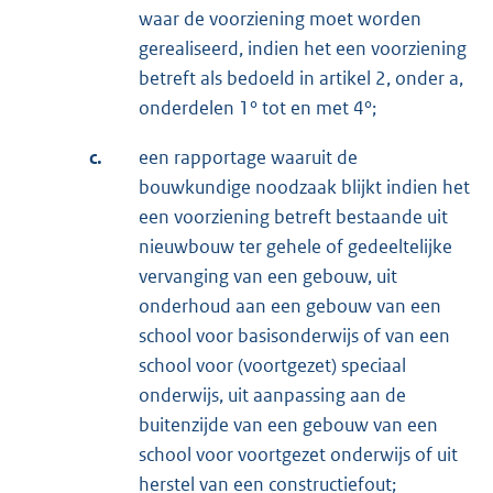
waar de voorziening moet worden
gerealiseerd, indien het een voorziening
betreft als bedoeld in artikel 2, onder a,
onderdelen 1° tot en met 4°;
c.
een rapportage waaruit de
bouwkundige noodzaak blijkt indien het
een voorziening betreft bestaande uit
nieuwbouw ter gehele of gedeeltelijke
vervanging van een gebouw, uit
onderhoud aan een gebouw van een
school voor basisonderwijs of van een
school voor (voortgezet) speciaal
onderwijs, uit aanpassing aan de
buitenzijde van een gebouw van een
school voor voortgezet onderwijs of uit
herstel van een constructiefout;