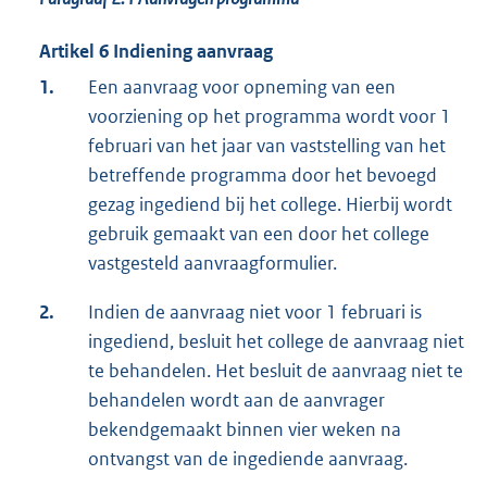
Artikel 6 Indiening aanvraag
1.
Een aanvraag voor opneming van een
voorziening op het programma wordt voor 1
februari van het jaar van vaststelling van het
betreffende programma door het bevoegd
gezag ingediend bij het college. Hierbij wordt
gebruik gemaakt van een door het college
vastgesteld aanvraagformulier.
2.
Indien de aanvraag niet voor 1 februari is
ingediend, besluit het college de aanvraag niet
te behandelen. Het besluit de aanvraag niet te
behandelen wordt aan de aanvrager
bekendgemaakt binnen vier weken na
ontvangst van de ingediende aanvraag.