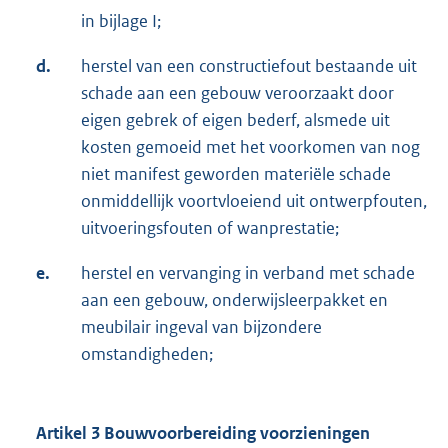
in bijlage I;
d.
herstel van een constructiefout bestaande uit
schade aan een gebouw veroorzaakt door
eigen gebrek of eigen bederf, alsmede uit
kosten gemoeid met het voorkomen van nog
niet manifest geworden materiële schade
onmiddellijk voortvloeiend uit ontwerpfouten,
uitvoeringsfouten of wanprestatie;
e.
herstel en vervanging in verband met schade
aan een gebouw, onderwijsleerpakket en
meubilair ingeval van bijzondere
omstandigheden;
Artikel 3 Bouwvoorbereiding voorzieningen