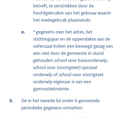
betreft, te verstrekken door de
hoofdgebruiker van het gebouw waarin
het medegebruik plaatsvindt;
e.
° gegevens over het adres, het
stichtingsjaar en de oppervlakte van de
oefenzaal indien een bevoegd gezag van
een niet door de gemeente in stand
gehouden school voor basisonderwijs,
school voor (voortgezet) speciaal
onderwijs of school voor voortgezet
onderwijs eigenaar is van een
gymnastiekruimte.
5.
De in het tweede lid onder b genoemde
periodieke gegevens omvatten: