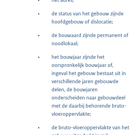
•
de status van het gebouw zijnde
hoofdgebouw of dislocatie;
•
de bouwaard zijnde permanent of
noodlokaal;
•
het bouwjaar zijnde het
oorspronkelijk bouwjaar of,
ingeval het gebouw bestaat uit in
verschillende jaren gebouwde
delen, de bouwjaren
onderscheiden naar gebouwdeel
met de daarbij behorende bruto-
vloeroppervlakte;
•
de bruto-vloeroppervlakte van het