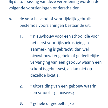
Bij de toepassing van deze verordening worden de
volgende voorzieningen onderscheiden:
a.
de voor blijvend of voor tijdelijk gebruik
bestemde voorzieningen bestaande uit:
1.
° nieuwbouw voor een school die voor
het eerst voor rijksbekostiging in
aanmerking is gebracht, dan wel
nieuwbouw ter gehele of gedeeltelijke
vervanging van een gebouw waarin een
school is gehuisvest, al dan niet op
dezelfde locatie;
2.
° uitbreiding van een gebouw waarin
een school is gehuisvest;
3.
° gehele of gedeeltelijke