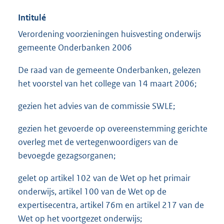
Intitulé
Verordening voorzieningen huisvesting onderwijs
gemeente Onderbanken 2006
De raad van de gemeente Onderbanken, gelezen
het voorstel van het college van 14 maart 2006;
gezien het advies van de commissie SWLE;
gezien het gevoerde op overeenstemming gerichte
overleg met de vertegenwoordigers van de
bevoegde gezagsorganen;
gelet op artikel 102 van de Wet op het primair
onderwijs, artikel 100 van de Wet op de
expertisecentra, artikel 76m en artikel 217 van de
Wet op het voortgezet onderwijs;