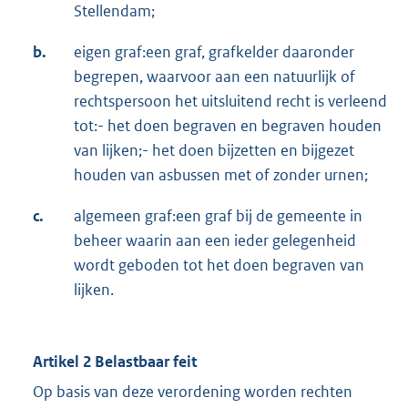
Stellendam;
b.
eigen graf:een graf, grafkelder daaronder
begrepen, waarvoor aan een natuurlijk of
rechtspersoon het uitsluitend recht is verleend
tot:- het doen begraven en begraven houden
van lijken;- het doen bijzetten en bijgezet
houden van asbussen met of zonder urnen;
c.
algemeen graf:een graf bij de gemeente in
beheer waarin aan een ieder gelegenheid
wordt geboden tot het doen begraven van
lijken.
Artikel 2 Belastbaar feit
Op basis van deze verordening worden rechten