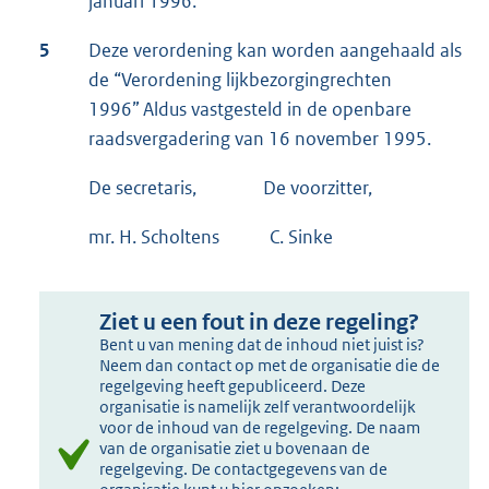
januari 1996.
5
Deze verordening kan worden aangehaald als
de “Verordening lijkbezorgingrechten
1996” Aldus vastgesteld in de openbare
raadsvergadering van 16 november 1995.
De secretaris, De voorzitter,
mr. H. Scholtens C. Sinke
Ziet u een fout in deze regeling?
Bent u van mening dat de inhoud niet juist is?
Neem dan contact op met de organisatie die de
regelgeving heeft gepubliceerd. Deze
organisatie is namelijk zelf verantwoordelijk
voor de inhoud van de regelgeving. De naam
van de organisatie ziet u bovenaan de
regelgeving. De contactgegevens van de