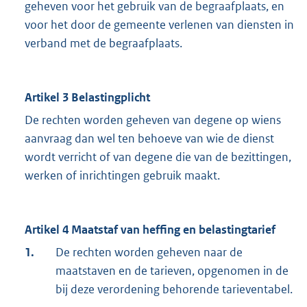
geheven voor het gebruik van de begraafplaats, en
voor het door de gemeente verlenen van diensten in
verband met de begraafplaats.
Artikel 3 Belastingplicht
De rechten worden geheven van degene op wiens
aanvraag dan wel ten behoeve van wie de dienst
wordt verricht of van degene die van de bezittingen,
werken of inrichtingen gebruik maakt.
Artikel 4 Maatstaf van heffing en belastingtarief
1.
De rechten worden geheven naar de
maatstaven en de tarieven, opgenomen in de
bij deze verordening behorende tarieventabel.