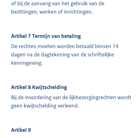
of bij de aanvang van het gebruik van de
bezittingen, werken of inrichtingen.
Artikel 7 Termijn van betaling
De rechten moeten worden betaald binnen 14
dagen na de dagtekening van de schriftelijke
kennisgeving.
Artikel 8 Kwijtschelding
Bij de invordering van de lijkbezorgingrechten wordt
geen kwijtschelding verleend.
Artikel 9