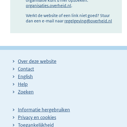
organisatie kunt u hier opzoeken:
organisaties.overheid.nl
.
Werkt de website of een link niet goed? Stuur
dan een e-mail naar
regelgeving@overheid.nl
Over deze website
Contact
English
Help
Zoeken
Informatie hergebruiken
Privacy en cookies
Toegankelijkheid