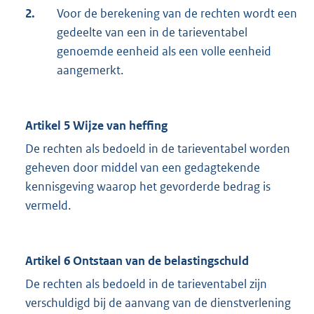
2.
Voor de berekening van de rechten wordt een
gedeelte van een in de tarieventabel
genoemde eenheid als een volle eenheid
aangemerkt.
Artikel 5 Wijze van heffing
De rechten als bedoeld in de tarieventabel worden
geheven door middel van een gedagtekende
kennisgeving waarop het gevorderde bedrag is
vermeld.
Artikel 6 Ontstaan van de belastingschuld
De rechten als bedoeld in de tarieventabel zijn
verschuldigd bij de aanvang van de dienstverlening