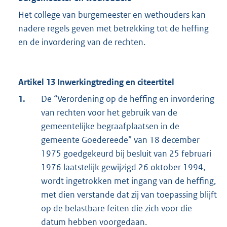
Het college van burgemeester en wethouders kan
nadere regels geven met betrekking tot de heffing
en de invordering van de rechten.
Artikel 13 Inwerkingtreding en citeertitel
1.
De “Verordening op de heffing en invordering
van rechten voor het gebruik van de
gemeentelijke begraafplaatsen in de
gemeente Goedereede” van 18 december
1975 goedgekeurd bij besluit van 25 februari
1976 laatstelijk gewijzigd 26 oktober 1994,
wordt ingetrokken met ingang van de heffing,
met dien verstande dat zij van toepassing blijft
op de belastbare feiten die zich voor die
datum hebben voorgedaan.