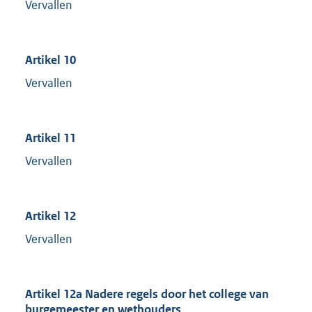
Vervallen
Artikel 10
Vervallen
Artikel 11
Vervallen
Artikel 12
Vervallen
Artikel 12a Nadere regels door het college van
burgemeester en wethouders