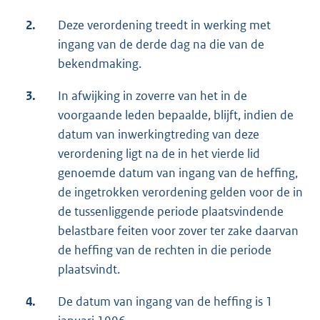
2.
Deze verordening treedt in werking met
ingang van de derde dag na die van de
bekendmaking.
3.
In afwijking in zoverre van het in de
voorgaande leden bepaalde, blijft, indien de
datum van inwerkingtreding van deze
verordening ligt na de in het vierde lid
genoemde datum van ingang van de heffing,
de ingetrokken verordening gelden voor de in
de tussenliggende periode plaatsvindende
belastbare feiten voor zover ter zake daarvan
de heffing van de rechten in die periode
plaatsvindt.
4.
De datum van ingang van de heffing is 1