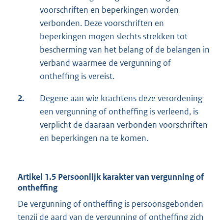
voorschriften en beperkingen worden
verbonden. Deze voorschriften en
beperkingen mogen slechts strekken tot
bescherming van het belang of de belangen in
verband waarmee de vergunning of
ontheffing is vereist.
2.
Degene aan wie krachtens deze verordening
een vergunning of ontheffing is verleend, is
verplicht de daaraan verbonden voorschriften
en beperkingen na te komen.
Artikel 1.5 Persoonlijk karakter van vergunning of
ontheffing
De vergunning of ontheffing is persoonsgebonden
tenzij de aard van de vergunning of ontheffing zich