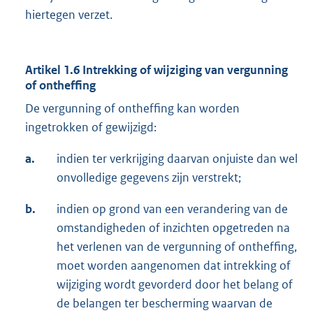
hiertegen verzet.
Artikel 1.6 Intrekking of wijziging van vergunning
of ontheffing
De vergunning of ontheffing kan worden
ingetrokken of gewijzigd:
a.
indien ter verkrijging daarvan onjuiste dan wel
onvolledige gegevens zijn verstrekt;
b.
indien op grond van een verandering van de
omstandigheden of inzichten opgetreden na
het verlenen van de vergunning of ontheffing,
moet worden aangenomen dat intrekking of
wijziging wordt gevorderd door het belang of
de belangen ter bescherming waarvan de