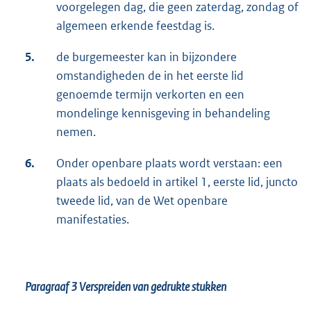
voorgelegen dag, die geen zaterdag, zondag of
algemeen erkende feestdag is.
5.
de burgemeester kan in bijzondere
omstandigheden de in het eerste lid
genoemde termijn verkorten en een
mondelinge kennisgeving in behandeling
nemen.
6.
Onder openbare plaats wordt verstaan: een
plaats als bedoeld in artikel 1, eerste lid, juncto
tweede lid, van de Wet openbare
manifestaties.
Paragraaf 3
Verspreiden van gedrukte stukken