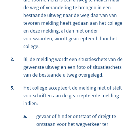
de weg of verandering te brengen in een
bestaande uitweg naar de weg daarvan van
tevoren melding heeft gedaan aan het college
en deze melding, al dan niet onder
voorwaarden, wordt geaccepteerd door het
college.
2.
Bij de melding wordt een situatieschets van de
gewenste uitweg en een foto of situatieschets
van de bestaande uitweg overgelegd.
3.
Het college accepteert de melding niet of stelt
voorschriften aan de geaccepteerde melding
indien:
a.
gevaar of hinder ontstaat of dreigt te
ontstaan voor het wegverkeer ter