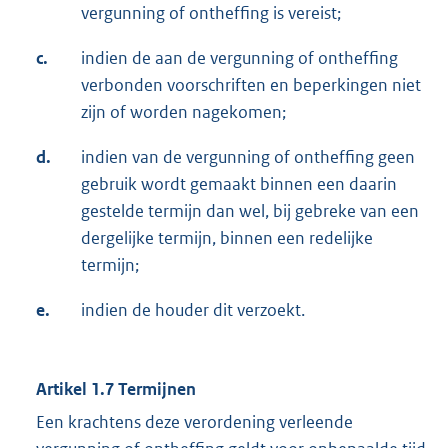
vergunning of ontheffing is vereist;
c.
indien de aan de vergunning of ontheffing
verbonden voorschriften en beperkingen niet
zijn of worden nagekomen;
d.
indien van de vergunning of ontheffing geen
gebruik wordt gemaakt binnen een daarin
gestelde termijn dan wel, bij gebreke van een
dergelijke termijn, binnen een redelijke
termijn;
e.
indien de houder dit verzoekt.
Artikel 1.7 Termijnen
Een krachtens deze verordening verleende