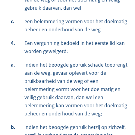
gebruik daarvan, dan wel
c.
een belemmering vormen voor het doelmatig
beheer en onderhoud van de weg.
4.
Een vergunning bedoeld in het eerste lid kan
worden geweigerd:
a.
indien het beoogde gebruik schade toebrengt
aan de weg, gevaar oplevert voor de
bruikbaarheid van de weg of een
belemmering vormt voor het doelmatig en
veilig gebruik daarvan, dan wel een
belemmering kan vormen voor het doelmatig
beheer en onderhoud van de weg;
b.
indien het beoogde gebruik hetzij op zichzelf,