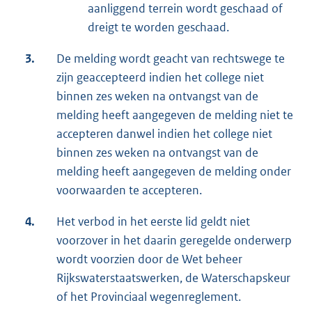
aanliggend terrein wordt geschaad of
dreigt te worden geschaad.
3.
De melding wordt geacht van rechtswege te
zijn geaccepteerd indien het college niet
binnen zes weken na ontvangst van de
melding heeft aangegeven de melding niet te
accepteren danwel indien het college niet
binnen zes weken na ontvangst van de
melding heeft aangegeven de melding onder
voorwaarden te accepteren.
4.
Het verbod in het eerste lid geldt niet
voorzover in het daarin geregelde onderwerp
wordt voorzien door de Wet beheer
Rijkswaterstaatswerken, de Waterschapskeur
of het Provinciaal wegenreglement.