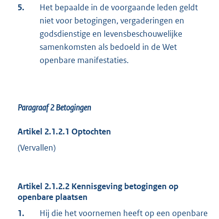
5.
Het bepaalde in de voorgaande leden geldt
niet voor betogingen, vergaderingen en
godsdienstige en levensbeschouwelijke
samenkomsten als bedoeld in de Wet
openbare manifestaties.
Paragraaf 2
Betogingen
Artikel 2.1.2.1 Optochten
(Vervallen)
Artikel 2.1.2.2 Kennisgeving betogingen op
openbare plaatsen
1.
Hij die het voornemen heeft op een openbare