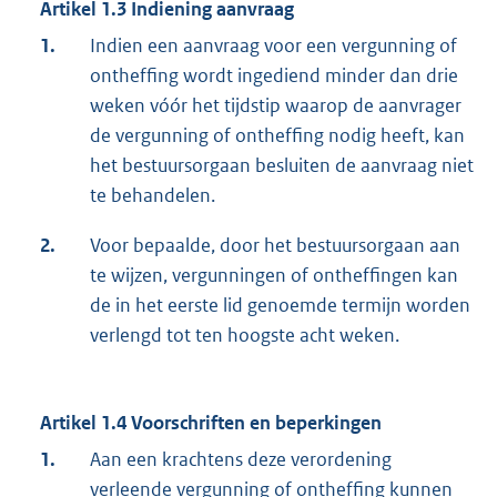
Artikel 1.3 Indiening aanvraag
1.
Indien een aanvraag voor een vergunning of
ontheffing wordt ingediend minder dan drie
weken vóór het tijdstip waarop de aanvrager
de vergunning of ontheffing nodig heeft, kan
het bestuursorgaan besluiten de aanvraag niet
te behandelen.
2.
Voor bepaalde, door het bestuursorgaan aan
te wijzen, vergunningen of ontheffingen kan
de in het eerste lid genoemde termijn worden
verlengd tot ten hoogste acht weken.
Artikel 1.4 Voorschriften en beperkingen
1.
Aan een krachtens deze verordening
verleende vergunning of ontheffing kunnen