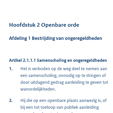
Hoofdstuk 2 Openbare orde
Afdeling 1 Bestrijding van ongeregeldheden
Artikel 2.1.1.1 Samenscholing en ongeregeldheden
1.
Het is verboden op de weg deel te nemen aan
een samenscholing, onnodig op te dringen of
door uitdagend gedrag aanleiding te geven tot
wanordelijkheden.
2.
Hij die op een openbare plaats aanwezig is, of
bij een tot toeloop van publiek aanleiding