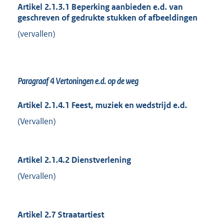
Artikel 2.1.3.1 Beperking aanbieden e.d. van
geschreven of gedrukte stukken of afbeeldingen
(vervallen)
Paragraaf 4
Vertoningen e.d. op de weg
Artikel 2.1.4.1 Feest, muziek en wedstrijd e.d.
(Vervallen)
Artikel 2.1.4.2 Dienstverlening
(Vervallen)
Artikel 2.7 Straatartiest