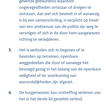
gevende gebeurtenis waardoor
ongeregeldheden ontstaan of dreigen te
ontstaan, dan wel zich bevindt in of aanwezig
is bij een samenscholing, is verplicht op bevel
van een ambtenaar van de politie zijn weg te
vervolgen of zich in de door hem aangewezen
richting te verwijderen.
3.
Het is verboden zich te begeven of te
bevinden op terreinen, openbare
weggedeelten die door of vanwege het
bevoegd gezag in het belang van de openbare
veiligheid of ter voorkoming van
wanordelijkheden zijn afgezet.
4.
De burgemeester kan ontheffing verlenen van
het in het derde lid gestelde verbod.