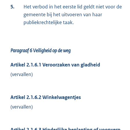
5.
Het verbod in het eerste lid geldt niet voor de
gemeente bij het uitvoeren van haar
publiekrechtelijke taak.
Paragraaf 6
Veiligheid op de weg
Artikel 2.1.6.1 Veroorzaken van gladheid
(vervallen)
Artikel 2.1.6.2 Winkelwagentjes
(vervallen)
Artikel 2.1.6.3 Hinderlijke beplanting of voorwerp