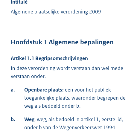
Intitulé
Algemene plaatselijke verordening 2009
Hoofdstuk 1 Algemene bepalingen
Artikel 1.1 Begripsomschrijvingen
In deze verordening wordt verstaan dan wel mede
verstaan onder:
a.
Openbare plaats:
een voor het publiek
toegankelijke plaats, waaronder begrepen de
weg als bedoeld onder b.
b.
Weg
: weg, als bedoeld in artikel 1, eerste lid,
onder b van de Wegenverkeerswet 1994