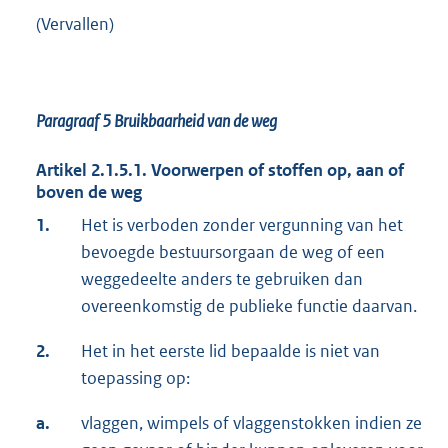
(Vervallen)
Paragraaf 5
Bruikbaarheid van de weg
Artikel 2.1.5.1. Voorwerpen of stoffen op, aan of
boven de weg
1.
Het is verboden zonder vergunning van het
bevoegde bestuursorgaan de weg of een
weggedeelte anders te gebruiken dan
overeenkomstig de publieke functie daarvan.
2.
Het in het eerste lid bepaalde is niet van
toepassing op:
a.
vlaggen, wimpels of vlaggenstokken indien ze