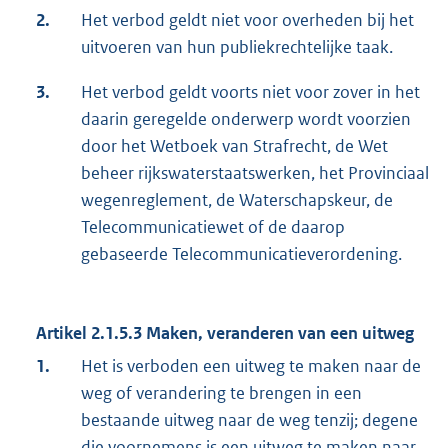
2.
Het verbod geldt niet voor overheden bij het
uitvoeren van hun publiekrechtelijke taak.
3.
Het verbod geldt voorts niet voor zover in het
daarin geregelde onderwerp wordt voorzien
door het Wetboek van Strafrecht, de Wet
beheer rijkswaterstaatswerken, het Provinciaal
wegenreglement, de Waterschapskeur, de
Telecommunicatiewet of de daarop
gebaseerde Telecommunicatieverordening.
Artikel 2.1.5.3 Maken, veranderen van een uitweg
1.
Het is verboden een uitweg te maken naar de
weg of verandering te brengen in een
bestaande uitweg naar de weg tenzij; degene
die voornemens is een uitweg te maken naar