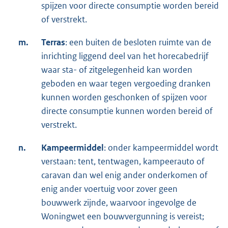
spijzen voor directe consumptie worden bereid
of verstrekt.
m.
Terras
: een buiten de besloten ruimte van de
inrichting liggend deel van het horecabedrijf
waar sta- of zitgelegenheid kan worden
geboden en waar tegen vergoeding dranken
kunnen worden geschonken of spijzen voor
directe consumptie kunnen worden bereid of
verstrekt.
n.
Kampeermiddel
: onder kampeermiddel wordt
verstaan: tent, tentwagen, kampeerauto of
caravan dan wel enig ander onderkomen of
enig ander voertuig voor zover geen
bouwwerk zijnde, waarvoor ingevolge de
Woningwet een bouwvergunning is vereist;