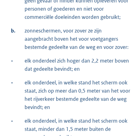
geen gevaar of hinder kunnen opleveren voor
personen of goederen en niet voor
commerciële doeleinden worden gebruikt;
b.
zonneschermen, voor zover ze zijn
aangebracht boven het voor voetgangers
bestemde gedeelte van de weg en voor zover:
-
elk onderdeel zich hoger dan 2,2 meter boven
dat gedeelte bevindt; en
-
elk onderdeel, in welke stand het scherm ook
staat, zich op meer dan 0,5 meter van het voor
het rijverkeer bestemde gedeelte van de weg
bevindt; en
-
elk onderdeel, in welke stand het scherm ook
staat, minder dan 1,5 meter buiten de