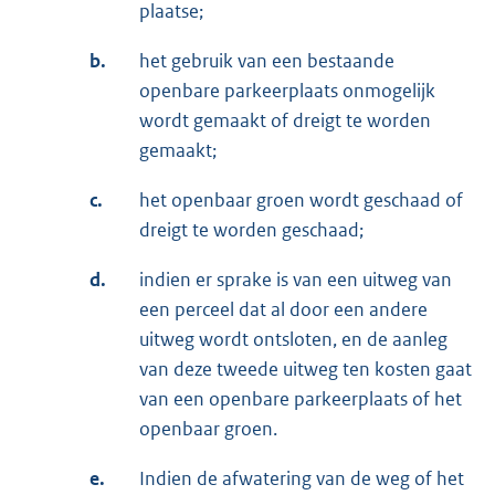
plaatse;
b.
het gebruik van een bestaande
openbare parkeerplaats onmogelijk
wordt gemaakt of dreigt te worden
gemaakt;
c.
het openbaar groen wordt geschaad of
dreigt te worden geschaad;
d.
indien er sprake is van een uitweg van
een perceel dat al door een andere
uitweg wordt ontsloten, en de aanleg
van deze tweede uitweg ten kosten gaat
van een openbare parkeerplaats of het
openbaar groen.
e.
Indien de afwatering van de weg of het