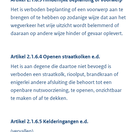
Het is verboden beplanting of een voorwerp aan te
brengen of te hebben op zodanige wijze dat aan het
wegverkeer het vrije uitzicht wordt belemmerd of
daaraan op andere wijze hinder of gevaar oplevert.
Artikel 2.1.6.4 Openen straatkolken e.d.
Het is aan degene die daartoe niet bevoegd is
verboden een straatkolk, rioolput, brandkraan of
enigerlei andere afsluiting die behoort tot een
openbare nutsvoorziening, te openen, onzichtbaar
te maken of af te dekken.
Artikel 2.1.6.5 Kelderingangen e.d.
(vervallen)