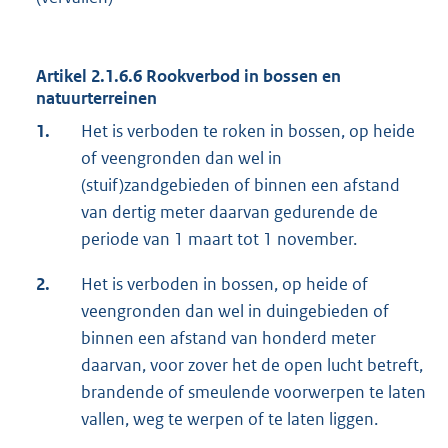
Artikel 2.1.6.6 Rookverbod in bossen en
natuurterreinen
1.
Het is verboden te roken in bossen, op heide
of veengronden dan wel in
(stuif)zandgebieden of binnen een afstand
van dertig meter daarvan gedurende de
periode van 1 maart tot 1 november.
2.
Het is verboden in bossen, op heide of
veengronden dan wel in duingebieden of
binnen een afstand van honderd meter
daarvan, voor zover het de open lucht betreft,
brandende of smeulende voorwerpen te laten
vallen, weg te werpen of te laten liggen.