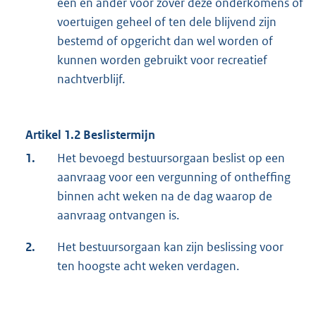
een en ander voor zover deze onderkomens of
voertuigen geheel of ten dele blijvend zijn
bestemd of opgericht dan wel worden of
kunnen worden gebruikt voor recreatief
nachtverblijf.
Artikel 1.2 Beslistermijn
1.
Het bevoegd bestuursorgaan beslist op een
aanvraag voor een vergunning of ontheffing
binnen acht weken na de dag waarop de
aanvraag ontvangen is.
2.
Het bestuursorgaan kan zijn beslissing voor
ten hoogste acht weken verdagen.