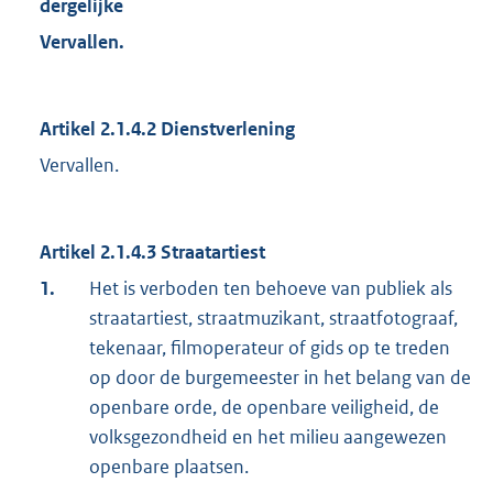
dergelijke
Vervallen.
.
Artikel 2.1.4.2 Dienstverlening
Vervallen.
Artikel 2.1.4.3 Straatartiest
1.
Het is verboden ten behoeve van publiek als
straatartiest, straatmuzikant, straatfotograaf,
tekenaar, filmoperateur of gids op te treden
op door de burgemeester in het belang van de
openbare orde, de openbare veiligheid, de
volksgezondheid en het milieu aangewezen
openbare plaatsen.