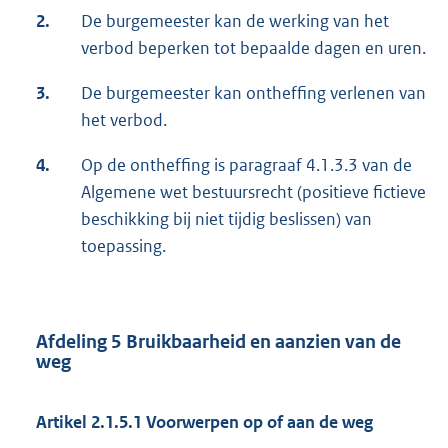
2.
De burgemeester kan de werking van het
verbod beperken tot bepaalde dagen en uren.
3.
De burgemeester kan ontheffing verlenen van
het verbod.
4.
Op de ontheffing is paragraaf 4.1.3.3 van de
Algemene wet bestuursrecht (positieve fictieve
beschikking bij niet tijdig beslissen) van
toepassing.
Afdeling 5 Bruikbaarheid en aanzien van de
weg
Artikel 2.1.5.1 Voorwerpen op of aan de weg