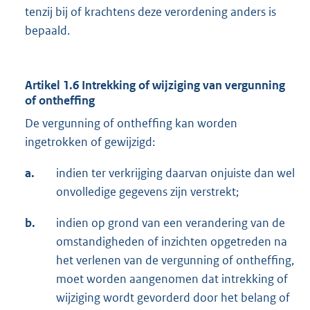
tenzij bij of krachtens deze verordening anders is
bepaald.
Artikel 1.6 Intrekking of wijziging van vergunning
of ontheffing
De vergunning of ontheffing kan worden
ingetrokken of gewijzigd:
a.
indien ter verkrijging daarvan onjuiste dan wel
onvolledige gegevens zijn verstrekt;
b.
indien op grond van een verandering van de
omstandigheden of inzichten opgetreden na
het verlenen van de vergunning of ontheffing,
moet worden aangenomen dat intrekking of
wijziging wordt gevorderd door het belang of