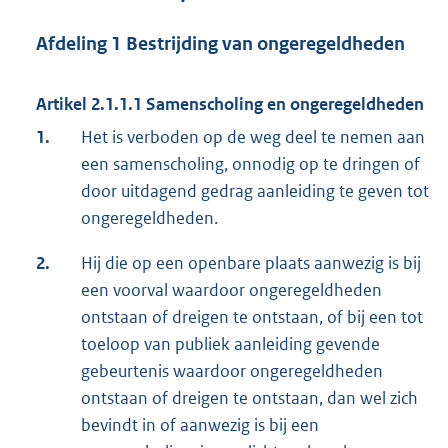
Afdeling 1 Bestrijding van ongeregeldheden
Artikel 2.1.1.1 Samenscholing en ongeregeldheden
1.
Het is verboden op de weg deel te nemen aan
een samenscholing, onnodig op te dringen of
door uitdagend gedrag aanleiding te geven tot
ongeregeldheden.
2.
Hij die op een openbare plaats aanwezig is bij
een voorval waardoor ongeregeldheden
ontstaan of dreigen te ontstaan, of bij een tot
toeloop van publiek aanleiding gevende
gebeurtenis waardoor ongeregeldheden
ontstaan of dreigen te ontstaan, dan wel zich
bevindt in of aanwezig is bij een