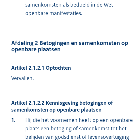
samenkomsten als bedoeld in de Wet
openbare manifestaties.
Afdeling 2 Betogingen en samenkomsten op
openbare plaatsen
Artikel 2.1.2.1 Optochten
Vervallen.
Artikel 2.1.2.2 Kennisgeving betogingen of
samenkomsten op openbare plaatsen
1.
Hij die het voornemen heeft op een openbare
plaats een betoging of samenkomst tot het
belijden van godsdienst of levensovertuiging