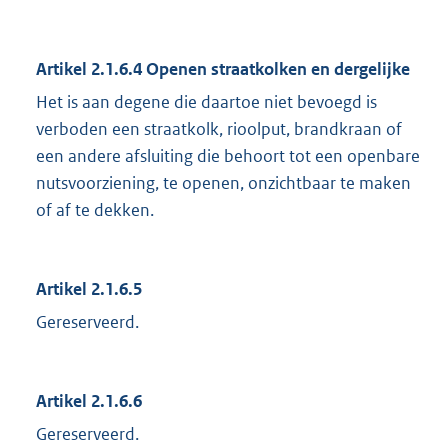
Artikel 2.1.6.4 Openen straatkolken en dergelijke
Het is aan degene die daartoe niet bevoegd is
verboden een straatkolk, rioolput, brandkraan of
een andere afsluiting die behoort tot een openbare
nutsvoorziening, te openen, onzichtbaar te maken
of af te dekken.
Artikel 2.1.6.5
Gereserveerd.
Artikel 2.1.6.6
Gereserveerd.