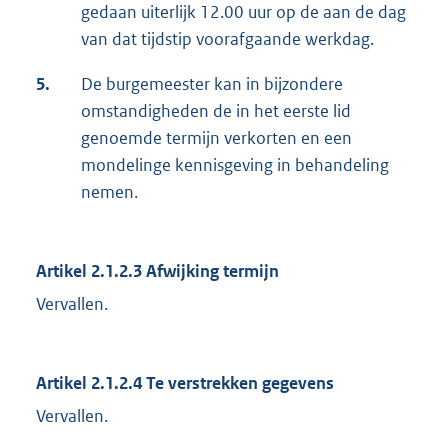
gedaan uiterlijk 12.00 uur op de aan de dag
van dat tijdstip voorafgaande werkdag.
5.
De burgemeester kan in bijzondere
omstandigheden de in het eerste lid
genoemde termijn verkorten en een
mondelinge kennisgeving in behandeling
nemen.
Artikel 2.1.2.3 Afwijking termijn
Vervallen.
Artikel 2.1.2.4 Te verstrekken gegevens
Vervallen.