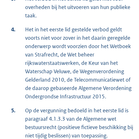
overheden bij het uitvoeren van hun publieke
taak.
4.
Het in het eerste lid gestelde verbod geldt
voorts niet voor zover in het daarin geregelde
onderwerp wordt voorzien door het Wetboek
van Strafrecht, de Wet beheer
rijkswaterstaatswerken, de Keur van het
Waterschap Veluwe, de Wegenverordening
Gelderland 2010, de Telecommunicatiewet of
de daarop gebaseerde Algemene Verordening
Ondergrondse Infrastructuur 2015.
5.
Op de vergunning bedoeld in het eerste lid is
paragraaf 4.1.3.3 van de Algemene wet
bestuursrecht (positieve fictieve beschikking bij
niet tijdig beslissen) van toepassing.