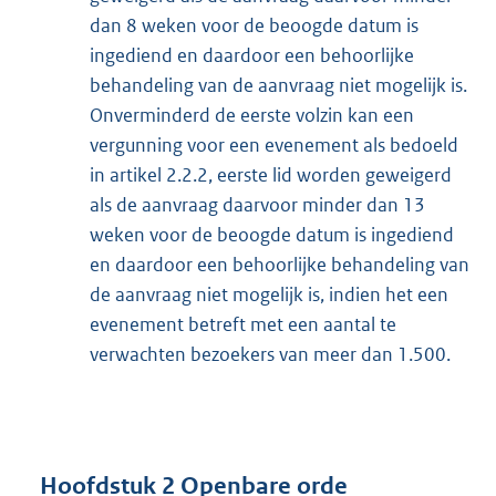
dan 8 weken voor de beoogde datum is
ingediend en daardoor een behoorlijke
behandeling van de aanvraag niet mogelijk is.
Onverminderd de eerste volzin kan een
vergunning voor een evenement als bedoeld
in artikel 2.2.2, eerste lid worden geweigerd
als de aanvraag daarvoor minder dan 13
weken voor de beoogde datum is ingediend
en daardoor een behoorlijke behandeling van
de aanvraag niet mogelijk is, indien het een
evenement betreft met een aantal te
verwachten bezoekers van meer dan 1.500.
Hoofdstuk 2 Openbare orde