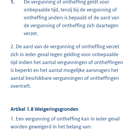
1.
De vergunning of ontheffing geldt voor
onbepaalde tijd, tenzij bij de vergunning of
ontheffing anders is bepaald of de aard van
de vergunning of ontheffing zich daartegen
verzet.
2. De aard van de vergunning of ontheffing verzet
zich in ieder geval tegen gelding voor onbepaalde
tijd indien het aantal vergunningen of ontheffingen
is beperkt en het aantal mogelijke aanvragers het
aantal beschikbare vergunningen of ontheffingen
overtreft.
Artikel 1.8 Weigeringsgronden
1. Een vergunning of ontheffing kan in ieder geval
worden geweigerd in het belang van: