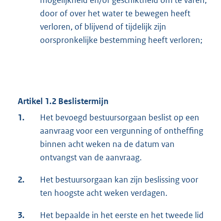
door of over het water te bewegen heeft
verloren, of blijvend of tijdelijk zijn
oorspronkelijke bestemming heeft verloren;
Artikel 1.2 Beslistermijn
1.
Het bevoegd bestuursorgaan beslist op een
aanvraag voor een vergunning of ontheffing
binnen acht weken na de datum van
ontvangst van de aanvraag.
2.
Het bestuursorgaan kan zijn beslissing voor
ten hoogste acht weken verdagen.
3.
Het bepaalde in het eerste en het tweede lid