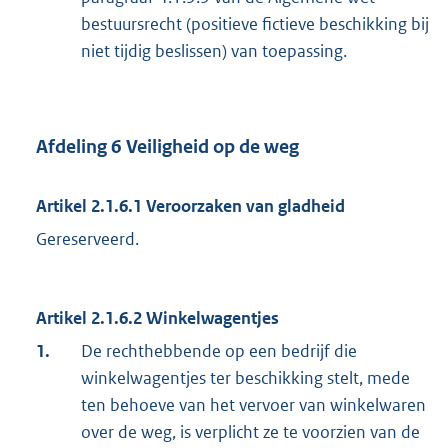
bestuursrecht (positieve fictieve beschikking bij
niet tijdig beslissen) van toepassing.
Afdeling 6 Veiligheid op de weg
Artikel 2.1.6.1 Veroorzaken van gladheid
Gereserveerd.
Artikel 2.1.6.2 Winkelwagentjes
1.
De rechthebbende op een bedrijf die
winkelwagentjes ter beschikking stelt, mede
ten behoeve van het vervoer van winkelwaren
over de weg, is verplicht ze te voorzien van de