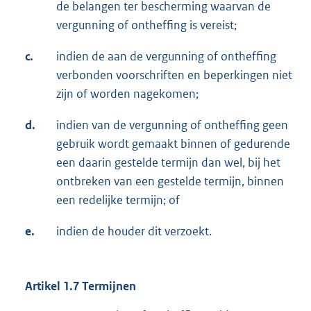
de belangen ter bescherming waarvan de
vergunning of ontheffing is vereist;
c.
indien de aan de vergunning of ontheffing
verbonden voorschriften en beperkingen niet
zijn of worden nagekomen;
d.
indien van de vergunning of ontheffing geen
gebruik wordt gemaakt binnen of gedurende
een daarin gestelde termijn dan wel, bij het
ontbreken van een gestelde termijn, binnen
een redelijke termijn; of
e.
indien de houder dit verzoekt.
Artikel 1.7 Termijnen