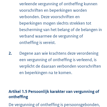
verleende vergunning of ontheffing kunnen
voorschriften en beperkingen worden
verbonden. Deze voorschriften en
beperkingen mogen slechts strekken tot
bescherming van het belang of de belangen in
verband waarmee de vergunning of
ontheffing is vereist.
2.
Degene aan wie krachtens deze verordening
een vergunning of ontheffing is verleend, is
verplicht de daaraan verbonden voorschriften
en beperkingen na te komen.
Artikel 1.5 Persoonlijk karakter van vergunning of
ontheffing
De vergunning of ontheffing is persoonsgebonden,