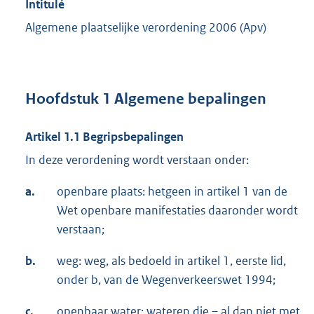
Intitulé
Algemene plaatselijke verordening 2006 (Apv)
Hoofdstuk 1 Algemene bepalingen
Artikel 1.1 Begripsbepalingen
In deze verordening wordt verstaan onder:
a.
openbare plaats: hetgeen in artikel 1 van de
Wet openbare manifestaties daaronder wordt
verstaan;
b.
weg: weg, als bedoeld in artikel 1, eerste lid,
onder b, van de Wegenverkeerswet 1994;
c.
openbaar water: wateren die – al dan niet met