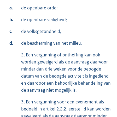
a.
de openbare orde;
b.
de openbare veiligheid;
c.
de volksgezondheid;
d.
de bescherming van het milieu.
2. Een vergunning of ontheffing kan ook
worden geweigerd als de aanvraag daarvoor
minder dan drie weken voor de beoogde
datum van de beoogde activiteit is ingediend
en daardoor een behoorlijke behandeling van
de aanvraag niet mogelijk is.
3. Een vergunning voor een evenement als
bedoeld in artikel 2.2.2, eerste lid kan worden
geweigerd als de aanvraag daarvoor minder