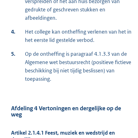
verspreiden of het aan huis bezorgen van
gedrukte of geschreven stukken en
afbeeldingen.
4.
Het college kan ontheffing verlenen van het in
het eerste lid gestelde verbod.
5.
Op de ontheffing is paragraaf 4.1.3.3 van de
Algemene wet bestuursrecht (positieve fictieve
beschikking bij niet tijdig beslissen) van
toepassing.
Afdeling 4 Vertoningen en dergelijke op de
weg
Artikel 2.1.4.1 Feest, muziek en wedstrijd en