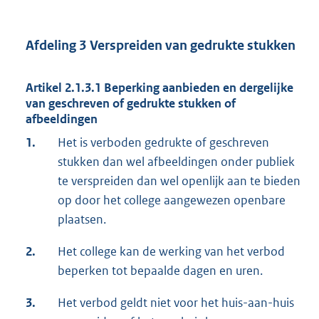
Afdeling 3 Verspreiden van gedrukte stukken
Artikel 2.1.3.1 Beperking aanbieden en dergelijke
van geschreven of gedrukte stukken of
afbeeldingen
1.
Het is verboden gedrukte of geschreven
stukken dan wel afbeeldingen onder publiek
te verspreiden dan wel openlijk aan te bieden
op door het college aangewezen openbare
plaatsen.
2.
Het college kan de werking van het verbod
beperken tot bepaalde dagen en uren.
3.
Het verbod geldt niet voor het huis-aan-huis