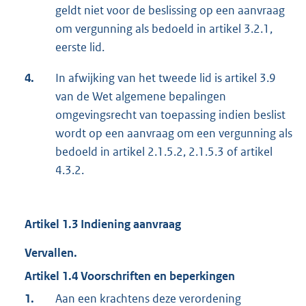
geldt niet voor de beslissing op een aanvraag
om vergunning als bedoeld in artikel 3.2.1,
eerste lid.
4.
In afwijking van het tweede lid is artikel 3.9
van de Wet algemene bepalingen
omgevingsrecht van toepassing indien beslist
wordt op een aanvraag om een vergunning als
bedoeld in artikel 2.1.5.2, 2.1.5.3 of artikel
4.3.2.
Artikel 1.3 Indiening aanvraag
Vervallen.
Artikel 1.4 Voorschriften en beperkingen
1.
Aan een krachtens deze verordening