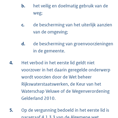
b.
het veilig en doelmatig gebruik van de
weg;
c.
de bescherming van het uiterlijk aanzien
van de omgeving;
d.
de bescherming van groenvoorzieningen
in de gemeente.
4.
Het verbod in het eerste lid geldt niet
voorzover in het daarin geregelde onderwerp
wordt voorzien door de Wet beheer
Rijkswaterstaatswerken, de Keur van het
Waterschap Veluwe of de Wegenverordening
Gelderland 2010.
5.
Op de vergunning bedoeld in het eerste lid is
paragraaf 4.1.3.3 van de Algemene wet