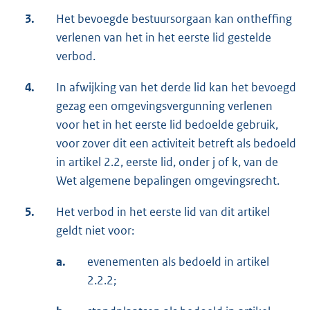
3.
Het bevoegde bestuursorgaan kan ontheffing
verlenen van het in het eerste lid gestelde
verbod.
4.
In afwijking van het derde lid kan het bevoegd
gezag een omgevingsvergunning verlenen
voor het in het eerste lid bedoelde gebruik,
voor zover dit een activiteit betreft als bedoeld
in artikel 2.2, eerste lid, onder j of k, van de
Wet algemene bepalingen omgevingsrecht.
5.
Het verbod in het eerste lid van dit artikel
geldt niet voor:
a.
evenementen als bedoeld in artikel
2.2.2;