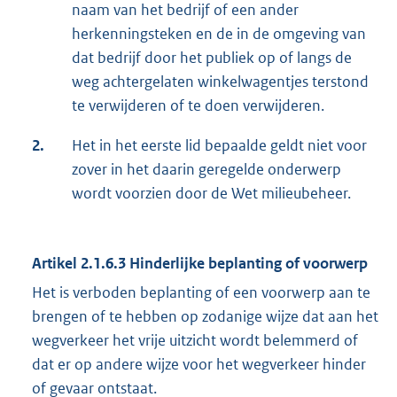
naam van het bedrijf of een ander
herkenningsteken en de in de omgeving van
dat bedrijf door het publiek op of langs de
weg achtergelaten winkelwagentjes terstond
te verwijderen of te doen verwijderen.
2.
Het in het eerste lid bepaalde geldt niet voor
zover in het daarin geregelde onderwerp
wordt voorzien door de Wet milieubeheer.
Artikel 2.1.6.3 Hinderlijke beplanting of voorwerp
Het is verboden beplanting of een voorwerp aan te
brengen of te hebben op zodanige wijze dat aan het
wegverkeer het vrije uitzicht wordt belemmerd of
dat er op andere wijze voor het wegverkeer hinder
of gevaar ontstaat.