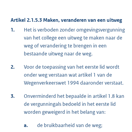
Artikel 2.1.5.3 Maken, veranderen van een uitweg
1.
Het is verboden zonder omgevingsvergunning
van het college een uitweg te maken naar de
weg of verandering te brengen in een
bestaande uitweg naar de weg.
2.
Voor de toepassing van het eerste lid wordt
onder weg verstaan wat artikel 1 van de
Wegenverkeerswet 1994 daaronder verstaat.
3.
Onverminderd het bepaalde in artikel 1.8 kan
de vergunningals bedoeld in het eerste lid
worden geweigerd in het belang van:
a.
de bruikbaarheid van de weg;