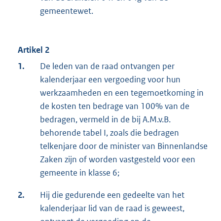
gemeentewet.
Artikel 2
1.
De leden van de raad ontvangen per
kalenderjaar een vergoeding voor hun
werkzaamheden en een tegemoetkoming in
de kosten ten bedrage van 100% van de
bedragen, vermeld in de bij A.M.v.B.
behorende tabel I, zoals die bedragen
telkenjare door de minister van Binnenlandse
Zaken zijn of worden vastgesteld voor een
gemeente in klasse 6;
2.
Hij die gedurende een gedeelte van het
kalenderjaar lid van de raad is geweest,