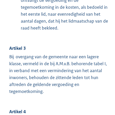
ontvangt de vergoeding en de
tegemoetkoming in de kosten, als bedoeld in
het eerste lid, naar evenredigheid van het
aantal dagen, dat hij het lidmaatschap van de
raad heeft bekleed.
Artikel 3
Bij overgang van de gemeente naar een lagere
klasse, vermeld in de bij A.M.v.B. behorende tabel I,
in verband met een vermindering van het aantal
inwoners, behouden de zittende leden tot hun
aftreden de geldende vergoeding en
tegemoetkoming.
Artikel 4