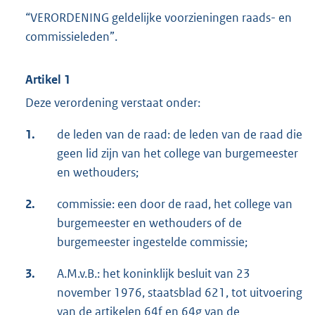
“VERORDENING geldelijke voorzieningen raads- en
commissieleden”.
Artikel 1
Deze verordening verstaat onder:
1.
de leden van de raad: de leden van de raad die
geen lid zijn van het college van burgemeester
en wethouders;
2.
commissie: een door de raad, het college van
burgemeester en wethouders of de
burgemeester ingestelde commissie;
3.
A.M.v.B.: het koninklijk besluit van 23
november 1976, staatsblad 621, tot uitvoering
van de artikelen 64f en 64g van de