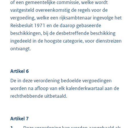
of een gemeentelijke commissie, welke wordt
vastgesteld overeenkomstig de regels voor de
vergoeding, welke een rijksambtenaar ingevolge het
Reisbesluit 1971 en de daarop gebaseerde
beschikkingen, bij de desbetreffende beschikking
ingedeeld in de hoogste categorie, voor dienstreizen
ontvangt.
Artikel 6
De in deze verordening bedoelde vergoedingen
worden na afloop van elk kalenderkwartaal aan de
rechthebbende uitbetaald.
Artikel 7