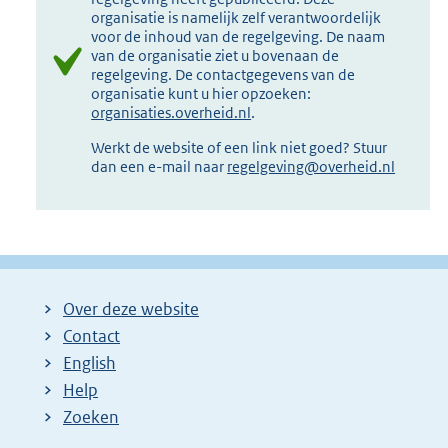
organisatie is namelijk zelf verantwoordelijk
voor de inhoud van de regelgeving. De naam
van de organisatie ziet u bovenaan de
regelgeving. De contactgegevens van de
organisatie kunt u hier opzoeken:
organisaties.overheid.nl
.
Werkt de website of een link niet goed? Stuur
dan een e-mail naar
regelgeving@overheid.nl
Over deze website
Contact
English
Help
Zoeken