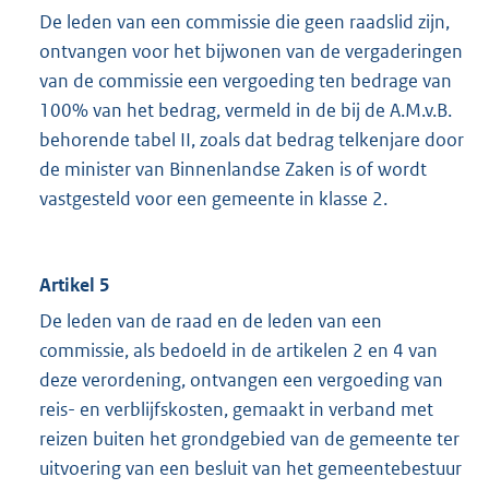
De leden van een commissie die geen raadslid zijn,
ontvangen voor het bijwonen van de vergaderingen
van de commissie een vergoeding ten bedrage van
100% van het bedrag, vermeld in de bij de A.M.v.B.
behorende tabel II, zoals dat bedrag telkenjare door
de minister van Binnenlandse Zaken is of wordt
vastgesteld voor een gemeente in klasse 2.
Artikel 5
De leden van de raad en de leden van een
commissie, als bedoeld in de artikelen 2 en 4 van
deze verordening, ontvangen een vergoeding van
reis- en verblijfskosten, gemaakt in verband met
reizen buiten het grondgebied van de gemeente ter
uitvoering van een besluit van het gemeentebestuur