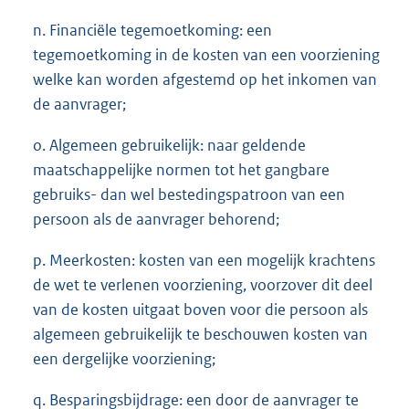
n. Financiële tegemoetkoming: een
tegemoetkoming in de kosten van een voorziening
welke kan worden afgestemd op het inkomen van
de aanvrager;
o. Algemeen gebruikelijk: naar geldende
maatschappelijke normen tot het gangbare
gebruiks- dan wel bestedingspatroon van een
persoon als de aanvrager behorend;
p. Meerkosten: kosten van een mogelijk krachtens
de wet te verlenen voorziening, voorzover dit deel
van de kosten uitgaat boven voor die persoon als
algemeen gebruikelijk te beschouwen kosten van
een dergelijke voorziening;
q. Besparingsbijdrage: een door de aanvrager te