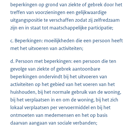
beperkingen op grond van ziekte of gebrek door het
treffen van voorzieningen een gelijkwaardige
uitgangspositie te verschaffen zodat zij zelfredzaam
zijn en in staat tot maatschappelijke participatie;
c. Beperkingen: moeilijkheden die een persoon heeft
met het uitvoeren van activiteiten;
d. Persoon met beperkingen: een persoon die ten
gevolge van ziekte of gebrek aantoonbare
beperkingen ondervindt bij het uitvoeren van
activiteiten op het gebied van het voeren van het
huishouden, bij het normale gebruik van de woning,
bij het verplaatsen in en om de woning, bij het zich
lokaal verplaatsen per vervoermiddel en bij het
ontmoeten van medemensen en het op basis
daarvan aangaan van sociale verbanden;