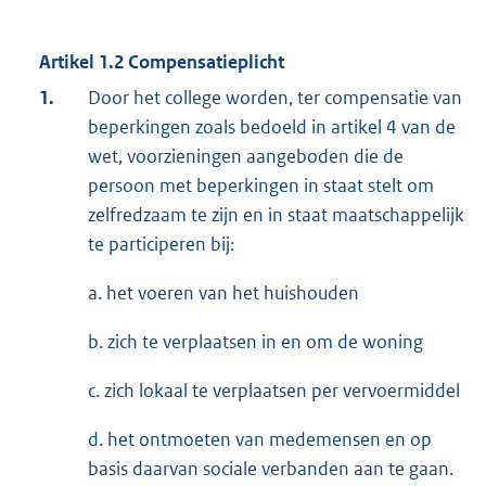
Artikel 1.2 Compensatieplicht
1.
Door het college worden, ter compensatie van
beperkingen zoals bedoeld in artikel 4 van de
wet, voorzieningen aangeboden die de
persoon met beperkingen in staat stelt om
zelfredzaam te zijn en in staat maatschappelijk
te participeren bij:
a. het voeren van het huishouden
b. zich te verplaatsen in en om de woning
c. zich lokaal te verplaatsen per vervoermiddel
d. het ontmoeten van medemensen en op
basis daarvan sociale verbanden aan te gaan.