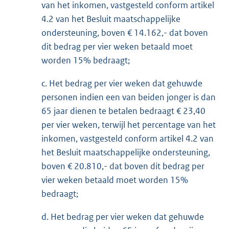
van het inkomen, vastgesteld conform artikel
4.2 van het Besluit maatschappelijke
ondersteuning, boven € 14.162,- dat boven
dit bedrag per vier weken betaald moet
worden 15% bedraagt;
c. Het bedrag per vier weken dat gehuwde
personen indien een van beiden jonger is dan
65 jaar dienen te betalen bedraagt € 23,40
per vier weken, terwijl het percentage van het
inkomen, vastgesteld conform artikel 4.2 van
het Besluit maatschappelijke ondersteuning,
boven € 20.810,- dat boven dit bedrag per
vier weken betaald moet worden 15%
bedraagt;
d. Het bedrag per vier weken dat gehuwde