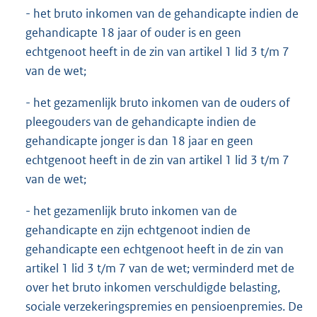
- het bruto inkomen van de gehandicapte indien de
gehandicapte 18 jaar of ouder is en geen
echtgenoot heeft in de zin van artikel 1 lid 3 t/m 7
van de wet;
- het gezamenlijk bruto inkomen van de ouders of
pleegouders van de gehandicapte indien de
gehandicapte jonger is dan 18 jaar en geen
echtgenoot heeft in de zin van artikel 1 lid 3 t/m 7
van de wet;
- het gezamenlijk bruto inkomen van de
gehandicapte en zijn echtgenoot indien de
gehandicapte een echtgenoot heeft in de zin van
artikel 1 lid 3 t/m 7 van de wet; verminderd met de
over het bruto inkomen verschuldigde belasting,
sociale verzekeringspremies en pensioenpremies. De