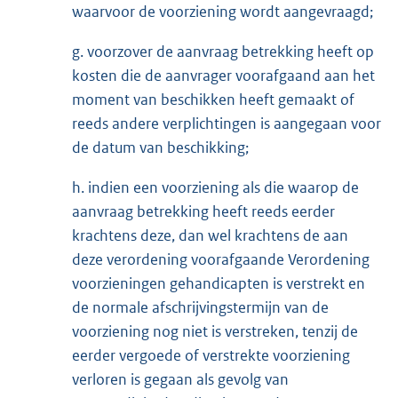
waarvoor de voorziening wordt aangevraagd;
g. voorzover de aanvraag betrekking heeft op
kosten die de aanvrager voorafgaand aan het
moment van beschikken heeft gemaakt of
reeds andere verplichtingen is aangegaan voor
de datum van beschikking;
h. indien een voorziening als die waarop de
aanvraag betrekking heeft reeds eerder
krachtens deze, dan wel krachtens de aan
deze verordening voorafgaande Verordening
voorzieningen gehandicapten is verstrekt en
de normale afschrijvingstermijn van de
voorziening nog niet is verstreken, tenzij de
eerder vergoede of verstrekte voorziening
verloren is gegaan als gevolg van