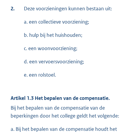
2.
Deze voorzieningen kunnen bestaan uit:
a. een collectieve voorziening;
b. hulp bij het huishouden;
c. een woonvoorziening;
d. een vervoersvoorziening;
e. een rolstoel.
Artikel 1.3 Het bepalen van de compensatie.
Bij het bepalen van de compensatie van de
beperkingen door het college geldt het volgende:
a. Bij het bepalen van de compensatie houdt het