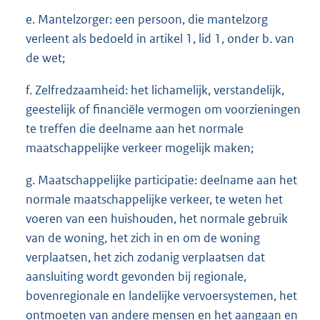
e. Mantelzorger: een persoon, die mantelzorg
verleent als bedoeld in artikel 1, lid 1, onder b. van
de wet;
f. Zelfredzaamheid: het lichamelijk, verstandelijk,
geestelijk of financiële vermogen om voorzieningen
te treffen die deelname aan het normale
maatschappelijke verkeer mogelijk maken;
g. Maatschappelijke participatie: deelname aan het
normale maatschappelijke verkeer, te weten het
voeren van een huishouden, het normale gebruik
van de woning, het zich in en om de woning
verplaatsen, het zich zodanig verplaatsen dat
aansluiting wordt gevonden bij regionale,
bovenregionale en landelijke vervoersystemen, het
ontmoeten van andere mensen en het aangaan en