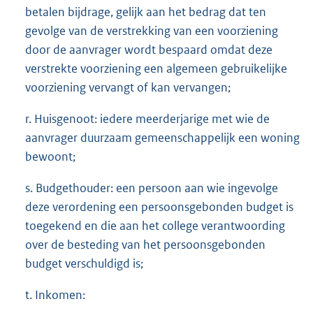
betalen bijdrage, gelijk aan het bedrag dat ten
gevolge van de verstrekking van een voorziening
door de aanvrager wordt bespaard omdat deze
verstrekte voorziening een algemeen gebruikelijke
voorziening vervangt of kan vervangen;
r. Huisgenoot: iedere meerderjarige met wie de
aanvrager duurzaam gemeenschappelijk een woning
bewoont;
s. Budgethouder: een persoon aan wie ingevolge
deze verordening een persoonsgebonden budget is
toegekend en die aan het college verantwoording
over de besteding van het persoonsgebonden
budget verschuldigd is;
t. Inkomen: