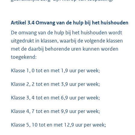
Artikel 3.4 Omvang van de hulp bij het huishouden
De omvang van de hulp bij het huishouden wordt
uitgedrukt in klassen, waarbij de volgende klassen
met de daarbij behorende uren kunnen worden
toegekend:
Klasse 1, 0 tot en met 1,9 uur per week;
Klasse 2, 2 tot en met 3,9 uur per week;
Klasse 3, 4 tot en met 6,9 uur per week;
Klasse 4, 7 tot en met 9,9 uur per week;
Klasse 5, 10 tot en met 12,9 uur per week;