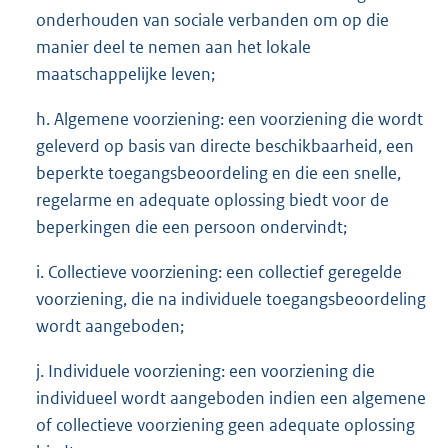
onderhouden van sociale verbanden om op die
manier deel te nemen aan het lokale
maatschappelijke leven;
h. Algemene voorziening: een voorziening die wordt
geleverd op basis van directe beschikbaarheid, een
beperkte toegangsbeoordeling en die een snelle,
regelarme en adequate oplossing biedt voor de
beperkingen die een persoon ondervindt;
i. Collectieve voorziening: een collectief geregelde
voorziening, die na individuele toegangsbeoordeling
wordt aangeboden;
j. Individuele voorziening: een voorziening die
individueel wordt aangeboden indien een algemene
of collectieve voorziening geen adequate oplossing