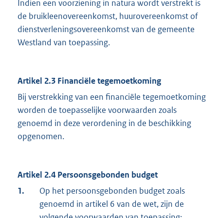
Indien een voorziening in natura wordt verstrekt is
de bruikleenovereenkomst, huurovereenkomst of
dienstverleningsovereenkomst van de gemeente
Westland van toepassing.
Artikel 2.3 Financiële tegemoetkoming
Bij verstrekking van een financiële tegemoetkoming
worden de toepasselijke voorwaarden zoals
genoemd in deze verordening in de beschikking
opgenomen.
Artikel 2.4 Persoonsgebonden budget
1.
Op het persoonsgebonden budget zoals
genoemd in artikel 6 van de wet, zijn de
volgende voorwaarden van toepassing: