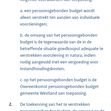
a. een persoonsgebonden budget wordt
alleen verstrekt ten aanzien van individuele
voorzieningen;
b. de omvang van het persoonsgebonden
budget is de tegenwaarde van de in de
betreffende situatie goedkoopst adequate te
verstrekken voorziening in natura, indien
nodig aangevuld met een vergoeding voor
instandhoudingskosten;
c. op het persoonsgebonden budget is de
Overeenkomst persoonsgebonden budget
gemeente Westland van toepassing.
2.
De toekenning van het te verstrekken