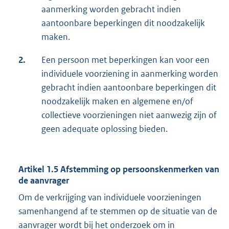
aanmerking worden gebracht indien
aantoonbare beperkingen dit noodzakelijk
maken.
2.
Een persoon met beperkingen kan voor een
individuele voorziening in aanmerking worden
gebracht indien aantoonbare beperkingen dit
noodzakelijk maken en algemene en/of
collectieve voorzieningen niet aanwezig zijn of
geen adequate oplossing bieden.
Artikel 1.5 Afstemming op persoonskenmerken van
de aanvrager
Om de verkrijging van individuele voorzieningen
samenhangend af te stemmen op de situatie van de
aanvrager wordt bij het onderzoek om in