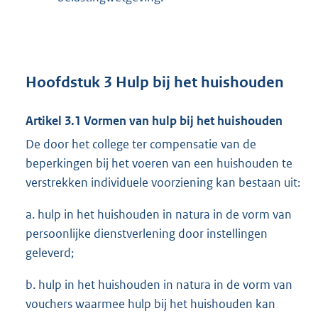
Hoofdstuk 3 Hulp bij het huishouden
Artikel 3.1 Vormen van hulp bij het huishouden
De door het college ter compensatie van de
beperkingen bij het voeren van een huishouden te
verstrekken individuele voorziening kan bestaan uit:
a. hulp in het huishouden in natura in de vorm van
persoonlijke dienstverlening door instellingen
geleverd;
b. hulp in het huishouden in natura in de vorm van
vouchers waarmee hulp bij het huishouden kan