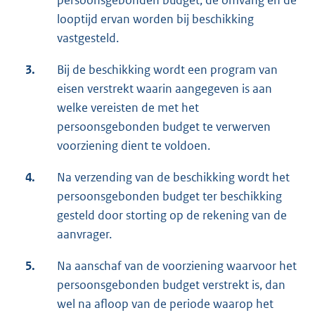
persoonsgebonden budget, de omvang en de
looptijd ervan worden bij beschikking
vastgesteld.
3.
Bij de beschikking wordt een program van
eisen verstrekt waarin aangegeven is aan
welke vereisten de met het
persoonsgebonden budget te verwerven
voorziening dient te voldoen.
4.
Na verzending van de beschikking wordt het
persoonsgebonden budget ter beschikking
gesteld door storting op de rekening van de
aanvrager.
5.
Na aanschaf van de voorziening waarvoor het
persoonsgebonden budget verstrekt is, dan
wel na afloop van de periode waarop het