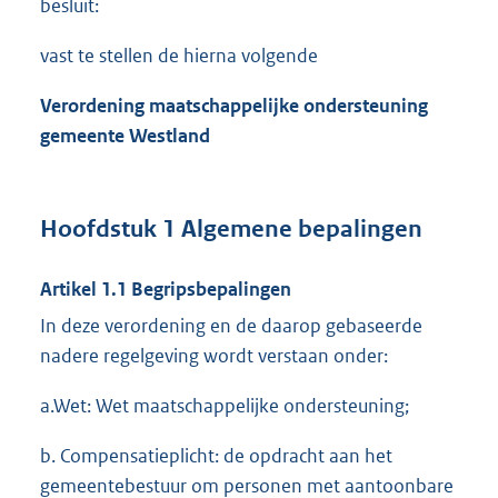
besluit:
vast te stellen de hierna volgende
Verordening maatschappelijke ondersteuning
gemeente
Westland
Hoofdstuk 1 Algemene bepalingen
Artikel 1.1 Begripsbepalingen
In deze verordening en de daarop gebaseerde
nadere regelgeving wordt verstaan onder:
a.Wet: Wet maatschappelijke ondersteuning;
b. Compensatieplicht: de opdracht aan het
gemeentebestuur om personen met aantoonbare