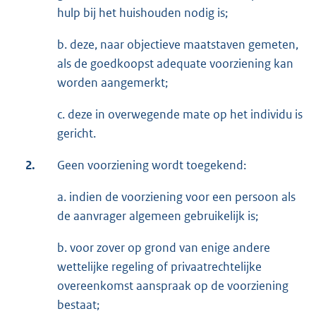
hulp bij het huishouden nodig is;
b. deze, naar objectieve maatstaven gemeten,
als de goedkoopst adequate voorziening kan
worden aangemerkt;
c. deze in overwegende mate op het individu is
gericht.
2.
Geen voorziening wordt toegekend:
a. indien de voorziening voor een persoon als
de aanvrager algemeen gebruikelijk is;
b. voor zover op grond van enige andere
wettelijke regeling of privaatrechtelijke
overeenkomst aanspraak op de voorziening
bestaat;