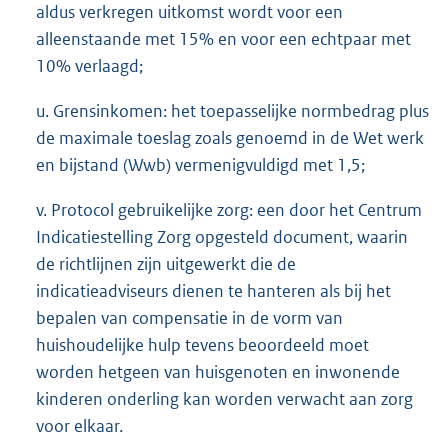
aldus verkregen uitkomst wordt voor een
alleenstaande met 15% en voor een echtpaar met
10% verlaagd;
u. Grensinkomen: het toepasselijke normbedrag plus
de maximale toeslag zoals genoemd in de Wet werk
en bijstand (Wwb) vermenigvuldigd met 1,5;
v. Protocol gebruikelijke zorg: een door het Centrum
Indicatiestelling Zorg opgesteld document, waarin
de richtlijnen zijn uitgewerkt die de
indicatieadviseurs dienen te hanteren als bij het
bepalen van compensatie in de vorm van
huishoudelijke hulp tevens beoordeeld moet
worden hetgeen van huisgenoten en inwonende
kinderen onderling kan worden verwacht aan zorg
voor elkaar.