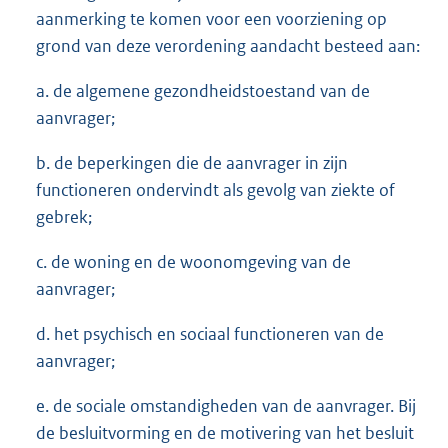
aanmerking te komen voor een voorziening op
grond van deze verordening aandacht besteed aan:
a. de algemene gezondheidstoestand van de
aanvrager;
b. de beperkingen die de aanvrager in zijn
functioneren ondervindt als gevolg van ziekte of
gebrek;
c. de woning en de woonomgeving van de
aanvrager;
d. het psychisch en sociaal functioneren van de
aanvrager;
e. de sociale omstandigheden van de aanvrager. Bij
de besluitvorming en de motivering van het besluit