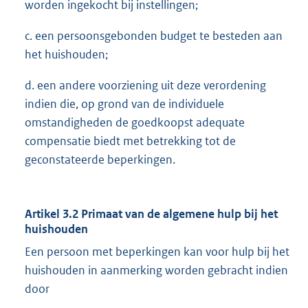
worden ingekocht bij instellingen;
c. een persoonsgebonden budget te besteden aan
het huishouden;
d. een andere voorziening uit deze verordening
indien die, op grond van de individuele
omstandigheden de goedkoopst adequate
compensatie biedt met betrekking tot de
geconstateerde beperkingen.
Artikel 3.2 Primaat van de algemene hulp bij het
huishouden
Een persoon met beperkingen kan voor hulp bij het
huishouden in aanmerking worden gebracht indien
door