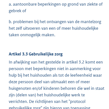
a. aantoonbare beperkingen op grond van ziekte of
gebrek of
b. problemen bij het ontvangen van de mantelzorg
het zelf uitvoeren van een of meer huishoudelijke
taken onmogelijk maken.
Artikel 3.3 Gebruikelijke zorg
In afwijking van het gestelde in artikel 3.2 komt een
persoon met beperkingen niet in aanmerking voor
hulp bij het huishouden als tot de leefeenheid waar
deze persoon deel van uitmaakt een of meer
huisgenoten en/of kinderen behoren die wel in staat
zijn (delen van) het huishoudelijke werk te
verrichten. De richtlijnen van het "protocol
gebruikelijke zorg" zijn hierop van toepassing.