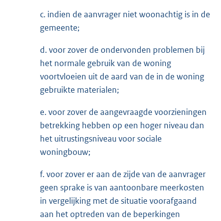
c. indien de aanvrager niet woonachtig is in de
gemeente;
d. voor zover de ondervonden problemen bij
het normale gebruik van de woning
voortvloeien uit de aard van de in de woning
gebruikte materialen;
e. voor zover de aangevraagde voorzieningen
betrekking hebben op een hoger niveau dan
het uitrustingsniveau voor sociale
woningbouw;
f. voor zover er aan de zijde van de aanvrager
geen sprake is van aantoonbare meerkosten
in vergelijking met de situatie voorafgaand
aan het optreden van de beperkingen