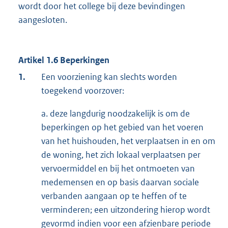
wordt door het college bij deze bevindingen
aangesloten.
Artikel 1.6 Beperkingen
1.
Een voorziening kan slechts worden
toegekend voorzover:
a. deze langdurig noodzakelijk is om de
beperkingen op het gebied van het voeren
van het huishouden, het verplaatsen in en om
de woning, het zich lokaal verplaatsen per
vervoermiddel en bij het ontmoeten van
medemensen en op basis daarvan sociale
verbanden aangaan op te heffen of te
verminderen; een uitzondering hierop wordt
gevormd indien voor een afzienbare periode