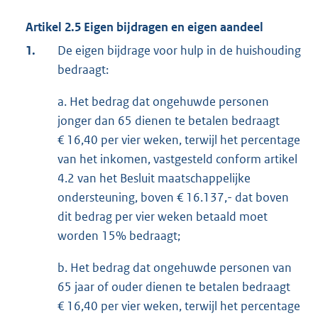
Artikel 2.5 Eigen bijdragen en eigen aandeel
1.
De eigen bijdrage voor hulp in de huishouding
bedraagt:
a. Het bedrag dat ongehuwde personen
jonger dan 65 dienen te betalen bedraagt
€ 16,40 per vier weken, terwijl het percentage
van het inkomen, vastgesteld conform artikel
4.2 van het Besluit maatschappelijke
ondersteuning, boven € 16.137,- dat boven
dit bedrag per vier weken betaald moet
worden 15% bedraagt;
b. Het bedrag dat ongehuwde personen van
65 jaar of ouder dienen te betalen bedraagt
€ 16,40 per vier weken, terwijl het percentage