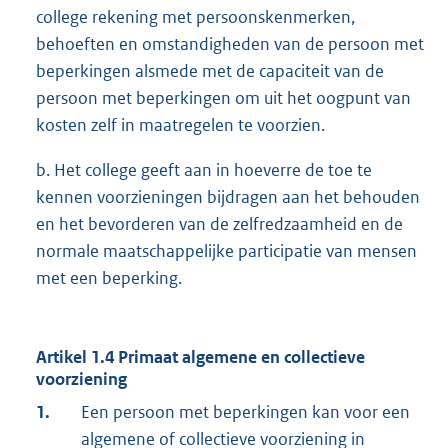
college rekening met persoonskenmerken,
behoeften en omstandigheden van de persoon met
beperkingen alsmede met de capaciteit van de
persoon met beperkingen om uit het oogpunt van
kosten zelf in maatregelen te voorzien.
b. Het college geeft aan in hoeverre de toe te
kennen voorzieningen bijdragen aan het behouden
en het bevorderen van de zelfredzaamheid en de
normale maatschappelijke participatie van mensen
met een beperking.
Artikel 1.4 Primaat algemene en collectieve
voorziening
1.
Een persoon met beperkingen kan voor een
algemene of collectieve voorziening in