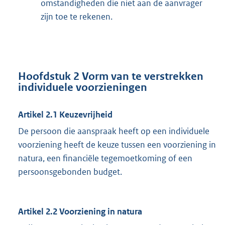
omstandigheden die niet aan de aanvrager
zijn toe te rekenen.
Hoofdstuk 2 Vorm van te verstrekken
individuele voorzieningen
Artikel 2.1 Keuzevrijheid
De persoon die aanspraak heeft op een individuele
voorziening heeft de keuze tussen een voorziening in
natura, een financiële tegemoetkoming of een
persoonsgebonden budget.
Artikel 2.2 Voorziening in natura