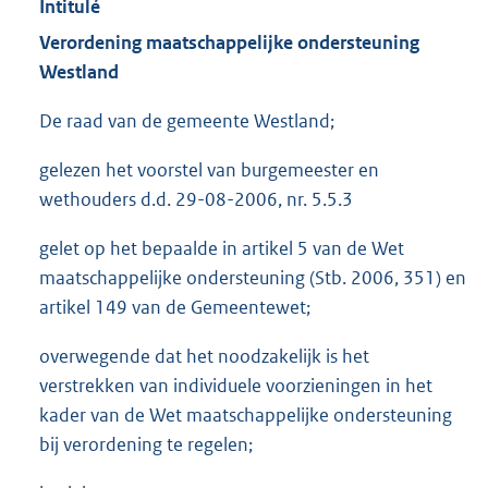
Intitulé
Verordening maatschappelijke ondersteuning
Westland
De raad van de gemeente Westland;
gelezen het voorstel van burgemeester en
wethouders d.d. 29-08-2006, nr. 5.5.3
gelet op het bepaalde in artikel 5 van de Wet
maatschappelijke ondersteuning (Stb. 2006, 351) en
artikel 149 van de Gemeentewet;
overwegende dat het noodzakelijk is het
verstrekken van individuele voorzieningen in het
kader van de Wet maatschappelijke ondersteuning
bij verordening te regelen;