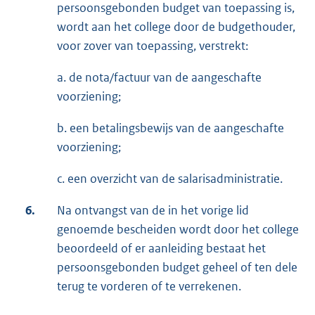
persoonsgebonden budget van toepassing is,
wordt aan het college door de budgethouder,
voor zover van toepassing, verstrekt:
a. de nota/factuur van de aangeschafte
voorziening;
b. een betalingsbewijs van de aangeschafte
voorziening;
c. een overzicht van de salarisadministratie.
6.
Na ontvangst van de in het vorige lid
genoemde bescheiden wordt door het college
beoordeeld of er aanleiding bestaat het
persoonsgebonden budget geheel of ten dele
terug te vorderen of te verrekenen.