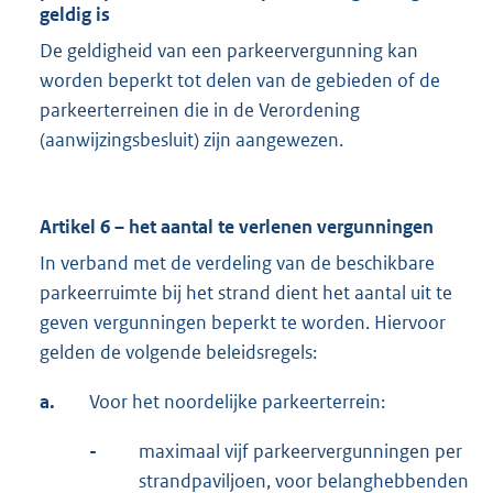
geldig is
De geldigheid van een parkeervergunning kan
worden beperkt tot delen van de gebieden of de
parkeerterreinen die in de Verordening
(aanwijzingsbesluit) zijn aangewezen.
Artikel 6 – het aantal te verlenen vergunningen
In verband met de verdeling van de beschikbare
parkeerruimte bij het strand dient het aantal uit te
geven vergunningen beperkt te worden. Hiervoor
gelden de volgende beleidsregels:
a.
Voor het noordelijke parkeerterrein:
-
maximaal vijf parkeervergunningen per
strandpaviljoen, voor belanghebbenden