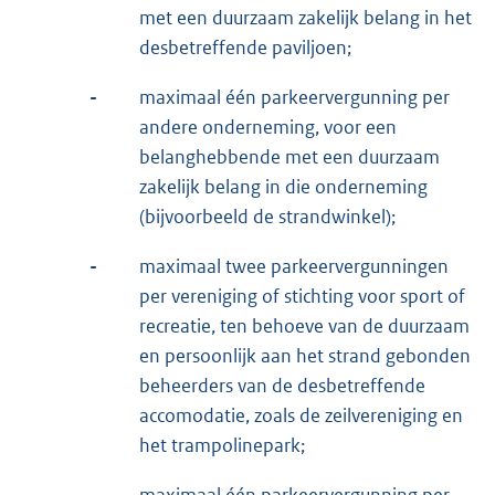
met een duurzaam zakelijk belang in het
desbetreffende paviljoen;
-
maximaal één parkeervergunning per
andere onderneming, voor een
belanghebbende met een duurzaam
zakelijk belang in die onderneming
(bijvoorbeeld de strandwinkel);
-
maximaal twee parkeervergunningen
per vereniging of stichting voor sport of
recreatie, ten behoeve van de duurzaam
en persoonlijk aan het strand gebonden
beheerders van de desbetreffende
accomodatie, zoals de zeilvereniging en
het trampolinepark;