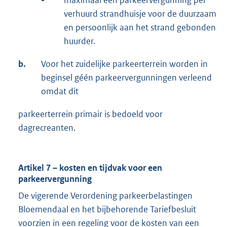
-
maximaal één parkeervergunning per
verhuurd strandhuisje voor de duurzaam
en persoonlijk aan het strand gebonden
huurder.
b.
Voor het zuidelijke parkeerterrein worden in
beginsel géén parkeervergunningen verleend
omdat dit
parkeerterrein primair is bedoeld voor
dagrecreanten.
Artikel 7 – kosten en tijdvak voor een
parkeervergunning
De vigerende Verordening parkeerbelastingen
Bloemendaal en het bijbehorende Tariefbesluit
voorzien in een regeling voor de kosten van een