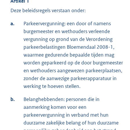
Artikel 1
Deze beleidsregels verstaan onder:
a.
Parkeervergunning: een door of namens
burgemeester en wethouders verleende
vergunning op grond van de Verordening
parkeerbelastingen Bloemendaal 2008-1,
waarmee gedurende bepaalde tijden mag
worden geparkeerd op de door burgemeester
en wethouders aangewezen parkeerplaatsen,
zonder de aanwezige parkeerapparatuur in
werking te hoeven stellen.
b.
Belanghebbenden: personen die in
aanmerking komen voor een
parkeervergunning in verband met hun
duurzame zakelijke belang of hun duurzame