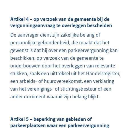
Artikel 4 – op verzoek van de gemeente bij de
vergunningaanvraag te overleggen bescheiden
De aanvrager dient zijn zakelijke belang of
persoonlijke gebondenheid, die maakt dat het
gewenst is dat hij over een parkeervergunning kan
beschikken, op verzoek van de gemeente te
onderbouwen door het overleggen van relevante
stukken, zoals een uittreksel uit het Handelsregister,
een arbeids- of huurovereekomst, een verklaring
van het verenigings- of stichtingsbestuur of een
ander document waaruit zijn belang blijkt.
Artikel 5 – beperking van gebieden of
parkeerplaatsen waar een parkeervergunning