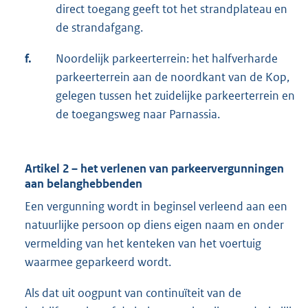
direct toegang geeft tot het strandplateau en
de strandafgang.
f.
Noordelijk parkeerterrein: het halfverharde
parkeerterrein aan de noordkant van de Kop,
gelegen tussen het zuidelijke parkeerterrein en
de toegangsweg naar Parnassia.
Artikel 2 – het verlenen van parkeervergunningen
aan belanghebbenden
Een vergunning wordt in beginsel verleend aan een
natuurlijke persoon op diens eigen naam en onder
vermelding van het kenteken van het voertuig
waarmee geparkeerd wordt.
Als dat uit oogpunt van continuïteit van de