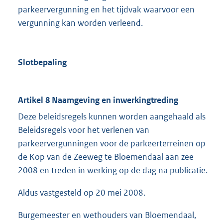
parkeervergunning en het tijdvak waarvoor een
vergunning kan worden verleend.
Slotbepaling
Artikel 8 Naamgeving en inwerkingtreding
Deze beleidsregels kunnen worden aangehaald als
Beleidsregels voor het verlenen van
parkeervergunningen voor de parkeerterreinen op
de Kop van de Zeeweg te Bloemendaal aan zee
2008 en treden in werking op de dag na publicatie.
Aldus vastgesteld op 20 mei 2008.
Burgemeester en wethouders van Bloemendaal,