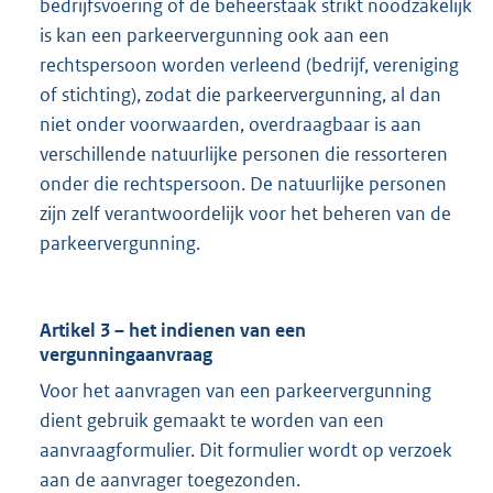
bedrijfsvoering of de beheerstaak strikt noodzakelijk
is kan een parkeervergunning ook aan een
rechtspersoon worden verleend (bedrijf, vereniging
of stichting), zodat die parkeervergunning, al dan
niet onder voorwaarden, overdraagbaar is aan
verschillende natuurlijke personen die ressorteren
onder die rechtspersoon. De natuurlijke personen
zijn zelf verantwoordelijk voor het beheren van de
parkeervergunning.
Artikel 3 – het indienen van een
vergunningaanvraag
Voor het aanvragen van een parkeervergunning
dient gebruik gemaakt te worden van een
aanvraagformulier. Dit formulier wordt op verzoek
aan de aanvrager toegezonden.