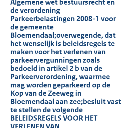
Algemene wet bestuursrecht en
de verordening
Parkeerbelastingen 2008-1 voor
de gemeente
Bloemendaal;overwegende, dat
het wenselijk is beleidsregels te
maken voor het verlenen van
parkeervergunningen zoals
bedoeld in artikel 2 b van de
Parkeerverordening, waarmee
mag worden geparkeerd op de
Kop van de Zeeweg in
Bloemendaal aan zee;besluit vast
te stellen de volgende
BELEIDSREGELS VOOR HET
VERLENEN VAN