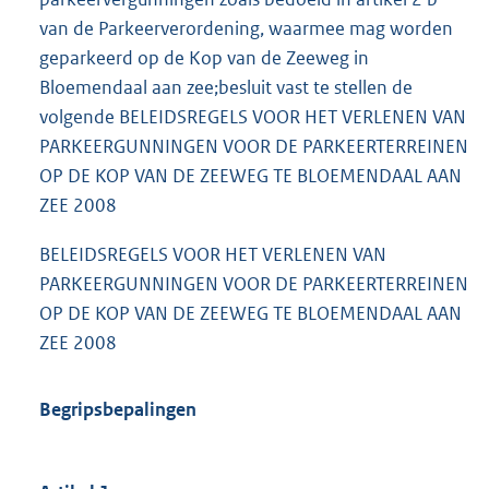
van de Parkeerverordening, waarmee mag worden
geparkeerd op de Kop van de Zeeweg in
Bloemendaal aan zee;besluit vast te stellen de
volgende BELEIDSREGELS VOOR HET VERLENEN VAN
PARKEERGUNNINGEN VOOR DE PARKEERTERREINEN
OP DE KOP VAN DE ZEEWEG TE BLOEMENDAAL AAN
ZEE 2008
BELEIDSREGELS VOOR HET VERLENEN VAN
PARKEERGUNNINGEN VOOR DE PARKEERTERREINEN
OP DE KOP VAN DE ZEEWEG TE BLOEMENDAAL AAN
ZEE 2008
Begripsbepalingen