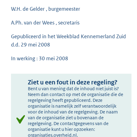
W.H. de Gelder , burgemeester
A.Ph. van der Wees , secretaris
Gepubliceerd in het Weekblad Kennemerland Zuid
d.d. 29 mei 2008
In werking : 30 mei 2008
Ziet u een fout in deze regeling?
Bent u van mening dat de inhoud niet juist is?
Neem dan contact op met de organisatie die de
regelgeving heeft gepubliceerd. Deze
organisatie is namelijk zelf verantwoordelijk
voor de inhoud van de regelgeving. De naam
van de organisatie ziet u bovenaan de
regelgeving. De contactgegevens van de
organisatie kunt u hier opzoeken:
organisaties.overheid.nl
.