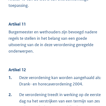
toepassing.
Artikel 11
Burgemeester en wethouders zijn bevoegd nadere
regels te stellen in het belang van een goede
uitvoering van de in deze verordening geregelde
onderwerpen.
Artikel 12
1.
Deze verordening kan worden aangehaald als:
Drank- en horecaverordening 2004.
2.
De verordening treedt in werking op de eerste
dag na het verstrijken van een termijn van zes