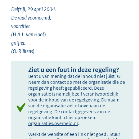
Delfzijl, 29 april 2004.
De raad voornoemd,
voorzitter.
(H.A.L. van Hoof)
griffier.
(O. Rijkens)
Ziet u een fout in deze regeling?
Bent u van mening dat de inhoud niet juist is?
Neem dan contact op met de organisatie die de
regelgeving heeft gepubliceerd. Deze
organisatie is namelijk zelf verantwoordelijk
voor de inhoud van de regelgeving. De naam
van de organisatie ziet u bovenaan de
regelgeving. De contactgegevens van de
organisatie kunt u hier opzoeken:
organisaties.overheid.nl
.
Werkt de website of een link niet goed? Stuur