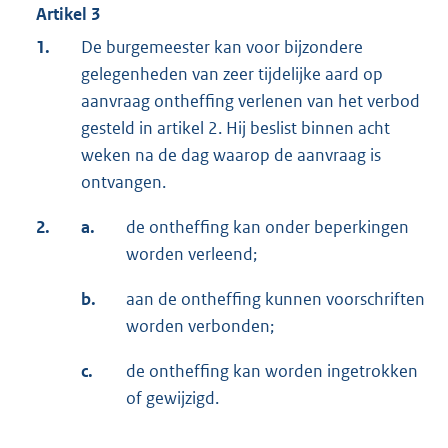
Artikel 3
1.
De burgemeester kan voor bijzondere
gelegenheden van zeer tijdelijke aard op
aanvraag ontheffing verlenen van het verbod
gesteld in artikel 2. Hij beslist binnen acht
weken na de dag waarop de aanvraag is
ontvangen.
2.
a.
de ontheffing kan onder beperkingen
worden verleend;
b.
aan de ontheffing kunnen voorschriften
worden verbonden;
c.
de ontheffing kan worden ingetrokken
of gewijzigd.