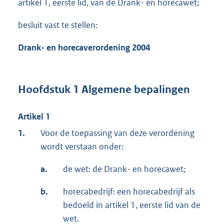
artikel 1, eerste lid, van de Drank- en horecawet;
besluit vast te stellen:
Drank- en horecaverordening 2004
Hoofdstuk 1 Algemene bepalingen
Artikel 1
1.
Voor de toepassing van deze verordening
wordt verstaan onder:
a.
de wet: de Drank- en horecawet;
b.
horecabedrijf: een horecabedrijf als
bedoeld in artikel 1, eerste lid van de
wet.