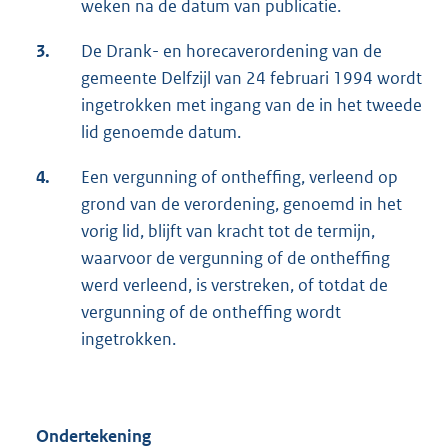
weken na de datum van publicatie.
3.
De Drank- en horecaverordening van de
gemeente Delfzijl van 24 februari 1994 wordt
ingetrokken met ingang van de in het tweede
lid genoemde datum.
4.
Een vergunning of ontheffing, verleend op
grond van de verordening, genoemd in het
vorig lid, blijft van kracht tot de termijn,
waarvoor de vergunning of de ontheffing
werd verleend, is verstreken, of totdat de
vergunning of de ontheffing wordt
ingetrokken.
Ondertekening