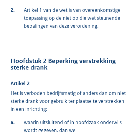
2.
Artikel 1 van de wet is van overeenkomstige
toepassing op de niet op die wet steunende
bepalingen van deze verordening.
Hoofdstuk 2 Beperking verstrekking
sterke drank
Artikel 2
Het is verboden bedrijfsmatig of anders dan om niet
sterke drank voor gebruik ter plaatse te verstrekken
in een inrichting:
a.
waarin uitsluitend of in hoofdzaak onderwijs
wordt gegeven; dan wel