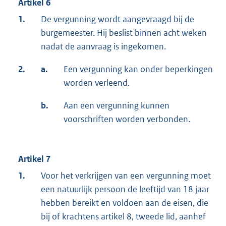
Artikel 6
1.
De vergunning wordt aangevraagd bij de
burgemeester. Hij beslist binnen acht weken
nadat de aanvraag is ingekomen.
2.
a.
Een vergunning kan onder beperkingen
worden verleend.
b.
Aan een vergunning kunnen
voorschriften worden verbonden.
Artikel 7
1.
Voor het verkrijgen van een vergunning moet
een natuurlijk persoon de leeftijd van 18 jaar
hebben bereikt en voldoen aan de eisen, die
bij of krachtens artikel 8, tweede lid, aanhef