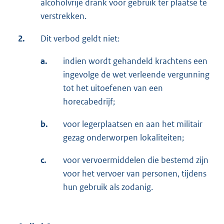
alcoholvrije drank voor gebruik ter plaatse te
verstrekken.
2.
Dit verbod geldt niet:
a.
indien wordt gehandeld krachtens een
ingevolge de wet verleende vergunning
tot het uitoefenen van een
horecabedrijf;
b.
voor legerplaatsen en aan het militair
gezag onderworpen lokaliteiten;
c.
voor vervoermiddelen die bestemd zijn
voor het vervoer van personen, tijdens
hun gebruik als zodanig.