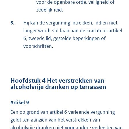
voor de openbare orde, veiligheid of
zedelijkheid.
3.
Hij kan de vergunning intrekken, indien niet
langer wordt voldaan aan de krachtens artikel
6, tweede lid, gestelde beperkingen of
voorschriften.
Hoofdstuk 4 Het verstrekken van
alcoholvrije dranken op terrassen
Artikel 9
Een op grond van artikel 6 verleende vergunning
geldt ten aanzien van het verstrekken van
alcoholvrije dranken niet voor andere gedeelten van