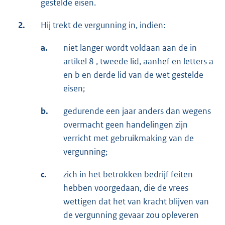
gestelde eisen.
2.
Hij trekt de vergunning in, indien:
a.
niet langer wordt voldaan aan de in
artikel 8 , tweede lid, aanhef en letters a
en b en derde lid van de wet gestelde
eisen;
b.
gedurende een jaar anders dan wegens
overmacht geen handelingen zijn
verricht met gebruikmaking van de
vergunning;
c.
zich in het betrokken bedrijf feiten
hebben voorgedaan, die de vrees
wettigen dat het van kracht blijven van
de vergunning gevaar zou opleveren