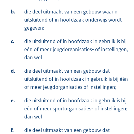
b.
die deel uitmaakt van een gebouw waarin
uitsluitend of in hoofdzaak onderwijs wordt
gegeven;
c.
die uitsluitend of in hoofdzaak in gebruik is bij
één of meer jeugdorganisaties- of instellingen;
dan wel
d.
die deel uitmaakt van een gebouw dat
uitsluitend of in hoofdzaak in gebruik is bij één
of meer jeugdorganisaties of instellingen;
e.
die uitsluitend of in hoofdzaak in gebruik is bij
één of meer sportorganisaties- of instellingen;
dan wel
f.
die deel uitmaakt van een gebouw dat