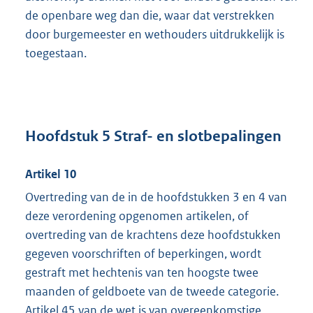
de openbare weg dan die, waar dat verstrekken
door burgemeester en wethouders uitdrukkelijk is
toegestaan.
Hoofdstuk 5 Straf- en slotbepalingen
Artikel 10
Overtreding van de in de hoofdstukken 3 en 4 van
deze verordening opgenomen artikelen, of
overtreding van de krachtens deze hoofdstukken
gegeven voorschriften of beperkingen, wordt
gestraft met hechtenis van ten hoogste twee
maanden of geldboete van de tweede categorie.
Artikel 45 van de wet is van overeenkomstige