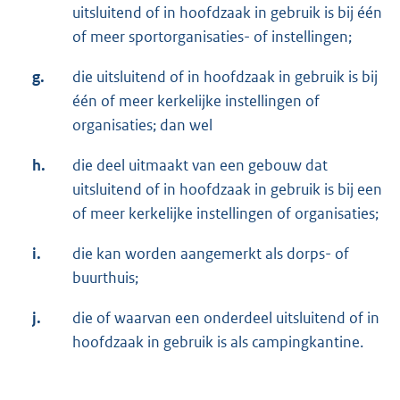
uitsluitend of in hoofdzaak in gebruik is bij één
of meer sportorganisaties- of instellingen;
g.
die uitsluitend of in hoofdzaak in gebruik is bij
één of meer kerkelijke instellingen of
organisaties; dan wel
h.
die deel uitmaakt van een gebouw dat
uitsluitend of in hoofdzaak in gebruik is bij een
of meer kerkelijke instellingen of organisaties;
i.
die kan worden aangemerkt als dorps- of
buurthuis;
j.
die of waarvan een onderdeel uitsluitend of in
hoofdzaak in gebruik is als campingkantine.