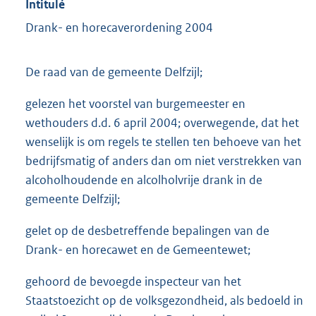
Intitulé
Drank- en horecaverordening 2004
De raad van de gemeente Delfzijl;
gelezen het voorstel van burgemeester en
wethouders d.d. 6 april 2004; overwegende, dat het
wenselijk is om regels te stellen ten behoeve van het
bedrijfsmatig of anders dan om niet verstrekken van
alco­holhoudende en alcolholvrije drank in de
gemeente Delfzijl;
gelet op de desbetreffende bepalingen van de
Drank- en horecawet en de Gemeentewet;
gehoord de bevoegde inspecteur van het
Staatstoezicht op de volksgezondheid, als bedoeld in