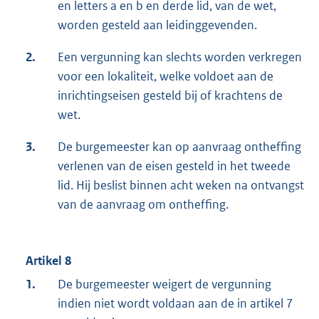
en letters a en b en derde lid, van de wet,
worden gesteld aan leidinggevenden.
2.
Een vergunning kan slechts worden verkregen
voor een lokaliteit, welke voldoet aan de
inrichtingseisen gesteld bij of krachtens de
wet.
3.
De burgemeester kan op aanvraag ontheffing
verlenen van de eisen gesteld in het tweede
lid. Hij beslist binnen acht weken na ontvangst
van de aanvraag om ontheffing.
Artikel 8
1.
De burgemeester weigert de vergunning
indien niet wordt voldaan aan de in artikel 7