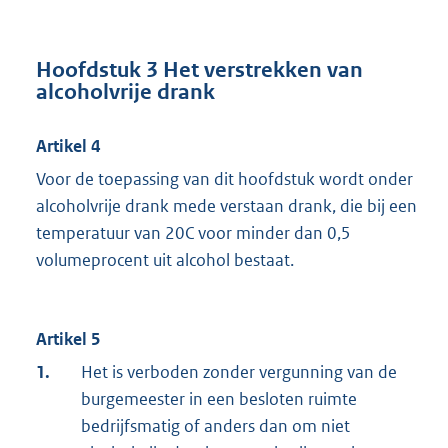
Hoofdstuk 3 Het verstrekken van
alcoholvrije drank
Artikel 4
Voor de toepassing van dit hoofdstuk wordt onder
alcoholvrije drank mede verstaan drank, die bij een
temperatuur van 20C voor minder dan 0,5
volumeprocent uit alcohol bestaat.
Artikel 5
1.
Het is verboden zonder vergunning van de
burgemeester in een besloten ruimte
bedrijfsmatig of anders dan om niet