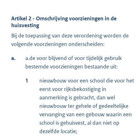
Artikel 2 - Omschrijving voorzieningen in de
huisvesting
Bij de toepassing van deze verordening worden de
volgende voorzieningen onderscheiden:
a.
a.de voor blijvend of voor tijdelijk gebruik
bestemde voorzieningen bestaande uit:
1
nieuwbouw voor een school die voor het
eerst voor rijksbekostiging in
aanmerking is gebracht, dan wel
nieuwbouw ter gehele of gedeeltelijke
vervanging van een gebouw waarin een
school is gehuisvest, al dan niet op
dezelfde locatie;