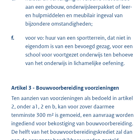
aan een gebouw, onderwijsleerpakket of leer-
en hulpmiddelen en meubilair ingeval van
bijzondere omstandigheden;
f.
voor vo: huur van een sportterrein, dat niet in
eigendom is van een bevoegd gezag, voor een
school voor voortgezet onderwijs ten behoeve
van het onderwijs in lichamelijke oefening.
Artikel 3 - Bouwvoorbereiding voorzieningen
Ten aanzien van voorzieningen als bedoeld in artikel
2, onder a1, 2 en b, kan voor zover daarmee
tenminste 300 m² is gemoeid, een aanvraag worden
ingediend voor bekostiging van bouwvoorbereiding.
De helft van het bouwvoorbereidingskrediet zal dan