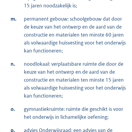
15 jaren noodzakelijk is;
m.
permanent gebouw: schoolgebouw dat door
de keuze van het ontwerp en de aard van de
constructie en materialen ten minste 60 jaren
als volwaardige huisvesting voor het onderwijs
kan functioneren;
n.
noodlokaal: verplaatsbare ruimte die door de
keuze van het ontwerp en de aard van de
constructie en materialen ten minste 15 jaren
als volwaardige huisvesting voor het onderwijs
kan functioneren;
o.
gymnastiekruimte: ruimte die geschikt is voor
het onderwijs in lichamelijke oefening;
p.
advies Onderwijsraad: een advies van de