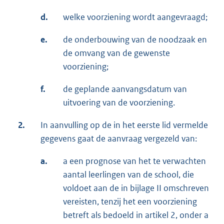
d.
welke voorziening wordt aangevraagd;
e.
de onderbouwing van de noodzaak en
de omvang van de gewenste
voorziening;
f.
de geplande aanvangsdatum van
uitvoering van de voorziening.
2.
In aanvulling op de in het eerste lid vermelde
gegevens gaat de aanvraag vergezeld van:
a.
a een prognose van het te verwachten
aantal leerlingen van de school, die
voldoet aan de in bijlage II omschreven
vereisten, tenzij het een voorziening
betreft als bedoeld in artikel 2, onder a