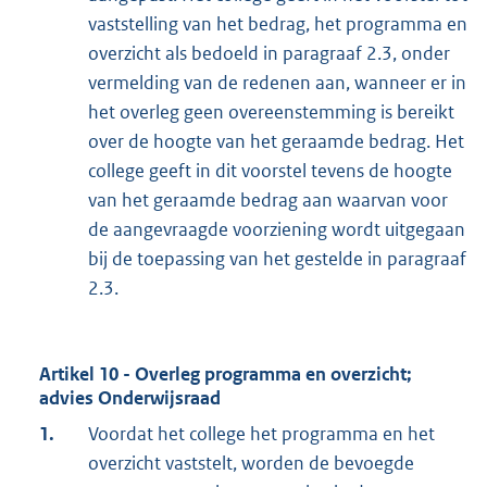
vaststelling van het bedrag, het programma en
overzicht als bedoeld in paragraaf 2.3, onder
vermelding van de redenen aan, wanneer er in
het overleg geen overeenstemming is bereikt
over de hoogte van het geraamde bedrag. Het
college geeft in dit voorstel tevens de hoogte
van het geraamde bedrag aan waarvan voor
de aangevraagde voorziening wordt uitgegaan
bij de toepassing van het gestelde in paragraaf
2.3.
Artikel 10 - Overleg programma en overzicht;
advies Onderwijsraad
1.
Voordat het college het programma en het
overzicht vaststelt, worden de bevoegde