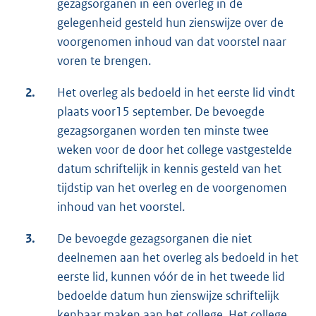
gezagsorganen in een overleg in de
gelegenheid gesteld hun zienswijze over de
voorgenomen inhoud van dat voorstel naar
voren te brengen.
2.
Het overleg als bedoeld in het eerste lid vindt
plaats voor15 september. De bevoegde
gezagsorganen worden ten minste twee
weken voor de door het college vastgestelde
datum schriftelijk in kennis gesteld van het
tijdstip van het overleg en de voorgenomen
inhoud van het voorstel.
3.
De bevoegde gezagsorganen die niet
deelnemen aan het overleg als bedoeld in het
eerste lid, kunnen vóór de in het tweede lid
bedoelde datum hun zienswijze schriftelijk
kenbaar maken aan het college. Het college