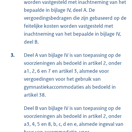
worden vastgesteld met inachtneming van het
bepaalde in bijlage IV, deel A. De
vergoedingsbedragen die zijn gebaseerd op de
feitelijke kosten worden vastgesteld met
inachtneming van het bepaalde in bijlage IV,
deel B.
3.
Deel A van bijlage IV is van toepassing op de
voorzieningen als bedoeld in artikel 2, onder
a1, 2, 6 en 7 en artikel 3, alsmede voor
vergoedingen voor het gebruik van
gymnastiekaccommodaties als bedoeld in
artikel 38.
Deel B van bijlage IV is van toepassing op de
voorzieningen als bedoeld in artikel 2, onder
a3, 4, 5 en 8, b, c, d en e, alsmede ingeval van
huur van accommodatie, voor