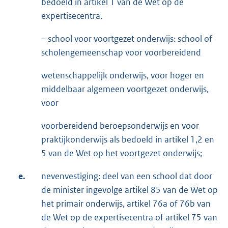
bedoeld in artikel 1 van de Wet op de
expertisecentra.
– school voor voortgezet onderwijs: school of
scholengemeenschap voor voorbereidend
wetenschappelijk onderwijs, voor hoger en
middelbaar algemeen voortgezet onderwijs,
voor
voorbereidend beroepsonderwijs en voor
praktijkonderwijs als bedoeld in artikel 1,2 en
5 van de Wet op het voortgezet onderwijs;
e.
nevenvestiging: deel van een school dat door
de minister ingevolge artikel 85 van de Wet op
het primair onderwijs, artikel 76a of 76b van
de Wet op de expertisecentra of artikel 75 van