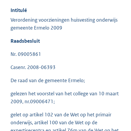
Intitulé
Verordening voorzieningen huisvesting onderwijs
gemeente Ermelo 2009
Raadsbesluit
Nr. 09005861
Casenr. 2008-06393
De raad van de gemeente Ermelo;
gelezen het voorstel van het college van 10 maart
2009, nr.09006471;
gelet op artikel 102 van de Wet op het primair
onderwijs, artikel 100 van de Wet op de
expertisecentra en artikel 76m van de Wet op het