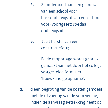
2.
2. onderhoud aan een gebouw
van een school voor
basisonderwijs of van een school
voor (voortgezet) speciaal
onderwijs of
3.
3. uit herstel van een
constructiefout;
Bij de rapportage wordt gebruik
gemaakt van het door het college
vastgestelde formulier
‘Bouwkundige opname’.
d.
d een begroting van de kosten gemoeid
met de uitvoering van de voorziening,
indien de aanvraag betrekking heeft op