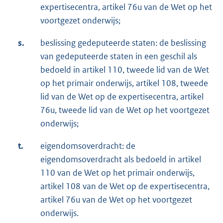
expertisecentra, artikel 76u van de Wet op het
voortgezet onderwijs;
s.
beslissing gedeputeerde staten: de beslissing
van gedeputeerde staten in een geschil als
bedoeld in artikel 110, tweede lid van de Wet
op het primair onderwijs, artikel 108, tweede
lid van de Wet op de expertisecentra, artikel
76u, tweede lid van de Wet op het voortgezet
onderwijs;
t.
eigendomsoverdracht: de
eigendomsoverdracht als bedoeld in artikel
110 van de Wet op het primair onderwijs,
artikel 108 van de Wet op de expertisecentra,
artikel 76u van de Wet op het voortgezet
onderwijs.