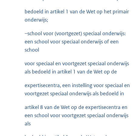
bedoeld in artikel 1 van de Wet op het primair
onderwijs;
–
school voor (voortgezet) speciaal onderwijs:
een school voor speciaal onderwijs of een
school
voor speciaal en voortgezet speciaal onderwijs
als bedoeld in artikel 1 van de Wet op de
expertisecentra, een instelling voor speciaal en
voortgezet speciaal onderwijs als bedoeld in
artikel 8 van de Wet op de expertisecentra en
een school voor voortgezet speciaal onderwijs
als