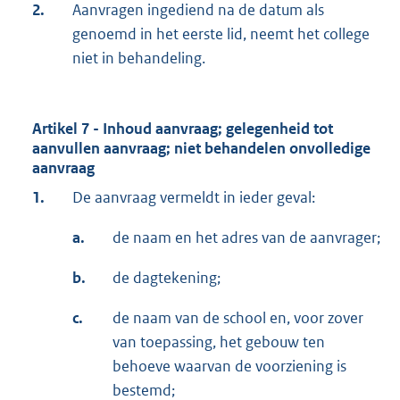
2.
Aanvragen ingediend na de datum als
genoemd in het eerste lid, neemt het college
niet in behandeling.
Artikel 7 - Inhoud aanvraag; gelegenheid tot
aanvullen aanvraag; niet behandelen onvolledige
aanvraag
1.
De aanvraag vermeldt in ieder geval:
a.
de naam en het adres van de aanvrager;
b.
de dagtekening;
c.
de naam van de school en, voor zover
van toepassing, het gebouw ten
behoeve waarvan de voorziening is
bestemd;