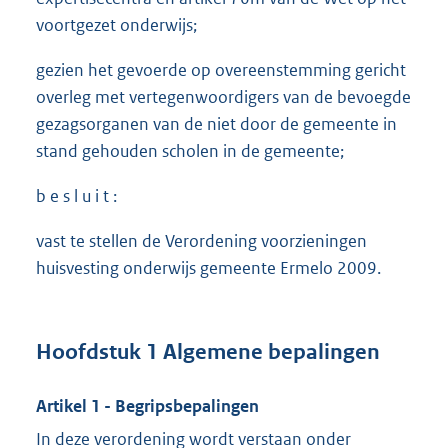
voortgezet onderwijs;
gezien het gevoerde op overeenstemming gericht
overleg met vertegenwoordigers van de bevoegde
gezagsorganen van de niet door de gemeente in
stand gehouden scholen in de gemeente;
b e s l u i t :
vast te stellen de Verordening voorzieningen
huisvesting onderwijs gemeente Ermelo 2009.
Hoofdstuk 1 Algemene bepalingen
Artikel 1 - Begripsbepalingen
In deze verordening wordt verstaan onder