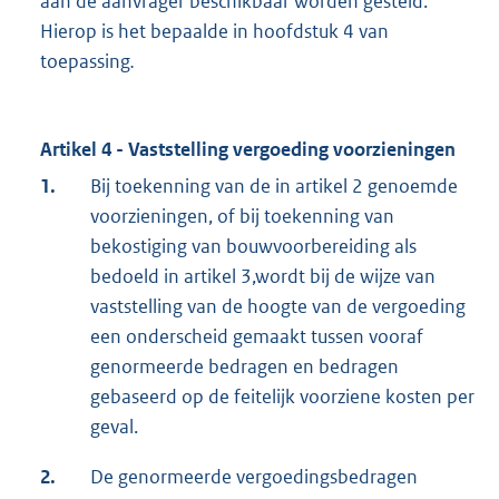
aan de aanvrager beschikbaar worden gesteld.
Hierop is het bepaalde in hoofdstuk 4 van
toepassing
.
Artikel 4 - Vaststelling vergoeding voorzieningen
1.
Bij toekenning van de in artikel 2 genoemde
voorzieningen, of bij toekenning van
bekostiging van bouwvoorbereiding als
bedoeld in artikel 3,wordt bij de wijze van
vaststelling van de hoogte van de vergoeding
een onderscheid gemaakt tussen vooraf
genormeerde bedragen en bedragen
gebaseerd op de feitelijk voorziene kosten per
geval.
2.
De genormeerde vergoedingsbedragen