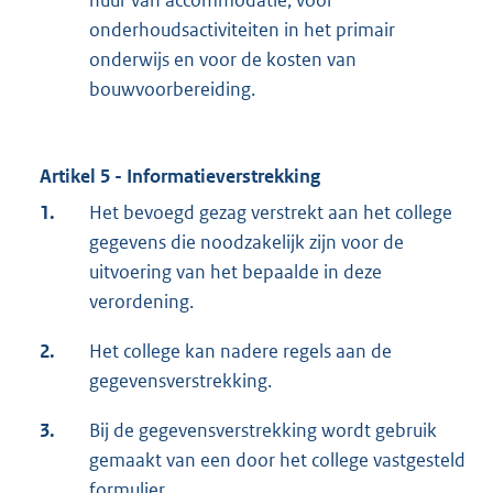
onderhoudsactiviteiten in het primair
onderwijs en voor de kosten van
bouwvoorbereiding.
Artikel 5 - Informatieverstrekking
1.
Het bevoegd gezag verstrekt aan het college
gegevens die noodzakelijk zijn voor de
uitvoering van het bepaalde in deze
verordening.
2.
Het college kan nadere regels aan de
gegevensverstrekking.
3.
Bij de gegevensverstrekking wordt gebruik
gemaakt van een door het college vastgesteld
formulier
.