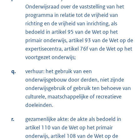
Onderwijsraad over de vaststelling van het
programma in relatie tot de vrijheid van
richting en de vrijheid van inrichting, als
bedoeld in artikel 95 van de Wet op het
primair onderwijs, artikel 93 van de Wet op de
expertisecentra, artikel 76f van de Wet op het
voortgezet onderwijs;
q.
verhuur: het gebruik van een
onderwijsgebouw door derden, niet zijnde
onderwijsgebruik of gebruik ten behoeve van
culturele, maatschappelijke of recreatieve
doeleinden.
r.
gezamenlijke akte: de akte als bedoeld in
artikel 110 van de Wet op het primair
onderwijs, artikel 108 van de Wet op de