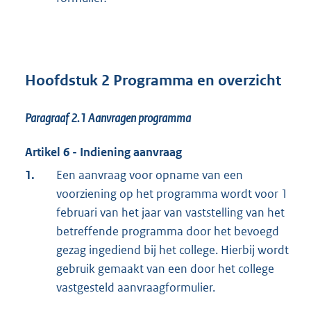
Hoofdstuk 2 Programma en overzicht
Paragraaf 2.1
Aanvragen programma
Artikel 6 - Indiening aanvraag
1.
Een aanvraag voor opname van een
voorziening op het programma wordt voor 1
februari van het jaar van vaststelling van het
betreffende programma door het bevoegd
gezag ingediend bij het college. Hierbij wordt
gebruik gemaakt van een door het college
vastgesteld aanvraagformulier.