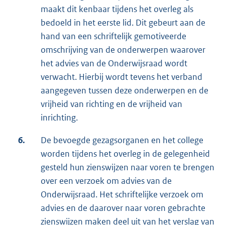
maakt dit kenbaar tijdens het overleg als
bedoeld in het eerste lid. Dit gebeurt aan de
hand van een schriftelijk gemotiveerde
omschrijving van de onderwerpen waarover
het advies van de Onderwijsraad wordt
verwacht. Hierbij wordt tevens het verband
aangegeven tussen deze onderwerpen en de
vrijheid van richting en de vrijheid van
inrichting.
6.
De bevoegde gezagsorganen en het college
worden tijdens het overleg in de gelegenheid
gesteld hun zienswijzen naar voren te brengen
over een verzoek om advies van de
Onderwijsraad. Het schriftelijke verzoek om
advies en de daarover naar voren gebrachte
zienswijzen maken deel uit van het verslag van