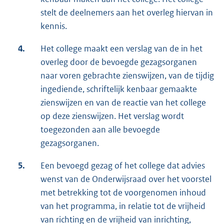
stelt de deelnemers aan het overleg hiervan in
kennis.
4.
Het college maakt een verslag van de in het
overleg door de bevoegde gezagsorganen
naar voren gebrachte zienswijzen, van de tijdig
ingediende, schriftelijk kenbaar gemaakte
zienswijzen en van de reactie van het college
op deze zienswijzen. Het verslag wordt
toegezonden aan alle bevoegde
gezagsorganen.
5.
Een bevoegd gezag of het college dat advies
wenst van de Onderwijsraad over het voorstel
met betrekking tot de voorgenomen inhoud
van het programma, in relatie tot de vrijheid
van richting en de vrijheid van inrichting,