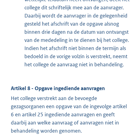
college dit schriftelijk mee aan de aanvrager.
Daarbij wordt de aanvrager in de gelegenheid
gesteld het afschrift van de opgave alsnog
binnen drie dagen na de datum van ontvangst
van de mededeling in te dienen bij het college.
Indien het afschrift niet binnen de termijn als
bedoeld in de vorige volzin is verstrekt, neemt
het college de aanvraag niet in behandeling.
Artikel 8 - Opgave ingediende aanvragen
Het college verstrekt aan de bevoegde
gezagsorganen een opgave van de ingevolge artikel
6 en artikel 25 ingediende aanvragen en geeft
daarbij aan welke aanvraag of aanvragen niet in
behandeling worden genomen.