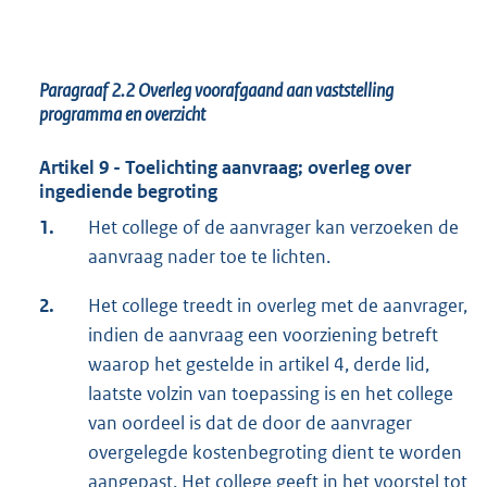
Paragraaf 2.2
Overleg voorafgaand aan vaststelling
programma en overzicht
Artikel 9 - Toelichting aanvraag; overleg over
ingediende begroting
1.
Het college of de aanvrager kan verzoeken de
aanvraag nader toe te lichten.
2.
Het college treedt in overleg met de aanvrager,
indien de aanvraag een voorziening betreft
waarop het gestelde in artikel 4, derde lid,
laatste volzin van toepassing is en het college
van oordeel is dat de door de aanvrager
overgelegde kostenbegroting dient te worden
aangepast. Het college geeft in het voorstel tot