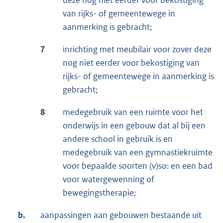
van rijks- of gemeentewege in
aanmerking is gebracht;
7
inrichting met meubilair voor zover deze
nog niet eerder voor bekostiging van
rijks- of gemeentewege in aanmerking is
gebracht;
8
medegebruik van een ruimte voor het
onderwijs in een gebouw dat al bij een
andere school in gebruik is en
medegebruik van een gymnastiekruimte
voor bepaalde soorten (v)so: en een bad
voor watergewenning of
bewegingstherapie;
b.
aanpassingen aan gebouwen bestaande uit