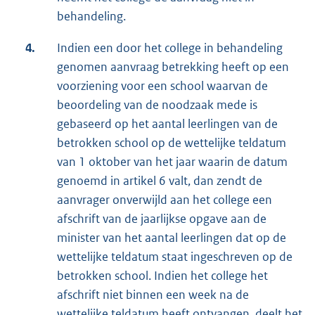
behandeling.
4.
Indien een door het college in behandeling
genomen aanvraag betrekking heeft op een
voorziening voor een school waarvan de
beoordeling van de noodzaak mede is
gebaseerd op het aantal leerlingen van de
betrokken school op de wettelijke teldatum
van 1 oktober van het jaar waarin de datum
genoemd in artikel 6 valt, dan zendt de
aanvrager onverwijld aan het college een
afschrift van de jaarlijkse opgave aan de
minister van het aantal leerlingen dat op de
wettelijke teldatum staat ingeschreven op de
betrokken school. Indien het college het
afschrift niet binnen een week na de
wettelijke teldatum heeft ontvangen, deelt het