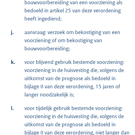
bouwvoorbereiding van een voorziening als
bedoeld in artikel 25 van deze verordening
heeft ingediend;
j.
aanvraag: verzoek om bekostiging van een
voorziening of om bekostiging van
bouwvoorbereiding;
k.
voor blijvend gebruik bestemde voorziening:
voorziening in de huisvesting die, volgens de
uitkomst van de prognose als bedoeld in
bijlage II van deze verordening, 15 jaren of
langer noodzakelijk is;
l.
voor tijdelijk gebruik bestemde voorziening:
voorziening in de huisvesting die, volgens de
uitkomst van de prognose als bedoeld in
bijlage II van deze verordening, niet langer dan