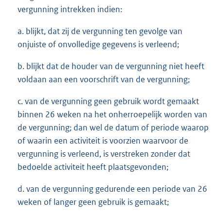
vergunning intrekken indien:
a. blijkt, dat zij de vergunning ten gevolge van
onjuiste of onvolledige gegevens is verleend;
b. blijkt dat de houder van de vergunning niet heeft
voldaan aan een voorschrift van de vergunning;
c. van de vergunning geen gebruik wordt gemaakt
binnen 26 weken na het onherroepelijk worden van
de vergunning; dan wel de datum of periode waarop
of waarin een activiteit is voorzien waarvoor de
vergunning is verleend, is verstreken zonder dat
bedoelde activiteit heeft plaatsgevonden;
d. van de vergunning gedurende een periode van 26
weken of langer geen gebruik is gemaakt;