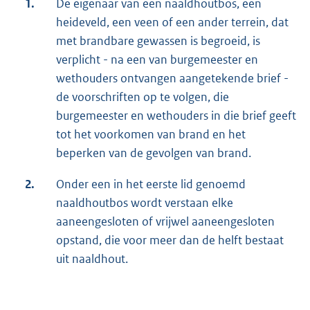
1.
De eigenaar van een naaldhoutbos, een
heideveld, een veen of een ander terrein, dat
met brandbare gewassen is begroeid, is
verplicht - na een van burgemeester en
wethouders ontvangen aangetekende brief -
de voorschriften op te volgen, die
burgemeester en wethouders in die brief geeft
tot het voorkomen van brand en het
beperken van de gevolgen van brand.
2.
Onder een in het eerste lid genoemd
naaldhoutbos wordt verstaan elke
aaneengesloten of vrijwel aaneengesloten
opstand, die voor meer dan de helft bestaat
uit naaldhout.