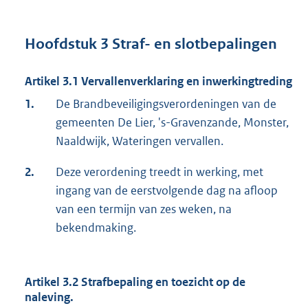
Hoofdstuk 3 Straf- en slotbepalingen
Artikel 3.1 Vervallenverklaring en inwerkingtreding
1.
De Brandbeveiligingsverordeningen van de
gemeenten De Lier, 's-Gravenzande, Monster,
Naaldwijk, Wateringen vervallen.
2.
Deze verordening treedt in werking, met
ingang van de eerstvolgende dag na afloop
van een termijn van zes weken, na
bekendmaking.
Artikel 3.2 Strafbepaling en toezicht op de
naleving.