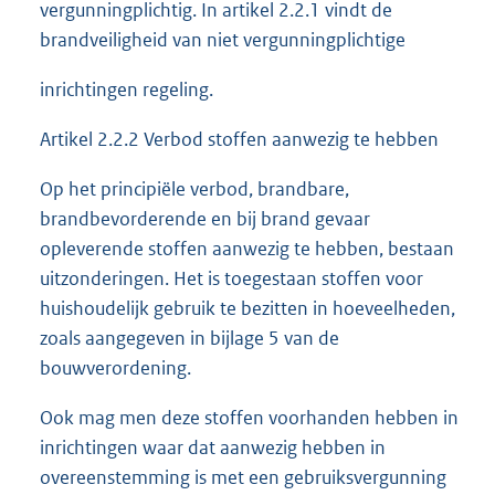
vergunningplichtig. In artikel 2.2.1 vindt de
brandveiligheid van niet vergunningplichtige
inrichtingen regeling.
Artikel 2.2.2 Verbod stoffen aanwezig te hebben
Op het principiële verbod, brandbare,
brandbevorderende en bij brand gevaar
opleverende stoffen aanwezig te hebben, bestaan
uitzonderingen. Het is toegestaan stoffen voor
huishoudelijk gebruik te bezitten in hoeveelheden,
zoals aangegeven in bijlage 5 van de
bouwverordening.
Ook mag men deze stoffen voorhanden hebben in
inrichtingen waar dat aanwezig hebben in
overeenstemming is met een gebruiksvergunning