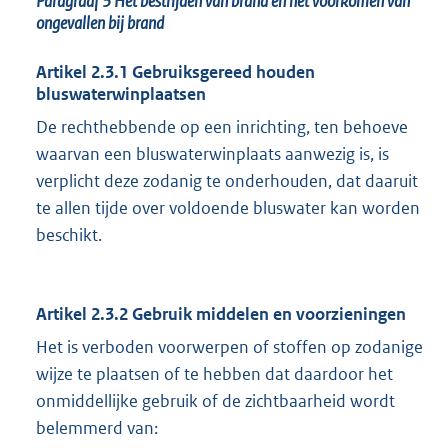
Paragraaf 3
Het bestrijden van brand en het voorkomen van
ongevallen bij brand
Artikel 2.3.1 Gebruiksgereed houden
bluswaterwinplaatsen
De rechthebbende op een inrichting, ten behoeve
waarvan een bluswaterwinplaats aanwezig is, is
verplicht deze zodanig te onderhouden, dat daaruit
te allen tijde over voldoende bluswater kan worden
beschikt.
Artikel 2.3.2 Gebruik middelen en voorzieningen
Het is verboden voorwerpen of stoffen op zodanige
wijze te plaatsen of te hebben dat daardoor het
onmiddellijke gebruik of de zichtbaarheid wordt
belemmerd van: