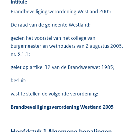
Intitulé
Brandbeveiligingsverordening Westland 2005
De raad van de gemeente Westland;
gezien het voorstel van het college van
burgemeester en wethouders van 2 augustus 2005,
nr. 5.1.1;
gelet op artikel 12 van de Brandweerwet 1985;
besluit:
vast te stellen de volgende verordening:
Brandbeveiligingsverordening
Westland
2005
Hoofdstuk 1 Algemene bepalingen