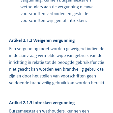
vergunning, kunnen burgemeester en
wethouders aan de vergunning nieuwe
voorschriften verbinden en gestelde
voorschriften wijzigen of intrekken.
Artikel 2.1.2 Weigeren vergunning
Een vergunning moet worden geweigerd indien de
in de aanvraag vermelde wijze van gebruik van de
inrichting in relatie tot de beoogde gebruiksfunctie
niet geacht kan worden een brandveilig gebruik te
zijn en door het stellen van voorschriften geen
voldoende brandveilig gebruik kan worden bereikt.
Artikel 2.1.3 Intrekken vergunning
Burgemeester en wethouders, kunnen een