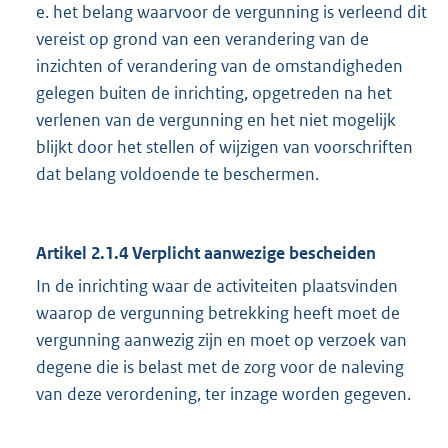
e. het belang waarvoor de vergunning is verleend dit
vereist op grond van een verandering van de
inzichten of verandering van de omstandigheden
gelegen buiten de inrichting, opgetreden na het
verlenen van de vergunning en het niet mogelijk
blijkt door het stellen of wijzigen van voorschriften
dat belang voldoende te beschermen.
Artikel 2.1.4 Verplicht aanwezige bescheiden
In de inrichting waar de activiteiten plaatsvinden
waarop de vergunning betrekking heeft moet de
vergunning aanwezig zijn en moet op verzoek van
degene die is belast met de zorg voor de naleving
van deze verordening, ter inzage worden gegeven.