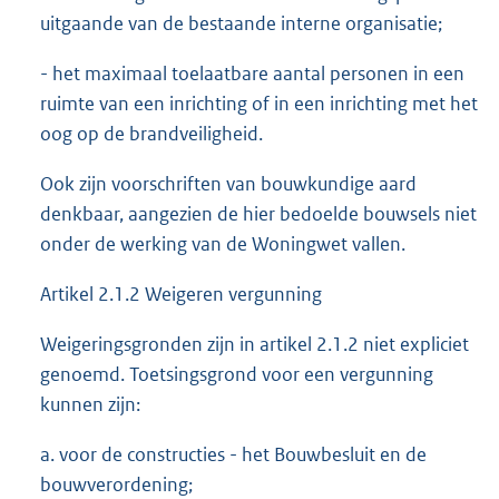
uitgaande van de bestaande interne organisatie;
- het maximaal toelaatbare aantal personen in een
ruimte van een inrichting of in een inrichting met het
oog op de brandveiligheid.
Ook zijn voorschriften van bouwkundige aard
denkbaar, aangezien de hier bedoelde bouwsels niet
onder de werking van de Woningwet vallen.
Artikel 2.1.2 Weigeren vergunning
Weigeringsgronden zijn in artikel 2.1.2 niet expliciet
genoemd. Toetsingsgrond voor een vergunning
kunnen zijn:
a. voor de constructies - het Bouwbesluit en de
bouwverordening;