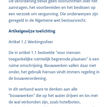
De verordening bevat geen voorschriften over het
aanvragen, het voorbereiden en het beslissen op
een verzoek om vergunning. Die onderwerpen zijn
geregeld in de Algemene wet bestuursrecht.
Artikelgewijze toelichting
Artikel 1.2 Werkingssfeer
De in artikel 1.1 bedoelde "voor mensen
toegankelijke ruimtelijk begrensde plaatsen" is een
ruime omschrijving. Bouwwerken vallen daar niet
onder, het gebruik hiervan vindt immers regeling in
de bouwverordening.
In dit verband ware te denken aan alle
"bouwwerken" die op het water drijven en los met
de wal verbonden zijn, zoals hotelboten,