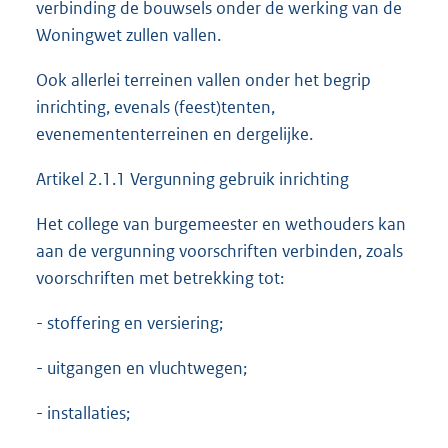
verbinding de bouwsels onder de werking van de
Woningwet zullen vallen.
Ook allerlei terreinen vallen onder het begrip
inrichting, evenals (feest)tenten,
evenemententerreinen en dergelijke.
Artikel 2.1.1 Vergunning gebruik inrichting
Het college van burgemeester en wethouders kan
aan de vergunning voorschriften verbinden, zoals
voorschriften met betrekking tot:
- stoffering en versiering;
- uitgangen en vluchtwegen;
- installaties;