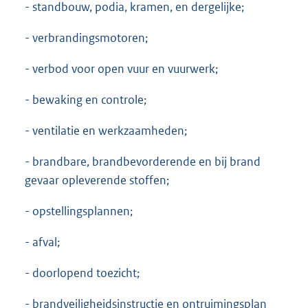
- standbouw, podia, kramen, en dergelijke;
- verbrandingsmotoren;
- verbod voor open vuur en vuurwerk;
- bewaking en controle;
- ventilatie en werkzaamheden;
- brandbare, brandbevorderende en bij brand
gevaar opleverende stoffen;
- opstellingsplannen;
- afval;
- doorlopend toezicht;
- brandveiligheidsinstructie en ontruimingsplan