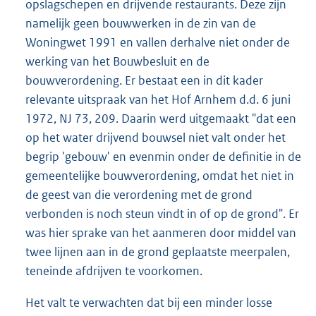
opslagschepen en drijvende restaurants. Deze zijn
namelijk geen bouwwerken in de zin van de
Woningwet 1991 en vallen derhalve niet onder de
werking van het Bouwbesluit en de
bouwverordening. Er bestaat een in dit kader
relevante uitspraak van het Hof Arnhem d.d. 6 juni
1972, NJ 73, 209. Daarin werd uitgemaakt "dat een
op het water drijvend bouwsel niet valt onder het
begrip 'gebouw' en evenmin onder de definitie in de
gemeentelijke bouwverordening, omdat het niet in
de geest van die verordening met de grond
verbonden is noch steun vindt in of op de grond". Er
was hier sprake van het aanmeren door middel van
twee lijnen aan in de grond geplaatste meerpalen,
teneinde afdrijven te voorkomen.
Het valt te verwachten dat bij een minder losse