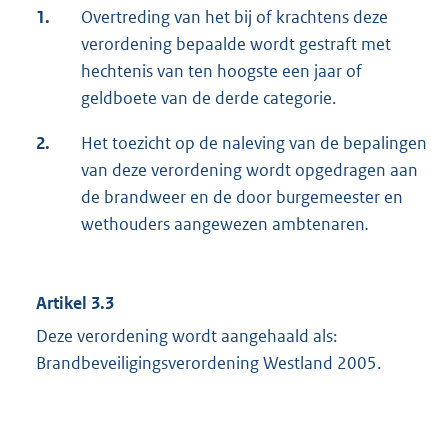
1.
Overtreding van het bij of krachtens deze
verordening bepaalde wordt gestraft met
hechtenis van ten hoogste een jaar of
geldboete van de derde categorie.
2.
Het toezicht op de naleving van de bepalingen
van deze verordening wordt opgedragen aan
de brandweer en de door burgemeester en
wethouders aangewezen ambtenaren
.
Artikel 3.3
Deze verordening wordt aangehaald als:
Brandbeveiligingsverordening Westland 2005.