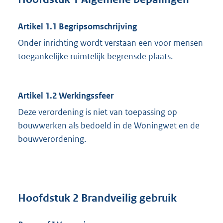
Artikel 1.1 Begripsomschrijving
Onder inrichting wordt verstaan een voor mensen
toegankelijke ruimtelijk begrensde plaats.
Artikel 1.2 Werkingssfeer
Deze verordening is niet van toepassing op
bouwwerken als bedoeld in de Woningwet en de
bouwverordening.
Hoofdstuk 2 Brandveilig gebruik