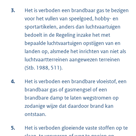
3.
Het is verboden een brandbaar gas te bezigen
voor het vullen van speelgoed, hobby- en
sportartikelen, anders dan luchtvaartuigen
bedoelt in de Regeling inzake het met
bepaalde luchtvaartuigen opstijgen van en
landen op, alsmede het inrichten van niet als
luchtvaartterreinen aangewezen terreinen
(Stb. 1988, 511).
4.
Het is verboden een brandbare vloeistof, een
brandbaar gas of gasmengsel of een
brandbare damp te laten wegstromen op
zodanige wijze dat daardoor brand kan
ontstaan.
5.
Het is verboden gloeiende vaste stoffen op te