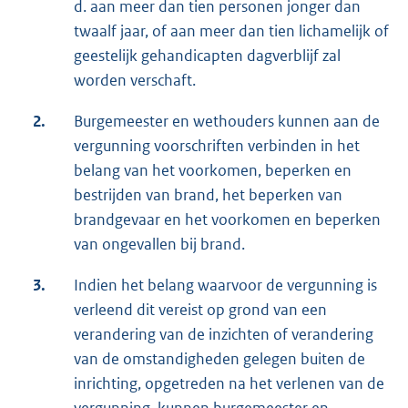
d. aan meer dan tien personen jonger dan
twaalf jaar, of aan meer dan tien lichamelijk of
geestelijk gehandicapten dagverblijf zal
worden verschaft.
2.
Burgemeester en wethouders kunnen aan de
vergunning voorschriften verbinden in het
belang van het voorkomen, beperken en
bestrijden van brand, het beperken van
brandgevaar en het voorkomen en beperken
van ongevallen bij brand.
3.
Indien het belang waarvoor de vergunning is
verleend dit vereist op grond van een
verandering van de inzichten of verandering
van de omstandigheden gelegen buiten de
inrichting, opgetreden na het verlenen van de