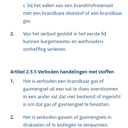
c. bij het vullen van een brandstofreservoir
met een brandbare vloeistof of een brandbaar
gas.
2.
Van het verbod gesteld in het eerste lid
kunnen burgemeester en wethouders
ontheffing verlenen.
Artikel 2.3.5 Verboden handelingen met stoffen
1.
Het is verboden een brandbaar gas of
gasmengsel uit een vat te doen overstromen
in een ander vat dat niet bestemd of ingericht
is om dat gas of gasmengsel te bevatten.
2.
Het is verboden gassen of gasmengsels in
drukvaten of in leidingen te verwarmen.