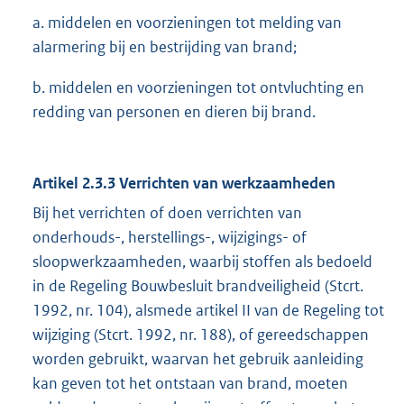
a. middelen en voorzieningen tot melding van
alarmering bij en bestrijding van brand;
b. middelen en voorzieningen tot ontvluchting en
redding van personen en dieren bij brand.
Artikel 2.3.3 Verrichten van werkzaamheden
Bij het verrichten of doen verrichten van
onderhouds-, herstellings-, wijzigings- of
sloopwerkzaamheden, waarbij stoffen als bedoeld
in de Regeling Bouwbesluit brandveiligheid (Stcrt.
1992, nr. 104), alsmede artikel II van de Regeling tot
wijziging (Stcrt. 1992, nr. 188), of gereedschappen
worden gebruikt, waarvan het gebruik aanleiding
kan geven tot het ontstaan van brand, moeten