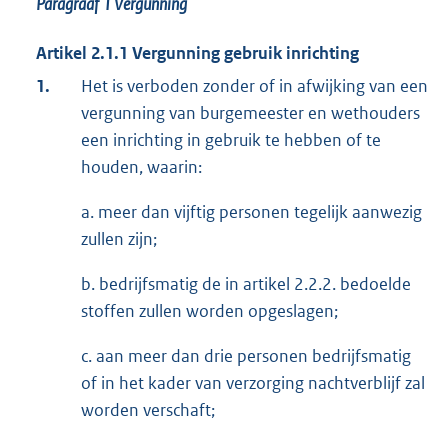
Paragraaf 1
Vergunning
Artikel 2.1.1 Vergunning gebruik inrichting
1.
Het is verboden zonder of in afwijking van een
vergunning van burgemeester en wethouders
een inrichting in gebruik te hebben of te
houden, waarin:
a. meer dan vijftig personen tegelijk aanwezig
zullen zijn;
b. bedrijfsmatig de in artikel 2.2.2. bedoelde
stoffen zullen worden opgeslagen;
c. aan meer dan drie personen bedrijfsmatig
of in het kader van verzorging nachtverblijf zal
worden verschaft;