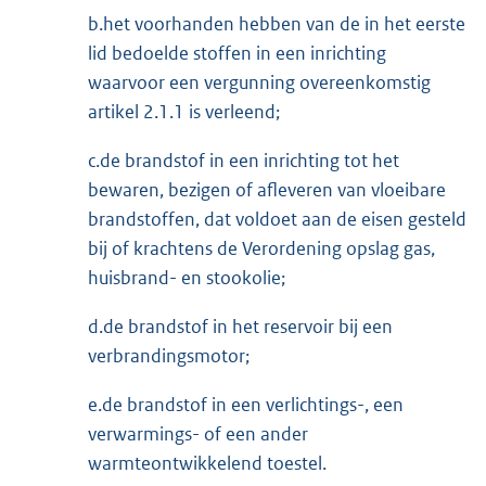
b.het voorhanden hebben van de in het eerste
lid bedoelde stoffen in een inrichting
waarvoor een vergunning overeenkomstig
artikel 2.1.1 is verleend;
c.de brandstof in een inrichting tot het
bewaren, bezigen of afleveren van vloeibare
brandstoffen, dat voldoet aan de eisen gesteld
bij of krachtens de Verordening opslag gas,
huisbrand- en stookolie;
d.de brandstof in het reservoir bij een
verbrandingsmotor;
e.de brandstof in een verlichtings-, een
verwarmings- of een ander
warmteontwikkelend toestel.