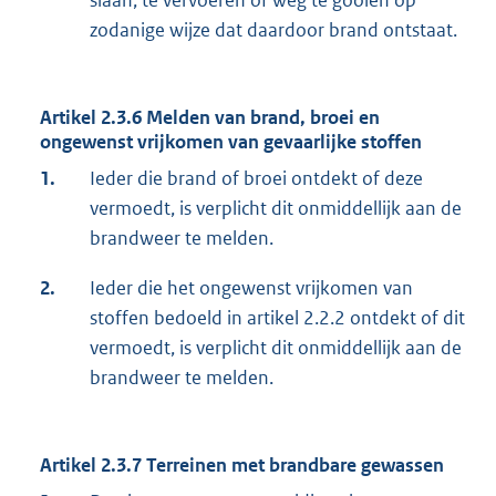
slaan, te vervoeren of weg te gooien op
zodanige wijze dat daardoor brand ontstaat.
Artikel 2.3.6 Melden van brand, broei en
ongewenst vrijkomen van gevaarlijke stoffen
1.
Ieder die brand of broei ontdekt of deze
vermoedt, is verplicht dit onmiddellijk aan de
brandweer te melden.
2.
Ieder die het ongewenst vrijkomen van
stoffen bedoeld in artikel 2.2.2 ontdekt of dit
vermoedt, is verplicht dit onmiddellijk aan de
brandweer te melden.
Artikel 2.3.7 Terreinen met brandbare gewassen