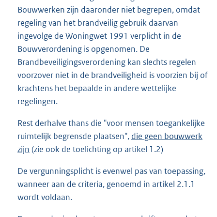
Bouwwerken zijn daaronder niet begrepen, omdat
regeling van het brandveilig gebruik daarvan
ingevolge de Woningwet 1991 verplicht in de
Bouwverordening is opgenomen. De
Brandbeveiligingsverordening kan slechts regelen
voorzover niet in de brandveiligheid is voorzien bij of
krachtens het bepaalde in andere wettelijke
regelingen.
Rest derhalve thans die "voor mensen toegankelijke
ruimtelijk begrensde plaatsen",
die geen bouwwerk
zijn
(zie ook de toelichting op artikel 1.2)
De vergunningsplicht is evenwel pas van toepassing,
wanneer aan de criteria, genoemd in artikel 2.1.1
wordt voldaan.