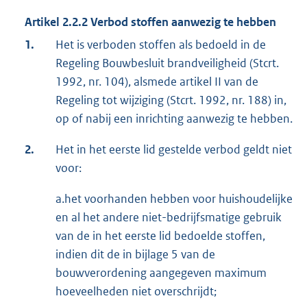
Artikel 2.2.2 Verbod stoffen aanwezig te hebben
1.
Het is verboden stoffen als bedoeld in de
Regeling Bouwbesluit brandveiligheid (Stcrt.
1992, nr. 104), alsmede artikel II van de
Regeling tot wijziging (Stcrt. 1992, nr. 188) in,
op of nabij een inrichting aanwezig te hebben.
2.
Het in het eerste lid gestelde verbod geldt niet
voor:
a.het voorhanden hebben voor huishoudelijke
en al het andere niet-bedrijfsmatige gebruik
van de in het eerste lid bedoelde stoffen,
indien dit de in bijlage 5 van de
bouwverordening aangegeven maximum
hoeveelheden niet overschrijdt;