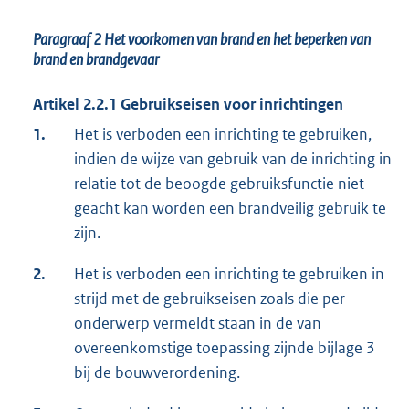
Paragraaf 2
Het voorkomen van brand en het beperken van
brand en brandgevaar
Artikel 2.2.1 Gebruikseisen voor inrichtingen
1.
Het is verboden een inrichting te gebruiken,
indien de wijze van gebruik van de inrichting in
relatie tot de beoogde gebruiksfunctie niet
geacht kan worden een brandveilig gebruik te
zijn.
2.
Het is verboden een inrichting te gebruiken in
strijd met de gebruikseisen zoals die per
onderwerp vermeldt staan in de van
overeenkomstige toepassing zijnde bijlage 3
bij de bouwverordening.