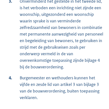
3.
Onverminderd het gestelde in het tweede lid,
is het verboden een inrichting niet zijnde een
woonschip, uitgezonderd een woonschip
waarin sprake is van verminderde
zelfredzaamheid van bewoners in combinatie
met permanente aanwezigheid van personeel
en begeleiding van bewoners, te gebruiken in
strijd met de gebruikseisen zoals per
onderwerp vermeld in de van
overeenkomstige toepassing zijnde bijlage 4
bij de bouwverordening.
4.
Burgemeester en wethouders kunnen het
vijfde en zesde lid van artikel 3 van bijlage 3
van de bouwverordening, buiten toepassing
verklaren.