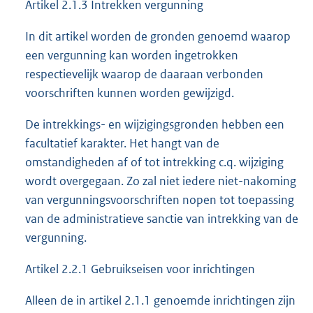
Artikel 2.1.3 Intrekken vergunning
In dit artikel worden de gronden genoemd waarop
een vergunning kan worden ingetrokken
respectievelijk waarop de daaraan verbonden
voorschriften kunnen worden gewijzigd.
De intrekkings- en wijzigingsgronden hebben een
facultatief karakter. Het hangt van de
omstandigheden af of tot intrekking c.q. wijziging
wordt overgegaan. Zo zal niet iedere niet-nakoming
van vergunningsvoorschriften nopen tot toepassing
van de administratieve sanctie van intrekking van de
vergunning.
Artikel 2.2.1 Gebruikseisen voor inrichtingen
Alleen de in artikel 2.1.1 genoemde inrichtingen zijn