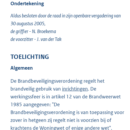
Ondertekening
Aldus besloten door de raad in zijn openbare vergadering van
30 augustus 2005,
de griffier - N. Broekema
de voorzitter - J. van der Tak
TOELICHTING
Algemeen
De Brandbeveiligingsverordening regelt het
brandveilig gebruik van
inrichtingen
. De
werkingssfeer is in artikel 12 van de Brandweerwet
1985 aangegeven: "De
Brandbeveiligingsverordening is van toepassing voor
zover in hetgeen zij regelt niet is voorzien bij of
krachtens de Woningwet of enige andere wet".