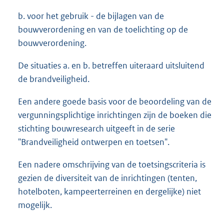
b. voor het gebruik - de bijlagen van de
bouwverordening en van de toelichting op de
bouwverordening.
De situaties a. en b. betreffen uiteraard uitsluitend
de brandveiligheid.
Een andere goede basis voor de beoordeling van de
vergunningsplichtige inrichtingen zijn de boeken die
stichting bouwresearch uitgeeft in de serie
"Brandveiligheid ontwerpen en toetsen".
Een nadere omschrijving van de toetsingscriteria is
gezien de diversiteit van de inrichtingen (tenten,
hotelboten, kampeerterreinen en dergelijke) niet
mogelijk.