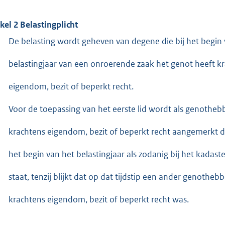
ikel 2 Belastingplicht
De belasting wordt geheven van degene die bij het begin
belastingjaar van een onroerende zaak het genot heeft k
eigendom, bezit of beperkt recht.
Voor de toepassing van het eerste lid wordt als genothe
krachtens eigendom, bezit of beperkt recht aangemerkt d
het begin van het belastingjaar als zodanig bij het kadas
staat, tenzij blijkt dat op dat tijdstip een ander genothe
krachtens eigendom, bezit of beperkt recht was.