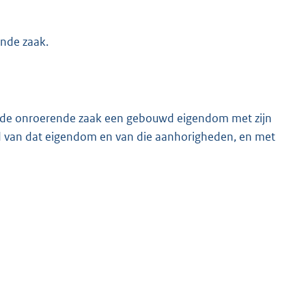
ende zaak.
l de onroerende zaak een gebouwd eigendom met zijn
van dat eigendom en van die aanhorigheden, en met