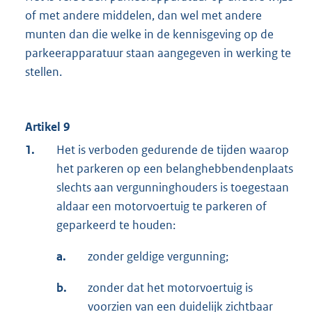
of met andere middelen, dan wel met andere
munten dan die welke in de kennisgeving op de
parkeerapparatuur staan aangegeven in werking te
stellen.
Artikel 9
1.
Het is verboden gedurende de tijden waarop
het parkeren op een belanghebbendenplaats
slechts aan vergunninghouders is toegestaan
aldaar een motorvoertuig te parkeren of
geparkeerd te houden:
a.
zonder geldige vergunning;
b.
zonder dat het motorvoertuig is
voorzien van een duidelijk zichtbaar