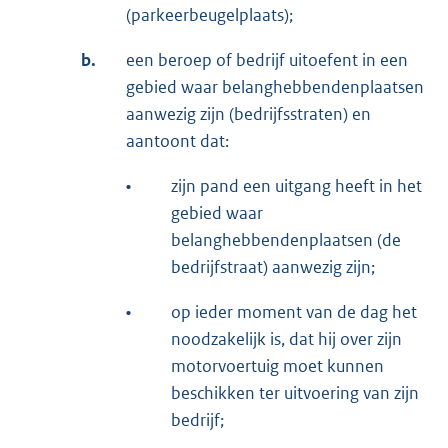
(parkeerbeugelplaats);
b.
een beroep of bedrijf uitoefent in een
gebied waar belanghebbendenplaatsen
aanwezig zijn (bedrijfsstraten) en
aantoont dat:
•
zijn pand een uitgang heeft in het
gebied waar
belanghebbendenplaatsen (de
bedrijfstraat) aanwezig zijn;
•
op ieder moment van de dag het
noodzakelijk is, dat hij over zijn
motorvoertuig moet kunnen
beschikken ter uitvoering van zijn
bedrijf;