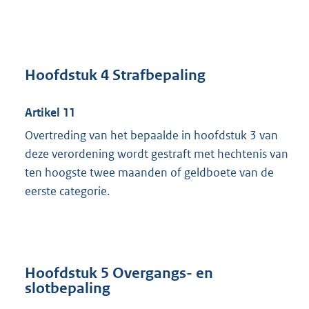
Hoofdstuk 4 Strafbepaling
Artikel 11
Overtreding van het bepaalde in hoofdstuk 3 van
deze verordening wordt gestraft met hechtenis van
ten hoogste twee maanden of geldboete van de
eerste categorie.
Hoofdstuk 5 Overgangs- en
slotbepaling