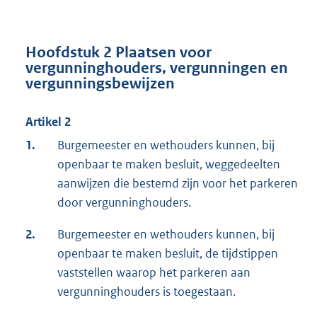
Hoofdstuk 2 Plaatsen voor
vergunninghouders, vergunningen en
vergunningsbewijzen
Artikel 2
1.
Burgemeester en wethouders kunnen, bij
openbaar te maken besluit, weggedeelten
aanwijzen die bestemd zijn voor het parkeren
door vergunninghouders.
2.
Burgemeester en wethouders kunnen, bij
openbaar te maken besluit, de tijdstippen
vaststellen waarop het parkeren aan
vergunninghouders is toegestaan.