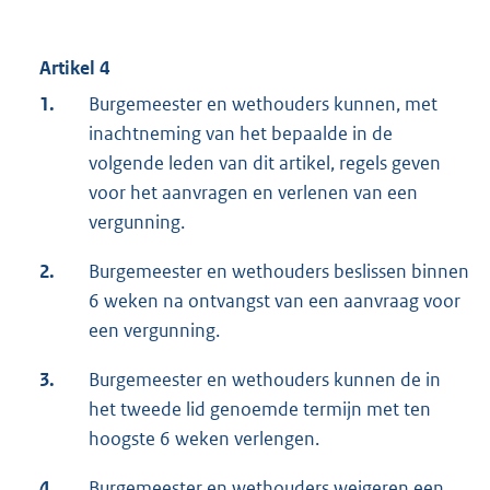
Artikel 4
1.
Burgemeester en wethouders kunnen, met
inachtneming van het bepaalde in de
volgende leden van dit artikel, regels geven
voor het aanvragen en verlenen van een
vergunning.
2.
Burgemeester en wethouders beslissen binnen
6 weken na ontvangst van een aanvraag voor
een vergunning.
3.
Burgemeester en wethouders kunnen de in
het tweede lid genoemde termijn met ten
hoogste 6 weken verlengen.
4.
Burgemeester en wethouders weigeren een