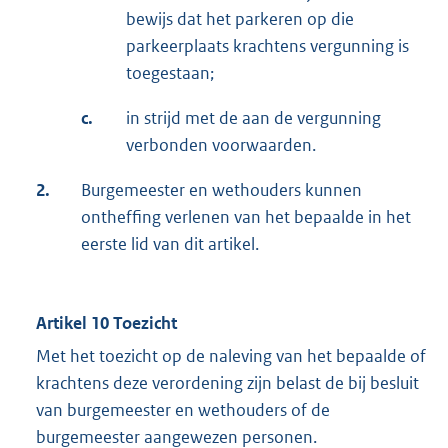
bewijs dat het parkeren op die
parkeerplaats krachtens vergunning is
toegestaan;
c.
in strijd met de aan de vergunning
verbonden voorwaarden.
2.
Burgemeester en wethouders kunnen
ontheffing verlenen van het bepaalde in het
eerste lid van dit artikel.
Artikel 10 Toezicht
Met het toezicht op de naleving van het bepaalde of
krachtens deze verordening zijn belast de bij besluit
van burgemeester en wethouders of de
burgemeester aangewezen personen.