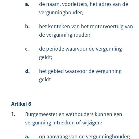
a.
de naam, voorletters, het adres van de
vergunninghouder;
b.
het kenteken van het motorvoertuig van
de vergunninghouder;
c.
de periode waarvoor de vergunning
geldt;
d.
het gebied waarvoor de vergunning
geldt.
Artikel 6
1.
Burgemeester en wethouders kunnen een
vergunning intrekken of wijzigen:
a.
op aanvraag van de vergunninghouder;