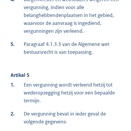
vergunning, indien voor alle
belanghebbendenplaatsen in het gebied,
waarvoor de aanvraag is ingediend,
vergunningen zijn verleend.
5.
Paragraaf 4.1.3.3 van de Algemene wet
bestuursrecht is van toepassing.
Artikel 5
1.
Een vergunning wordt verleend hetzij tot
wederopzegging hetzij voor een bepaalde
termijn.
2.
De vergunning bevat in ieder geval de
volgende gegevens: