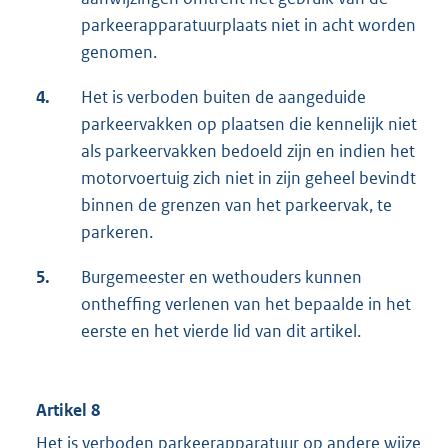
parkeerapparatuurplaats niet in acht worden
genomen.
4.
Het is verboden buiten de aangeduide
parkeervakken op plaatsen die kennelijk niet
als parkeervakken bedoeld zijn en indien het
motorvoertuig zich niet in zijn geheel bevindt
binnen de grenzen van het parkeervak, te
parkeren.
5.
Burgemeester en wethouders kunnen
ontheffing verlenen van het bepaalde in het
eerste en het vierde lid van dit artikel.
Artikel 8
Het is verboden parkeerapparatuur op andere wijze