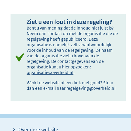
Ziet u een fout in deze regeling?
Bent u van mening dat de inhoud niet juist is?
Neem dan contact op met de organisatie die de
regelgeving heeft gepubliceerd. Deze
organisatie is namelijk zelf verantwoordelijk
voor de inhoud van de regelgeving. De naam
van de organisatie ziet u bovenaan de
regelgeving. De contactgegevens van de
organisatie kunt u hier opzoeken:
organisaties.overheid.nl
.
Werkt de website of een link niet goed? Stuur
dan een e-mail naar
regelgeving@overheid.nl
Over deze website