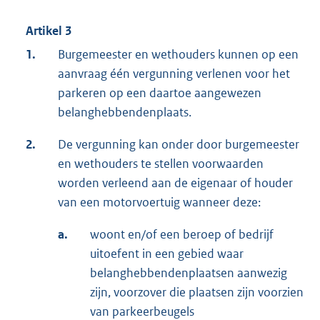
Artikel 3
1.
Burgemeester en wethouders kunnen op een
aanvraag één vergunning verlenen voor het
parkeren op een daartoe aangewezen
belanghebbendenplaats.
2.
De vergunning kan onder door burgemeester
en wethouders te stellen voorwaarden
worden verleend aan de eigenaar of houder
van een motorvoertuig wanneer deze:
a.
woont en/of een beroep of bedrijf
uitoefent in een gebied waar
belanghebbendenplaatsen aanwezig
zijn, voorzover die plaatsen zijn voorzien
van parkeerbeugels