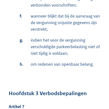
verbonden voorschriften;
f.
wanneer blijkt dat bij de aanvraag van
de vergunning onjuiste gegevens zijn
verstrekt;
g.
indien het voor de vergunning
verschuldigde parkeerbelasting niet of
niet tijdig is voldaan;
h.
om redenen van openbaar belang.
Hoofdstuk 3 Verbodsbepalingen
Artikel 7