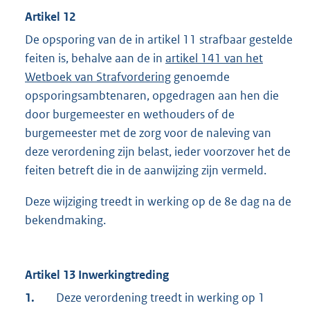
Artikel 12
De opsporing van de in artikel 11 strafbaar gestelde
feiten is, behalve aan de in
artikel 141 van het
Wetboek van Strafvordering
genoemde
opsporingsambtenaren, opgedragen aan hen die
door burgemeester en wethouders of de
burgemeester met de zorg voor de naleving van
deze verordening zijn belast, ieder voorzover het de
feiten betreft die in de aanwijzing zijn vermeld.
Deze wijziging treedt in werking op de 8e dag na de
bekendmaking.
Artikel 13 Inwerkingtreding
1.
Deze verordening treedt in werking op 1