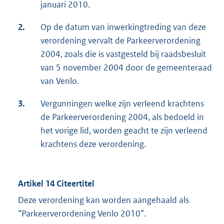
januari 2010.
2.
Op de datum van inwerkingtreding van deze
verordening vervalt de Parkeerverordening
2004, zoals die is vastgesteld bij raadsbesluit
van 5 november 2004 door de gemeenteraad
van Venlo.
3.
Vergunningen welke zijn verleend krachtens
de Parkeerverordening 2004, als bedoeld in
het vorige lid, worden geacht te zijn verleend
krachtens deze verordening.
Artikel 14 Citeertitel
Deze verordening kan worden aangehaald als
“Parkeerverordening Venlo 2010”.