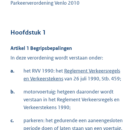
Parkeerverordening Venlo 2010
Hoofdstuk 1
Artikel 1 Begripsbepalingen
In deze verordening wordt verstaan onder:
a.
het RVV 1990: het
Reglement Verkeersregels
en Verkeerstekens
van 26 juli 1990, Stb. 459;
b.
motorvoertuig: hetgeen daaronder wordt
verstaan in het Reglement Verkeersregels en
Verkeerstekens 1990;
c.
parkeren: het gedurende een aaneengesloten
periode doen of laten staan van een voertuig,