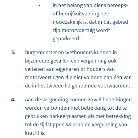
•
in het belang van diens beroeps-
of bedrijfsuitvoering het
noodzakelijk is, dat in dat gebied
zijn motorvoertuig wordt
geparkeerd.
3.
Burgemeester en wethouders kunnen in
bijzondere gevallen een vergunning ook
verlenen aan eigenaren of houders van
motorvoertuigen die niet voldoen aan één van
de in het tweede lid genoemde voorwaarden.
4.
Aan de vergunning kunnen zowel beperkingen
worden verbonden met betrekking tot de te
gebruiken parkeerplaatsen als met betrekking
tot de tijdstippen waarop de vergunning van
kracht is.