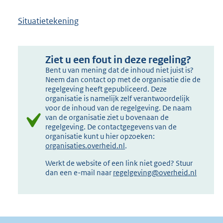
Situatietekening
Ziet u een fout in deze regeling?
Bent u van mening dat de inhoud niet juist is?
Neem dan contact op met de organisatie die de
regelgeving heeft gepubliceerd. Deze
organisatie is namelijk zelf verantwoordelijk
voor de inhoud van de regelgeving. De naam
van de organisatie ziet u bovenaan de
regelgeving. De contactgegevens van de
organisatie kunt u hier opzoeken:
organisaties.overheid.nl
.
Werkt de website of een link niet goed? Stuur
dan een e-mail naar
regelgeving@overheid.nl