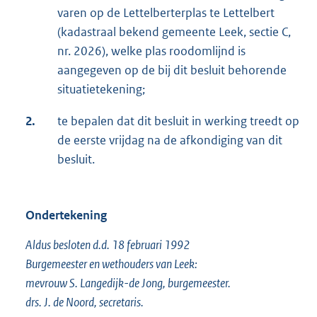
varen op de Lettelberterplas te Lettelbert
(kadastraal bekend gemeente Leek, sectie C,
nr. 2026), welke plas roodomlijnd is
aangegeven op de bij dit besluit behorende
situatietekening;
2.
te bepalen dat dit besluit in werking treedt op
de eerste vrijdag na de afkondiging van dit
besluit.
Ondertekening
Aldus besloten d.d. 18 februari 1992
Burgemeester en wethouders van Leek:
mevrouw S. Langedijk-de Jong, burgemeester.
drs. J. de Noord, secretaris.