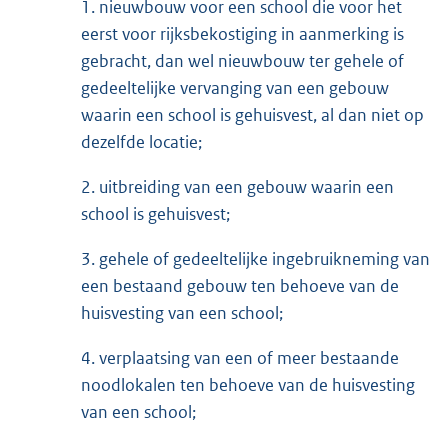
1. nieuwbouw voor een school die voor het
eerst voor rijksbekostiging in aanmerking is
gebracht, dan wel nieuwbouw ter gehele of
gedeeltelijke vervanging van een ge­bouw
waarin een school is gehuisvest, al dan niet op
dezelfde locatie;
2. uitbreiding van een gebouw waarin een
school is gehuisvest;
3. gehele of gedeeltelijke ingebruikneming van
een bestaand gebouw ten behoeve van de
huisvesting van een school;
4. verplaatsing van een of meer bestaande
noodlokalen ten behoeve van de huisves­ting
van een school;