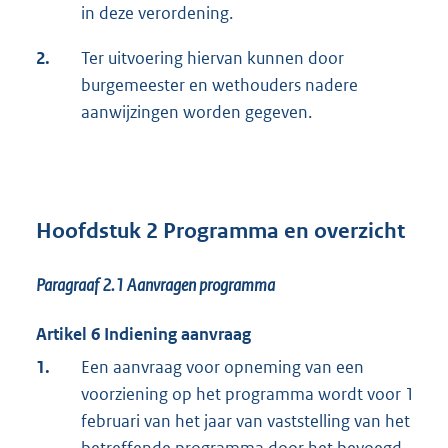
in deze verordening.
2.
Ter uitvoering hiervan kunnen door
burgemeester en wethouders nadere
aanwijzingen worden gegeven.
Hoofdstuk 2 Programma en overzicht
Paragraaf 2.1
Aanvragen programma
Artikel 6 Indiening aanvraag
1.
Een aanvraag voor opneming van een
voorziening op het programma wordt voor 1
fe­bruari van het jaar van vaststelling van het