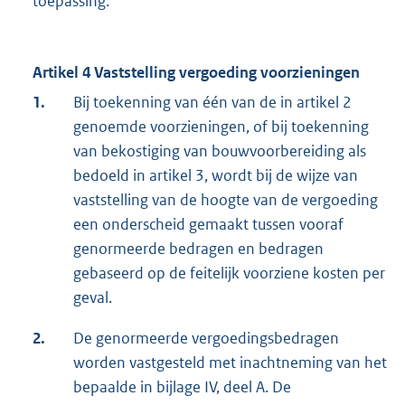
toepassing.
Artikel 4 Vaststelling vergoeding voorzieningen
1.
Bij toekenning van één van de in artikel 2
genoemde voorzieningen, of bij toekenning
van bekostiging van bouwvoorbereiding als
bedoeld in artikel 3, wordt bij de wijze van
vaststel­ling van de hoogte van de vergoeding
een onderscheid gemaakt tussen vooraf
genor­meerde bedragen en bedragen
gebaseerd op de feitelijk voorziene kosten per
geval.
2.
De genormeerde vergoedingsbedragen
worden vastgesteld met inachtneming van het
bepaalde in bijlage IV, deel A. De