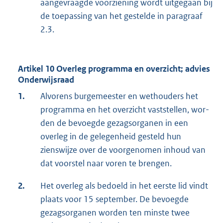
aangevraagde voorziening wordt uitgegaan bij
de toe­passing van het gestelde in paragraaf
2.3.
Artikel 10 Overleg programma en overzicht; advies
Onderwijsraad
1.
Alvorens burgemeester en wethouders het
programma en het overzicht vaststellen, wor­
den de bevoegde gezagsorganen in een
overleg in de gelegenheid gesteld hun
zienswijze over de voorgenomen inhoud van
dat voorstel naar voren te brengen.
2.
Het overleg als bedoeld in het eerste lid vindt
plaats voor 15 september. De bevoegde
gezagsorganen worden ten minste twee