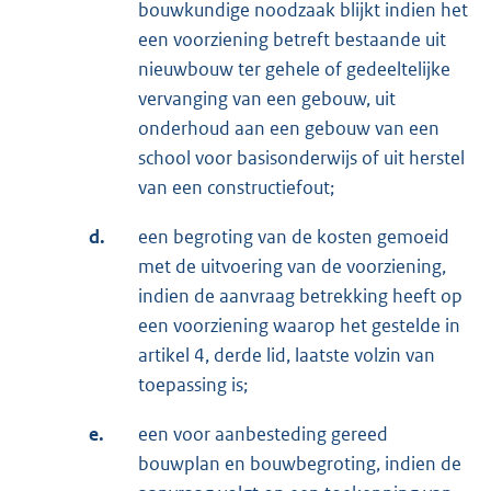
bouwkundige noodzaak blijkt indien het
een voorziening be­treft bestaande uit
nieuwbouw ter gehele of gedeeltelijke
vervanging van een gebouw, uit
onderhoud aan een gebouw van een
school voor basisonderwijs of uit herstel
van een constructiefout;
d.
een begroting van de kosten gemoeid
met de uitvoering van de voorziening,
indien de aanvraag betrekking heeft op
een voorziening waarop het gestelde in
artikel 4, derde lid, laatste volzin van
toepassing is;
e.
een voor aanbesteding gereed
bouwplan en bouwbegroting, indien de