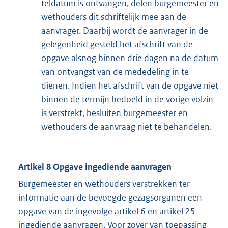
teldatum is ontvangen, delen burge­meester en
wethouders dit schriftelijk mee aan de
aanvrager. Daarbij wordt de aan­vrager in de
gelegenheid gesteld het afschrift van de
opgave alsnog binnen drie dagen na de datum
van ontvangst van de mededeling in te
dienen. Indien het afschrift van de opgave niet
binnen de termijn bedoeld in de vorige volzin
is verstrekt, besluiten bur­gemeester en
wethouders de aanvraag niet te behande­len.
Artikel 8 Opgave ingediende aanvragen
Burgemeester en wethouders verstrekken ter
informatie aan de bevoegde gezagsorganen een
opgave van de ingevolge artikel 6 en artikel 25
ingediende aanvragen. Voor zover van toepassing