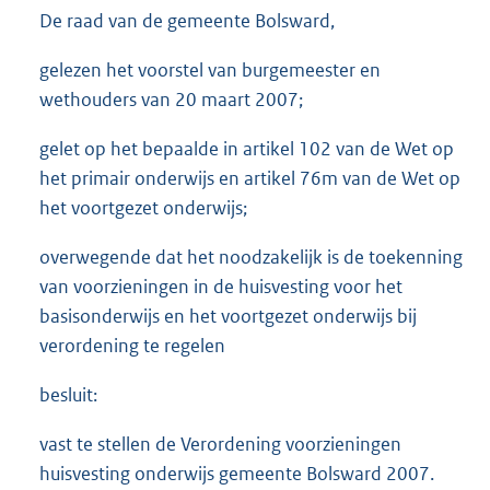
De raad van de gemeente Bolsward,
gelezen het voorstel van burgemeester en
wethouders van 20 maart 2007;
gelet op het bepaalde in artikel 102 van de Wet op
het primair onderwijs en artikel 76m van de Wet op
het voortgezet onderwijs;
overwegende dat het noodzakelijk is de toekenning
van voorzieningen in de huisvesting voor het
basisonderwijs en het voortgezet onderwijs bij
verordening te regelen
besluit:
vast te stellen de Verordening voorzieningen
huisvesting onderwijs gemeente Bolsward 2007.