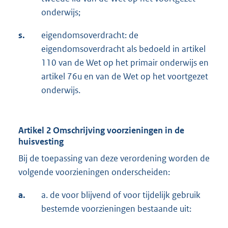
onderwijs;
s.
eigendomsoverdracht: de
eigendomsoverdracht als bedoeld in artikel
110 van de Wet op het primair onderwijs en
artikel 76u en van de Wet op het voortgezet
onderwijs.
Artikel 2 Omschrijving voorzieningen in de
huisvesting
Bij de toepassing van deze verordening worden de
volgende voorzieningen onderschei­den:
a.
a. de voor blijvend of voor tijdelijk gebruik
bestemde voorzieningen bestaande uit: