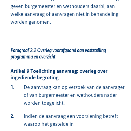
geven burgemeester en wethouders daarbij aan
welke aanvraag of aanvragen niet in behandeling
worden genomen.
Paragraaf 2.2
Overleg voorafgaand aan vaststelling
programma en overzicht
Artikel 9 Toelichting aanvraag; overleg over
ingediende begroting
1.
De aanvraag kan op verzoek van de aanvrager
of van burgemeester en wethou­ders nader
worden toegelicht.
2.
Indien de aanvraag een voorziening betreft
waarop het gestelde in