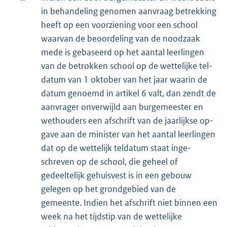
in behandeling genomen aanvraag betrek­king
heeft op een voorziening voor een school
waarvan de beoordeling van de noodzaak
mede is gebaseerd op het aantal leerlingen
van de betrokken school op de wettelijke tel­
datum van 1 oktober van het jaar waarin de
datum genoemd in artikel 6 valt, dan zendt de
aanvrager onverwijld aan burgemeester en
wethouders een afschrift van de jaarlijkse op­
gave aan de minister van het aantal leerlingen
dat op de wettelijk teldatum staat inge­
schreven op de school, die geheel of
gedeeltelijk gehuisvest is in een gebouw
gelegen op het grondgebied van de
gemeente. Indien het afschrift niet binnen een
week na het tijdstip van de wettelijke