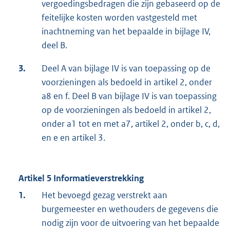
vergoedingsbedragen die zijn gebaseerd op de
fei­telijke kosten worden vastgesteld met
inachtneming van het bepaalde in bijlage IV,
deel B.
3.
Deel A van bijlage IV is van toepassing op de
voorzieningen als bedoeld in artikel 2, onder
a8 en f. Deel B van bijlage IV is van toepassing
op de voorzieningen als bedoeld in artikel 2,
onder a1 tot en met a7, artikel 2, onder b, c, d,
en e en artikel 3.
Artikel 5 Informatieverstrekking
1.
Het bevoegd gezag verstrekt aan
burgemeester en wethouders de gegevens die
nodig zijn voor de uitvoering van het bepaalde