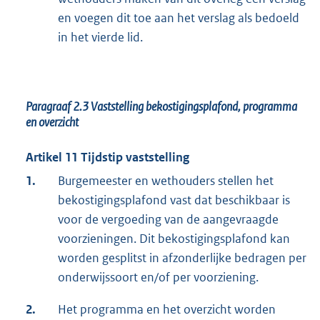
en voegen dit toe aan het ver­slag als bedoeld
in het vierde lid.
Paragraaf 2.3
Vaststelling bekostigingsplafond, programma
en overzicht
Artikel 11 Tijdstip vaststelling
1.
Burgemeester en wethouders stellen het
bekostigingsplafond vast dat beschikbaar is
voor de vergoeding van de aangevraagde
voorzieningen. Dit bekostigingsplafond kan
worden gesplitst in afzonderlijke bedragen per
onderwijssoort en/of per voorziening.
2.
Het programma en het overzicht worden