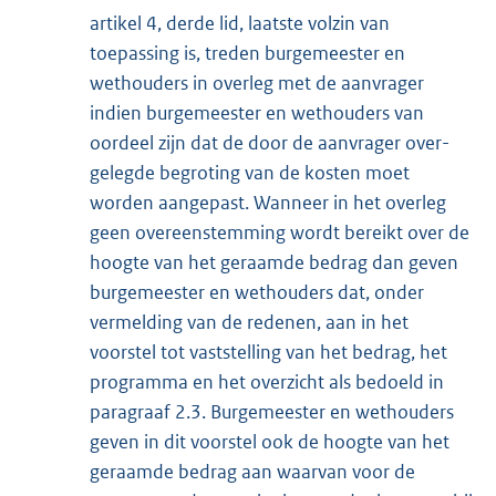
artikel 4, derde lid, laat­ste volzin van
toepassing is, treden burgemeester en
wethouders in overleg met de aan­vrager
indien burgemeester en wethouders van
oordeel zijn dat de door de aan­vrager over­
gelegde begroting van de kosten moet
worden aangepast. Wanneer in het overleg
geen overeenstemming wordt bereikt over de
hoogte van het geraamde be­drag dan geven
bur­gemeester en wethouders dat, onder
vermelding van de redenen, aan in het
voorstel tot vaststelling van het bedrag, het
programma en het overzicht als bedoeld in
paragraaf 2.3. Burgemeester en wethouders
geven in dit voorstel ook de hoogte van het
geraamde bedrag aan waarvan voor de