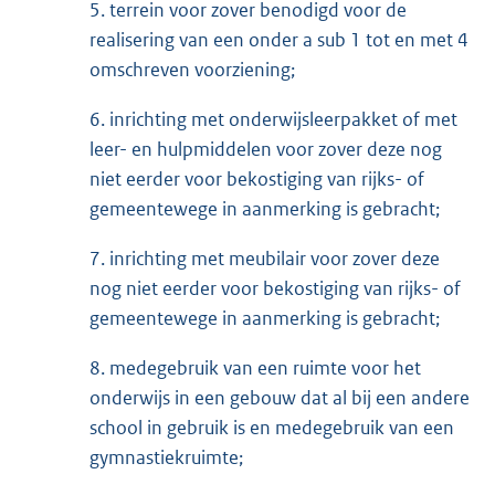
5. terrein voor zover benodigd voor de
realisering van een onder a sub 1 tot en met 4
omschreven voorziening;
6. inrichting met onderwijsleerpakket of met
leer- en hulpmiddelen voor zover deze nog
niet eerder voor bekostiging van rijks- of
gemeentewege in aanmerking is ge­bracht;
7. inrichting met meubilair voor zover deze
nog niet eerder voor bekostiging van rijks- of
gemeentewege in aanmerking is gebracht;
8. medegebruik van een ruimte voor het
onderwijs in een gebouw dat al bij een an­dere
school in gebruik is en medegebruik van een
gymnastiekruimte;