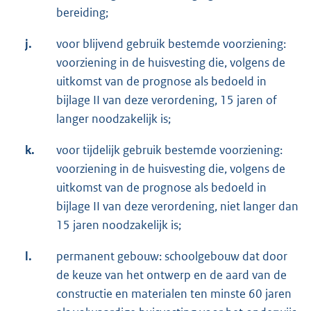
be­reiding;
j.
voor blijvend gebruik bestemde voorziening:
voorziening in de huisvesting die, volgens de
uitkomst van de prognose als bedoeld in
bijlage II van deze verordening, 15 jaren of
lan­ger noodzakelijk is;
k.
voor tijdelijk gebruik bestemde voorziening:
voorziening in de huisvesting die, volgens de
uitkomst van de prognose als bedoeld in
bijlage II van deze verordening, niet langer dan
15 jaren noodzakelijk is;
l.
permanent gebouw: schoolgebouw dat door
de keuze van het ontwerp en de aard van de
constructie en materialen ten minste 60 jaren