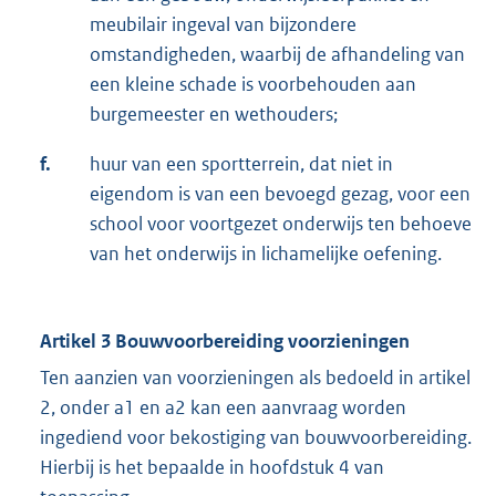
meubilair ingeval van bijzondere
omstandigheden, waarbij de afhandeling van
een kleine schade is voorbehouden aan
burgemeester en wethouders;
f.
huur van een sportterrein, dat niet in
eigendom is van een bevoegd gezag, voor een
school voor voortgezet onderwijs ten behoeve
van het onderwijs in lichamelijke oefe­ning.
Artikel 3 Bouwvoorbereiding voorzieningen
Ten aanzien van voorzieningen als bedoeld in artikel
2, onder a1 en a2 kan een aanvraag worden
ingediend voor bekostiging van bouwvoorbereiding.
Hierbij is het bepaalde in hoofd­stuk 4 van