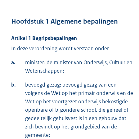
Hoofdstuk 1 Algemene bepalingen
Artikel 1 Begripsbepalingen
In deze verordening wordt verstaan onder
a.
minister: de minister van Onderwijs, Cultuur en
Wetenschappen;
b.
bevoegd gezag: bevoegd gezag van een
volgens de Wet op het primair onderwijs en de
Wet op het voortgezet onderwijs bekostigde
openbare of bij­zondere school, die ge­heel of
gedeeltelijk gehuisvest is in een gebouw dat
zich bevindt op het grondgebied van de
gemeente;