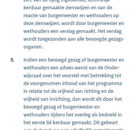
kenbaar gemaakte zienswijzen en van de
reactie van burgemeester en wethouders op
deze zienswijzen, wordt door burge­meester en
wet­houders een verslag gemaakt. Het verslag
wordt toegezonden aan alle bevoegde gezags­
organen.
5.
Indien een bevoegd gezag of burgemeester en
wethouders een advies wenst van de Onder­
wijsraad over het voorstel met betrekking tot
de voorgenomen inhoud van het pro­gramma
in relatie tot de vrijheid van richting en de
vrijheid van inrichting, dan wordt dit door het
bevoegd gezag of burgemeester en
wethouders tijdens het overleg als be­doeld in
het eerste lid kenbaar gemaakt. Dit gebeurt