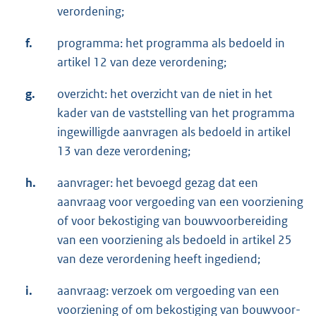
verordening;
f.
programma: het programma als bedoeld in
artikel 12 van deze verordening;
g.
overzicht: het overzicht van de niet in het
kader van de vaststelling van het programma
ingewilligde aanvragen als bedoeld in artikel
13 van deze verordening;
h.
aanvrager: het bevoegd gezag dat een
aanvraag voor vergoeding van een voorziening
of voor bekostiging van bouwvoorbereiding
van een voorziening als bedoeld in artikel 25
van deze verordening heeft ingediend;
i.
aanvraag: verzoek om vergoeding van een
voorziening of om bekostiging van bouwvoor­