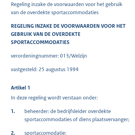
Regeling inzake de voorwaarden voor het gebruik
van de overdekte sportaccommodaties
REGELING INZAKE DE VOORWAARDEN VOOR HET
GEBRUIK VAN DE OVERDEKTE
SPORTACCOMMODATIES
verordeningnummer: 013/Welzijn
vastgesteld: 25 augustus 1994
Artikel 1
In deze regeling wordt verstaan onder:
1.
beheerder: de bedrijfsleider overdekte
sportaccommodaties of diens plaatsvervanger;
2.
sportaccomodatie: