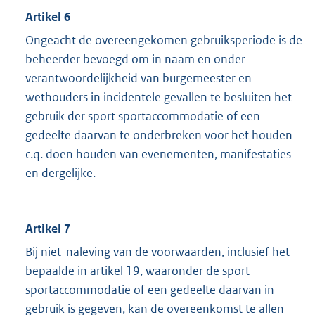
Artikel 6
Ongeacht de overeengekomen gebruiksperiode is de
beheerder bevoegd om in naam en onder
verantwoordelijkheid van burgemeester en
wethouders in incidentele gevallen te besluiten het
gebruik der sport sportaccommodatie of een
gedeelte daarvan te onderbreken voor het houden
c.q. doen houden van evenementen, manifestaties
en dergelijke.
Artikel 7
Bij niet-naleving van de voorwaarden, inclusief het
bepaalde in artikel 19, waaronder de sport
sportaccommodatie of een gedeelte daarvan in
gebruik is gegeven, kan de overeenkomst te allen