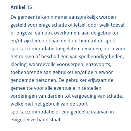
Artikel 15
De gemeente kan nimmer aansprakelijk worden
gesteld voor enige schade of letsel, door welk toeval
of ongeval dan ook overkomen, aan de gebruiker
en/of zijn leden of aan de door hem tot de sport
sportaccommodatie toegelaten personen, noch voor
het missen of beschadigen van spelbenodigdheden,
kleding, waardevolle voorwerpen, enzovoorts,
toebehorende aan gebruiker en/of de hiervoor
genoemde personen. De gebruiker vrijwaart de
gemeente voor alle eventuele in te stellen
vorderingen van derden tot vergoeding van schade,
welke met het gebruik van de sport
sportaccommodatie of een gedeelte daarvan in
enigerlei verband staat.