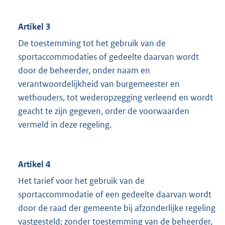
Artikel 3
De toestemming tot het gebruik van de
sportaccommodaties of gedeelte daarvan wordt
door de beheerder, onder naam en
verantwoordelijkheid van burgemeester en
wethouders, tot wederopzegging verleend en wordt
geacht te zijn gegeven, order de voorwaarden
vermeld in deze regeling.
Artikel 4
Het tarief voor het gebruik van de
sportaccommodatie of een gedeelte daarvan wordt
door de raad der gemeente bij afzonderlijke regeling
vastgesteld; zonder toestemming van de beheerder,