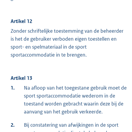
Artikel 12
Zonder schriftelijke toestemming van de beheerder
is het de gebruiker verboden eigen toestellen en
sport- en spelmateriaal in de sport
sportaccommodatie in te brengen.
Artikel 13
1.
Na afloop van het toegestane gebruik moet de
sport sportaccommodatie wederom in de
toestand worden gebracht waarin deze bij de
aanvang van het gebruik verkeerde.
2.
Bij constatering van afwijkingen in de sport