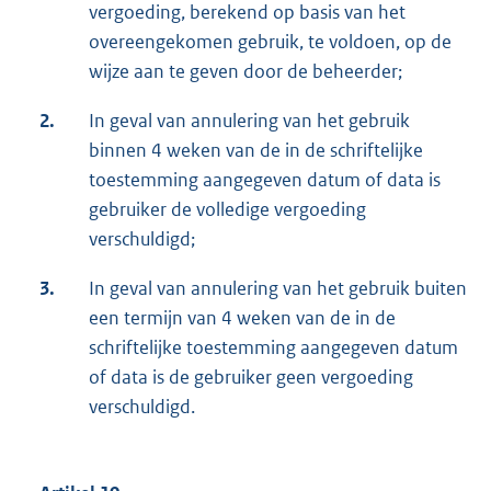
vergoeding, berekend op basis van het
overeengekomen gebruik, te voldoen, op de
wijze aan te geven door de beheerder;
2.
In geval van annulering van het gebruik
binnen 4 weken van de in de schriftelijke
toestemming aangegeven datum of data is
gebruiker de volledige vergoeding
verschuldigd;
3.
In geval van annulering van het gebruik buiten
een termijn van 4 weken van de in de
schriftelijke toestemming aangegeven datum
of data is de gebruiker geen vergoeding
verschuldigd.