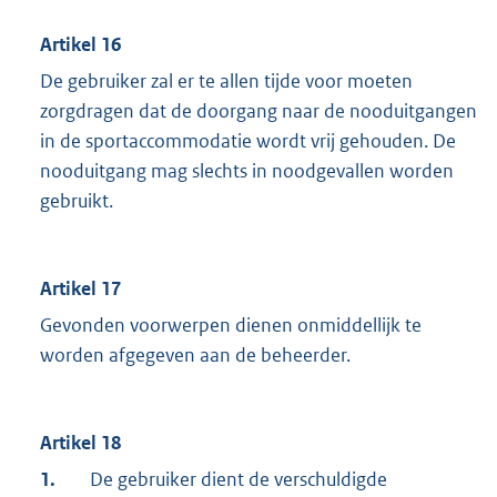
Artikel 16
De gebruiker zal er te allen tijde voor moeten
zorgdragen dat de doorgang naar de nooduitgangen
in de sportaccommodatie wordt vrij gehouden. De
nooduitgang mag slechts in noodgevallen worden
gebruikt.
Artikel 17
Gevonden voorwerpen dienen onmiddellijk te
worden afgegeven aan de beheerder.
Artikel 18
1.
De gebruiker dient de verschuldigde