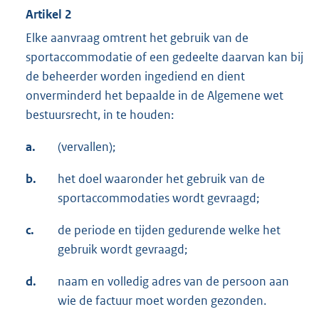
Artikel 2
Elke aanvraag omtrent het gebruik van de
sportaccommodatie of een gedeelte daarvan kan bij
de beheerder worden ingediend en dient
onverminderd het bepaalde in de Algemene wet
bestuursrecht, in te houden:
a.
(vervallen);
b.
het doel waaronder het gebruik van de
sportaccommodaties wordt gevraagd;
c.
de periode en tijden gedurende welke het
gebruik wordt gevraagd;
d.
naam en volledig adres van de persoon aan
wie de factuur moet worden gezonden.