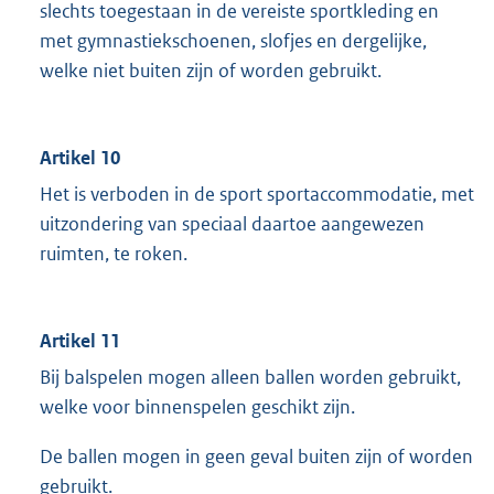
slechts toegestaan in de vereiste sportkleding en
met gymnastiekschoenen, slofjes en dergelijke,
welke niet buiten zijn of worden gebruikt.
Artikel 10
Het is verboden in de sport sportaccommodatie, met
uitzondering van speciaal daartoe aangewezen
ruimten, te roken.
Artikel 11
Bij balspelen mogen alleen ballen worden gebruikt,
welke voor binnenspelen geschikt zijn.
De ballen mogen in geen geval buiten zijn of worden
gebruikt.