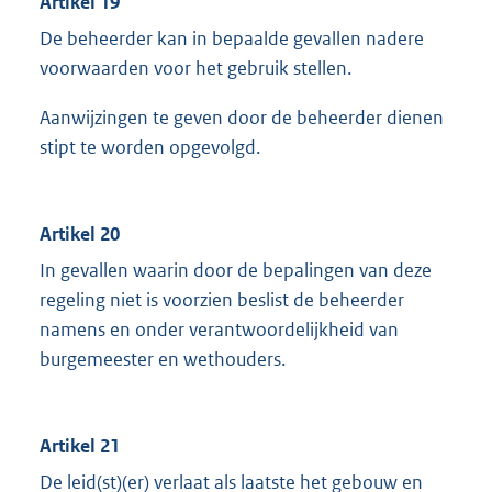
Artikel 19
De beheerder kan in bepaalde gevallen nadere
voorwaarden voor het gebruik stellen.
Aanwijzingen te geven door de beheerder dienen
stipt te worden opgevolgd.
Artikel 20
In gevallen waarin door de bepalingen van deze
regeling niet is voorzien beslist de beheerder
namens en onder verantwoordelijkheid van
burgemeester en wethouders.
Artikel 21
De leid(st)(er) verlaat als laatste het gebouw en