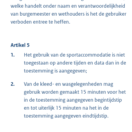
welke handelt onder naam en verantwoordelijkheid
van burgemeester en wethouders is het de gebruiker
verboden entree te heffen.
Artikel 5
1.
Het gebruik van de sportaccommodatie is niet
toegestaan op andere tijden en data dan in de
toestemming is aangegeven;
2.
Van de kleed- en wasgelegenheden mag
gebruik worden gemaakt 15 minuten voor het
in de toestemming aangegeven begintijdstip
en tot uiterlijk 15 minuten na het in de
toestemming aangegeven eindtijdstip.