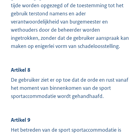
tijde worden opgezegd of de toestemming tot het
gebruik terstond namens en ader
verantwoordelijkheid van burgemeester en
wethouders door de beheerder worden
ingetrokken, zonder dat de gebruiker aanspraak kan
maken op enigerlei vorm van schadeloosstelling.
Artikel 8
De gebruiker ziet er op toe dat de orde en rust vanaf
het moment van binnenkomen van de sport
sportaccommodatie wordt gehandhaafd.
Artikel 9
Het betreden van de sport sportaccommodatie is