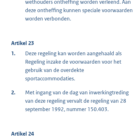
wethouders ontheffing worden verleend. Aan
deze ontheffing kunnen speciale voorwaarden
worden verbonden.
Artikel 23
1.
Deze regeling kan worden aangehaald als
Regeling inzake de voorwaarden voor het
gebruik van de overdekte
sportaccommodaties.
2.
Met ingang van de dag van inwerkingtreding
van deze regeling vervalt de regeling van 28
september 1992, nummer 150.403.
Artikel 24