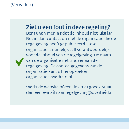
(Vervallen).
Ziet u een fout in deze regeling?
Bent u van mening dat de inhoud niet juist is?
Neem dan contact op met de organisatie die de
regelgeving heeft gepubliceerd. Deze
organisatie is namelijk zelf verantwoordelijk
voor de inhoud van de regelgeving. De naam
van de organisatie ziet u bovenaan de
regelgeving. De contactgegevens van de
organisatie kunt u hier opzoeken:
organisaties.overheid.nl
.
Werkt de website of een link niet goed? Stuur
dan een e-mail naar
regelgeving@overheid.nl