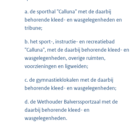
a. de sporthal "Calluna" met de daarbij
behorende kleed- en wasgelegenheden en
tribune;
b. het sport-, instructie- en recreatiebad
"Calluna", met de daarbij behorende kleed- en
wasgelegenheden, overige ruimten,
voorzieningen en ligweiden;
c. de gymnastieklokalen met de daarbij
behorende kleed- en wasgelegenheden;
d. de Wethouder Balverssportzaal met de
daarbij behorende kleed- en
wasgelegenheden.