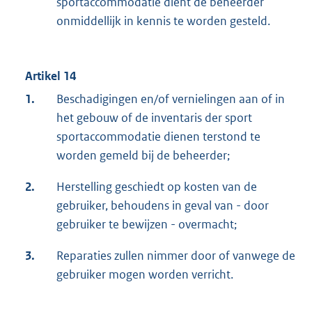
sportaccommodatie dient de beheerder
onmiddellijk in kennis te worden gesteld.
Artikel 14
1.
Beschadigingen en/of vernielingen aan of in
het gebouw of de inventaris der sport
sportaccommodatie dienen terstond te
worden gemeld bij de beheerder;
2.
Herstelling geschiedt op kosten van de
gebruiker, behoudens in geval van - door
gebruiker te bewijzen - overmacht;
3.
Reparaties zullen nimmer door of vanwege de
gebruiker mogen worden verricht.