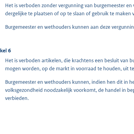
Het is verboden zonder vergunning van burgemeester en 
dergelijke te plaatsen of op te slaan of gebruik te make
Burgemeester en wethouders kunnen aan deze vergunnin
ikel 6
Het is verboden artikelen, die krachtens een besluit van
mogen worden, op de markt in voorraad te houden, uit te 
Burgemeester en wethouders kunnen, indien hen dit in he
volksgezondheid noodzakelijk voorkomt, de handel in be
verbieden.