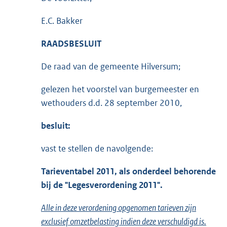
E.C. Bakker
RAADSBESLUIT
De raad van de gemeente Hilversum;
gelezen het voorstel van burgemeester en
wethouders d.d. 28 september 2010,
besluit:
vast te stellen de navolgende:
Tarieventabel 2011, als onderdeel behorende
bij de "Legesverordening 2011".
Alle in deze verordening opgenomen tarieven zijn
exclusief omzetbelasting
indien deze verschuldigd is.