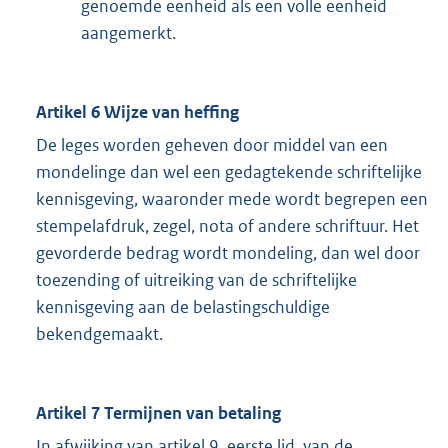
genoemde eenheid als een volle eenheid
aangemerkt.
Artikel 6 Wijze van heffing
De leges worden geheven door middel van een
mondelinge dan wel een gedagtekende schriftelijke
kennisgeving, waaronder mede wordt begrepen een
stempelafdruk, zegel, nota of andere schriftuur. Het
gevorderde bedrag wordt mondeling, dan wel door
toezending of uitreiking van de schriftelijke
kennisgeving aan de belastingschuldige
bekendgemaakt.
Artikel 7 Termijnen van betaling
In afwijking van artikel 9, eerste lid, van de