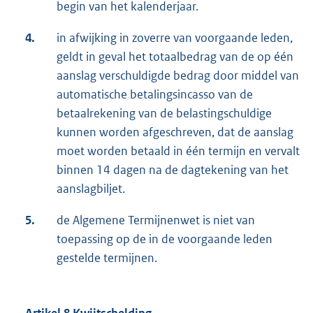
begin van het kalenderjaar.
4.
in afwijking in zoverre van voorgaande leden,
geldt in geval het totaalbedrag van de op één
aanslag verschuldigde bedrag door middel van
automatische betalingsincasso van de
betaalrekening van de belastingschuldige
kunnen worden afgeschreven, dat de aanslag
moet worden betaald in één termijn en vervalt
binnen 14 dagen na de dagtekening van het
aanslagbiljet.
5.
de Algemene Termijnenwet is niet van
toepassing op de in de voorgaande leden
gestelde termijnen.
Artikel 8 Kwijtschelding