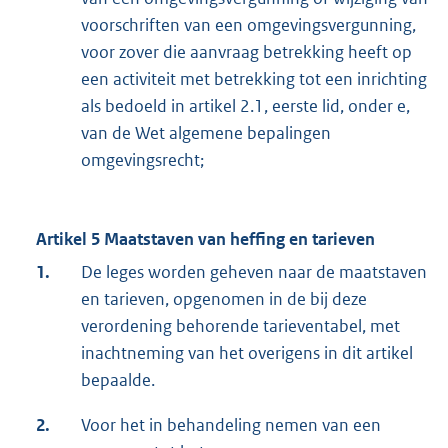
voorschriften van een omgevingsvergunning,
voor zover die aanvraag betrekking heeft op
een activiteit met betrekking tot een inrichting
als bedoeld in artikel 2.1, eerste lid, onder e,
van de Wet algemene bepalingen
omgevingsrecht;
Artikel 5 Maatstaven van heffing en tarieven
1.
De leges worden geheven naar de maatstaven
en tarieven, opgenomen in de bij deze
verordening behorende tarieventabel, met
inachtneming van het overigens in dit artikel
bepaalde.
2.
Voor het in behandeling nemen van een