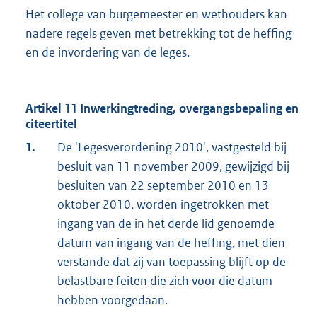
Het college van burgemeester en wethouders kan
nadere regels geven met betrekking tot de heffing
en de invordering van de leges.
Artikel 11 Inwerkingtreding, overgangsbepaling en
citeertitel
1.
De 'Legesverordening 2010', vastgesteld bij
besluit van 11 november 2009, gewijzigd bij
besluiten van 22 september 2010 en 13
oktober 2010, worden ingetrokken met
ingang van de in het derde lid genoemde
datum van ingang van de heffing, met dien
verstande dat zij van toepassing blijft op de
belastbare feiten die zich voor die datum
hebben voorgedaan.