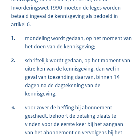
Invorderingswet 1990 moeten de leges worden
betaald ingeval de kennisgeving als bedoeld in
artikel 6:
1.
mondeling wordt gedaan, op het moment van
het doen van de kennisgeving;
2.
schriftelijk wordt gedaan, op het moment van
uitreiken van de kennisgeving, dan wel in
geval van toezending daarvan, binnen 14
dagen na de dagtekening van de
kennisgeving.
3.
voor zover de heffing bij abonnement
geschiedt, behoort de betaling plaats te
vinden voor de eerste keer bij het aangaan
van het abonnement en vervolgens bij het