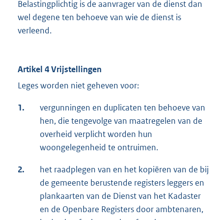
Belastingplichtig is de aanvrager van de dienst dan
wel degene ten behoeve van wie de dienst is
verleend.
Artikel 4 Vrijstellingen
Leges worden niet geheven voor:
1.
vergunningen en duplicaten ten behoeve van
hen, die tengevolge van maatregelen van de
overheid verplicht worden hun
woongelegenheid te ontruimen.
2.
het raadplegen van en het kopiëren van de bij
de gemeente berustende registers leggers en
plankaarten van de Dienst van het Kadaster
en de Openbare Registers door ambtenaren,