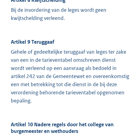
Bij de invordering van de leges wordt geen
kwijtschelding verleend.
Artikel 9 Teruggaaf
Gehele of gedeeltelijke teruggaaf van leges ter zake
van een in de tarieventabel omschreven dienst
wordt verleend op een aanvraag als bedoeld in
artikel 242 van de Gemeentewet en overeenkomstig
een met betrekking tot die dienst in de bij deze
verordening behorende tarieventabel opgenomen
bepaling.
Artikel 10 Nadere regels door het college van
burgemeester en wethouders