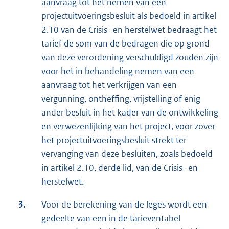
aanvraag tot het nemen van een
projectuitvoeringsbesluit als bedoeld in artikel
2.10 van de Crisis- en herstelwet bedraagt het
tarief de som van de bedragen die op grond
van deze verordening verschuldigd zouden zijn
voor het in behandeling nemen van een
aanvraag tot het verkrijgen van een
vergunning, ontheffing, vrijstelling of enig
ander besluit in het kader van de ontwikkeling
en verwezenlijking van het project, voor zover
het projectuitvoeringsbesluit strekt ter
vervanging van deze besluiten, zoals bedoeld
in artikel 2.10, derde lid, van de Crisis- en
herstelwet.
3.
Voor de berekening van de leges wordt een
gedeelte van een in de tarieventabel