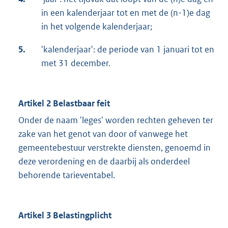
in een kalenderjaar tot en met de (n-1)e dag
in het volgende kalenderjaar;
5.
'kalenderjaar': de periode van 1 januari tot en
met 31 december.
Artikel 2 Belastbaar feit
Onder de naam 'leges' worden rechten geheven ter
zake van het genot van door of vanwege het
gemeentebestuur verstrekte diensten, genoemd in
deze verordening en de daarbij als onderdeel
behorende tarieventabel.
Artikel 3 Belastingplicht