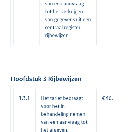
van een aanvraag
tot het verkrijgen
van gegevens uit een
centraal register
rijbewijzen
Hoofdstuk 3 Rijbewijzen
1.3.1
Het tarief bedraagt
€ 40,=
voor het in
behandeling nemen
van een aanvraag tot
het afgeven,