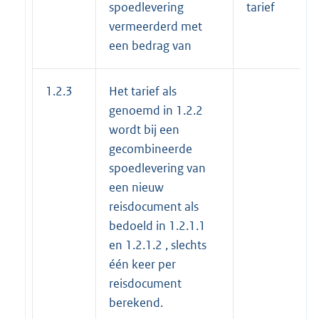
spoedlevering
tarief
vermeerderd met
een bedrag van
1.2.3
Het tarief als
genoemd in 1.2.2
wordt bij een
gecombineerde
spoedlevering van
een nieuw
reisdocument als
bedoeld in 1.2.1.1
en 1.2.1.2 , slechts
één keer per
reisdocument
berekend.