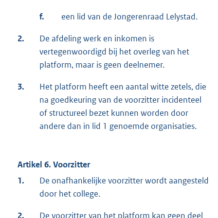
f.
een lid van de Jongerenraad Lelystad.
2.
De afdeling werk en inkomen is
vertegenwoordigd bij het overleg van het
platform, maar is geen deelnemer.
3.
Het platform heeft een aantal witte zetels, die
na goedkeuring van de voorzitter incidenteel
of structureel bezet kunnen worden door
andere dan in lid 1 genoemde organisaties.
Artikel 6. Voorzitter
1.
De onafhankelijke voorzitter wordt aangesteld
door het college.
2.
De voorzitter van het platform kan geen deel