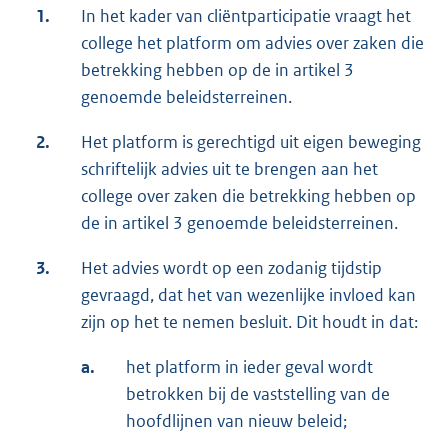
1.
In het kader van cliëntparticipatie vraagt het
college het platform om advies over zaken die
betrekking hebben op de in artikel 3
genoemde beleidsterreinen.
2.
Het platform is gerechtigd uit eigen beweging
schriftelijk advies uit te brengen aan het
college over zaken die betrekking hebben op
de in artikel 3 genoemde beleidsterreinen.
3.
Het advies wordt op een zodanig tijdstip
gevraagd, dat het van wezenlijke invloed kan
zijn op het te nemen besluit. Dit houdt in dat:
a.
het platform in ieder geval wordt
betrokken bij de vaststelling van de
hoofdlijnen van nieuw beleid;