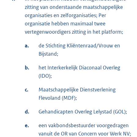
zitting van onderstaande maatschappelijke
organisaties en zelforganisaties; Per
organisatie hebben maximaal twee
vertegenwoordigers zitting in het platform;
a.
de Stichting Kliëntenraad/Vrouw en
Bijstand;
b.
het Interkerkelijk Diaconaal Overleg
(IDO);
c.
Maatschappelijke Dienstverlening
Flevoland (MDF);
d.
Gehandicapten Overleg Lelystad (GOL);
e.
een vakbondsbestuurder voorgedragen
vanuit de OR van Concern voor Werk NV;