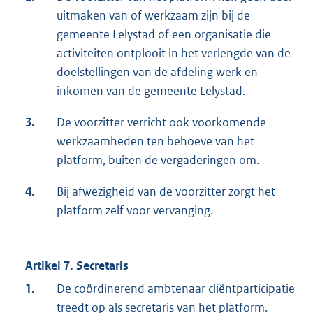
uitmaken van of werkzaam zijn bij de
gemeente Lelystad of een organisatie die
activiteiten ontplooit in het verlengde van de
doelstellingen van de afdeling werk en
inkomen van de gemeente Lelystad.
3.
De voorzitter verricht ook voorkomende
werkzaamheden ten behoeve van het
platform, buiten de vergaderingen om.
4.
Bij afwezigheid van de voorzitter zorgt het
platform zelf voor vervanging.
Artikel 7. Secretaris
1.
De coördinerend ambtenaar cliëntparticipatie
treedt op als secretaris van het platform.