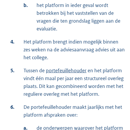
b.
het platform in ieder geval wordt
betrokken bij het vaststellen van de
vragen die ten grondslag liggen aan de
evaluatie.
4.
Het platform brengt indien mogelijk binnen
zes weken na de adviesaanvraag advies uit aan
het college.
5.
Tussen de
portefeuillehouder
en het platform
vindt één maal per jaar een structureel overleg
plaats. Dit kan gecombineerd worden met het
reguliere overleg met het platform.
6.
De portefeuillehouder maakt jaarlijks met het
platform afspraken over:
a.
de onderwerpen waarover het platform