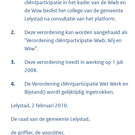
cliëntparticipatie in het kader van de Wwb en
de Wsw beslist het college van de gemeente
Lelystad na consultatie van het platform.
2.
Deze verordening kan worden aangehaald als
"Verordening cliëntparticipatie Wwb, Wij en
Wsw”.
3.
Deze verordening treedt in werking op 1 juli
2008.
4.
De Verordening cliëntparticipatie Wet Werk en
Bijstand() wordt gelijktijdig ingetrokken.
Lelystad, 2 februari 2010.
De raad van de gemeente Lelystad,
de griffier, de voorzitter,