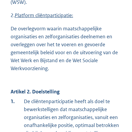
(WSW).
2.
Platform cliëntparticipatie:
De overlegvorm waarin maatschappelijke
organisaties en zelforganisaties deelnemen en
overleggen over het te voeren en gevoerde
gemeentelijk beleid voor en de uitvoering van de
Wet Werk en Bijstand en de Wet Sociale
Werkvoorziening.
Artikel 2. Doelstelling
1.
De cliëntenparticipatie heeft als doel te
bewerkstelligen dat maatschappelijke
organisaties en zelforganisaties, vanuit een
onafhankelijke positie, optimaal betrokken