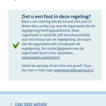
Ziet u een fout in deze regeling?
Bent u van mening dat de inhoud niet juist is?
Neem dan contact op met de organisatie die de
regelgeving heeft gepubliceerd. Deze
organisatie is namelijk zelf verantwoordelijk
voor de inhoud van de regelgeving. De naam
van de organisatie ziet u bovenaan de
regelgeving. De contactgegevens van de
organisatie kunt u hier opzoeken:
organisaties.overheid.nl
.
Werkt de website of een link niet goed? Stuur
dan een e-mail naar
regelgeving@overheid.nl
Over deze website