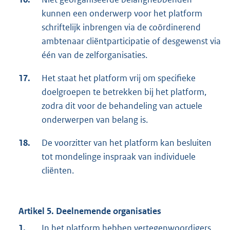
kunnen een onderwerp voor het platform
schriftelijk inbrengen via de coördinerend
ambtenaar cliëntparticipatie of desgewenst via
één van de zelforganisaties.
17.
Het staat het platform vrij om specifieke
doelgroepen te betrekken bij het platform,
zodra dit voor de behandeling van actuele
onderwerpen van belang is.
18.
De voorzitter van het platform kan besluiten
tot mondelinge inspraak van individuele
cliënten.
Artikel 5. Deelnemende organisaties
1.
In het platform hebben vertegenwoordigers