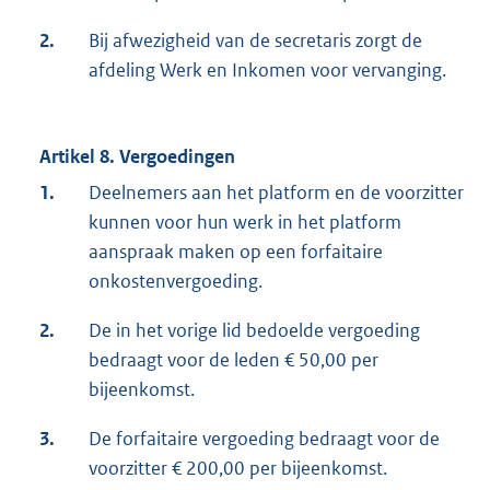
2.
Bij afwezigheid van de secretaris zorgt de
afdeling Werk en Inkomen voor vervanging.
Artikel 8. Vergoedingen
1.
Deelnemers aan het platform en de voorzitter
kunnen voor hun werk in het platform
aanspraak maken op een forfaitaire
onkostenvergoeding.
2.
De in het vorige lid bedoelde vergoeding
bedraagt voor de leden € 50,00 per
bijeenkomst.
3.
De forfaitaire vergoeding bedraagt voor de
voorzitter € 200,00 per bijeenkomst.