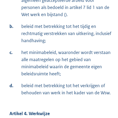
algemeen geaccepteerde arbeid voor
personen als bedoeld in artikel 7 lid 1 van de
Wet werk en bijstand ().
b.
beleid met betrekking tot het tijdig en
rechtmatig verstrekken van uitkering, inclusief
handhaving;
c.
het minimabeleid, waaronder wordt verstaan
alle maatregelen op het gebied van
minimabeleid waarin de gemeente eigen
beleidsruimte heeft;
d.
beleid met betrekking tot het verkrijgen of
behouden van werk in het kader van de Wsw.
Artikel 4. Werkwijze