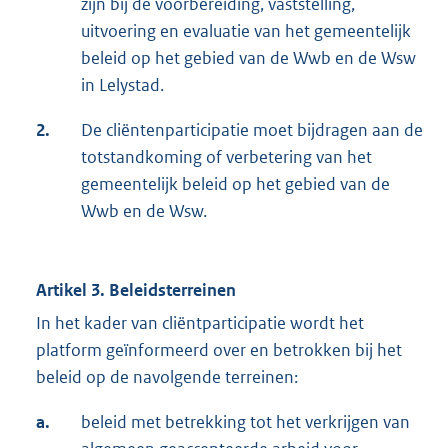
zijn bij de voorbereiding, vaststelling,
uitvoering en evaluatie van het gemeentelijk
beleid op het gebied van de Wwb en de Wsw
in Lelystad.
2.
De cliëntenparticipatie moet bijdragen aan de
totstandkoming of verbetering van het
gemeentelijk beleid op het gebied van de
Wwb en de Wsw.
Artikel 3. Beleidsterreinen
In het kader van cliëntparticipatie wordt het
platform geïnformeerd over en betrokken bij het
beleid op de navolgende terreinen:
a.
beleid met betrekking tot het verkrijgen van