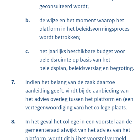
geconsulteerd wordt;
b.
de wijze en het moment waarop het
platform in het beleidsvormingsproces
wordt betrokken;
c.
het jaarlijks beschikbare budget voor
beleidsruimte op basis van het
beleidsplan, beleidsverslag en begroting.
7.
Indien het belang van de zaak daartoe
aanleiding geeft, vindt bij de aanbieding van
het advies overleg tussen het platform en (een
vertegenwoordiging van) het college plaats.
8.
In het geval het college in een voorstel aan de
gemeenteraad afwijkt van het advies van het
platform, wordt dit bij het voorstel vermeld,