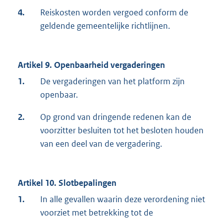
4.
Reiskosten worden vergoed conform de
geldende gemeentelijke richtlijnen.
Artikel 9. Openbaarheid vergaderingen
1.
De vergaderingen van het platform zijn
openbaar.
2.
Op grond van dringende redenen kan de
voorzitter besluiten tot het besloten houden
van een deel van de vergadering.
Artikel 10. Slotbepalingen
1.
In alle gevallen waarin deze verordening niet
voorziet met betrekking tot de