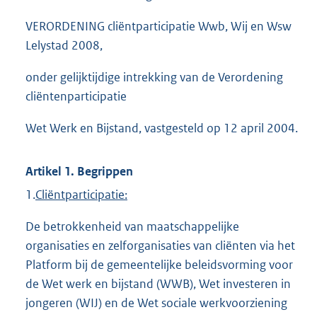
VERORDENING cliëntparticipatie Wwb, Wij en Wsw
Lelystad 2008,
onder gelijktijdige intrekking van de Verordening
cliëntenparticipatie
Wet Werk en Bijstand, vastgesteld op 12 april 2004.
Artikel 1. Begrippen
1.
Cliëntparticipatie:
De betrokkenheid van maatschappelijke
organisaties en zelforganisaties van cliënten via het
Platform bij de gemeentelijke beleidsvorming voor
de Wet werk en bijstand (WWB), Wet investeren in
jongeren (WIJ) en de Wet sociale werkvoorziening