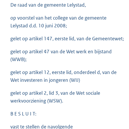
De raad van de gemeente Lelystad,
op voorstel van het college van de gemeente
Lelystad d.d. 10 juni 2008;
gelet op artikel 147, eerste lid, van de Gemeentewet;
gelet op artikel 47 van de Wet werk en bijstand
(WWB);
gelet op artikel 12, eerste lid, onderdeel d, van de
Wet investeren in jongeren (WIJ)
gelet op artikel 2, lid 3, van de Wet sociale
werkvoorziening (WSW).
B E S L U I T:
vast te stellen de navolgende