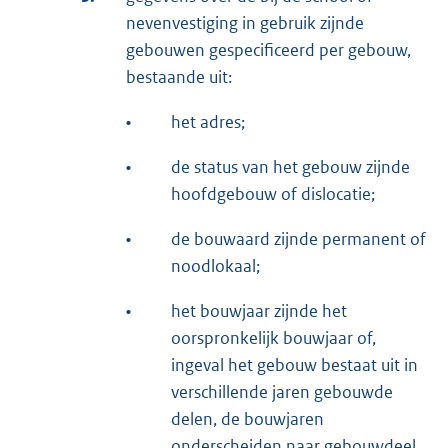
nevenvestiging in gebruik zijnde
gebouwen gespecificeerd per gebouw,
bestaande uit:
•
het adres;
•
de status van het gebouw zijnde
hoofdgebouw of dislocatie;
•
de bouwaard zijnde permanent of
noodlokaal;
•
het bouwjaar zijnde het
oorspronkelijk bouwjaar of,
ingeval het gebouw bestaat uit in
verschillende jaren gebouwde
delen, de bouwjaren
onderscheiden naar gebouwdeel