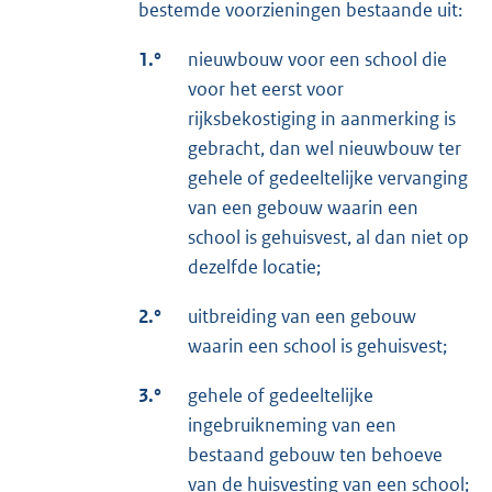
bestemde voorzieningen bestaande uit:
1.°
nieuwbouw voor een school die
voor het eerst voor
rijksbekostiging in aanmerking is
gebracht, dan wel nieuwbouw ter
gehele of gedeeltelijke vervanging
van een gebouw waarin een
school is gehuisvest, al dan niet op
dezelfde locatie;
2.°
uitbreiding van een gebouw
waarin een school is gehuisvest;
3.°
gehele of gedeeltelijke
ingebruikneming van een
bestaand gebouw ten behoeve
van de huisvesting van een school;