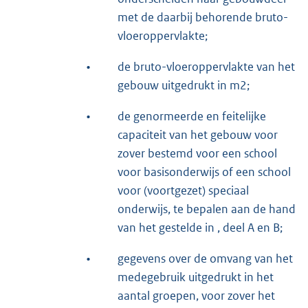
met de daarbij behorende bruto-
vloeroppervlakte;
•
de bruto-vloeroppervlakte van het
gebouw uitgedrukt in m2;
•
de genormeerde en feitelijke
capaciteit van het gebouw voor
zover bestemd voor een school
voor basisonderwijs of een school
voor (voortgezet) speciaal
onderwijs, te bepalen aan de hand
van het gestelde in , deel A en B;
•
gegevens over de omvang van het
medegebruik uitgedrukt in het
aantal groepen, voor zover het