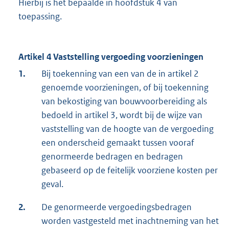
Hierbij is het bepaalde in hoofdstuk 4 van
toepassing.
Artikel 4 Vaststelling vergoeding voorzieningen
1.
Bij toekenning van een van de in artikel 2
genoemde voorzieningen, of bij toekenning
van bekostiging van bouwvoorbereiding als
bedoeld in artikel 3, wordt bij de wijze van
vaststelling van de hoogte van de vergoeding
een onderscheid gemaakt tussen vooraf
genormeerde bedragen en bedragen
gebaseerd op de feitelijk voorziene kosten per
geval.
2.
De genormeerde vergoedingsbedragen
worden vastgesteld met inachtneming van het