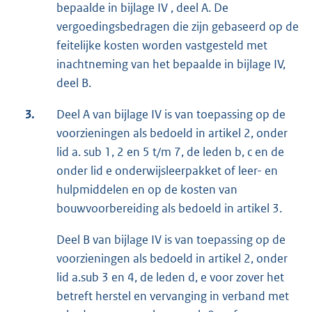
bepaalde in bijlage IV , deel A. De
vergoedingsbedragen die zijn gebaseerd op de
feitelijke kosten worden vastgesteld met
inachtneming van het bepaalde in bijlage IV,
deel B.
3.
Deel A van bijlage IV is van toepassing op de
voorzieningen als bedoeld in artikel 2, onder
lid a. sub 1, 2 en 5 t/m 7, de leden b, c en de
onder lid e onderwijsleerpakket of leer- en
hulpmiddelen en op de kosten van
bouwvoorbereiding als bedoeld in artikel 3.
Deel B van bijlage IV is van toepassing op de
voorzieningen als bedoeld in artikel 2, onder
lid a.sub 3 en 4, de leden d, e voor zover het
betreft herstel en vervanging in verband met