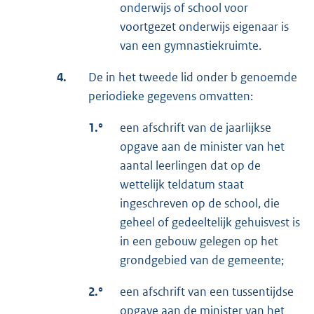
onderwijs of school voor
voortgezet onderwijs eigenaar is
van een gymnastiekruimte.
4.
De in het tweede lid onder b genoemde
periodieke gegevens omvatten:
1.°
een afschrift van de jaarlijkse
opgave aan de minister van het
aantal leerlingen dat op de
wettelijk teldatum staat
ingeschreven op de school, die
geheel of gedeeltelijk gehuisvest is
in een gebouw gelegen op het
grondgebied van de gemeente;
2.°
een afschrift van een tussentijdse
opgave aan de minister van het