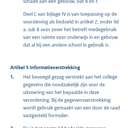
schade aan een gebouw, sub 8 en f.
Deel C van bijlage IV is van toepassing op de
voorziening als bedoeld in artikel 2, onder lid
a. sub 8 voor zover het betreft medegebruik
van een ruimte voor onderwijs in en gebouw
dat al bij een andere school in gebruik is.
Artikel 5 Informatieverstrekking
1.
Het bevoegd gezag verstrekt aan het college
gegevens die noodzakelijk zijn voor de
uitvoering van het bepaalde in deze
verordening. Bij de gegevensverstrekking
wordt gebruik gemaakt van een door de raad
vastgesteld formulier.