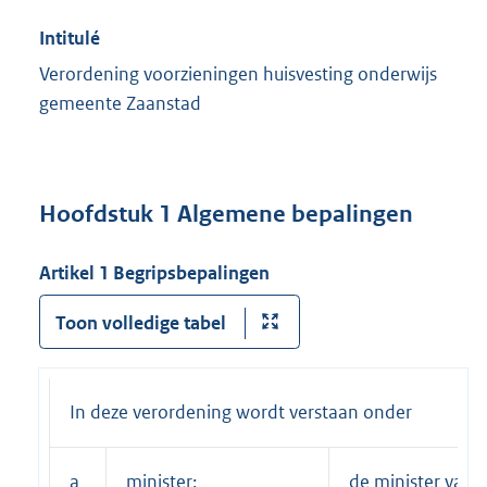
Intitulé
Verordening voorzieningen huisvesting onderwijs
gemeente Zaanstad
Hoofdstuk 1 Algemene bepalingen
Artikel 1 Begripsbepalingen
Toon volledige tabel
In deze verordening wordt verstaan onder
a
minister:
de minister van