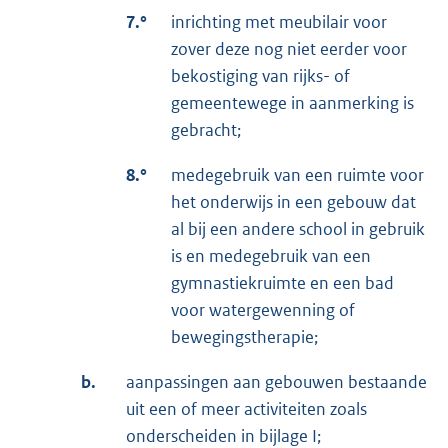
7.°
inrichting met meubilair voor
zover deze nog niet eerder voor
bekostiging van rijks- of
gemeentewege in aanmerking is
gebracht;
8.°
medegebruik van een ruimte voor
het onderwijs in een gebouw dat
al bij een andere school in gebruik
is en medegebruik van een
gymnastiekruimte en een bad
voor watergewenning of
bewegingstherapie;
b.
aanpassingen aan gebouwen bestaande
uit een of meer activiteiten zoals
onderscheiden in bijlage I;