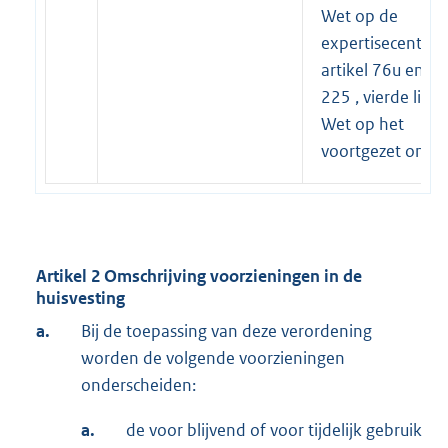
Wet op de
expertisecentra,
artikel 76u en art
225 , vierde lid 
Wet op het
voortgezet onder
Artikel 2 Omschrijving voorzieningen in de
huisvesting
a.
Bij de toepassing van deze verordening
worden de volgende voorzieningen
onderscheiden:
a.
de voor blijvend of voor tijdelijk gebruik