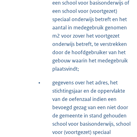
een school voor basisonderwijs of
een school voor (voortgezet)
speciaal onderwijs betreft en het
aantal in medegebruik genomen
m2 voor zover het voortgezet
onderwijs betreft, te verstrekken
door de hoofdgebruiker van het
gebouw waarin het medegebruik
plaatsvindt;
•
gegevens over het adres, het
stichtingsjaar en de oppervlakte
van de oefenzaal indien een
bevoegd gezag van een niet door
de gemeente in stand gehouden
school voor basisonderwijs, school
voor (voortgezet) speciaal