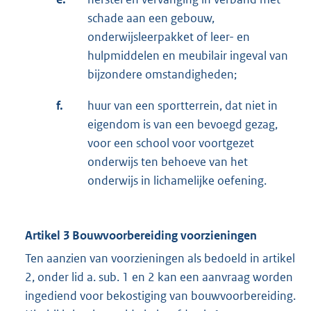
schade aan een gebouw,
onderwijsleerpakket of leer- en
hulpmiddelen en meubilair ingeval van
bijzondere omstandigheden;
f.
huur van een sportterrein, dat niet in
eigendom is van een bevoegd gezag,
voor een school voor voortgezet
onderwijs ten behoeve van het
onderwijs in lichamelijke oefening.
Artikel 3 Bouwvoorbereiding voorzieningen
Ten aanzien van voorzieningen als bedoeld in artikel
2, onder lid a. sub. 1 en 2 kan een aanvraag worden
ingediend voor bekostiging van bouwvoorbereiding.