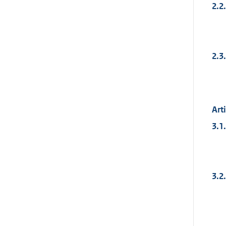
2.2.
2.3.
Art
3.1.
3.2.