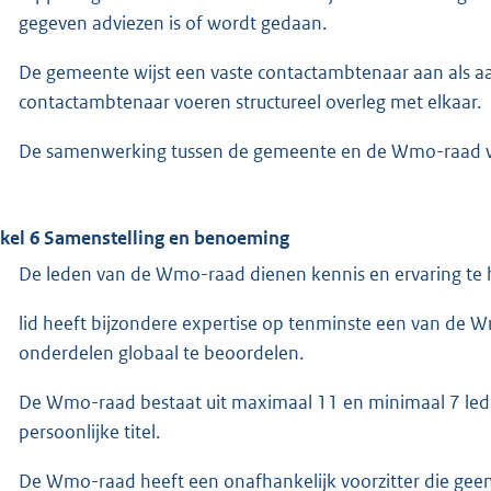
gegeven adviezen is of wordt gedaan.
De gemeente wijst een vaste contactambtenaar aan als
contactambtenaar voeren structureel overleg met elkaar.
De samenwerking tussen de gemeente en de Wmo-raad wor
ikel 6 Samenstelling en benoeming
De leden van de Wmo-raad dienen kennis en ervaring te
lid heeft bijzondere expertise op tenminste een van de W
onderdelen globaal te beoordelen.
De Wmo-raad bestaat uit maximaal 11 en minimaal 7 leden.
persoonlijke titel.
De Wmo-raad heeft een onafhankelijk voorzitter die geen