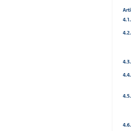
Art
4.1.
4.2.
4.3.
4.4.
4.5.
4.6.