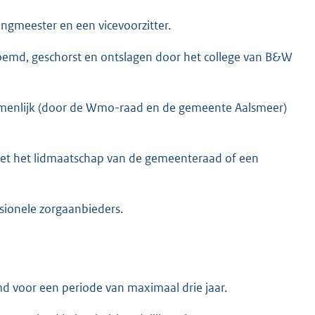
ngmeester en een vicevoorzitter.
emd, geschorst en ontslagen door het college van B&W
menlijk (door de Wmo-raad en de gemeente Aalsmeer)
met het lidmaatschap van de gemeenteraad of een
ionele zorgaanbieders.
 voor een periode van maximaal drie jaar.