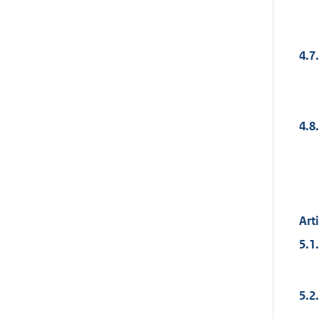
4.7.
4.8.
Art
5.1.
5.2.