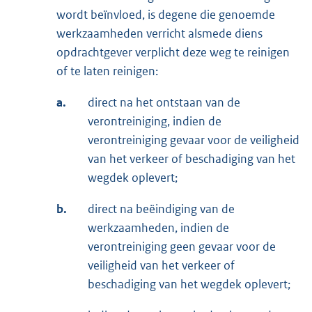
wordt beïnvloed, is degene die genoemde
werkzaamheden verricht alsmede diens
opdrachtgever verplicht deze weg te reinigen
of te laten reinigen:
a.
direct na het ontstaan van de
verontreiniging, indien de
verontreiniging gevaar voor de veiligheid
van het verkeer of beschadiging van het
wegdek oplevert;
b.
direct na beëindiging van de
werkzaamheden, indien de
verontreiniging geen gevaar voor de
veiligheid van het verkeer of
beschadiging van het wegdek oplevert;