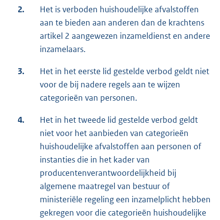
2.
Het is verboden huishoudelijke afvalstoffen
aan te bieden aan anderen dan de krachtens
artikel 2 aangewezen inzameldienst en andere
inzamelaars.
3.
Het in het eerste lid gestelde verbod geldt niet
voor de bij nadere regels aan te wijzen
categorieën van personen.
4.
Het in het tweede lid gestelde verbod geldt
niet voor het aanbieden van categorieën
huishoudelijke afvalstoffen aan personen of
instanties die in het kader van
producentenverantwoordelijkheid bij
algemene maatregel van bestuur of
ministeriële regeling een inzamelplicht hebben
gekregen voor die categorieën huishoudelijke