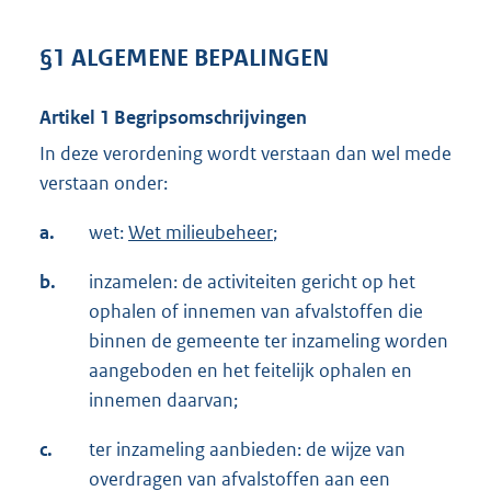
§1 ALGEMENE BEPALINGEN
Artikel 1 Begripsomschrijvingen
In deze verordening wordt verstaan dan wel mede
verstaan onder:
a.
wet:
Wet milieubeheer
;
b.
inzamelen: de activiteiten gericht op het
ophalen of innemen van afvalstoffen die
binnen de gemeente ter inzameling worden
aangeboden en het feitelijk ophalen en
innemen daarvan;
c.
ter inzameling aanbieden: de wijze van
overdragen van afvalstoffen aan een