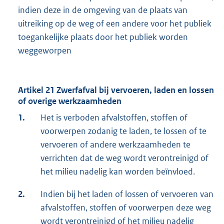
indien deze in de omgeving van de plaats van
uitreiking op de weg of een andere voor het publiek
toegankelijke plaats door het publiek worden
weggeworpen
Artikel 21 Zwerfafval bij vervoeren, laden en lossen
of overige werkzaamheden
1.
Het is verboden afvalstoffen, stoffen of
voorwerpen zodanig te laden, te lossen of te
vervoeren of andere werkzaamheden te
verrichten dat de weg wordt verontreinigd of
het milieu nadelig kan worden beïnvloed.
2.
Indien bij het laden of lossen of vervoeren van
afvalstoffen, stoffen of voorwerpen deze weg
wordt verontreinigd of het milieu nadelig