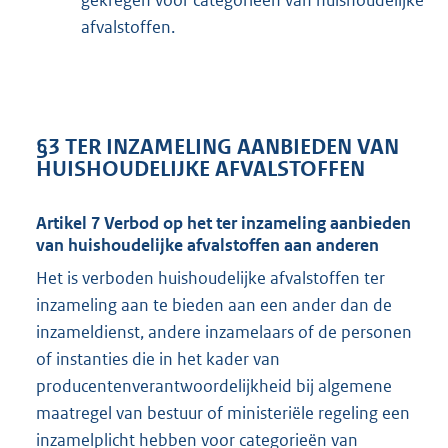
gekregen voor categorieën van huishoudelijke
afvalstoffen.
§3 TER INZAMELING AANBIEDEN VAN
HUISHOUDELIJKE AFVALSTOFFEN
Artikel 7 Verbod op het ter inzameling aanbieden
van huishoudelijke afvalstoffen aan anderen
Het is verboden huishoudelijke afvalstoffen ter
inzameling aan te bieden aan een ander dan de
inzameldienst, andere inzamelaars of de personen
of instanties die in het kader van
producentenverantwoordelijkheid bij algemene
maatregel van bestuur of ministeriële regeling een
inzamelplicht hebben voor categorieën van