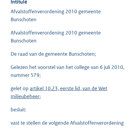
Intitulé
Afvalstoffenverordening 2010 gemeente
Bunschoten
Afvalstoffenverordening 2010 gemeente
Bunschoten
De raad van de gemeente Bunschoten;
Gelezen het voorstel van het college van 6 juli 2010,
nummer 579;
gelet op
artikel 10.23, eerste lid, van de Wet
milieubeheer
;
besluit:
vast te stellen de volgende Afvalstoffenverordening