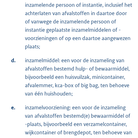
inzamelende persoon of instantie, inclusief het
achterlaten van afvalstoffen in daartoe door
of vanwege de inzamelende persoon of
instantie geplaatste inzamelmiddelen of -
voorzieningen of op een daartoe aangewezen
plaats;
d.
inzamelmiddel: een voor de inzameling van
afvalstoffen bestemd hulp- of bewaarmiddel,
bijvoorbeeld een huisvuilzak, minicontainer,
afvalemmer, kca-box of big bag, ten behoeve
van één huishouden;
e.
inzamelvoorziening: een voor de inzameling
van afvalstoffen bestemd(e) bewaarmiddel of
-plaats, bijvoorbeeld een verzamelcontainer,
wijkcontainer of brengdepot, ten behoeve van