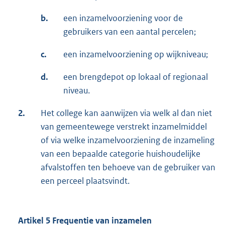
b.
een inzamelvoorziening voor de
gebruikers van een aantal percelen;
c.
een inzamelvoorziening op wijkniveau;
d.
een brengdepot op lokaal of regionaal
niveau.
2.
Het college kan aanwijzen via welk al dan niet
van gemeentewege verstrekt inzamelmiddel
of via welke inzamelvoorziening de inzameling
van een bepaalde categorie huishoudelijke
afvalstoffen ten behoeve van de gebruiker van
een perceel plaatsvindt.
Artikel 5 Frequentie van inzamelen