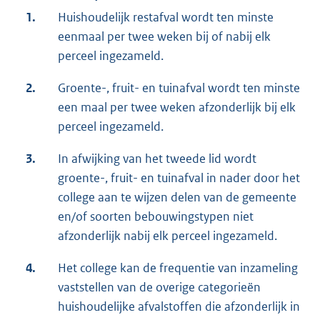
1.
Huishoudelijk restafval wordt ten minste
eenmaal per twee weken bij of nabij elk
perceel ingezameld.
2.
Groente-, fruit- en tuinafval wordt ten minste
een maal per twee weken afzonderlijk bij elk
perceel ingezameld.
3.
In afwijking van het tweede lid wordt
groente-, fruit- en tuinafval in nader door het
college aan te wijzen delen van de gemeente
en/of soorten bebouwingstypen niet
afzonderlijk nabij elk perceel ingezameld.
4.
Het college kan de frequentie van inzameling
vaststellen van de overige categorieën
huishoudelijke afvalstoffen die afzonderlijk in