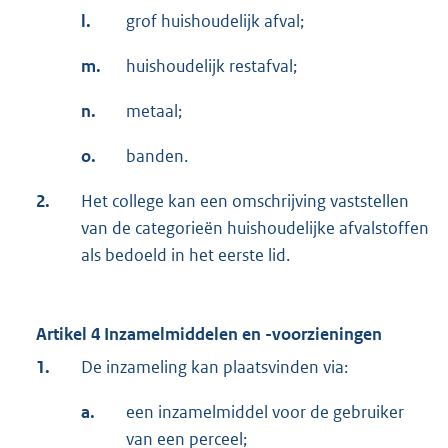
l.
grof huishoudelijk afval;
m.
huishoudelijk restafval;
n.
metaal;
o.
banden.
2.
Het college kan een omschrijving vaststellen
van de categorieën huishoudelijke afvalstoffen
als bedoeld in het eerste lid.
Artikel 4 Inzamelmiddelen en -voorzieningen
1.
De inzameling kan plaatsvinden via:
a.
een inzamelmiddel voor de gebruiker
van een perceel;