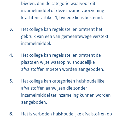
bieden, dan de categorie waarvoor dit
inzamelmiddel of deze inzamelvoorziening
krachtens artikel 4, tweede lid is bestemd.
3.
Het college kan regels stellen omtrent het
gebruik van een van gemeentewege verstekt
inzamelmiddel.
4.
Het college kan regels stellen omtrent de
plaats en wijze waarop huishoudelijke
afvalstoffen moeten worden aangeboden.
5.
Het college kan categorieën huishoudelijke
afvalstoffen aanwijzen die zonder
inzamelmiddel ter inzameling kunnen worden
aangeboden.
6.
Het is verboden huishoudelijke afvalstoffen op