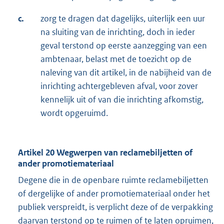
c.
zorg te dragen dat dagelijks, uiterlijk een uur
na sluiting van de inrichting, doch in ieder
geval terstond op eerste aanzegging van een
ambtenaar, belast met de toezicht op de
naleving van dit artikel, in de nabijheid van de
inrichting achtergebleven afval, voor zover
kennelijk uit of van die inrichting afkomstig,
wordt opgeruimd.
Artikel 20 Wegwerpen van reclamebiljetten of
ander promotiemateriaal
Degene die in de openbare ruimte reclamebiljetten
of dergelijke of ander promotiemateriaal onder het
publiek verspreidt, is verplicht deze of de verpakking
daarvan terstond op te ruimen of te laten opruimen,