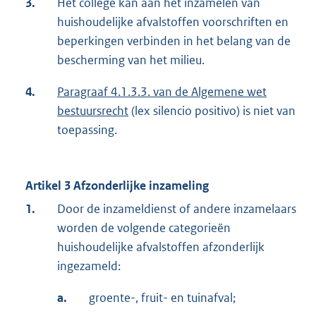
3.
Het college kan aan het inzamelen van
huishoudelijke afvalstoffen voorschriften en
beperkingen verbinden in het belang van de
bescherming van het milieu.
4.
Paragraaf 4.1.3.3. van de Algemene wet
bestuursrecht
(lex silencio positivo) is niet van
toepassing.
Artikel 3 Afzonderlijke inzameling
1.
Door de inzameldienst of andere inzamelaars
worden de volgende categorieën
huishoudelijke afvalstoffen afzonderlijk
ingezameld:
a.
groente-, fruit- en tuinafval;