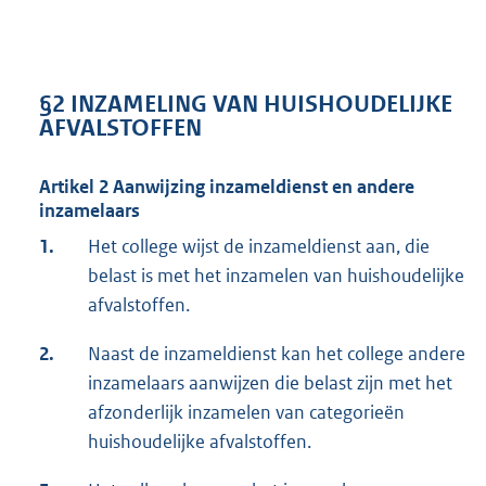
§2 INZAMELING VAN HUISHOUDELIJKE
AFVALSTOFFEN
Artikel 2 Aanwijzing inzameldienst en andere
inzamelaars
1.
Het college wijst de inzameldienst aan, die
belast is met het inzamelen van huishoudelijke
afvalstoffen.
2.
Naast de inzameldienst kan het college andere
inzamelaars aanwijzen die belast zijn met het
afzonderlijk inzamelen van categorieën
huishoudelijke afvalstoffen.