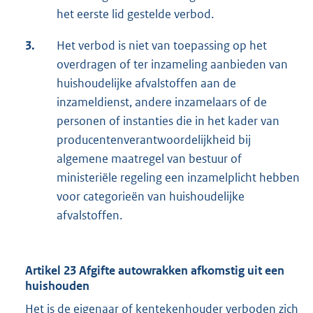
het eerste lid gestelde verbod.
3.
Het verbod is niet van toepassing op het
overdragen of ter inzameling aanbieden van
huishoudelijke afvalstoffen aan de
inzameldienst, andere inzamelaars of de
personen of instanties die in het kader van
producentenverantwoordelijkheid bij
algemene maatregel van bestuur of
ministeriële regeling een inzamelplicht hebben
voor categorieën van huishoudelijke
afvalstoffen.
Artikel 23 Afgifte autowrakken afkomstig uit een
huishouden
Het is de eigenaar of kentekenhouder verboden zich