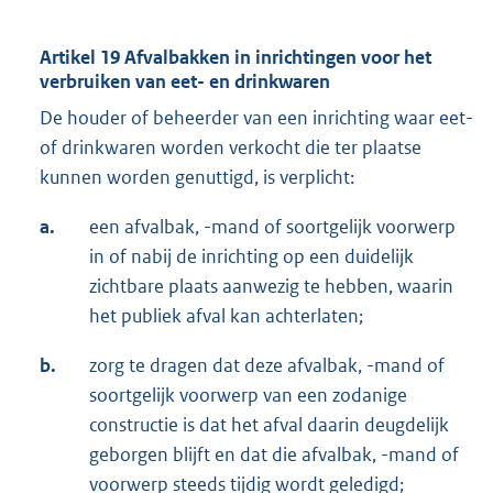
Artikel 19 Afvalbakken in inrichtingen voor het
verbruiken van eet- en drinkwaren
De houder of beheerder van een inrichting waar eet-
of drinkwaren worden verkocht die ter plaatse
kunnen worden genuttigd, is verplicht:
a.
een afvalbak, -mand of soortgelijk voorwerp
in of nabij de inrichting op een duidelijk
zichtbare plaats aanwezig te hebben, waarin
het publiek afval kan achterlaten;
b.
zorg te dragen dat deze afvalbak, -mand of
soortgelijk voorwerp van een zodanige
constructie is dat het afval daarin deugdelijk
geborgen blijft en dat die afvalbak, -mand of
voorwerp steeds tijdig wordt geledigd;