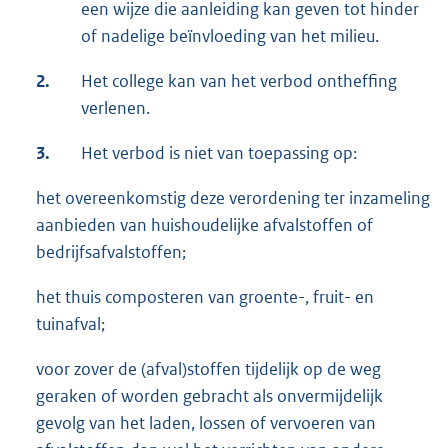
een wijze die aanleiding kan geven tot hinder
of nadelige beïnvloeding van het milieu.
2.
Het college kan van het verbod ontheffing
verlenen.
3.
Het verbod is niet van toepassing op:
het overeenkomstig deze verordening ter inzameling
aanbieden van huishoudelijke afvalstoffen of
bedrijfsafvalstoffen;
het thuis composteren van groente-, fruit- en
tuinafval;
voor zover de (afval)stoffen tijdelijk op de weg
geraken of worden gebracht als onvermijdelijk
gevolg van het laden, lossen of vervoeren van