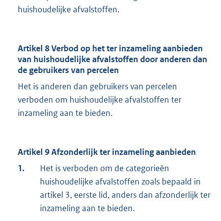
huishoudelijke afvalstoffen.
Artikel 8 Verbod op het ter inzameling aanbieden
van huishoudelijke afvalstoffen door anderen dan
de gebruikers van percelen
Het is anderen dan gebruikers van percelen
verboden om huishoudelijke afvalstoffen ter
inzameling aan te bieden.
Artikel 9 Afzonderlijk ter inzameling aanbieden
1.
Het is verboden om de categorieën
huishoudelijke afvalstoffen zoals bepaald in
artikel 3, eerste lid, anders dan afzonderlijk ter
inzameling aan te bieden.