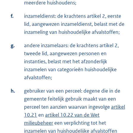
meerdere huishoudens;
f.
inzameldienst: de krachtens artikel 2, eerste
lid, aangewezen inzameldienst, belast met de
inzameling van huishoudelijke afvalstoffen;
g.
andere inzamelaars: de krachtens artikel 2,
tweede lid, aangewezen personen en
instanties, belast met het afzonderlijk
inzamelen van categorieën huishoudelijke
afvalstoffen;
h.
gebruiker van een perceel: degene die in de
gemeente feitelijk gebruik maakt van een
perceel ten aanzien waarvan ingevolge
artikel
10.21
en
artikel 10.22 van de Wet
milieubeheer
een verplichting tot het
inzamelen van huishoudelijke afvalstoffen