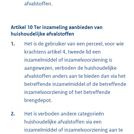
afvalstoffen.
Artikel 10 Ter inzameling aanbieden van
huishoudelijke afvalstoffen
1.
Het is de gebruiker van een perceel, voor wie
krachtens artikel 4, tweede lid een
inzamelmiddel of inzamelvoorziening is
aangewezen, verboden de huishoudelijke
afvalstoffen anders aan te bieden dan via het
betreffende inzamelmiddel of de betreffende
inzamelvoorziening of het betreffende
brengdepot.
2.
Het is verboden andere categorieën
huishoudelijke afvalstoffen via een
inzamelmiddel of inzamelvoorziening aan te