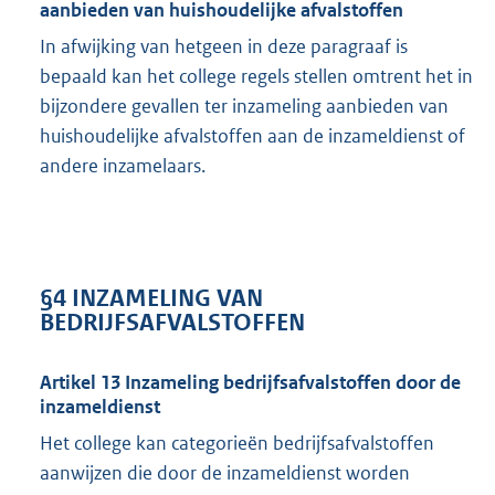
aanbieden van huishoudelijke afvalstoffen
In afwijking van hetgeen in deze paragraaf is
bepaald kan het college regels stellen omtrent het in
bijzondere gevallen ter inzameling aanbieden van
huishoudelijke afvalstoffen aan de inzameldienst of
andere inzamelaars.
§4 INZAMELING VAN
BEDRIJFSAFVALSTOFFEN
Artikel 13 Inzameling bedrijfsafvalstoffen door de
inzameldienst
Het college kan categorieën bedrijfsafvalstoffen
aanwijzen die door de inzameldienst worden