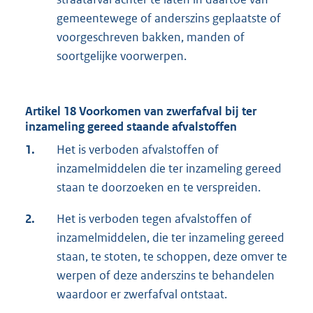
gemeentewege of anderszins geplaatste of
voorgeschreven bakken, manden of
soortgelijke voorwerpen.
Artikel 18 Voorkomen van zwerfafval bij ter
inzameling gereed staande afvalstoffen
1.
Het is verboden afvalstoffen of
inzamelmiddelen die ter inzameling gereed
staan te doorzoeken en te verspreiden.
2.
Het is verboden tegen afvalstoffen of
inzamelmiddelen, die ter inzameling gereed
staan, te stoten, te schoppen, deze omver te
werpen of deze anderszins te behandelen
waardoor er zwerfafval ontstaat.