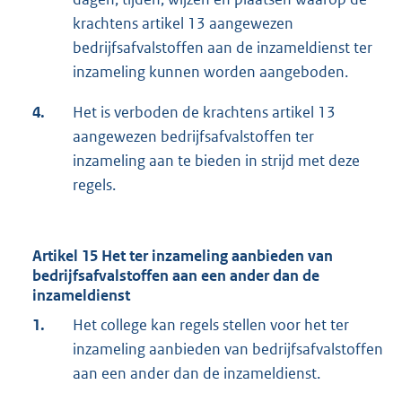
krachtens artikel 13 aangewezen
bedrijfsafvalstoffen aan de inzameldienst ter
inzameling kunnen worden aangeboden.
4.
Het is verboden de krachtens artikel 13
aangewezen bedrijfsafvalstoffen ter
inzameling aan te bieden in strijd met deze
regels.
Artikel 15 Het ter inzameling aanbieden van
bedrijfsafvalstoffen aan een ander dan de
inzameldienst
1.
Het college kan regels stellen voor het ter
inzameling aanbieden van bedrijfsafvalstoffen
aan een ander dan de inzameldienst.