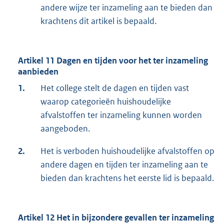
andere wijze ter inzameling aan te bieden dan
krachtens dit artikel is bepaald.
Artikel 11 Dagen en tijden voor het ter inzameling
aanbieden
1.
Het college stelt de dagen en tijden vast
waarop categorieën huishoudelijke
afvalstoffen ter inzameling kunnen worden
aangeboden.
2.
Het is verboden huishoudelijke afvalstoffen op
andere dagen en tijden ter inzameling aan te
bieden dan krachtens het eerste lid is bepaald.
Artikel 12 Het in bijzondere gevallen ter inzameling