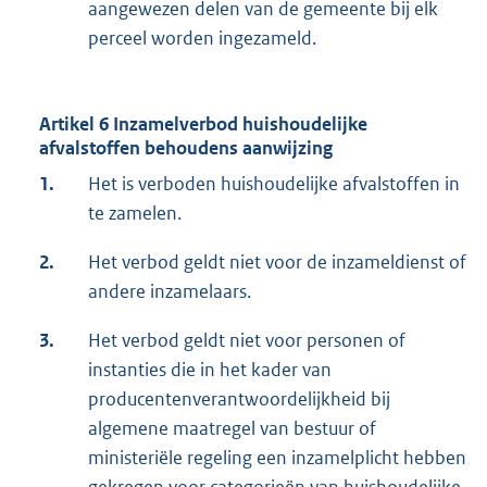
aangewezen delen van de gemeente bij elk
perceel worden ingezameld.
Artikel 6 Inzamelverbod huishoudelijke
afvalstoffen behoudens aanwijzing
1.
Het is verboden huishoudelijke afvalstoffen in
te zamelen.
2.
Het verbod geldt niet voor de inzameldienst of
andere inzamelaars.
3.
Het verbod geldt niet voor personen of
instanties die in het kader van
producentenverantwoordelijkheid bij
algemene maatregel van bestuur of
ministeriële regeling een inzamelplicht hebben