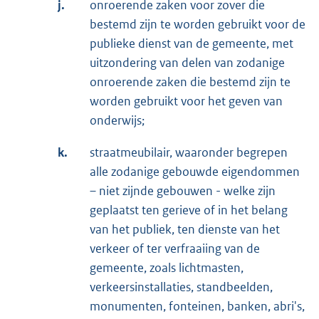
j.
onroerende zaken voor zover die
bestemd zijn te worden gebruikt voor de
publieke dienst van de gemeente, met
uitzondering van delen van zodanige
onroerende zaken die bestemd zijn te
worden gebruikt voor het geven van
onderwijs;
k.
straatmeubilair, waaronder begrepen
alle zodanige gebouwde eigendommen
– niet zijnde gebouwen - welke zijn
geplaatst ten gerieve of in het belang
van het publiek, ten dienste van het
verkeer of ter verfraaiing van de
gemeente, zoals lichtmasten,
verkeersinstallaties, standbeelden,
monumenten, fonteinen, banken, abri's,