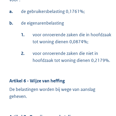
a.
de gebruikersbelasting 0,1761%;
b.
de eigenarenbelasting
1.
voor onroerende zaken die in hoofdzaak
tot woning dienen 0,0874%;
2.
voor onroerende zaken die niet in
hoofdzaak tot woning dienen 0,2179%.
Artikel 6 - Wijze van heffing
De belastingen worden bij wege van aanslag
geheven.