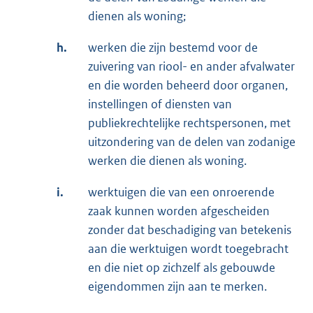
dienen als woning;
h.
werken die zijn bestemd voor de
zuivering van riool- en ander afvalwater
en die worden beheerd door organen,
instellingen of diensten van
publiekrechtelijke rechtspersonen, met
uitzondering van de delen van zodanige
werken die dienen als woning.
i.
werktuigen die van een onroerende
zaak kunnen worden afgescheiden
zonder dat beschadiging van betekenis
aan die werktuigen wordt toegebracht
en die niet op zichzelf als gebouwde
eigendommen zijn aan te merken.