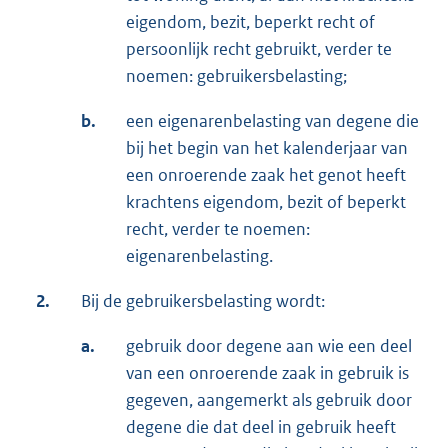
eigendom, bezit, beperkt recht of
persoonlijk recht gebruikt, verder te
noemen: gebruikersbelasting;
b.
een eigenarenbelasting van degene die
bij het begin van het kalenderjaar van
een onroerende zaak het genot heeft
krachtens eigendom, bezit of beperkt
recht, verder te noemen:
eigenarenbelasting.
2.
Bij de gebruikersbelasting wordt:
a.
gebruik door degene aan wie een deel
van een onroerende zaak in gebruik is
gegeven, aangemerkt als gebruik door
degene die dat deel in gebruik heeft