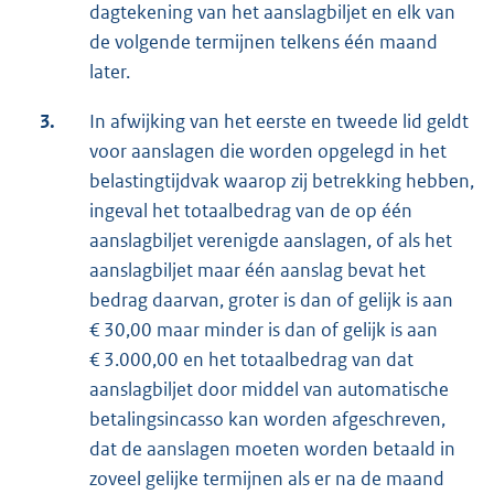
dagtekening van het aanslagbiljet en elk van
de volgende termijnen telkens één maand
later.
3.
In afwijking van het eerste en tweede lid geldt
voor aanslagen die worden opgelegd in het
belastingtijdvak waarop zij betrekking hebben,
ingeval het totaalbedrag van de op één
aanslagbiljet verenigde aanslagen, of als het
aanslagbiljet maar één aanslag bevat het
bedrag daarvan, groter is dan of gelijk is aan
€ 30,00 maar minder is dan of gelijk is aan
€ 3.000,00 en het totaalbedrag van dat
aanslagbiljet door middel van automatische
betalingsincasso kan worden afgeschreven,
dat de aanslagen moeten worden betaald in
zoveel gelijke termijnen als er na de maand