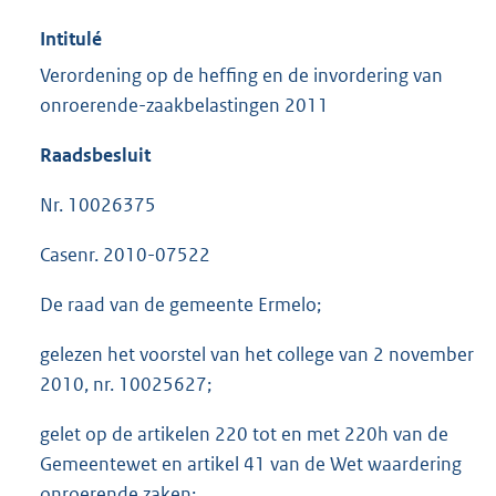
Intitulé
Verordening op de heffing en de invordering van
onroerende-zaakbelastingen 2011
Raadsbesluit
Nr. 10026375
Casenr. 2010-07522
De raad van de gemeente Ermelo;
gelezen het voorstel van het college van 2 november
2010, nr. 10025627;
gelet op de artikelen 220 tot en met 220h van de
Gemeentewet en artikel 41 van de Wet waardering
onroerende zaken;