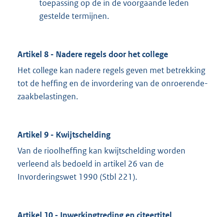
toepassing op de in de voorgaande leden
gestelde termijnen.
Artikel 8 - Nadere regels door het college
Het college kan nadere regels geven met betrekking
tot de heffing en de invordering van de onroerende-
zaakbelastingen.
Artikel 9 - Kwijtschelding
Van de rioolheffing kan kwijtschelding worden
verleend als bedoeld in artikel 26 van de
Invorderingswet 1990 (Stbl 221).
Artikel 10 - Inwerkingtreding en citeertitel