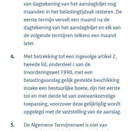
van dagtekening van het aanslagbiljet nog
maanden in het belastingtijdvak resteren. De
eerste termijn vervalt een maand na de
dagtekening van het aanslagbiljet en elk van
de volgende termijnen telkens een maand
later.
4.
Met betrekking tot een ingevolge artikel 2,
tweede lid, onderdeel c van de
Invorderingswet 1990, met een
belastingaanslag gelijk gestelde beschikking
inzake een bestuurlijke boete, zijn het eerste
tot en met derde lid van overeenkomstige
toepassing, voorzover deze gelijktijdig wordt
opgelegd met de vaststelling van de aanslag.
5.
De Algemene Termijnenwet is niet van