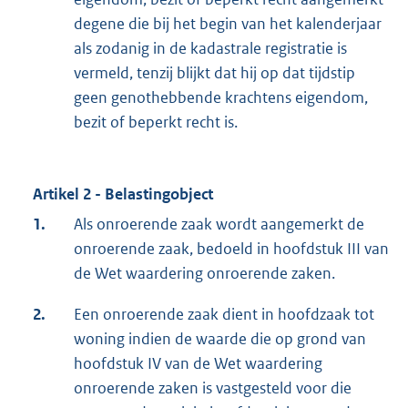
degene die bij het begin van het kalenderjaar
als zodanig in de kadastrale registratie is
vermeld, tenzij blijkt dat hij op dat tijdstip
geen genothebbende krachtens eigendom,
bezit of beperkt recht is.
Artikel 2 - Belastingobject
1.
Als onroerende zaak wordt aangemerkt de
onroerende zaak, bedoeld in hoofdstuk III van
de Wet waardering onroerende zaken.
2.
Een onroerende zaak dient in hoofdzaak tot
woning indien de waarde die op grond van
hoofdstuk IV van de Wet waardering
onroerende zaken is vastgesteld voor die