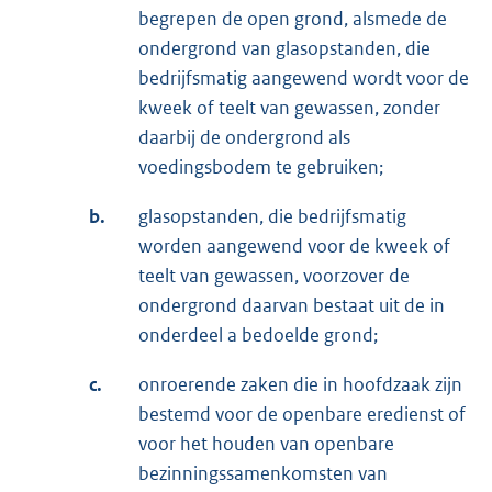
begrepen de open grond, alsmede de
ondergrond van glasopstanden, die
bedrijfsmatig aangewend wordt voor de
kweek of teelt van gewassen, zonder
daarbij de ondergrond als
voedingsbodem te gebruiken;
b.
glasopstanden, die bedrijfsmatig
worden aangewend voor de kweek of
teelt van gewassen, voorzover de
ondergrond daarvan bestaat uit de in
onderdeel a bedoelde grond;
c.
onroerende zaken die in hoofdzaak zijn
bestemd voor de openbare eredienst of
voor het houden van openbare
bezinningssamenkomsten van