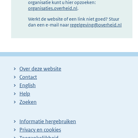
organisatie kunt u hier opzoeken:
organisaties.overheid.nl
.
Werkt de website of een link niet goed? Stuur
dan een e-mail naar
regelgeving@overheid.nl
Over deze website
Contact
English
Help
Zoeken
Informatie hergebruiken
Privacy en cookies
Toegankelijkheid