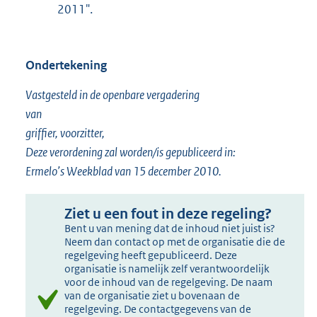
2011".
Ondertekening
Vastgesteld in de openbare vergadering
van
griffier, voorzitter,
Deze verordening zal worden/is gepubliceerd in:
Ermelo’s Weekblad van 15 december 2010.
Ziet u een fout in deze regeling?
Bent u van mening dat de inhoud niet juist is?
Neem dan contact op met de organisatie die de
regelgeving heeft gepubliceerd. Deze
organisatie is namelijk zelf verantwoordelijk
voor de inhoud van de regelgeving. De naam
van de organisatie ziet u bovenaan de
regelgeving. De contactgegevens van de