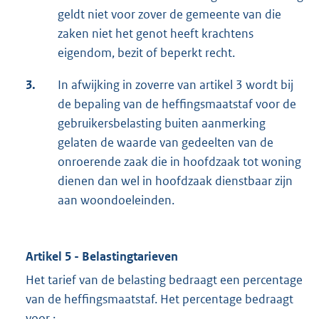
geldt niet voor zover de gemeente van die
zaken niet het genot heeft krachtens
eigendom, bezit of beperkt recht.
3.
In afwijking in zoverre van artikel 3 wordt bij
de bepaling van de heffingsmaatstaf voor de
gebruikersbelasting buiten aanmerking
gelaten de waarde van gedeelten van de
onroerende zaak die in hoofdzaak tot woning
dienen dan wel in hoofdzaak dienstbaar zijn
aan woondoeleinden.
Artikel 5 - Belastingtarieven
Het tarief van de belasting bedraagt een percentage
van de heffingsmaatstaf. Het percentage bedraagt
voor :