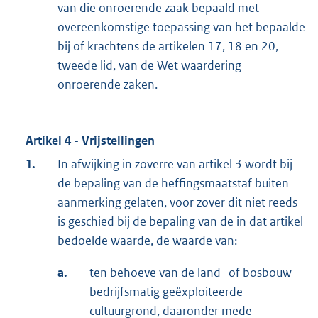
van die onroerende zaak bepaald met
overeenkomstige toepassing van het bepaalde
bij of krachtens de artikelen 17, 18 en 20,
tweede lid, van de Wet waardering
onroerende zaken.
Artikel 4 - Vrijstellingen
1.
In afwijking in zoverre van artikel 3 wordt bij
de bepaling van de heffingsmaatstaf buiten
aanmerking gelaten, voor zover dit niet reeds
is geschied bij de bepaling van de in dat artikel
bedoelde waarde, de waarde van:
a.
ten behoeve van de land- of bosbouw
bedrijfsmatig geëxploiteerde
cultuurgrond, daaronder mede