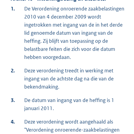
1.
De Verordening onroerende zaakbelastingen
2010 van 4 december 2009 wordt
ingetrokken met ingang van de in het derde
lid genoemde datum van ingang van de
heffing. Zij blijft van toepassing op de
belastbare feiten die zich voor die datum
hebben voorgedaan.
2.
Deze verordening treedt in werking met
ingang van de achtste dag na die van de
bekendmaking.
3.
De datum van ingang van de heffing is 1
januari 2011.
4.
Deze verordening wordt aangehaald als
"Verordening onroerende-zaakbelastingen