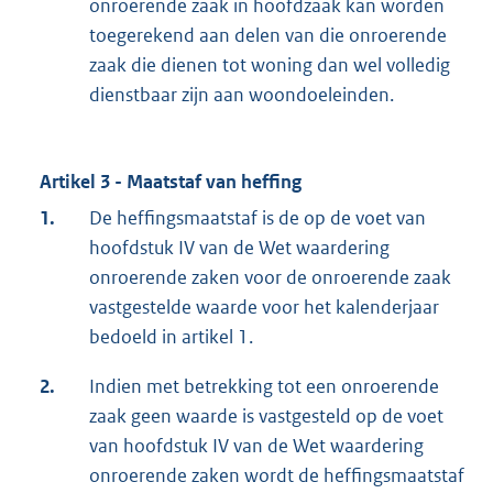
onroerende zaak in hoofdzaak kan worden
toegerekend aan delen van die onroerende
zaak die dienen tot woning dan wel volledig
dienstbaar zijn aan woondoeleinden.
Artikel 3 - Maatstaf van heffing
1.
De heffingsmaatstaf is de op de voet van
hoofdstuk IV van de Wet waardering
onroerende zaken voor de onroerende zaak
vastgestelde waarde voor het kalenderjaar
bedoeld in artikel 1.
2.
Indien met betrekking tot een onroerende
zaak geen waarde is vastgesteld op de voet
van hoofdstuk IV van de Wet waardering
onroerende zaken wordt de heffingsmaatstaf