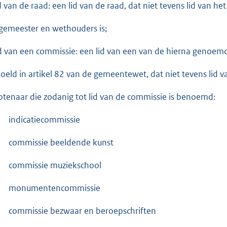
id van de raad: een lid van de raad, dat niet tevens lid van het
gemeester en wethouders is;
id van een commissie: een lid van een van de hierna genoem
oeld in artikel 82 van de gemeentewet, dat niet tevens lid va
tenaar die zodanig tot lid van de commissie is benoemd:
indicatiecommissie
commissie beeldende kunst
commissie muziekschool
monumentencommissie
commissie bezwaar en beroepschriften