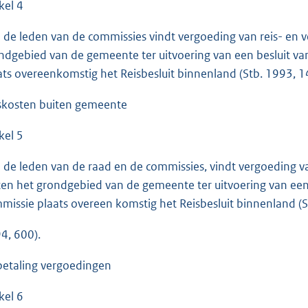
kel 4
 de leden van de commissies vindt vergoeding van reis- en v
ndgebied van de gemeente ter uitvoering van een besluit v
ats overeenkomstig het Reisbesluit binnenland (Stb. 1993, 1
skosten buiten gemeente
kel 5
 de leden van de raad en de commissies, vindt vergoeding va
ten het grondgebied van de gemeente ter uitvoering van een
missie plaats overeen komstig het Reisbesluit binnenland (St
4, 600).
betaling vergoedingen
kel 6