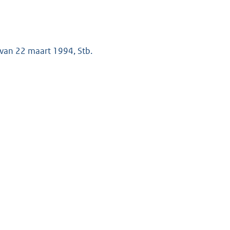
 van 22 maart 1994, Stb.