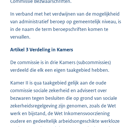
Commissie Bezwaarschriften.
In verband met het verdwijnen van de mogelijkheid
van administratief beroep op gemeentelijk niveau, is
in de naam de term beroepschriften komen te
vervallen.
Artikel 3 Verdeling in Kamers
De commissie is in drie Kamers (subcommissies)
verdeeld die elk een eigen taakgebied hebben.
Kamer II is qua taakgebied gelijk aan de oude
commissie sociale zekerheid en adviseert over
bezwaren tegen besluiten die op grond van sociale
zekerheidsregelgeving zijn genomen, zoals de Wet
werk en bijstand, de Wet Inkomensvoorziening
oudere en gedeeltelijk arbeidsongeschikte werkloze