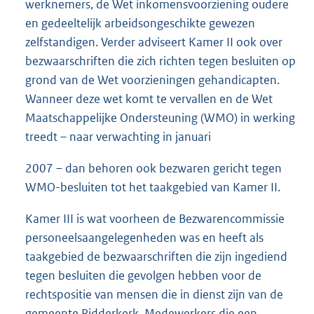
werknemers, de Wet inkomensvoorziening oudere
en gedeeltelijk arbeidsongeschikte gewezen
zelfstandigen. Verder adviseert Kamer II ook over
bezwaarschriften die zich richten tegen besluiten op
grond van de Wet voorzieningen gehandicapten.
Wanneer deze wet komt te vervallen en de Wet
Maatschappelijke Ondersteuning (WMO) in werking
treedt – naar verwachting in januari
2007 – dan behoren ook bezwaren gericht tegen
WMO-besluiten tot het taakgebied van Kamer II.
Kamer III is wat voorheen de Bezwarencommissie
personeelsaangelegenheden was en heeft als
taakgebied de bezwaarschriften die zijn ingediend
tegen besluiten die gevolgen hebben voor de
rechtspositie van mensen die in dienst zijn van de
gemeente Ridderkerk. Medewerkers die een