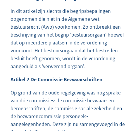
In dit artikel zijn slechts die begripsbepalingen
opgenomen die niet in de Algemene wet
bestuursrecht (Awb) voorkomen. Zo ontbreekt een
beschrijving van het begrip ‘bestuursorgaan’ hoewel
dat op meerdere plaatsen in de verordening
voorkomt. Het bestuursorgaan dat het bestreden
besluit heeft genomen, wordt in de verordening
aangeduid als ‘verwerend orgaan’.
Artikel 2 De Commissie Bezwaarschriften
Op grond van de oude regelgeving was nog sprake
van drie commissies: de commissie bezwaar- en
beroepschriften, de commissie sociale zekerheid en
de bezwarencommissie personeels-
aangelegenheden. Deze zijn nu samengevoegd in de