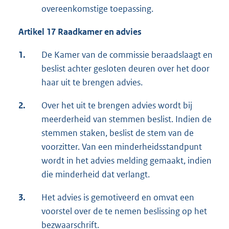
overeenkomstige toepassing.
Artikel 17 Raadkamer en advies
1.
De Kamer van de commissie beraadslaagt en
beslist achter gesloten deuren over het door
haar uit te brengen advies.
2.
Over het uit te brengen advies wordt bij
meerderheid van stemmen beslist. Indien de
stemmen staken, beslist de stem van de
voorzitter. Van een minderheidsstandpunt
wordt in het advies melding gemaakt, indien
die minderheid dat verlangt.
3.
Het advies is gemotiveerd en omvat een
voorstel over de te nemen beslissing op het
bezwaarschrift.