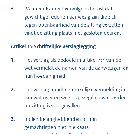
3.
Wanneer Kamer I vervolgens beslist dat
gewichtige redenen aanwezig zijn die zich
tegen openbaarheid van de zitting verzetten,
vindt de zitting plaats met gesloten deuren.
Artikel 15 Schriftelijke verslaglegging
1.
Het verslag als bedoeld in artikel 7:7 van de
wet vermeldt de namen van de aanwezigen en
hun hoedanigheid.
2.
Het verslag houdt een zakelijke vermelding in
van wat over en weer is gezegd en wat verder
ter zitting is voorgevallen.
3.
Indien belanghebbenden of hun
gemachtigden niet in elkaars