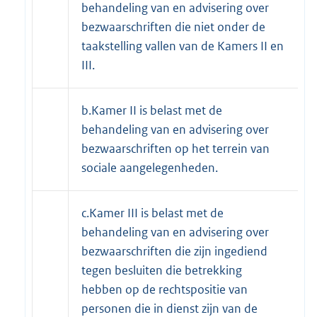
behandeling van en advisering over
bezwaarschriften die niet onder de
taakstelling vallen van de Kamers II en
III.
b.Kamer II is belast met de
behandeling van en advisering over
bezwaarschriften op het terrein van
sociale aangelegenheden.
c.Kamer III is belast met de
behandeling van en advisering over
bezwaarschriften die zijn ingediend
tegen besluiten die betrekking
hebben op de rechtspositie van
personen die in dienst zijn van de