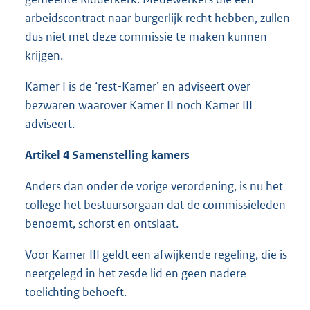
arbeidscontract naar burgerlijk recht hebben, zullen
dus niet met deze commissie te maken kunnen
krijgen.
Kamer I is de ‘rest-Kamer’ en adviseert over
bezwaren waarover Kamer II noch Kamer III
adviseert.
Artikel 4 Samenstelling kamers
Anders dan onder de vorige verordening, is nu het
college het bestuursorgaan dat de commissieleden
benoemt, schorst en ontslaat.
Voor Kamer III geldt een afwijkende regeling, die is
neergelegd in het zesde lid en geen nadere
toelichting behoeft.