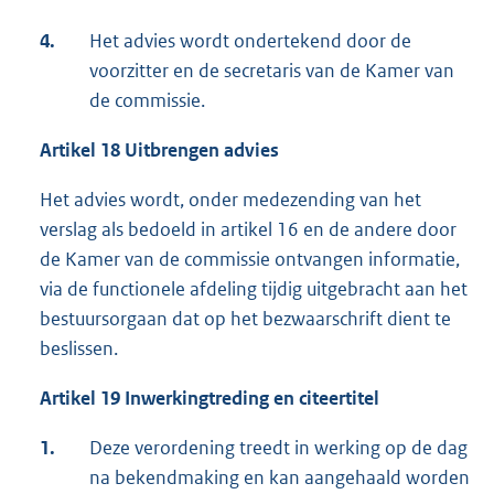
4.
Het advies wordt ondertekend door de
voorzitter en de secretaris van de Kamer van
de commissie.
Artikel 18 Uitbrengen advies
Het advies wordt, onder medezending van het
verslag als bedoeld in artikel 16 en de andere door
de Kamer van de commissie ontvangen informatie,
via de functionele afdeling tijdig uitgebracht aan het
bestuursorgaan dat op het bezwaarschrift dient te
beslissen.
Artikel 19 Inwerkingtreding en citeertitel
1.
Deze verordening treedt in werking op de dag
na bekendmaking en kan aangehaald worden