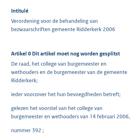
Intitulé
Verordening voor de behandeling van
bezwaarschriften gemeente Ridderkerk 2006
Artikel 0 Dit artikel moet nog worden gesplitst
De raad, het college van burgemeester en
wethouders en de burgemeester van de gemeente
Ridderkerk;
ieder voorzover het hun bevoegdheden betreft;
gelezen het voorstel van het college van
burgemeester en wethouders van 14 februari 2006,
nummer 392 ;