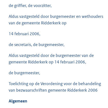
de griffier, de voorzitter,
Aldus vastgesteld door burgemeester en wethouders
van de gemeente Ridderkerk op
14 februari 2006,
de secretaris, de burgemeester,
Aldus vastgesteld door de burgemeester van de
gemeente Ridderkerk op 14 februari 2006,
de burgemeester,
Toelichting op de Verordening voor de behandeling
van bezwaarschriften gemeente Ridderkerk 2006
Algemeen