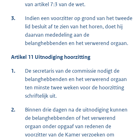
van artikel 7:3 van de wet.
3.
Indien een voorzitter op grond van het tweede
lid besluit af te zien van het horen, doet hij
daarvan mededeling aan de
belanghebbenden en het verwerend orgaan.
Artikel 11 Uitnodiging hoorzitting
1.
De secretaris van de commissie nodigt de
belanghebbenden en het verwerend orgaan
ten minste twee weken voor de hoorzitting
schriftelijk uit.
2.
Binnen drie dagen na de uitnodiging kunnen
de belanghebbenden of het verwerend
orgaan onder opgaaf van redenen de
voorzitter van de Kamer verzoeken om