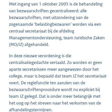
Met ingang van 1 oktober 2005 is de behandeling
van bezwaarschriften gecentraliseerd: alle
bezwaarschriften, met uitzondering van de
zogenaamde ‘belastingbezwaren’ worden via een
centraal secretariaat bij de afdeling
Managementondersteuning, team Juridische Zaken
(MO/JZ) afgehandeld.
In deze nieuwe verordening is die
centralisatiegedachte vertaald. Zo worden er geen
aparte secretarissen meer aangewezen door het
college, maar is bepaald dat team JZ het secretariaat
voert. De regiefunctie ten aanzien van de
bezwaarschriftenprocedure wordt nu expliciet bij
team JZ gelegd. Dat is onder meer belangrijk met
het oog op het streven naar het verkorten van de
afhandelingstermijnen.