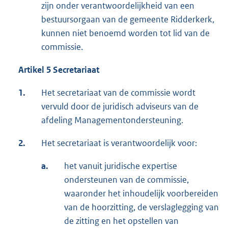
zijn onder verantwoordelijkheid van een
bestuursorgaan van de gemeente Ridderkerk,
kunnen niet benoemd worden tot lid van de
commissie.
Artikel 5 Secretariaat
1.
Het secretariaat van de commissie wordt
vervuld door de juridisch adviseurs van de
afdeling Managementondersteuning.
2.
Het secretariaat is verantwoordelijk voor:
a.
het vanuit juridische expertise
ondersteunen van de commissie,
waaronder het inhoudelijk voorbereiden
van de hoorzitting, de verslaglegging van
de zitting en het opstellen van