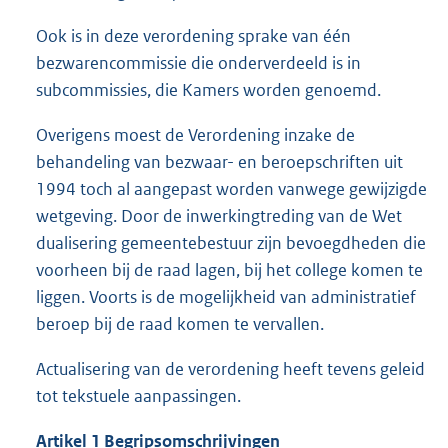
Ook is in deze verordening sprake van één
bezwarencommissie die onderverdeeld is in
subcommissies, die Kamers worden genoemd.
Overigens moest de Verordening inzake de
behandeling van bezwaar- en beroepschriften uit
1994 toch al aangepast worden vanwege gewijzigde
wetgeving. Door de inwerkingtreding van de Wet
dualisering gemeentebestuur zijn bevoegdheden die
voorheen bij de raad lagen, bij het college komen te
liggen. Voorts is de mogelijkheid van administratief
beroep bij de raad komen te vervallen.
Actualisering van de verordening heeft tevens geleid
tot tekstuele aanpassingen.
Artikel 1 Begripsomschrijvingen