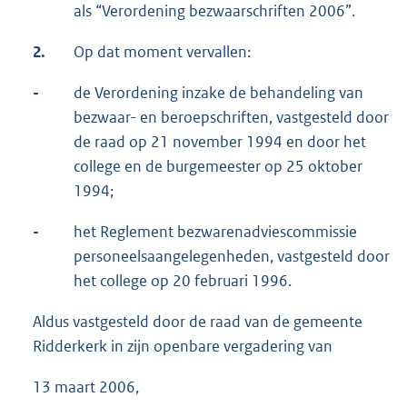
als “Verordening bezwaarschriften 2006”.
2.
Op dat moment vervallen:
-
de Verordening inzake de behandeling van
bezwaar- en beroepschriften, vastgesteld door
de raad op 21 november 1994 en door het
college en de burgemeester op 25 oktober
1994;
-
het Reglement bezwarenadviescommissie
personeelsaangelegenheden, vastgesteld door
het college op 20 februari 1996.
Aldus vastgesteld door de raad van de gemeente
Ridderkerk in zijn openbare vergadering van
13 maart 2006,