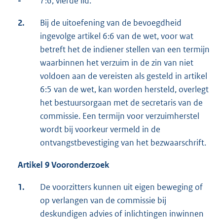
-
7:6, vierde lid.
2.
Bij de uitoefening van de bevoegdheid
ingevolge artikel 6:6 van de wet, voor wat
betreft het de indiener stellen van een termijn
waarbinnen het verzuim in de zin van niet
voldoen aan de vereisten als gesteld in artikel
6:5 van de wet, kan worden hersteld, overlegt
het bestuursorgaan met de secretaris van de
commissie. Een termijn voor verzuimherstel
wordt bij voorkeur vermeld in de
ontvangstbevestiging van het bezwaarschrift.
Artikel 9 Vooronderzoek
1.
De voorzitters kunnen uit eigen beweging of
op verlangen van de commissie bij
deskundigen advies of inlichtingen inwinnen