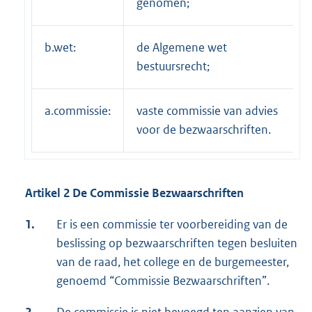
genomen;
b.wet:
de Algemene wet
bestuursrecht;
a.commissie:
vaste commissie van advies
voor de bezwaarschriften.
Artikel 2 De Commissie Bezwaarschriften
1.
Er is een commissie ter voorbereiding van de
beslissing op bezwaarschriften tegen besluiten
van de raad, het college en de burgemeester,
genoemd “Commissie Bezwaarschriften”.