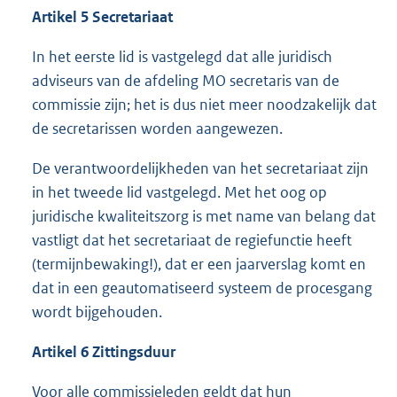
Artikel 5 Secretariaat
In het eerste lid is vastgelegd dat alle juridisch
adviseurs van de afdeling MO secretaris van de
commissie zijn; het is dus niet meer noodzakelijk dat
de secretarissen worden aangewezen.
De verantwoordelijkheden van het secretariaat zijn
in het tweede lid vastgelegd. Met het oog op
juridische kwaliteitszorg is met name van belang dat
vastligt dat het secretariaat de regiefunctie heeft
(termijnbewaking!), dat er een jaarverslag komt en
dat in een geautomatiseerd systeem de procesgang
wordt bijgehouden.
Artikel 6 Zittingsduur
Voor alle commissieleden geldt dat hun