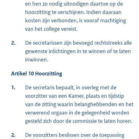
en hen zo nodig uitnodigen daartoe op de
hoorzitting te verschijnen. Indien daaraan
kosten zijn verbonden, is vooraf machtiging
van het college vereist.
2.
De secretarissen zijn bevoegd rechtstreeks alle
gewenste inlichtingen in te winnen of te laten
inwinnen.
Artikel 10 Hoorzitting
1.
De secretaris bepaalt, in overleg met de
voorzitter van een Kamer, plaats en tijdstip
van de zitting waarin belanghebbenden en het
verwerend orgaan in de gelegenheid worden
gesteld zich door de commissie te laten horen.
2.
De voorzitters beslissen over de toepassing