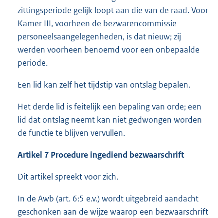
zittingsperiode gelijk loopt aan die van de raad. Voor
Kamer III, voorheen de bezwarencommissie
personeelsaangelegenheden, is dat nieuw; zij
werden voorheen benoemd voor een onbepaalde
periode.
Een lid kan zelf het tijdstip van ontslag bepalen.
Het derde lid is feitelijk een bepaling van orde; een
lid dat ontslag neemt kan niet gedwongen worden
de functie te blijven vervullen.
Artikel 7 Procedure ingediend bezwaarschrift
Dit artikel spreekt voor zich.
In de Awb (art. 6:5 e.v.) wordt uitgebreid aandacht
geschonken aan de wijze waarop een bezwaarschrift