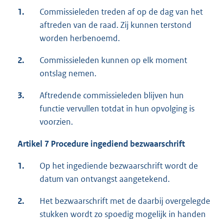
1.
Commissieleden treden af op de dag van het
aftreden van de raad. Zij kunnen terstond
worden herbenoemd.
2.
Commissieleden kunnen op elk moment
ontslag nemen.
3.
Aftredende commissieleden blijven hun
functie vervullen totdat in hun opvolging is
voorzien.
Artikel 7 Procedure ingediend bezwaarschrift
1.
Op het ingediende bezwaarschrift wordt de
datum van ontvangst aangetekend.
2.
Het bezwaarschrift met de daarbij overgelegde
stukken wordt zo spoedig mogelijk in handen