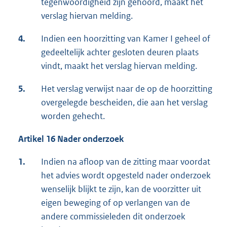
tegenwoordigheid zijn gehoord, maakt het
verslag hiervan melding.
4.
Indien een hoorzitting van Kamer I geheel of
gedeeltelijk achter gesloten deuren plaats
vindt, maakt het verslag hiervan melding.
5.
Het verslag verwijst naar de op de hoorzitting
overgelegde bescheiden, die aan het verslag
worden gehecht.
Artikel 16 Nader onderzoek
1.
Indien na afloop van de zitting maar voordat
het advies wordt opgesteld nader onderzoek
wenselijk blijkt te zijn, kan de voorzitter uit
eigen beweging of op verlangen van de
andere commissieleden dit onderzoek