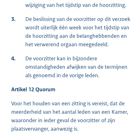
wijziging van het tijdstip van de hoorzitting.
3.
De beslissing van de voorzitter op dit verzoek
wordt uiterlijk één week voor het tijdstip van
de hoorzitting aan de belanghebbenden en
het verwerend orgaan meegedeeld.
4.
De voorzitter kan in bijzondere
omstandigheden afwijken van de termijnen
als genoemd in de vorige leden.
Artikel 12 Quorum
Voor het houden van een zitting is vereist, dat de
meerderheid van het aantal leden van een Kamer,
waaronder in ieder geval de voorzitter of zijn
plaatsvervanger, aanwezig is.