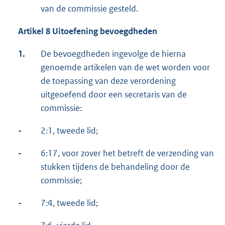
van de commissie gesteld.
Artikel 8 Uitoefening bevoegdheden
1.
De bevoegdheden ingevolge de hierna
genoemde artikelen van de wet worden voor
de toepassing van deze verordening
uitgeoefend door een secretaris van de
commissie:
-
2:1, tweede lid;
-
6:17, voor zover het betreft de verzending van
stukken tijdens de behandeling door de
commissie;
-
7:4, tweede lid;