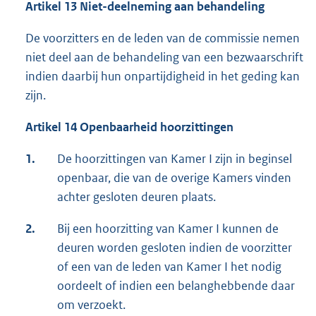
Artikel 13 Niet-deelneming aan behandeling
De voorzitters en de leden van de commissie nemen
niet deel aan de behandeling van een bezwaarschrift
indien daarbij hun onpartijdigheid in het geding kan
zijn.
Artikel 14 Openbaarheid hoorzittingen
1.
De hoorzittingen van Kamer I zijn in beginsel
openbaar, die van de overige Kamers vinden
achter gesloten deuren plaats.
2.
Bij een hoorzitting van Kamer I kunnen de
deuren worden gesloten indien de voorzitter
of een van de leden van Kamer I het nodig
oordeelt of indien een belanghebbende daar
om verzoekt.