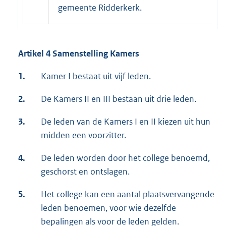
gemeente Ridderkerk.
Artikel 4 Samenstelling Kamers
1.
Kamer I bestaat uit vijf leden.
2.
De Kamers II en III bestaan uit drie leden.
3.
De leden van de Kamers I en II kiezen uit hun
midden een voorzitter.
4.
De leden worden door het college benoemd,
geschorst en ontslagen.
5.
Het college kan een aantal plaatsvervangende
leden benoemen, voor wie dezelfde
bepalingen als voor de leden gelden.