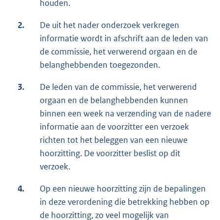
houden.
2.
De uit het nader onderzoek verkregen
informatie wordt in afschrift aan de leden van
de commissie, het verwerend orgaan en de
belanghebbenden toegezonden.
3.
De leden van de commissie, het verwerend
orgaan en de belanghebbenden kunnen
binnen een week na verzending van de nadere
informatie aan de voorzitter een verzoek
richten tot het beleggen van een nieuwe
hoorzitting. De voorzitter beslist op dit
verzoek.
4.
Op een nieuwe hoorzitting zijn de bepalingen
in deze verordening die betrekking hebben op
de hoorzitting, zo veel mogelijk van