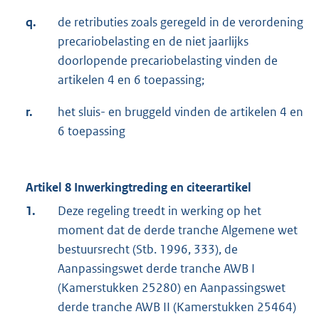
q.
de retributies zoals geregeld in de verordening
precariobelasting en de niet jaarlijks
doorlopende precariobelasting vinden de
artikelen 4 en 6 toepassing;
r.
het sluis- en bruggeld vinden de artikelen 4 en
6 toepassing
Artikel 8 Inwerkingtreding en citeerartikel
1.
Deze regeling treedt in werking op het
moment dat de derde tranche Algemene wet
bestuursrecht (Stb. 1996, 333), de
Aanpassingswet derde tranche AWB I
(Kamerstukken 25280) en Aanpassingswet
derde tranche AWB II (Kamerstukken 25464)