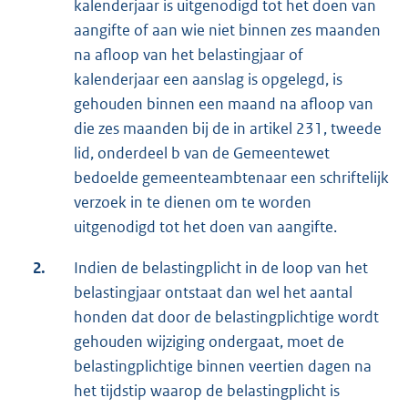
kalenderjaar is uitgenodigd tot het doen van
aangifte of aan wie niet binnen zes maanden
na afloop van het belastingjaar of
kalenderjaar een aanslag is opgelegd, is
gehouden binnen een maand na afloop van
die zes maanden bij de in artikel 231, tweede
lid, onderdeel b van de Gemeentewet
bedoelde gemeenteambtenaar een schriftelijk
verzoek in te dienen om te worden
uitgenodigd tot het doen van aangifte.
2.
Indien de belastingplicht in de loop van het
belastingjaar ontstaat dan wel het aantal
honden dat door de belastingplichtige wordt
gehouden wijziging ondergaat, moet de
belastingplichtige binnen veertien dagen na
het tijdstip waarop de belastingplicht is