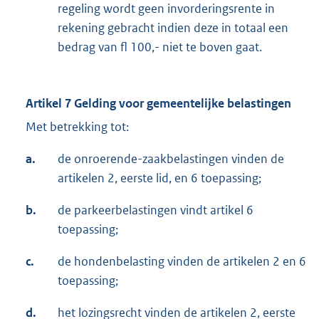
regeling wordt geen invorderingsrente in
rekening gebracht indien deze in totaal een
bedrag van fl 100,- niet te boven gaat.
Artikel 7 Gelding voor gemeentelijke belastingen
Met betrekking tot:
a.
de onroerende-zaakbelastingen vinden de
artikelen 2, eerste lid, en 6 toepassing;
b.
de parkeerbelastingen vindt artikel 6
toepassing;
c.
de hondenbelasting vinden de artikelen 2 en 6
toepassing;
d.
het lozingsrecht vinden de artikelen 2, eerste