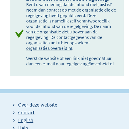
Bent u van mening dat de inhoud niet juist is?
Neem dan contact op met de organisatie die de
regelgeving heeft gepubliceerd. Deze
organisatie is namelijk zelf verantwoordelijk
voor de inhoud van de regelgeving. De naam
van de organisatie ziet u bovenaan de
regelgeving. De contactgegevens van de
organisatie kunt u hier opzoeken:
organisaties.overheid.nl
.
Werkt de website of een link niet goed? Stuur
dan een e-mail naar
regelgeving@overheid.nl
Over deze website
Contact
English
Help