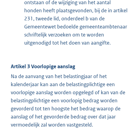
ontstaan of de wijziging van het aantal
honden heeft plaatsgevonden, bij de in artikel
231, tweede lid, onderdeel b van de
Gemeentewet bedoelde gemeenteambtenaar
schriftelijk verzoeken om te worden
uitgenodigd tot het doen van aangifte.
Artikel 3 Voorlopige aanslag
Na de aanvang van het belastingjaar of het
kalenderjaar kan aan de belastingplichtige een
voorlopige aanslag worden opgelegd of kan van de
belastingplichtige een voorlopig bedrag worden
gevorderd tot ten hoogste het bedrag waarop de
aanslag of het gevorderde bedrag over dat jaar
vermoedelijk zal worden vastgesteld.