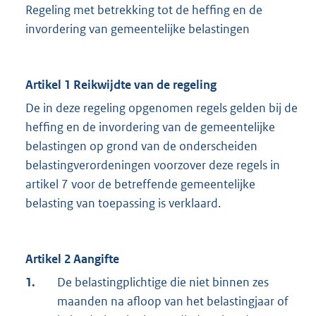
Regeling met betrekking tot de heffing en de
invordering van gemeentelijke belastingen
Artikel 1 Reikwijdte van de regeling
De in deze regeling opgenomen regels gelden bij de
heffing en de invordering van de gemeentelijke
belastingen op grond van de onderscheiden
belastingverordeningen voorzover deze regels in
artikel 7 voor de betreffende gemeentelijke
belasting van toepassing is verklaard.
Artikel 2 Aangifte
1.
De belastingplichtige die niet binnen zes
maanden na afloop van het belastingjaar of