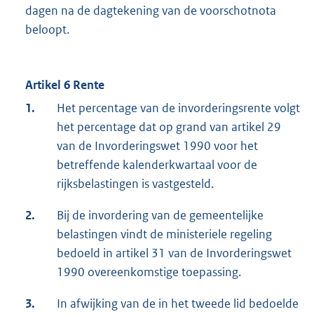
dagen na de dagtekening van de voorschotnota
beloopt.
Artikel 6 Rente
1.
Het percentage van de invorderingsrente volgt
het percentage dat op grand van artikel 29
van de Invorderingswet 1990 voor het
betreffende kalenderkwartaal voor de
rijksbelastingen is vastgesteld.
2.
Bij de invordering van de gemeentelijke
belastingen vindt de ministeriele regeling
bedoeld in artikel 31 van de Invorderingswet
1990 overeenkomstige toepassing.
3.
In afwijking van de in het tweede lid bedoelde