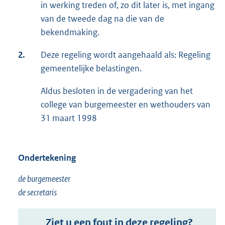
in werking treden of, zo dit later is, met ingang
van de tweede dag na die van de
bekendmaking.
2.
Deze regeling wordt aangehaald als: Regeling
gemeentelijke belastingen.
Aldus besloten in de vergadering van het
college van burgemeester en wethouders van
31 maart 1998
Ondertekening
de burgemeester
de secretaris
Ziet u een fout in deze regeling?