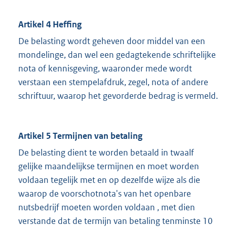
Artikel 4 Heffing
De belasting wordt geheven door middel van een
mondelinge, dan wel een gedagtekende schriftelijke
nota of kennisgeving, waaronder mede wordt
verstaan een stempelafdruk, zegel, nota of andere
schriftuur, waarop het gevorderde bedrag is vermeld.
Artikel 5 Termijnen van betaling
De belasting dient te worden betaald in twaalf
gelijke maandelijkse termijnen en moet worden
voldaan tegelijk met en op dezelfde wijze als die
waarop de voorschotnota's van het openbare
nutsbedrijf moeten worden voldaan , met dien
verstande dat de termijn van betaling tenminste 10