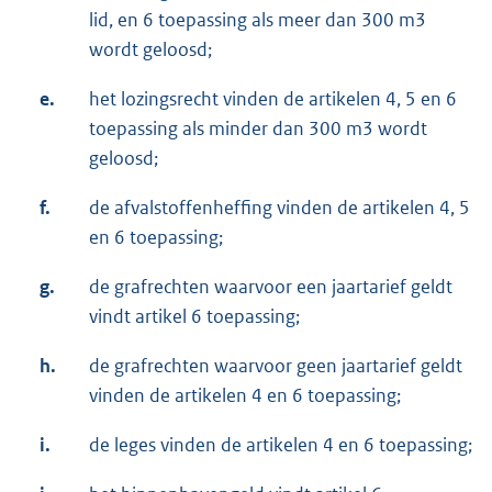
lid, en 6 toepassing als meer dan 300 m3
wordt geloosd;
e.
het lozingsrecht vinden de artikelen 4, 5 en 6
toepassing als minder dan 300 m3 wordt
geloosd;
f.
de afvalstoffenheffing vinden de artikelen 4, 5
en 6 toepassing;
g.
de grafrechten waarvoor een jaartarief geldt
vindt artikel 6 toepassing;
h.
de grafrechten waarvoor geen jaartarief geldt
vinden de artikelen 4 en 6 toepassing;
i.
de leges vinden de artikelen 4 en 6 toepassing;