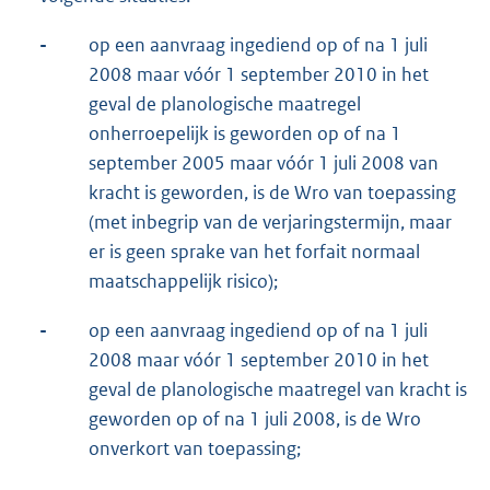
-
op een aanvraag ingediend op of na 1 juli
2008 maar vóór 1 september 2010 in het
geval de planologische maatregel
onherroepelijk is geworden op of na 1
september 2005 maar vóór 1 juli 2008 van
kracht is geworden, is de Wro van toepassing
(met inbegrip van de verjaringstermijn, maar
er is geen sprake van het forfait normaal
maatschappelijk risico);
-
op een aanvraag ingediend op of na 1 juli
2008 maar vóór 1 september 2010 in het
geval de planologische maatregel van kracht is
geworden op of na 1 juli 2008, is de Wro
onverkort van toepassing;