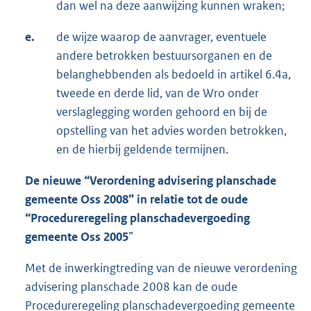
dan wel na deze aanwijzing kunnen wraken;
e.
de wijze waarop de aanvrager, eventuele
andere betrokken bestuursorganen en de
belanghebbenden als bedoeld in artikel 6.4a,
tweede en derde lid, van de Wro onder
verslaglegging worden gehoord en bij de
opstelling van het advies worden betrokken,
en de hierbij geldende termijnen.
De nieuwe “Verordening advisering planschade
gemeente Oss
2008”
in relatie tot de oude
“Procedureregeling planschadevergoeding
gemeente Oss
2005
”
Met de inwerkingtreding van de nieuwe verordening
advisering planschade 2008 kan de oude
Procedureregeling planschadevergoeding gemeente