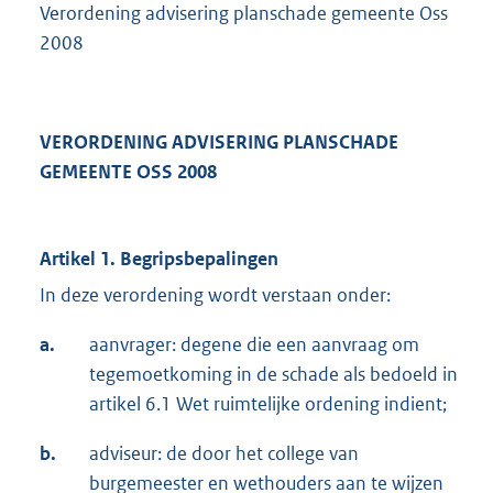
Verordening advisering planschade gemeente Oss
2008
VERORDENING ADVISERING PLANSCHADE
GEMEENTE OSS 2008
Artikel 1. Begripsbepalingen
In deze verordening wordt verstaan onder:
a.
aanvrager: degene die een aanvraag om
tegemoetkoming in de schade als bedoeld in
artikel 6.1 Wet ruimtelijke ordening indient;
b.
adviseur: de door het college van
burgemeester en wethouders aan te wijzen