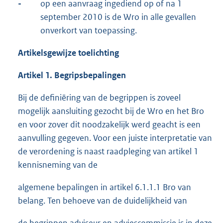
-
op een aanvraag ingediend op of na 1
september 2010 is de Wro in alle gevallen
onverkort van toepassing.
Artikelsgewijze toelichting
Artikel 1. Begripsbepalingen
Bij de definiëring van de begrippen is zoveel
mogelijk aansluiting gezocht bij de Wro en het Bro
en voor zover dit noodzakelijk werd geacht is een
aanvulling gegeven. Voor een juiste interpretatie van
de verordening is naast raadpleging van artikel 1
kennisneming van de
algemene bepalingen in artikel 6.1.1.1 Bro van
belang. Ten behoeve van de duidelijkheid van
de begrippen adviseur en adviescommissie is in deze