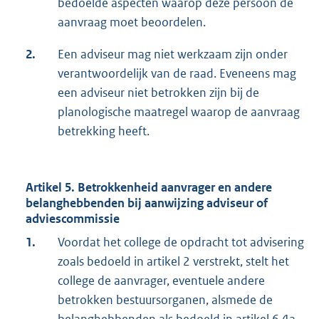
bedoelde aspecten waarop deze persoon de
aanvraag moet beoordelen.
2.
Een adviseur mag niet werkzaam zijn onder
verantwoordelijk van de raad. Eveneens mag
een adviseur niet betrokken zijn bij de
planologische maatregel waarop de aanvraag
betrekking heeft.
Artikel 5. Betrokkenheid aanvrager en andere
belanghebbenden bij aanwijzing adviseur of
adviescommissie
1.
Voordat het college de opdracht tot advisering
zoals bedoeld in artikel 2 verstrekt, stelt het
college de aanvrager, eventuele andere
betrokken bestuursorganen, alsmede de