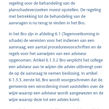
regeling voor de behandeling van de
planschadeverzoeken moest opstellen. De regeling
met betrekking tot de behandeling van de
aanvragen is nu terug te vinden in het Bro.
In het Bro zijn in afdeling 6.1 (Tegemoetkoming in
schade) de vereisten voor het indienen van een
aanvraag, een aantal procedurevoorschriften en de
regels voor het aanwijzen van een adviseur
opgenomen. Artikel 6.1.3.2 Bro verplicht het college
een adviseur aan te wijzen die advies uitbrengt over
de op de aanvraag te nemen beslissing. In artikel
6.1.3.3, eerste lid, Bro wordt voorgeschreven dat de
gemeente een verordening moet vaststellen over de
wijze waarop een adviseur wordt aangewezen en de
wijze waarop deze tot een advies komt.