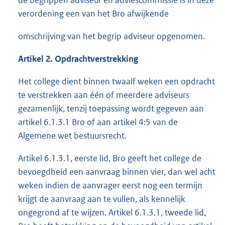
verordening een van het Bro afwijkende
omschrijving van het begrip adviseur opgenomen.
Artikel 2. Opdrachtverstrekking
Het college dient binnen twaalf weken een opdracht
te verstrekken aan één of meerdere adviseurs
gezamenlijk, tenzij toepassing wordt gegeven aan
artikel 6.1.3.1 Bro of aan artikel 4:5 van de
Algemene wet bestuursrecht.
Artikel 6.1.3.1, eerste lid, Bro geeft het college de
bevoegdheid een aanvraag binnen vier, dan wel acht
weken indien de aanvrager eerst nog een termijn
krijgt de aanvraag aan te vullen, als kennelijk
ongegrond af te wijzen. Artikel 6.1.3.1, tweede lid,