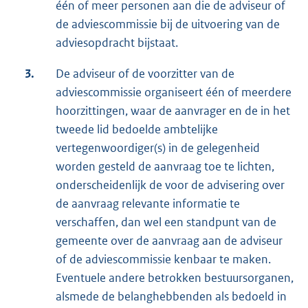
één of meer personen aan die de adviseur of
de adviescommissie bij de uitvoering van de
adviesopdracht bijstaat.
3.
De adviseur of de voorzitter van de
adviescommissie organiseert één of meerdere
hoorzittingen, waar de aanvrager en de in het
tweede lid bedoelde ambtelijke
vertegenwoordiger(s) in de gelegenheid
worden gesteld de aanvraag toe te lichten,
onderscheidenlijk de voor de advisering over
de aanvraag relevante informatie te
verschaffen, dan wel een standpunt van de
gemeente over de aanvraag aan de adviseur
of de adviescommissie kenbaar te maken.
Eventuele andere betrokken bestuursorganen,
alsmede de belanghebbenden als bedoeld in