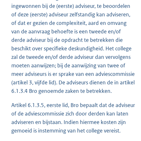
ingewonnen bij de (eerste) adviseur, te beoordelen
of deze (eerste) adviseur zelfstandig kan adviseren,
of dat er gezien de complexiteit, aard en omvang
van de aanvraag behoefte is een tweede en/of
derde adviseur bij de opdracht te betrekken die
beschikt over specifieke deskundigheid. Het college
zal de tweede en/of derde adviseur dan vervolgens
moeten aanwijzen; bij de aanwijzing van twee of
meer adviseurs is er sprake van een adviescommissie
(artikel 3, vijfde lid). De adviseurs dienen de in artikel
6.1.3.4 Bro genoemde zaken te betrekken.
Artikel 6.1.3.5, eerste lid, Bro bepaalt dat de adviseur
of de adviescommissie zich door derden kan laten
adviseren en bijstaan. Indien hiermee kosten zijn
gemoeid is instemming van het college vereist.