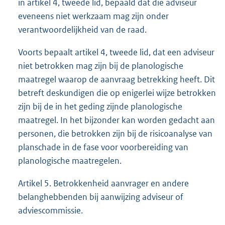
in artikel 4, tweede lid, bepaald dat die adviseur
eveneens niet werkzaam mag zijn onder
verantwoordelijkheid van de raad.
Voorts bepaalt artikel 4, tweede lid, dat een adviseur
niet betrokken mag zijn bij de planologische
maatregel waarop de aanvraag betrekking heeft. Dit
betreft deskundigen die op enigerlei wijze betrokken
zijn bij de in het geding zijnde planologische
maatregel. In het bijzonder kan worden gedacht aan
personen, die betrokken zijn bij de risicoanalyse van
planschade in de fase voor voorbereiding van
planologische maatregelen.
Artikel 5. Betrokkenheid aanvrager en andere
belanghebbenden bij aanwijzing adviseur of
adviescommissie.