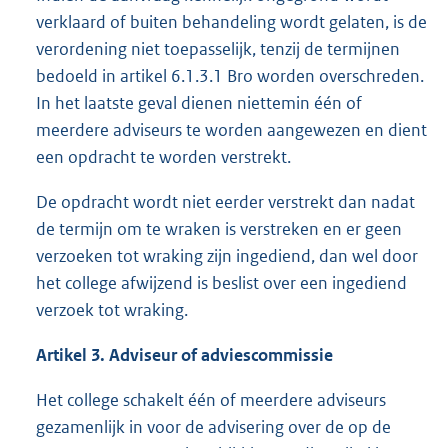
verklaard of buiten behandeling wordt gelaten, is de
verordening niet toepasselijk, tenzij de termijnen
bedoeld in artikel 6.1.3.1 Bro worden overschreden.
In het laatste geval dienen niettemin één of
meerdere adviseurs te worden aangewezen en dient
een opdracht te worden verstrekt.
De opdracht wordt niet eerder verstrekt dan nadat
de termijn om te wraken is verstreken en er geen
verzoeken tot wraking zijn ingediend, dan wel door
het college afwijzend is beslist over een ingediend
verzoek tot wraking.
Artikel 3. Adviseur of adviescommissie
Het college schakelt één of meerdere adviseurs
gezamenlijk in voor de advisering over de op de