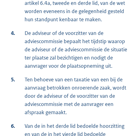
artikel 6.4a, tweede en derde lid, van de wet
worden eveneens in de gelegenheid gesteld
hun standpunt kenbaar te maken.
4.
De adviseur of de voorzitter van de
adviescommissie bepaalt het tijdstip waarop
de adviseur of de adviescommissie de situatie
ter plaatse zal bezichtigen en nodigt de
aanvrager voor de plaatsopneming uit.
5.
Ten behoeve van een taxatie van een bij de
aanvraag betrokken onroerende zaak, wordt
door de adviseur of de voorzitter van de
adviescommissie met de aanvrager een
afspraak gemaakt.
6.
Van de in het derde lid bedoelde hoorzitting
en van de in het vierde lid bedoelde