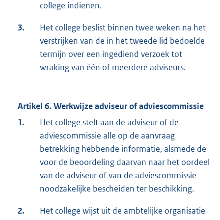
college indienen.
3.
Het college beslist binnen twee weken na het
verstrijken van de in het tweede lid bedoelde
termijn over een ingediend verzoek tot
wraking van één of meerdere adviseurs.
Artikel 6. Werkwijze adviseur of adviescommissie
1.
Het college stelt aan de adviseur of de
adviescommissie alle op de aanvraag
betrekking hebbende informatie, alsmede de
voor de beoordeling daarvan naar het oordeel
van de adviseur of van de adviescommissie
noodzakelijke bescheiden ter beschikking.
2.
Het college wijst uit de ambtelijke organisatie