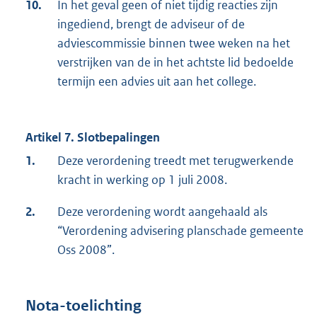
10.
In het geval geen of niet tijdig reacties zijn
ingediend, brengt de adviseur of de
adviescommissie binnen twee weken na het
verstrijken van de in het achtste lid bedoelde
termijn een advies uit aan het college.
Artikel 7. Slotbepalingen
1.
Deze verordening treedt met terugwerkende
kracht in werking op 1 juli 2008.
2.
Deze verordening wordt aangehaald als
“Verordening advisering planschade gemeente
Oss 2008”.
Nota-toelichting