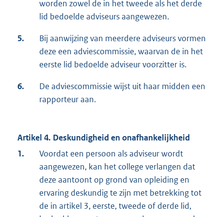
worden zowel de in het tweede als het derde
lid bedoelde adviseurs aangewezen.
5.
Bij aanwijzing van meerdere adviseurs vormen
deze een adviescommissie, waarvan de in het
eerste lid bedoelde adviseur voorzitter is.
6.
De adviescommissie wijst uit haar midden een
rapporteur aan.
Artikel 4. Deskundigheid en onafhankelijkheid
1.
Voordat een persoon als adviseur wordt
aangewezen, kan het college verlangen dat
deze aantoont op grond van opleiding en
ervaring deskundig te zijn met betrekking tot
de in artikel 3, eerste, tweede of derde lid,