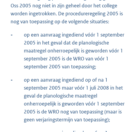
Oss 2005 nog niet in zijn geheel door het college
worden ingetrokken. De procedureregeling 2005 is
nog van toepassing op de volgende situaties:
-
op een aanvraag ingediend vóór 1 september
2005 in het geval dat de planologische
maatregel onherroepelijk is geworden vóór 1
september 2005 is de WRO van vóór 1
september 2005 van toepassing;
-
op een aanvraag ingediend op of na 1
september 2005 maar vóór 1 juli 2008 in het
geval de planologische maatregel
onherroepelijk is geworden vóór 1 september
2005 is de WRO nog van toepassing (maar is
geen verjaringstermijn van toepassing);