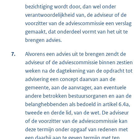
bezichtiging wordt door, dan wel onder
verantwoordelijkheid van, de adviseur of de
voorzitter van de adviescommissie een verslag
gemaakt, dat onderdeel vormt van het uit te
brengen advies.
7.
Alvorens een advies uit te brengen zendt de
adviseur of de adviescommissie binnen zestien
weken na de dagtekening van de opdracht tot
advisering een concept daarvan aan de
gemeente, aan de aanvrager, aan eventuele
andere betrokken bestuursorganen en aan de
belanghebbenden als bedoeld in artikel 6.4a,
tweede en derde lid, van de wet. De adviseur
of de voorzitter van de adviescommissie kan
deze termijn onder opgaaf van redenen met
een daarbij aan te geven termijn met ten