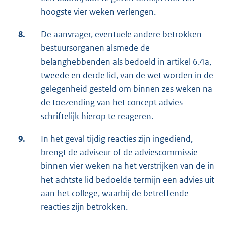
hoogste vier weken verlengen.
8.
De aanvrager, eventuele andere betrokken
bestuursorganen alsmede de
belanghebbenden als bedoeld in artikel 6.4a,
tweede en derde lid, van de wet worden in de
gelegenheid gesteld om binnen zes weken na
de toezending van het concept advies
schriftelijk hierop te reageren.
9.
In het geval tijdig reacties zijn ingediend,
brengt de adviseur of de adviescommissie
binnen vier weken na het verstrijken van de in
het achtste lid bedoelde termijn een advies uit
aan het college, waarbij de betreffende
reacties zijn betrokken.