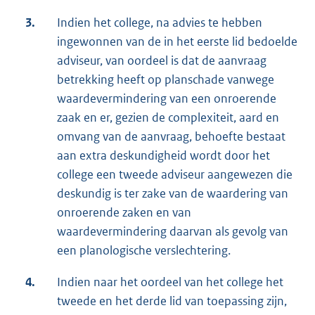
3.
Indien het college, na advies te hebben
ingewonnen van de in het eerste lid bedoelde
adviseur, van oordeel is dat de aanvraag
betrekking heeft op planschade vanwege
waardevermindering van een onroerende
zaak en er, gezien de complexiteit, aard en
omvang van de aanvraag, behoefte bestaat
aan extra deskundigheid wordt door het
college een tweede adviseur aangewezen die
deskundig is ter zake van de waardering van
onroerende zaken en van
waardevermindering daarvan als gevolg van
een planologische verslechtering.
4.
Indien naar het oordeel van het college het
tweede en het derde lid van toepassing zijn,