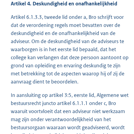
Artikel 4. Deskundigheid en onafhankelijkheid
Artikel 6.1.3.3, tweede lid onder a, Bro schrijft voor
dat de verordening regels moet bevatten over de
deskundigheid en de onafhankelijkheid van de
adviseur. Om de deskundigheid van de adviseurs te
waarborgen is in het eerste lid bepaald, dat het
college kan verlangen dat deze persoon aantoont op
grond van opleiding en ervaring deskundig te zijn
met betrekking tot de aspecten waarop hij of zij de
aanvraag dient te beoordelen.
In aansluiting op artikel 3:5, eerste lid, Algemene wet
bestuursrecht juncto artikel 6.1.1.1 onder c, Bro
waaruit voortvloeit dat een adviseur niet werkzaam
mag zijn onder verantwoordelijkheid van het
bestuursorgaan waaraan wordt geadviseerd, wordt