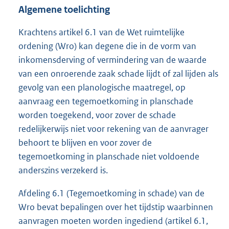
Algemene toelichting
Krachtens artikel 6.1 van de Wet ruimtelijke
ordening (Wro) kan degene die in de vorm van
inkomensderving of vermindering van de waarde
van een onroerende zaak schade lijdt of zal lijden als
gevolg van een planologische maatregel, op
aanvraag een tegemoetkoming in planschade
worden toegekend, voor zover de schade
redelijkerwijs niet voor rekening van de aanvrager
behoort te blijven en voor zover de
tegemoetkoming in planschade niet voldoende
anderszins verzekerd is.
Afdeling 6.1 (Tegemoetkoming in schade) van de
Wro bevat bepalingen over het tijdstip waarbinnen
aanvragen moeten worden ingediend (artikel 6.1,