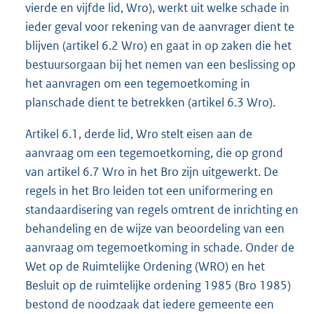
vierde en vijfde lid, Wro), werkt uit welke schade in
ieder geval voor rekening van de aanvrager dient te
blijven (artikel 6.2 Wro) en gaat in op zaken die het
bestuursorgaan bij het nemen van een beslissing op
het aanvragen om een tegemoetkoming in
planschade dient te betrekken (artikel 6.3 Wro).
Artikel 6.1, derde lid, Wro stelt eisen aan de
aanvraag om een tegemoetkoming, die op grond
van artikel 6.7 Wro in het Bro zijn uitgewerkt. De
regels in het Bro leiden tot een uniformering en
standaardisering van regels omtrent de inrichting en
behandeling en de wijze van beoordeling van een
aanvraag om tegemoetkoming in schade. Onder de
Wet op de Ruimtelijke Ordening (WRO) en het
Besluit op de ruimtelijke ordening 1985 (Bro 1985)
bestond de noodzaak dat iedere gemeente een