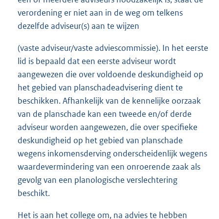
verordening er niet aan in de weg om telkens
dezelfde adviseur(s) aan te wijzen
(vaste adviseur/vaste adviescommissie). In het eerste
lid is bepaald dat een eerste adviseur wordt
aangewezen die over voldoende deskundigheid op
het gebied van planschadeadvisering dient te
beschikken. Afhankelijk van de kennelijke oorzaak
van de planschade kan een tweede en/of derde
adviseur worden aangewezen, die over specifieke
deskundigheid op het gebied van planschade
wegens inkomensderving onderscheidenlijk wegens
waardevermindering van een onroerende zaak als
gevolg van een planologische verslechtering
beschikt.
Het is aan het college om, na advies te hebben