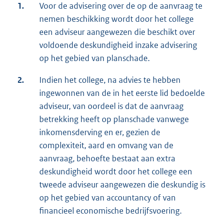
1.
Voor de advisering over de op de aanvraag te
nemen beschikking wordt door het college
een adviseur aangewezen die beschikt over
voldoende deskundigheid inzake advisering
op het gebied van planschade.
2.
Indien het college, na advies te hebben
ingewonnen van de in het eerste lid bedoelde
adviseur, van oordeel is dat de aanvraag
betrekking heeft op planschade vanwege
inkomensderving en er, gezien de
complexiteit, aard en omvang van de
aanvraag, behoefte bestaat aan extra
deskundigheid wordt door het college een
tweede adviseur aangewezen die deskundig is
op het gebied van accountancy of van
financieel economische bedrijfsvoering.