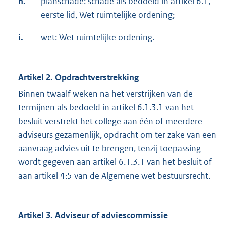
h.
planschade: schade als bedoeld in artikel 6.1,
eerste lid, Wet ruimtelijke ordening;
i.
wet: Wet ruimtelijke ordening.
Artikel 2. Opdrachtverstrekking
Binnen twaalf weken na het verstrijken van de
termijnen als bedoeld in artikel 6.1.3.1 van het
besluit verstrekt het college aan één of meerdere
adviseurs gezamenlijk, opdracht om ter zake van een
aanvraag advies uit te brengen, tenzij toepassing
wordt gegeven aan artikel 6.1.3.1 van het besluit of
aan artikel 4:5 van de Algemene wet bestuursrecht.
Artikel 3. Adviseur of adviescommissie