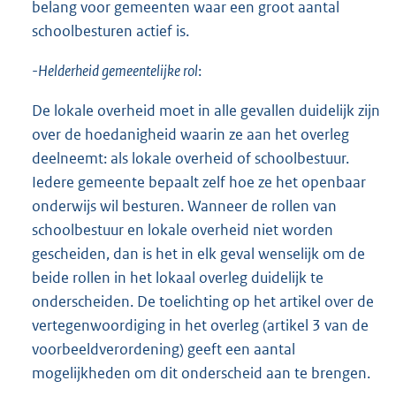
belang voor gemeenten waar een groot aantal
schoolbesturen actief is.
-
Helderheid gemeentelijke rol
:
De lokale overheid moet in alle gevallen duidelijk zijn
over de hoedanigheid waarin ze aan het overleg
deelneemt: als lokale overheid of schoolbestuur.
Iedere gemeente bepaalt zelf hoe ze het openbaar
onderwijs wil besturen. Wanneer de rollen van
schoolbestuur en lokale overheid niet worden
gescheiden, dan is het in elk geval wenselijk om de
beide rollen in het lokaal overleg duidelijk te
onderscheiden. De toelichting op het artikel over de
vertegenwoordiging in het overleg (artikel 3 van de
voorbeeldverordening) geeft een aantal
mogelijkheden om dit onderscheid aan te brengen.