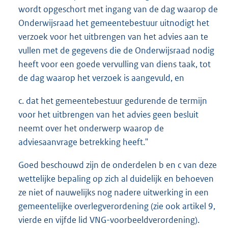
wordt opgeschort met ingang van de dag waarop de
Onderwijsraad het gemeentebestuur uitnodigt het
verzoek voor het uitbrengen van het advies aan te
vullen met de gegevens die de Onderwijsraad nodig
heeft voor een goede vervulling van diens taak, tot
de dag waarop het verzoek is aangevuld, en
c. dat het gemeentebestuur gedurende de termijn
voor het uitbrengen van het advies geen besluit
neemt over het onderwerp waarop de
adviesaanvrage betrekking heeft."
Goed beschouwd zijn de onderdelen b en c van deze
wettelijke bepaling op zich al duidelijk en behoeven
ze niet of nauwelijks nog nadere uitwerking in een
gemeentelijke overlegverordening (zie ook artikel 9,
vierde en vijfde lid VNG-voorbeeldverordening).