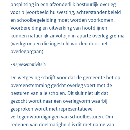
opsplitsing in een afzonderlijk bestuurlijk overleg
voor bijvoorbeeld huisvesting, achterstandenbeleid
en schoolbegeleiding moet worden voorkomen.
Voorbereiding en uitwerking van hoofdlijnen
kunnen natuurlijk zinvol zijn in aparte overleg gremia
(werkgroepen die ingesteld worden door het
overlegorgaan)
-
Representativiteit
:
De wetgeving schrijft voor dat de gemeente het op
overeenstemming gericht overleg voert met de
besturen van alle scholen. Dit sluit niet uit dat
gezocht wordt naar een overlegvorm waarbij
gesproken wordt met representatieve
vertegenwoordigingen van schoolbesturen. Om
redenen van doelmatigheid is dit met name van