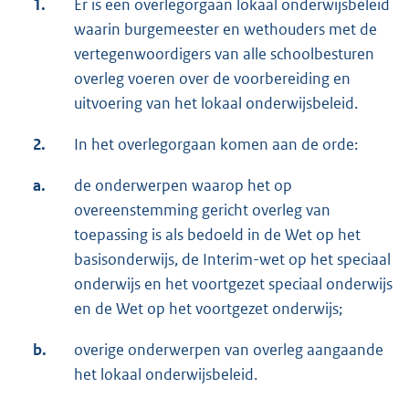
1.
Er is een overlegorgaan lokaal onderwijsbeleid
waarin burgemeester en wethouders met de
vertegenwoordigers van alle schoolbesturen
overleg voeren over de voorbereiding en
uitvoering van het lokaal onderwijsbeleid.
2.
In het overlegorgaan komen aan de orde:
a.
de onderwerpen waarop het op
overeenstemming gericht overleg van
toepassing is als bedoeld in de Wet op het
basisonderwijs, de Interim-wet op het speciaal
onderwijs en het voortgezet speciaal onderwijs
en de Wet op het voortgezet onderwijs;
b.
overige onderwerpen van overleg aangaande
het lokaal onderwijsbeleid.