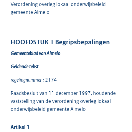
Verordening overleg lokaal onderwijsbeleid
gemeente Almelo
HOOFDSTUK 1 Begripsbepalingen
Gemeenteblad van Almelo
Geldende tekst
regelingnummer
:
2174
Raadsbesluit van 11 december 1997, houdende
vaststelling van de verordening overleg lokaal
onderwijsbeleid gemeente Almelo
Artikel 1