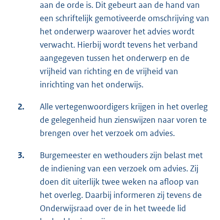
aan de orde is. Dit gebeurt aan de hand van
een schriftelijk gemotiveerde omschrijving van
het onderwerp waarover het advies wordt
verwacht. Hierbij wordt tevens het verband
aangegeven tussen het onderwerp en de
vrijheid van richting en de vrijheid van
inrichting van het onderwijs.
2.
Alle vertegenwoordigers krijgen in het overleg
de gelegenheid hun zienswijzen naar voren te
brengen over het verzoek om advies.
3.
Burgemeester en wethouders zijn belast met
de indiening van een verzoek om advies. Zij
doen dit uiterlijk twee weken na afloop van
het overleg. Daarbij informeren zij tevens de
Onderwijsraad over de in het tweede lid