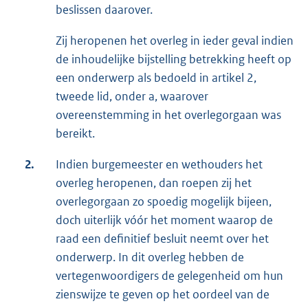
beslissen daarover.
Zij heropenen het overleg in ieder geval indien
de inhoudelijke bijstelling betrekking heeft op
een onderwerp als bedoeld in artikel 2,
tweede lid, onder a, waarover
overeenstemming in het overlegorgaan was
bereikt.
2.
Indien burgemeester en wethouders het
overleg heropenen, dan roepen zij het
overlegorgaan zo spoedig mogelijk bijeen,
doch uiterlijk vóór het moment waarop de
raad een definitief besluit neemt over het
onderwerp. In dit overleg hebben de
vertegenwoordigers de gelegenheid om hun
zienswijze te geven op het oordeel van de