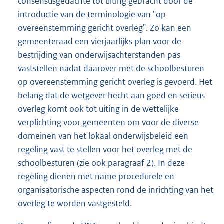
consensusgedachte tot uiting gebracht door de
introductie van de terminologie van "op
overeenstemming gericht overleg". Zo kan een
gemeenteraad een vierjaarlijks plan voor de
bestrijding van onderwijsachterstanden pas
vaststellen nadat daarover met de schoolbesturen
op overeenstemming gericht overleg is gevoerd. Het
belang dat de wetgever hecht aan goed en serieus
overleg komt ook tot uiting in de wettelijke
verplichting voor gemeenten om voor de diverse
domeinen van het lokaal onderwijsbeleid een
regeling vast te stellen voor het overleg met de
schoolbesturen (zie ook paragraaf 2). In deze
regeling dienen met name procedurele en
organisatorische aspecten rond de inrichting van het
overleg te worden vastgesteld.