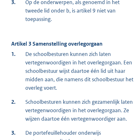
3.
Op de onderwerpen, als genoemd in het
tweede lid onder b, is artikel 9 niet van
toepassing.
Artikel 3 Samenstelling overlegorgaan
1.
De schoolbesturen kunnen zich laten
vertegenwoordigen in het overlegorgaan. Een
schoolbestuur wijst daartoe één lid uit haar
midden aan, die namens dit schoolbestuur het
overleg voert
.
2.
Schoolbesturen kunnen zich gezamenlijk laten
vertegenwoordigen in het overlegorgaan. Ze
wijzen daartoe één vertegenwoordiger aan.
3.
De portefeuillehouder onderwijs