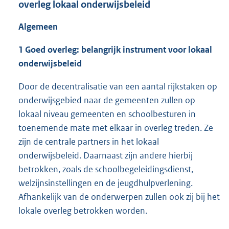
overleg lokaal onderwijsbeleid
Algemeen
1 Goed overleg: belangrijk instrument voor lokaal
onderwijsbeleid
Door de decentralisatie van een aantal rijkstaken op
onderwijsgebied naar de gemeenten zullen op
lokaal niveau gemeenten en schoolbesturen in
toenemende mate met elkaar in overleg treden. Ze
zijn de centrale partners in het lokaal
onderwijsbeleid. Daarnaast zijn andere hierbij
betrokken, zoals de schoolbegeleidingsdienst,
welzijnsinstellingen en de jeugdhulpverlening.
Afhankelijk van de onderwerpen zullen ook zij bij het
lokale overleg betrokken worden.