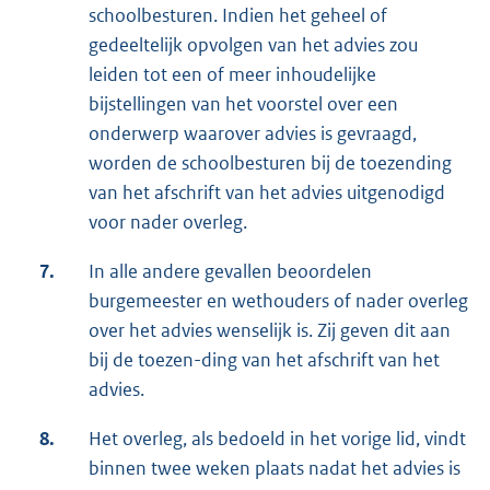
schoolbesturen. Indien het geheel of
gedeeltelijk opvolgen van het advies zou
leiden tot een of meer inhoudelijke
bijstellingen van het voorstel over een
onderwerp waarover advies is gevraagd,
worden de schoolbesturen bij de toezending
van het afschrift van het advies uitgenodigd
voor nader overleg.
7.
In alle andere gevallen beoordelen
burgemeester en wethouders of nader overleg
over het advies wenselijk is. Zij geven dit aan
bij de toezen-ding van het afschrift van het
advies.
8.
Het overleg, als bedoeld in het vorige lid, vindt
binnen twee weken plaats nadat het advies is