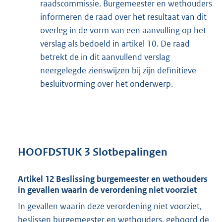
raadscommissie. Burgemeester en wethouders
informeren de raad over het resultaat van dit
overleg in de vorm van een aanvulling op het
verslag als bedoeld in artikel 10. De raad
betrekt de in dit aanvullend verslag
neergelegde zienswijzen bij zijn definitieve
besluitvorming over het onderwerp.
HOOFDSTUK 3 Slotbepalingen
Artikel 12 Beslissing burgemeester en wethouders
in gevallen waarin de verordening niet voorziet
In gevallen waarin deze verordening niet voorziet,
beslissen burgemeester en wethouders, gehoord de