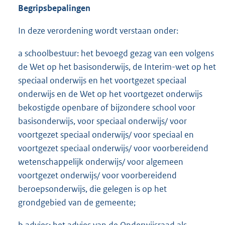
Begripsbepalingen
In deze verordening wordt verstaan onder:
a schoolbestuur: het bevoegd gezag van een volgens
de Wet op het basisonderwijs, de Interim-wet op het
speciaal onderwijs en het voortgezet speciaal
onderwijs en de Wet op het voortgezet onderwijs
bekostigde openbare of bijzondere school voor
basisonderwijs, voor speciaal onderwijs/ voor
voortgezet speciaal onderwijs/ voor speciaal en
voortgezet speciaal onderwijs/ voor voorbereidend
wetenschappelijk onderwijs/ voor algemeen
voortgezet onderwijs/ voor voorbereidend
beroepsonderwijs, die gelegen is op het
grondgebied van de gemeente;
b advies: het advies van de Onderwijsraad als