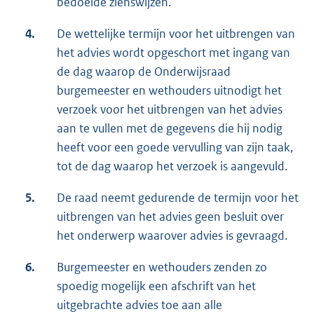
bedoelde zienswijzen.
4.
De wettelijke termijn voor het uitbrengen van
het advies wordt opgeschort met ingang van
de dag waarop de Onderwijsraad
burgemeester en wethouders uitnodigt het
verzoek voor het uitbrengen van het advies
aan te vullen met de gegevens die hij nodig
heeft voor een goede vervulling van zijn taak,
tot de dag waarop het verzoek is aangevuld.
5.
De raad neemt gedurende de termijn voor het
uitbrengen van het advies geen besluit over
het onderwerp waarover advies is gevraagd.
6.
Burgemeester en wethouders zenden zo
spoedig mogelijk een afschrift van het
uitgebrachte advies toe aan alle