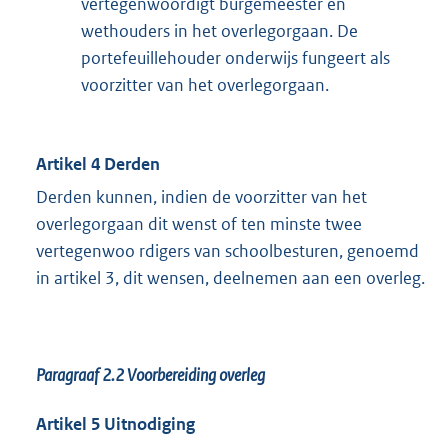
vertegenwoordigt burgemeester en
wethouders in het overlegorgaan. De
portefeuillehouder onderwijs fungeert als
voorzitter van het overlegorgaan.
Artikel 4 Derden
Derden kunnen, indien de voorzitter van het
overlegorgaan dit wenst of ten minste twee
vertegenwoo rdigers van schoolbesturen, genoemd
in artikel 3, dit wensen, deelnemen aan een overleg.
Paragraaf 2.2
Voorbereiding overleg
Artikel 5 Uitnodiging