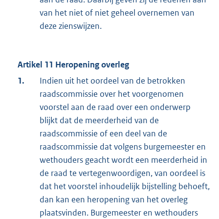
van het niet of niet geheel overnemen van
deze zienswijzen.
Artikel 11 Heropening overleg
1.
Indien uit het oordeel van de betrokken
raadscommissie over het voorgenomen
voorstel aan de raad over een onderwerp
blijkt dat de meerderheid van de
raadscommissie of een deel van de
raadscommissie dat volgens burgemeester en
wethouders geacht wordt een meerderheid in
de raad te vertegenwoordigen, van oordeel is
dat het voorstel inhoudelijk bijstelling behoeft,
dan kan een heropening van het overleg
plaatsvinden. Burgemeester en wethouders