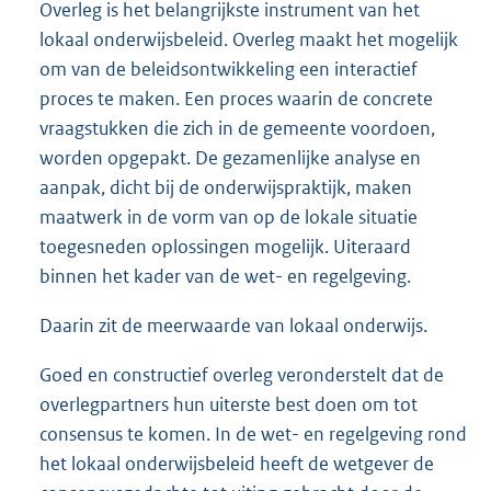
Overleg is het belangrijkste instrument van het
lokaal onderwijsbeleid. Overleg maakt het mogelijk
om van de beleidsontwikkeling een interactief
proces te maken. Een proces waarin de concrete
vraagstukken die zich in de gemeente voordoen,
worden opgepakt. De gezamenlijke analyse en
aanpak, dicht bij de onderwijspraktijk, maken
maatwerk in de vorm van op de lokale situatie
toegesneden oplossingen mogelijk. Uiteraard
binnen het kader van de wet- en regelgeving.
Daarin zit de meerwaarde van lokaal onderwijs.
Goed en constructief overleg veronderstelt dat de
overlegpartners hun uiterste best doen om tot
consensus te komen. In de wet- en regelgeving rond
het lokaal onderwijsbeleid heeft de wetgever de