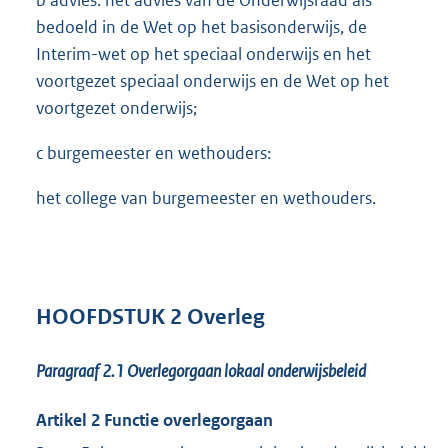
bedoeld in de Wet op het basisonderwijs, de
Interim-wet op het speciaal onderwijs en het
voortgezet speciaal onderwijs en de Wet op het
voortgezet onderwijs;
c burgemeester en wethouders:
het college van burgemeester en wethouders.
HOOFDSTUK 2 Overleg
Paragraaf 2.1
Overlegorgaan lokaal onderwijsbeleid
Artikel 2 Functie overlegorgaan