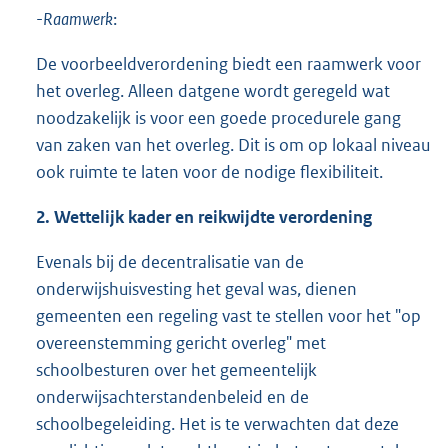
-
Raamwerk
:
De voorbeeldverordening biedt een raamwerk voor
het overleg. Alleen datgene wordt geregeld wat
noodzakelijk is voor een goede procedurele gang
van zaken van het overleg. Dit is om op lokaal niveau
ook ruimte te laten voor de nodige flexibiliteit.
2. Wettelijk kader en reikwijdte verordening
Evenals bij de decentralisatie van de
onderwijshuisvesting het geval was, dienen
gemeenten een regeling vast te stellen voor het "op
overeenstemming gericht overleg" met
schoolbesturen over het gemeentelijk
onderwijsachterstandenbeleid en de
schoolbegeleiding. Het is te verwachten dat deze