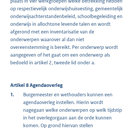
plaats in vier werkgroepen welke betrekking hebben
op respectievelijk onderwijshuisvesting, gemeentelijk
onderwijsachterstandenbeleid, schoolbegeleiding en
onderwijs in allochtone levende talen en wordt
afgerond met een inventarisatie van de
onderwerpen waarover al dan niet
overeenstemming is bereikt. Per onderwerp wordt
aangegeven of het gaat om een onderwerp als
bedoeld in artikel 2, tweede lid onder a.
Artikel 8 Agendaoverleg
1.
Burgemeester en wethouders kunnen een
agendaoverleg instellen. Hierin wordt
nagegaan welke onderwerpen op welk tijdstip
in het overlegorgaan aan de orde kunnen
komen. Op grond hiervan stellen