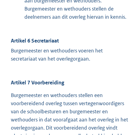
aan burgemeester en wethouders.
Burgemeester en wethouders stellen de
deelnemers aan dit overleg hiervan in kennis.
Artikel 6 Secretariaat
Burgemeester en wethouders voeren het
secretariaat van het overlegorgaan.
Artikel 7 Voorbereiding
Burgemeester en wethouders stellen een
voorbereidend overleg tussen vertegenwoordigers
van de schoolbesturen en burgemeester en
wethouders in dat voorafgaat aan het overleg in het
overlegorgaan. Dit voorbereidend overleg vindt