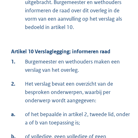
uitgebracht. Burgemeester en wethouders
informeren de raad over dit overleg in de
vorm van een aanvulling op het verslag als
bedoeld in artikel 10.
Artikel 10 Verslaglegging; informeren raad
1.
Burgemeester en wethouders maken een
verslag van het overleg.
2.
Het verslag bevat een overzicht van de
besproken onderwerpen, waarbij per
onderwerp wordt aangegeven:
a.
of het bepaalde in artikel 2, tweede lid, onder
a of b van toepassing is;
b.
of volledige, geen volledige of geen