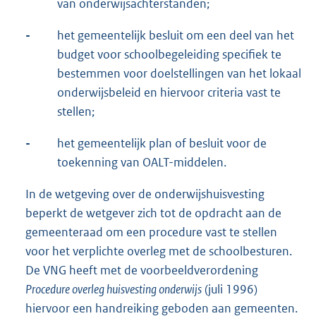
van onderwijsachterstanden;
-
het gemeentelijk besluit om een deel van het
budget voor schoolbegeleiding specifiek te
bestemmen voor doelstellingen van het lokaal
onderwijsbeleid en hiervoor criteria vast te
stellen;
-
het gemeentelijk plan of besluit voor de
toekenning van OALT-middelen.
In de wetgeving over de onderwijshuisvesting
beperkt de wetgever zich tot de opdracht aan de
gemeenteraad om een procedure vast te stellen
voor het verplichte overleg met de schoolbesturen.
De VNG heeft met de voorbeeldverordening
Procedure overleg huisvesting onderwijs
(juli 1996)
hiervoor een handreiking geboden aan gemeenten.