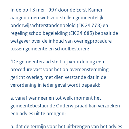
In de op 13 mei 1997 door de Eerst Kamer
aangenomen wetsvoorstellen gemeentelijk
onderwijsachterstandenbeleid (EK 24 778) en
regeling schoolbegeleiding (EK 24 683) bepaalt de
wetgever over de inhoud van overlegprocedure
tussen gemeente en schoolbesturen:
"De gemeenteraad stelt bij verordening een
procedure vast voor het op overeenstemming
gericht overleg, met dien verstande dat in de
verordening in ieder geval wordt bepaald:
a. vanaf wanneer en tot welk moment het
gemeentebestuur de Onderwijsraad kan verzoeken
een advies uit te brengen;
b. dat de termijn voor het uitbrengen van het advies