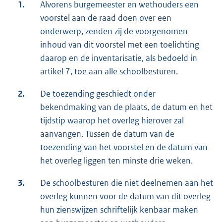
1.
Alvorens burgemeester en wethouders een
voorstel aan de raad doen over een
onderwerp, zenden zij de voorgenomen
inhoud van dit voorstel met een toelichting
daarop en de inventarisatie, als bedoeld in
artikel 7, toe aan alle schoolbesturen.
2.
De toezending geschiedt onder
bekendmaking van de plaats, de datum en het
tijdstip waarop het overleg hierover zal
aanvangen. Tussen de datum van de
toezending van het voorstel en de datum van
het overleg liggen ten minste drie weken.
3.
De schoolbesturen die niet deelnemen aan het
overleg kunnen voor de datum van dit overleg
hun zienswijzen schriftelijk kenbaar maken