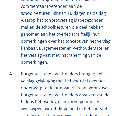
commentaar toezenden aan de
schoolbesturen. Binnen 10 dagen na de dag
waarop het conceptverslag is toegezonden,
maken de schoolbesturen die deel hebben
genomen aan het overleg schriftelijk hun
opmerkingen over het concept van het verslag
kenbaar. Burgemeester en wethouders stellen
het verslag vast met inachtneming van de
opmerkingen.
4.
Burgemeester en wethouders brengen het
verslag gelijktijdig met het voorstel over het
onderwerp ter kennis van de raad. Voor zover
burgemeester en wethouders afwijken van de
tijdens het overleg naar voren gebrachte
zienswijzen, wordt dit gemeld in het voorstel
aan de raad. Daarbij geven zij de redenen aan