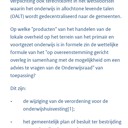
verplichting ook terechtkomt in het wetsvoorstel
waarin het onderwijs in allochtone levende talen
(OALT) wordt gedecentraliseerd naar de gemeenten.
Op welke "producten" van het handelen van de
lokale overheid op het terrein van het primair en
voortgezet onderwijs is in formele zin de wettelijke
formule van het "op overeenstemming gericht
overleg in samenhang met de mogelijkheid om een
advies te vragen van de Onderwijsraad" van
toepassing?
Dit zijn:
-
de wijziging van de verordening voor de
onderwijshuisvesting[1];
-
het gemeentelijk plan of besluit ter bestrijding