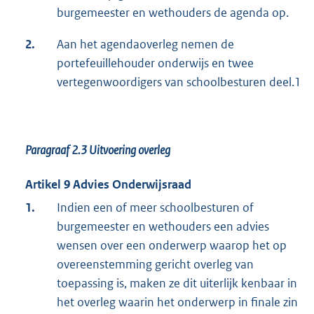
burgemeester en wethouders de agenda op.
2.
Aan het agendaoverleg nemen de
portefeuillehouder onderwijs en twee
vertegenwoordigers van schoolbesturen deel.1
Paragraaf 2.3
Uitvoering overleg
Artikel 9 Advies Onderwijsraad
1.
Indien een of meer schoolbesturen of
burgemeester en wethouders een advies
wensen over een onderwerp waarop het op
overeenstemming gericht overleg van
toepassing is, maken ze dit uiterlijk kenbaar in
het overleg waarin het onderwerp in finale zin