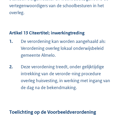
vertegenwoordigers van de schoolbesturen in het
overleg.
Artikel 13 Citeertitel; inwerkingtreding
1.
De verordening kan worden aangehaald als:
Verordening overleg lokaal onderwijsbeleid
gemeente Almelo.
2.
Deze verordening treedt, onder gelijktijdige
intrekking van de verorde-ning procedure
overleg huisvesting, in werking met ingang van
de dag na de bekendmaking.
Toelichting op de Voorbeeldverordening