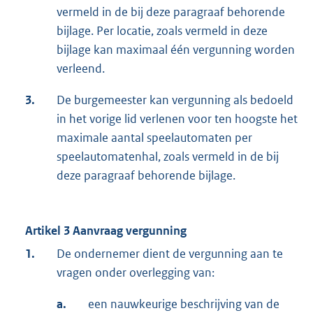
vermeld in de bij deze paragraaf behorende
bijlage. Per locatie, zoals vermeld in deze
bijlage kan maximaal één vergunning worden
verleend.
3.
De burgemeester kan vergunning als bedoeld
in het vorige lid verlenen voor ten hoogste het
maximale aantal speelautomaten per
speelautomatenhal, zoals vermeld in de bij
deze paragraaf behorende bijlage.
Artikel 3 Aanvraag vergunning
1.
De ondernemer dient de vergunning aan te
vragen onder overlegging van:
a.
een nauwkeurige beschrijving van de