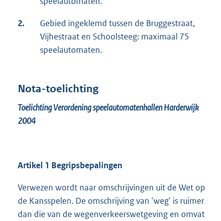
speelautomaten.
2.
Gebied ingeklemd tussen de Bruggestraat,
Vijhestraat en Schoolsteeg: maximaal 75
speelautomaten.
Nota-toelichting
Toelichting Verordening speelautomatenhallen Harderwijk
2004
Artikel 1 Begripsbepalingen
Verwezen wordt naar omschrijvingen uit de Wet op
de Kansspelen. De omschrijving van 'weg' is ruimer
dan die van de wegenverkeerswetgeving en omvat