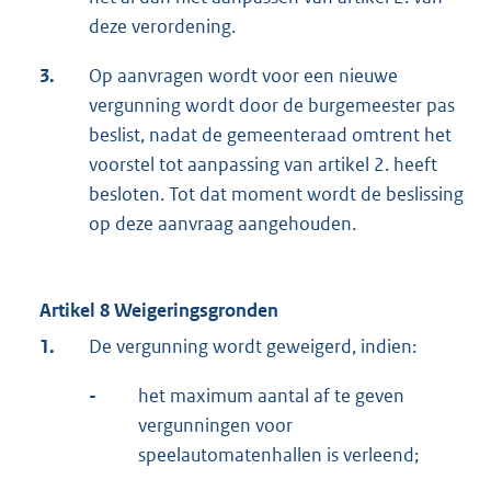
deze verordening.
3.
Op aanvragen wordt voor een nieuwe
vergunning wordt door de burgemeester pas
beslist, nadat de gemeenteraad omtrent het
voorstel tot aanpassing van artikel 2. heeft
besloten. Tot dat moment wordt de beslissing
op deze aanvraag aangehouden.
Artikel 8 Weigeringsgronden
1.
De vergunning wordt geweigerd, indien:
-
het maximum aantal af te geven
vergunningen voor
speelautomatenhallen is verleend;