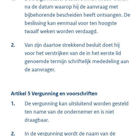
na de datum waarop hij de aanvraag met
bijbehorende bescheiden heeft ontvangen. De
beslissing kan eenmaal voor ten hoogste
twaalf weken worden verdaagd.
2.
Van zijn daartoe strekkend besluit doet hij
voor het verstrijken van de in het eerste lid
genoemde termijn schriftelijk mededeling aan
de aanvrager.
Artikel 5 Vergunning en voorschriften
1.
De vergunning kan uitsluitend worden gesteld
ten name van de ondernemer en is niet
draagbaar.
2.
In de vergunning wordt de naam van de