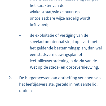
het karakter van de
winkelstraat/winkelbuurt op
ontoelaatbare wijze nadelig wordt
beïnvloed;
-
de exploitatie of vestiging van de
speelautomatenhal strijd oplevert met
het geldende bestemmingsplan, dan wel
een stadsvernieuwingsplan of
leefmilieuverordening in de zin van de
Wet op de stads- en dorpsvernieuwing.
2.
De burgemeester kan ontheffing verlenen van
het leeftijdsvereiste, gesteld in het eerste lid,
onder c.