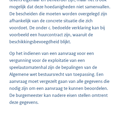
mogelijk dat deze hoedanigheden niet samenvallen.
De bescheiden die moeten worden overgelegd zijn
afhankelijk van de concrete situatie die zich
voordoet. De onder c. bedoelde verklaring kan bij
voorbeeld een huurcontract zijn, waaruit de
beschikkingsbevoegdheid blijkt.
Op het indienen van een aanvraag voor een
vergunning voor de exploitatie van een
speelautomatenhal zijn de bepalingen van de
Algemene wet bestuursrecht van toepassing. Een
aanvraag moet vergezelt gaan van alle gegevens die
nodig zijn om een aanvraag te kunnen beoordelen.
De burgemeester kan nadere eisen stellen omtrent
deze gegevens.