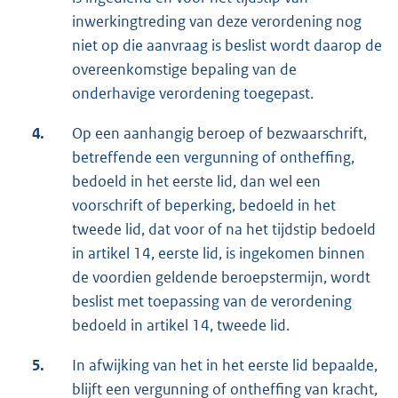
inwerkingtreding van deze verordening nog
niet op die aanvraag is beslist wordt daarop de
overeenkomstige bepaling van de
onderhavige verordening toegepast.
4.
Op een aanhangig beroep of bezwaarschrift,
betreffende een vergunning of ontheffing,
bedoeld in het eerste lid, dan wel een
voorschrift of beperking, bedoeld in het
tweede lid, dat voor of na het tijdstip bedoeld
in artikel 14, eerste lid, is ingekomen binnen
de voordien geldende beroepstermijn, wordt
beslist met toepassing van de verordening
bedoeld in artikel 14, tweede lid.
5.
In afwijking van het in het eerste lid bepaalde,
blijft een vergunning of ontheffing van kracht,