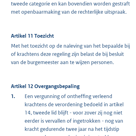
tweede categorie en kan bovendien worden gestraft
met openbaarmaking van de rechterlijke uitspraak.
Artikel 11 Toezicht
Met het toezicht op de naleving van het bepaalde bij
of krachtens deze regeling zijn belast de bij besluit
van de burgemeester aan te wijzen personen.
Artikel 12 Overgangsbepaling
1.
Een vergunning of ontheffing verleend
krachtens de verordening bedoeld in artikel
14, tweede lid blijft - voor zover zij nog niet
eerder is vervallen of ingetrokken - nog van
kracht gedurende twee jaar na het tijdstip