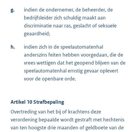
g.
indien de ondernemer, de beheerder, de
bedrijfsleider zich schuldig maakt aan
discriminatie naar ras, geslacht of seksuele
geaardheid;
h.
indien zich in de speelautomatenhal
anderszins feiten hebben voorgedaan, die de
vrees wettigen dat het geopend blijven van de
speelautomatenhal ernstig gevaar oplevert
voor de openbare orde.
Artikel 10 Strafbepaling
Overtreding van het bij of krachtens deze
verordening bepaalde wordt gestraft met hechtenis
van ten hoogste drie maanden of geldboete van de