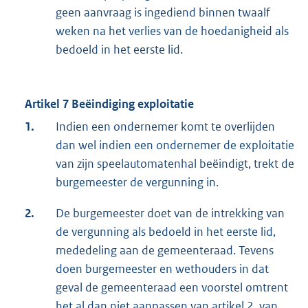
geen aanvraag is ingediend binnen twaalf
weken na het verlies van de hoedanigheid als
bedoeld in het eerste lid.
Artikel 7 Beëindiging exploitatie
1.
Indien een ondernemer komt te overlijden
dan wel indien een ondernemer de exploitatie
van zijn speelautomatenhal beëindigt, trekt de
burgemeester de vergunning in.
2.
De burgemeester doet van de intrekking van
de vergunning als bedoeld in het eerste lid,
mededeling aan de gemeenteraad. Tevens
doen burgemeester en wethouders in dat
geval de gemeenteraad een voorstel omtrent
het al dan niet aanpassen van artikel 2. van