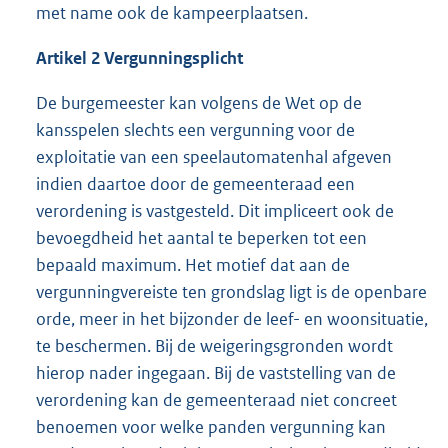
met name ook de kampeerplaatsen.
Artikel 2 Vergunningsplicht
De burgemeester kan volgens de Wet op de
kansspelen slechts een vergunning voor de
exploitatie van een speelautomatenhal afgeven
indien daartoe door de gemeenteraad een
verordening is vastgesteld. Dit impliceert ook de
bevoegdheid het aantal te beperken tot een
bepaald maximum. Het motief dat aan de
vergunningvereiste ten grondslag ligt is de openbare
orde, meer in het bijzonder de leef- en woonsituatie,
te beschermen. Bij de weigeringsgronden wordt
hierop nader ingegaan. Bij de vaststelling van de
verordening kan de gemeenteraad niet concreet
benoemen voor welke panden vergunning kan