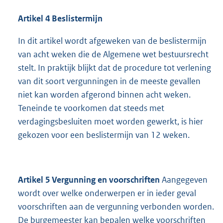
Artikel 4 Beslistermijn
In dit artikel wordt afgeweken van de beslistermijn
van acht weken die de Algemene wet bestuursrecht
stelt. In praktijk blijkt dat de procedure tot verlening
van dit soort vergunningen in de meeste gevallen
niet kan worden afgerond binnen acht weken.
Teneinde te voorkomen dat steeds met
verdagingsbesluiten moet worden gewerkt, is hier
gekozen voor een beslistermijn van 12 weken.
Artikel 5 Vergunning en voorschriften
Aangegeven
wordt over welke onderwerpen er in ieder geval
voorschriften aan de vergunning verbonden worden.
De burgemeester kan bepalen welke voorschriften