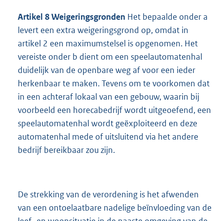
Artikel 8 Weigeringsgronden
Het bepaalde onder a
levert een extra weigeringsgrond op, omdat in
artikel 2 een maximumstelsel is opgenomen. Het
vereiste onder b dient om een speelautomatenhal
duidelijk van de openbare weg af voor een ieder
herkenbaar te maken. Tevens om te voorkomen dat
in een achteraf lokaal van een gebouw, waarin bij
voorbeeld een horecabedrijf wordt uitgeoefend, een
speelautomatenhal wordt geëxploiteerd en deze
automatenhal mede of uitsluitend via het andere
bedrijf bereikbaar zou zijn.
De strekking van de verordening is het afwenden
van een ontoelaatbare nadelige beïnvloeding van de