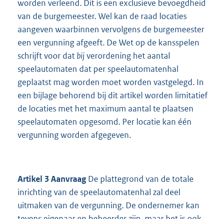
worden verleend. Dit is een exclusieve bevoegdheid
van de burgemeester. Wel kan de raad locaties
aangeven waarbinnen vervolgens de burgemeester
een vergunning afgeeft. De Wet op de kansspelen
schrijft voor dat
bij
verordening het aantal
speelautomaten dat per speelautomatenhal
geplaatst mag worden moet worden vastgelegd. In
een bijlage behorend bij dit artikel worden limitatief
de locaties met het maximum aantal te plaatsen
speelautomaten opgesomd. Per locatie kan één
vergunning worden afgegeven.
Artikel 3 Aanvraag
De plattegrond van de totale
inrichting van de speelautomatenhal zal deel
uitmaken van de vergunning. De ondernemer kan
tevens eigenaar en beheerder zijn, maar het is ook