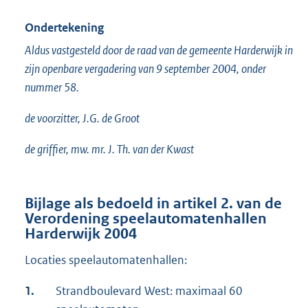
Ondertekening
Aldus vastgesteld door de raad van de gemeente Harderwijk in
zijn openbare vergadering van 9 september 2004, onder
nummer 58.
de voorzitter, J.G. de Groot
de griffier, mw. mr. J. Th. van der Kwast
Bijlage als bedoeld in artikel 2. van de
Verordening speelautomatenhallen
Harderwijk 2004
Locaties speelautomatenhallen:
1.
Strandboulevard West: maximaal 60