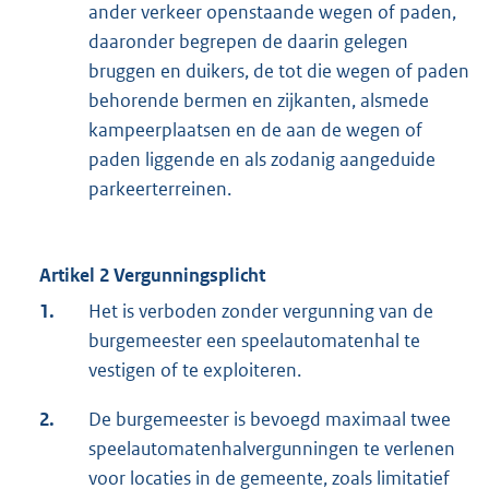
ander verkeer openstaande wegen of paden,
daaronder begrepen de daarin gelegen
bruggen en duikers, de tot die wegen of paden
behorende bermen en zijkanten, alsmede
kampeerplaatsen en de aan de wegen of
paden liggende en als zodanig aangeduide
parkeerterreinen.
Artikel 2 Vergunningsplicht
1.
Het is verboden zonder vergunning van de
burgemeester een speelautomatenhal te
vestigen of te exploiteren.
2.
De burgemeester is bevoegd maximaal twee
speelautomatenhalvergunningen te verlenen
voor locaties in de gemeente, zoals limitatief