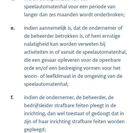
speelautomatenhal voor een periode van
langer dan zes maanden wordt onderbroken;
e.
indien aannemelijk is, dat de ondernemer of
de beheerder betrokken is, of hem ernstige
nalatigheid kan worden verweten bij
activiteiten in of vanuit de speelautomatenhal,
die een gevaar opleveren voor de openbare
orde en/of een bedreiging vormen voor het
woon- of leefklimaat in de omgeving van de
speelautomatenhal;
f.
indien de ondernemer, de beheerder, de
bedrijfsleider strafbare feiten pleegt in de
inrichting, dan wel toestaat of gedoogt dat in
zijn of haar inrichting strafbare feiten worden
gepleegd;