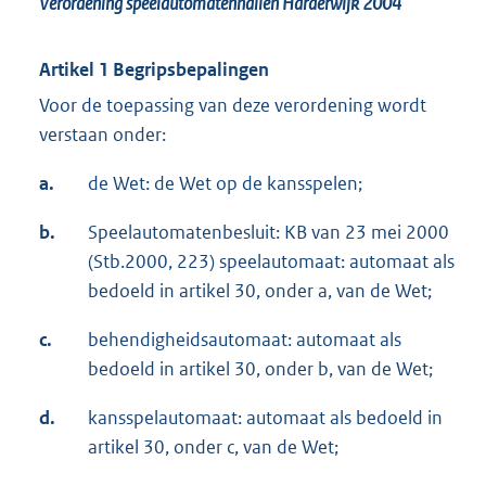
Verordening speelautomatenhallen Harderwijk 2004
Artikel 1 Begripsbepalingen
Voor de toepassing van deze verordening wordt
verstaan onder:
a.
de Wet: de Wet op de kansspelen;
b.
Speelautomatenbesluit: KB van 23 mei 2000
(Stb.2000, 223) speelautomaat: automaat als
bedoeld in artikel 30, onder a, van de Wet;
c.
behendigheidsautomaat: automaat als
bedoeld in artikel 30, onder b, van de Wet;
d.
kansspelautomaat: automaat als bedoeld in
artikel 30, onder c, van de Wet;