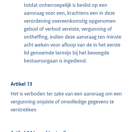
totdat onherroepelijk is beslist op een
aanvraag voor een, krachtens een in deze
verordening overeenkomstig opgenomen
gebod of verbod vereiste, vergunning of
ontheffing, indien deze aanvraag ten minste
acht weken voor afloop van de in het eerste
lid genoemde termijn bij het bevoegde
bestuursorgaan is ingediend.
Artikel 13
Het is verboden ter zake van een aanvraag om een
vergunning onjuiste of onvolledige gegevens te
verstrekken