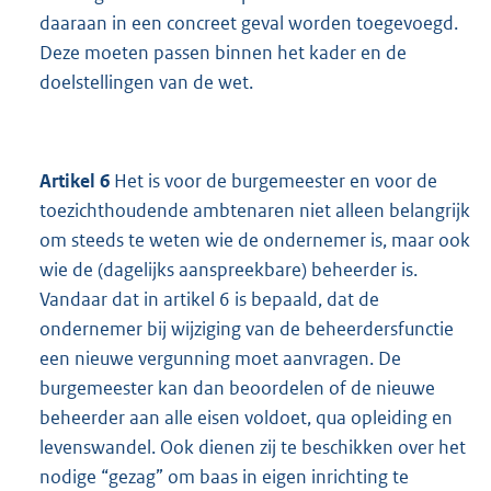
daaraan in een concreet geval worden toegevoegd.
Deze moeten passen binnen het kader en de
doelstellingen van de wet.
Artikel 6
Het is voor de burgemeester en voor de
toezichthoudende ambtenaren niet alleen belangrijk
om steeds te weten wie de ondernemer is, maar ook
wie de (dagelijks aanspreekbare) beheerder is.
Vandaar dat in artikel 6 is bepaald, dat de
ondernemer bij wijziging van de beheerdersfunctie
een nieuwe vergunning moet aanvragen. De
burgemeester kan dan beoordelen of de nieuwe
beheerder aan alle eisen voldoet, qua opleiding en
levenswandel. Ook dienen zij te beschikken over het
nodige “gezag” om baas in eigen inrichting te