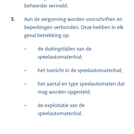
beheerder vermeld.
3.
Aan de vergunning worden voorschriften en
beperkingen verbonden. Deze hebben in elk
geval betrekking op:
-
de sluitingstijden van de
speelautomatenhal;
-
het toezicht in de speelautomatenhal;
-
het aantal en type speelautomaten dat
mag worden opgesteld;
-
de exploitatie van de
speelautomatenhal.