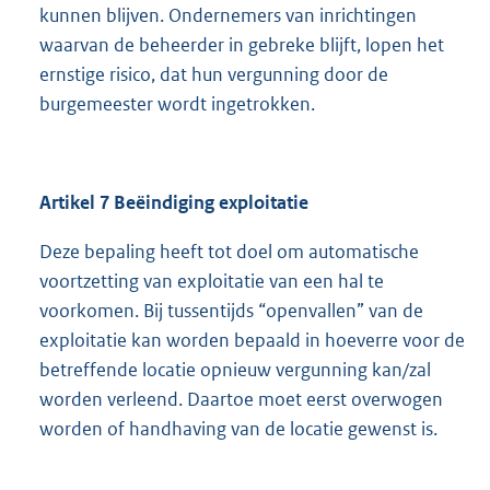
kunnen blijven. Ondernemers van inrichtingen
waarvan de beheerder in gebreke blijft, lopen het
ernstige risico, dat hun vergunning door de
burgemeester wordt ingetrokken.
Artikel 7 Beëindiging exploitatie
Deze bepaling heeft tot doel om automatische
voortzetting van exploitatie van een hal te
voorkomen. Bij tussentijds “openvallen” van de
exploitatie kan worden bepaald in hoeverre voor de
betreffende locatie opnieuw vergunning kan/zal
worden verleend. Daartoe moet eerst overwogen
worden of handhaving van de locatie gewenst is.