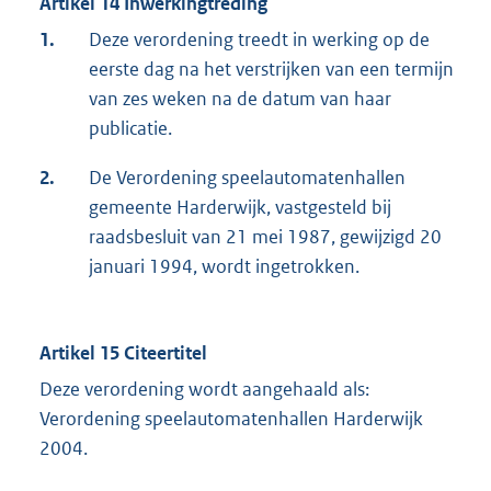
Artikel 14 Inwerkingtreding
1.
Deze verordening treedt in werking op de
eerste dag na het verstrijken van een termijn
van zes weken na de datum van haar
publicatie.
2.
De Verordening speelautomatenhallen
gemeente Harderwijk, vastgesteld bij
raadsbesluit van 21 mei 1987, gewijzigd 20
januari 1994, wordt ingetrokken.
Artikel 15 Citeertitel
Deze verordening wordt aangehaald als:
Verordening speelautomatenhallen Harderwijk
2004.