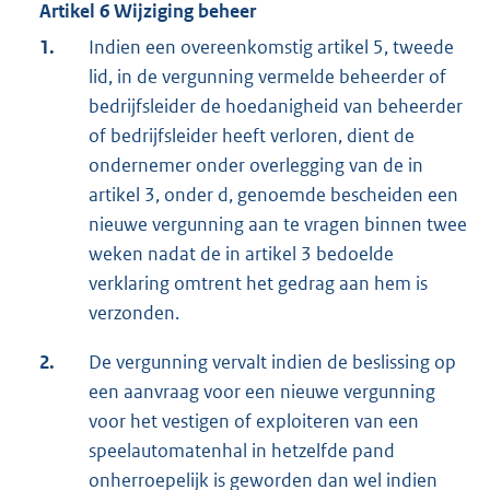
Artikel 6 Wijziging beheer
1.
Indien een overeenkomstig artikel 5, tweede
lid, in de vergunning vermelde beheerder of
bedrijfsleider de hoedanigheid van beheerder
of bedrijfsleider heeft verloren, dient de
ondernemer onder overlegging van de in
artikel 3, onder d, genoemde bescheiden een
nieuwe vergunning aan te vragen binnen twee
weken nadat de in artikel 3 bedoelde
verklaring omtrent het gedrag aan hem is
verzonden.
2.
De vergunning vervalt indien de beslissing op
een aanvraag voor een nieuwe vergunning
voor het vestigen of exploiteren van een
speelautomatenhal in hetzelfde pand
onherroepelijk is geworden dan wel indien